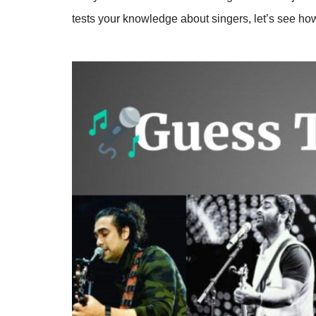
tests your knowledge about singers, let’s see 