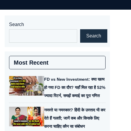
Search
Search
Most Recent
FD vs New Investment: क्या खत्म
हो गया FD का दौर? यहाँ मिल रहा है 52%
ज्यादा रिटर्न, समझें कमाई का पूरा गणित
नमस्ते या नमस्कार? हिंदी के उस्ताद भी कर
देते हैं गलती; जानें कब और किसके लिए
करना चाहिए कौन सा संबोधन