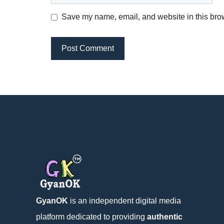
Save my name, email, and website in this brow
GyanOK
is an independent digital media
platform dedicated to providing
authentic