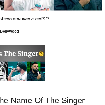
ollywood singer name by emoji????
Bollywood
he Name Of The Singer