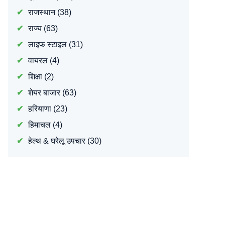
राजस्थान
(38)
राज्य
(63)
लाइफ स्टाइल
(31)
वायरल
(4)
शिक्षा
(2)
शेयर बाजार
(63)
हरियाणा
(23)
हिमाचल
(4)
हेल्थ & घरेलू उपचार
(30)