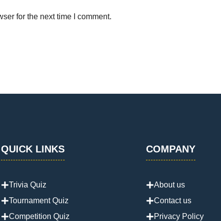
ser for the next time I comment.
QUICK LINKS
COMPANY
Trivia Quiz
About us
Tournament Quiz
Contact us
Competition Quiz
Privacy Policy