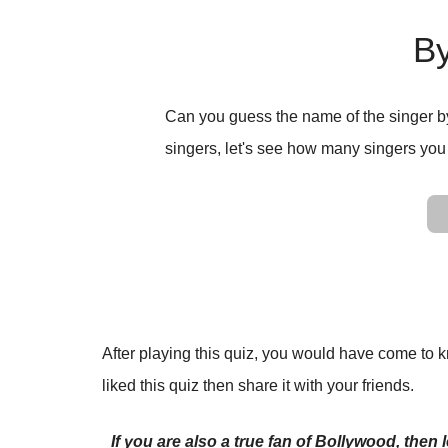
B
Can you guess the name of the singer b
singers, let's see how many singers you
After playing this quiz, you would have come to
liked this quiz then share it with your friends.
If you are also a true fan of Bollywood, then 