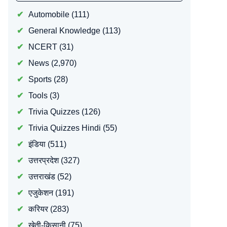
Automobile
(111)
General Knowledge
(113)
NCERT
(31)
News
(2,970)
Sports
(28)
Tools
(3)
Trivia Quizzes
(126)
Trivia Quizzes Hindi
(55)
इंडिया
(511)
उत्तरप्रदेश
(327)
उत्तराखंड
(52)
एजुकेशन
(191)
करियर
(283)
खेती-किसानी
(75)