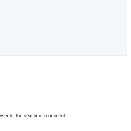
ser for the next time I comment.