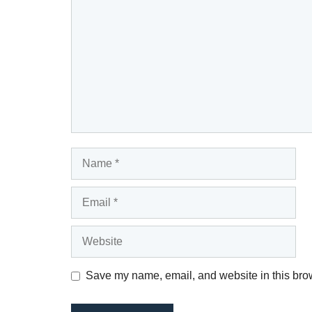
Name
Email
Website
Save my name, email, and website in this brow