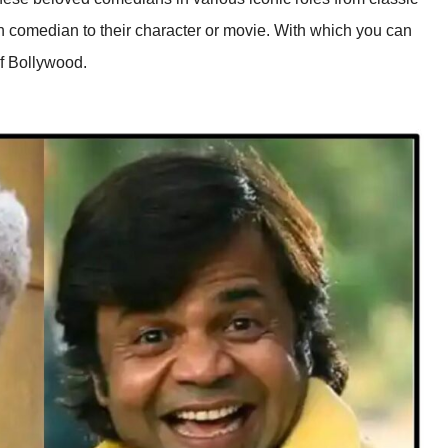
h comedian to their character or movie. With which you can
f Bollywood.