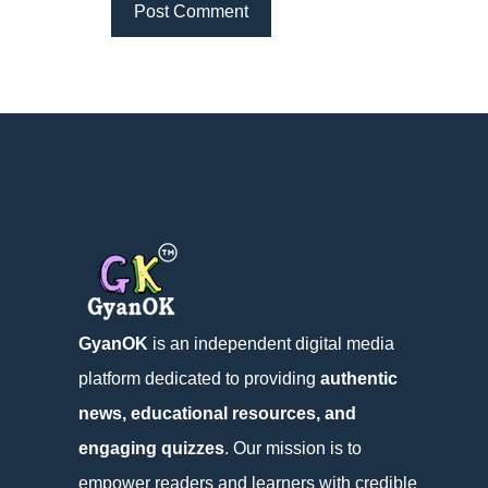
GyanOK
is an independent digital media
platform dedicated to providing
authentic
news, educational resources, and
engaging quizzes
. Our mission is to
empower readers and learners with credible