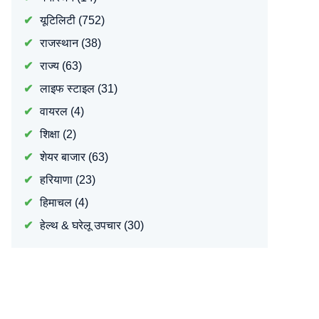
यूटिलिटी
(752)
राजस्थान
(38)
राज्य
(63)
लाइफ स्टाइल
(31)
वायरल
(4)
शिक्षा
(2)
शेयर बाजार
(63)
हरियाणा
(23)
हिमाचल
(4)
हेल्थ & घरेलू उपचार
(30)