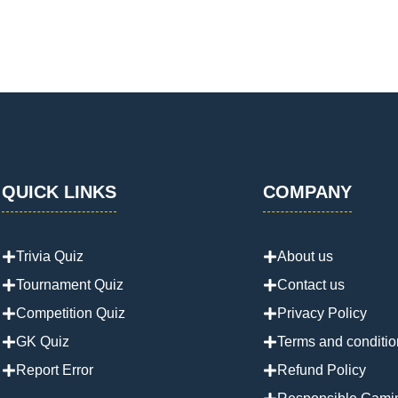
QUICK LINKS
COMPANY
Trivia Quiz
About us
Tournament Quiz
Contact us
Competition Quiz
Privacy Policy
GK Quiz
Terms and conditio
Report Error
Refund Policy