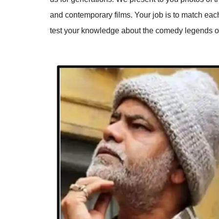
and contemporary films. Your job is to match eac
test your knowledge about the comedy legends o