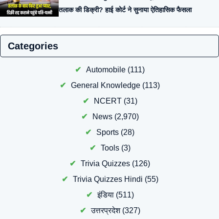
तलाक की डिक्री? हाई कोर्ट ने सुनाया ऐतिहासिक फैसला
Categories
Automobile
(111)
General Knowledge
(113)
NCERT
(31)
News
(2,970)
Sports
(28)
Tools
(3)
Trivia Quizzes
(126)
Trivia Quizzes Hindi
(55)
इंडिया
(511)
उत्तरप्रदेश
(327)