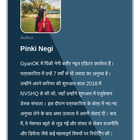
Author
Pinki Negi
GyanOK में पिंकी नेगी बतौर न्यूज एडिटर कार्यरत हैं।
पत्रकारिता में उन्हें 7 वर्षों से भी ज़्यादा का अनुभव है।
उन्होंने अपने करियर की शुरुआत साल 2018 में
NVSHQ से की थी, जहाँ उन्होंने शुरुआत में एजुकेशन
डेस्क संभाला। इस दौरान पत्रकारिता के क्षेत्र में नए-नए
अनुभव लेने के बाद अमर उजाला में अपनी सेवाएं दी। बाद
में, वे नेशनल ब्यूरो से जुड़ गईं और संसद से लेकर राजनीति
और डिफेंस जैसे कई महत्वपूर्ण विषयों पर रिपोर्टिंग की।