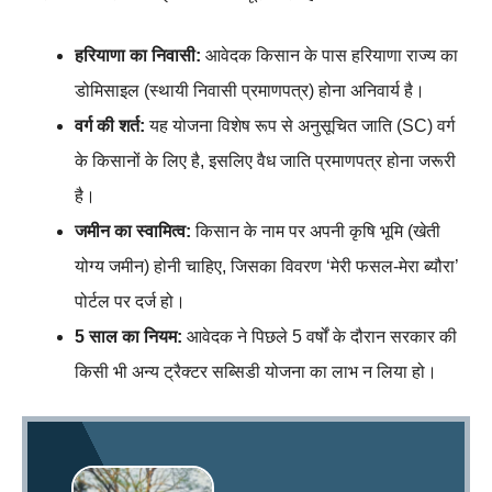
हरियाणा का निवासी:
आवेदक किसान के पास हरियाणा राज्य का
डोमिसाइल (स्थायी निवासी प्रमाणपत्र) होना अनिवार्य है।
वर्ग की शर्त:
यह योजना विशेष रूप से अनुसूचित जाति (SC) वर्ग
के किसानों के लिए है, इसलिए वैध जाति प्रमाणपत्र होना जरूरी
है।
जमीन का स्वामित्व:
किसान के नाम पर अपनी कृषि भूमि (खेती
योग्य जमीन) होनी चाहिए, जिसका विवरण ‘मेरी फसल-मेरा ब्यौरा’
पोर्टल पर दर्ज हो।
5 साल का नियम:
आवेदक ने पिछले 5 वर्षों के दौरान सरकार की
किसी भी अन्य ट्रैक्टर सब्सिडी योजना का लाभ न लिया हो।