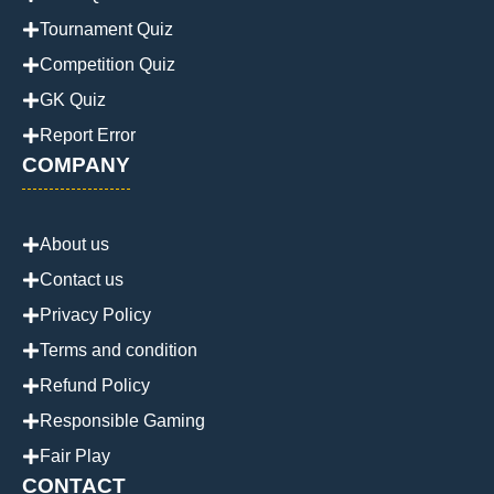
Tournament Quiz
Competition Quiz
GK Quiz
Report Error
COMPANY
About us
Contact us
Privacy Policy
Terms and condition
Refund Policy
Responsible Gaming
Fair Play
CONTACT