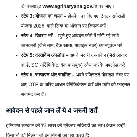
की वेबसाइट
www.agriharyana.gov.in
पर जाएं।
स्टेप 3: योजना का चयन –
होमपेज पर दिए गए ‘टैक्टर सब्सिडी
योजना 2026’ वाले लिंक या ऑप्शन पर क्लिक करें।
स्टेप 4: विवरण भरें –
खुले हुए आवेदन फॉर्म में मांगी गई सभी
जानकारी (जैसे नाम, बैंक खाता, मोबाइल नंबर) ध्यानपूर्वक भरें।
स्टेप 5: दस्तावेज अपलोड –
अपने जरूरी दस्तावेज (जैसे आधार
कार्ड, SC सर्टिफिकेट, बैंक पासबुक) स्कैन करके अपलोड करें।
स्टेप 6: सत्यापन और सबमिट –
अपने रजिस्टर्ड मोबाइल नंबर पर
आए OTP के जरिए आधार वेरिफिकेशन करें और फॉर्म को फाइनल
सबमिट कर दें।
आवेदन से पहले जान लें ये 4 जरूरी शर्तें
हरियाणा सरकार की ₹3 लाख की ट्रैक्टर सब्सिडी का लाभ केवल उन्हीं
किसानों को मिलेगा जो इन नियमों को पूरा करते हैं: