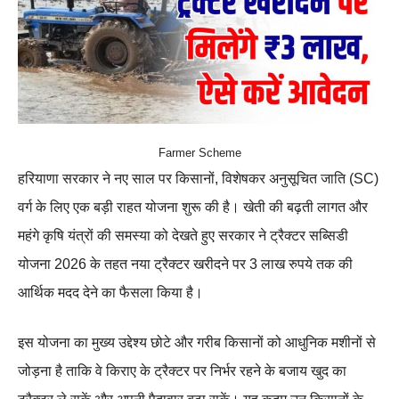
Farmer Scheme
हरियाणा सरकार ने नए साल पर किसानों, विशेषकर अनुसूचित जाति (SC)
वर्ग के लिए एक बड़ी राहत योजना शुरू की है। खेती की बढ़ती लागत और
महंगे कृषि यंत्रों की समस्या को देखते हुए सरकार ने ट्रैक्टर सब्सिडी
योजना 2026 के तहत नया ट्रैक्टर खरीदने पर 3 लाख रुपये तक की
आर्थिक मदद देने का फैसला किया है।
इस योजना का मुख्य उद्देश्य छोटे और गरीब किसानों को आधुनिक मशीनों से
जोड़ना है ताकि वे किराए के ट्रैक्टर पर निर्भर रहने के बजाय खुद का