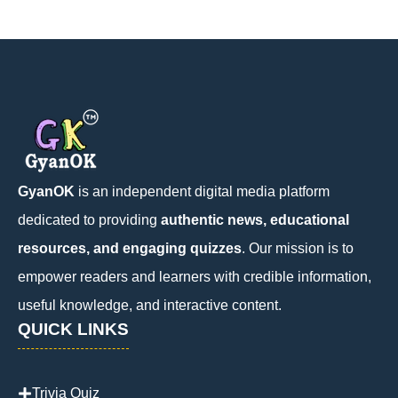
GyanOK
is an independent digital media platform
dedicated to providing
authentic news, educational
resources, and engaging quizzes
. Our mission is to
empower readers and learners with credible information,
useful knowledge, and interactive content.
QUICK LINKS
Trivia Quiz