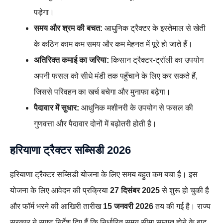
पड़ेगा।
समय और श्रम की बचत:
आधुनिक ट्रैक्टर के इस्तेमाल से खेती
के कठिन काम कम समय और कम मेहनत में पूरे हो जाते हैं।
अतिरिक्त कमाई का जरिया:
किसान ट्रैक्टर-ट्रॉली का उपयोग
अपनी फसल को सीधे मंडी तक पहुँचाने के लिए कर सकते हैं,
जिससे परिवहन का खर्च बचेगा और मुनाफा बढ़ेगा।
पैदावार में सुधार:
आधुनिक मशीनरी के उपयोग से फसल की
गुणवत्ता और पैदावार दोनों में बढ़ोतरी होती है।
हरियाणा ट्रैक्टर सब्सिडी 2026
हरियाणा ट्रैक्टर सब्सिडी योजना के लिए समय बहुत कम बचा है। इस
योजना के लिए आवेदन की प्रक्रिया
27 दिसंबर 2025
से शुरू हो चुकी है
और फॉर्म भरने की आखिरी तारीख
15 जनवरी 2026
तय की गई है। राज्य
सरकार ने स्पष्ट निर्देश दिए हैं कि निर्धारित समय सीमा समाप्त होने के बाद