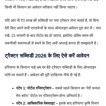
किसी भी किसान का आवेदन स्वीकार नहीं किया जाएगा।
यदि आप भी ₹3 लाख की सब्सिडी पर नया ट्रैक्टर लेना चाहते हैं, तो बिना
देरी किए अपने सभी दस्तावेजों के साथ ऑनलाइन आवेदन पूरा कर लें। याद
रखें, 15 जनवरी के बाद पोर्टल बंद हो जाएगा, इसलिए अंतिम समय की
तकनीकी समस्याओं से बचने के लिए अभी अप्लाई करना ही समझदारी है।
ट्रैक्टर सब्सिडी 2026 के लिए ऐसे करें आवेदन
हरियाणा के किसान भाई अब घर बैठे ट्रैक्टर सब्सिडी के लिए ऑनलाइन
फॉर्म भर सकते हैं। आवेदन की पूरी प्रक्रिया नीचे दी गई है:
स्टेप 1: पोर्टल रजिस्ट्रेशन –
सबसे पहले किसान का ‘मेरी फसल
मेरा ब्योरा’ पोर्टल पर रजिस्ट्रेशन होना अनिवार्य है।
स्टेप 2: आधिकारिक वेबसाइट –
इसके बाद हरियाणा कृषि विभाग