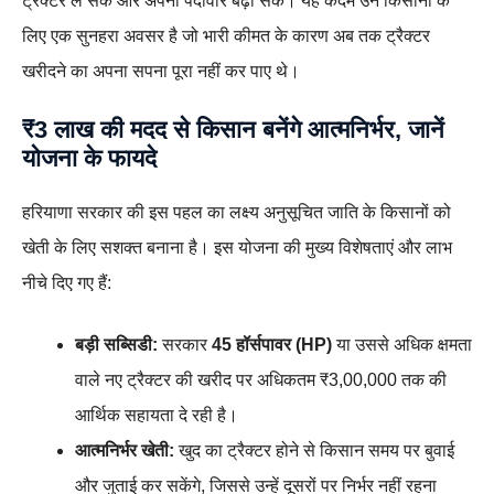
ट्रैक्टर ले सकें और अपनी पैदावार बढ़ा सकें। यह कदम उन किसानों के
लिए एक सुनहरा अवसर है जो भारी कीमत के कारण अब तक ट्रैक्टर
खरीदने का अपना सपना पूरा नहीं कर पाए थे।
₹3 लाख की मदद से किसान बनेंगे आत्मनिर्भर, जानें
योजना के फायदे
हरियाणा सरकार की इस पहल का लक्ष्य अनुसूचित जाति के किसानों को
खेती के लिए सशक्त बनाना है। इस योजना की मुख्य विशेषताएं और लाभ
नीचे दिए गए हैं:
बड़ी सब्सिडी:
सरकार
45 हॉर्सपावर (HP)
या उससे अधिक क्षमता
वाले नए ट्रैक्टर की खरीद पर अधिकतम ₹3,00,000 तक की
आर्थिक सहायता दे रही है।
आत्मनिर्भर खेती:
खुद का ट्रैक्टर होने से किसान समय पर बुवाई
और जुताई कर सकेंगे, जिससे उन्हें दूसरों पर निर्भर नहीं रहना