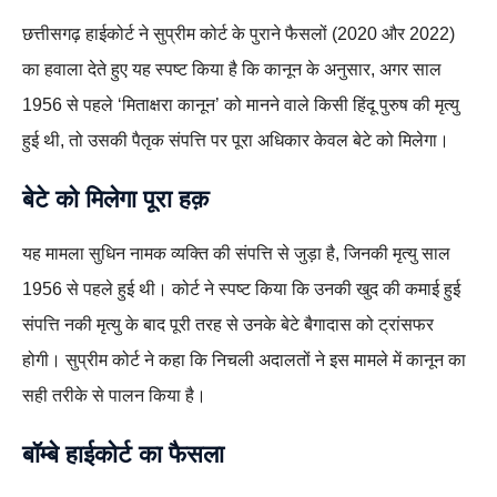
छत्तीसगढ़ हाईकोर्ट ने सुप्रीम कोर्ट के पुराने फैसलों (2020 और 2022)
का हवाला देते हुए यह स्पष्ट किया है कि कानून के अनुसार, अगर साल
1956 से पहले ‘मिताक्षरा कानून’ को मानने वाले किसी हिंदू पुरुष की मृत्यु
हुई थी, तो उसकी पैतृक संपत्ति पर पूरा अधिकार केवल बेटे को मिलेगा।
बेटे को मिलेगा पूरा हक़
यह मामला सुधिन नामक व्यक्ति की संपत्ति से जुड़ा है, जिनकी मृत्यु साल
1956 से पहले हुई थी। कोर्ट ने स्पष्ट किया कि उनकी खुद की कमाई हुई
संपत्ति नकी मृत्यु के बाद पूरी तरह से उनके बेटे बैगादास को ट्रांसफर
होगी। सुप्रीम कोर्ट ने कहा कि निचली अदालतों ने इस मामले में कानून का
सही तरीके से पालन किया है।
बॉम्बे हाईकोर्ट का फैसला