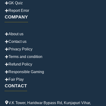
GK Quiz
Report Error
COMPANY
About us
Contact us
Privacy Policy
Terms and condition
Refund Policy
Responsible Gaming
Fair Play
CONTACT
V.K Tower, Haridwar Bypass Rd, Kunjapuri Vihar,