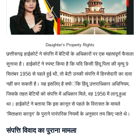
Daughter’s Property Rights
छत्तीसगढ़ हाईकोर्ट ने संपत्ति में बेटियों के अधिकारों पर एक महत्वपूर्ण फैसला
सुनाया है। हाईकोर्ट ने स्पष्ट किया है कि यदि किसी हिंदू पिता की मृत्यु 9
सितंबर 1956 से पहले हुई थी, तो बेटी उनकी संपत्ति में हिस्सेदारी का दावा
नहीं कर सकती है। यह इसलिए है क्योंकि हिंदू उत्तराधिकार अधिनियम,
जिसके तहत बेटियों को संपत्ति में अधिकार मिले, वह 1956 में लागू हुआ
था। हाईकोर्ट ने बताया कि इस कानून से पहले के विरासत के मामले
‘मिताक्षरा कानून’ के पुराने पारंपरिक नियमों के अनुसार तय किए जाते थे।
संपत्ति विवाद का पुराना मामला