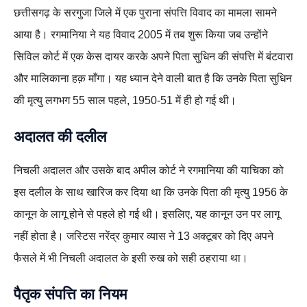
छत्तीसगढ़ के सरगुजा जिले में एक पुराना संपत्ति विवाद का मामला सामने
आया है। रगमानिया ने यह विवाद 2005 में तब शुरू किया जब उन्होंने
सिविल कोर्ट में एक केस दायर करके अपने पिता सुधिन की संपत्ति में बंटवारा
और मालिकाना हक़ माँगा। यह ध्यान देने वाली बात है कि उनके पिता सुधिन
की मृत्यु लगभग 55 साल पहले, 1950-51 में ही हो गई थी।
अदालत की दलील
निचली अदालत और उसके बाद अपील कोर्ट ने रगमानिया की याचिका को
इस दलील के साथ खारिज कर दिया था कि उनके पिता की मृत्यु 1956 के
कानून के लागू होने से पहले हो गई थी। इसलिए, यह कानून उन पर लागू
नहीं होता है। जस्टिस नरेंद्र कुमार व्यास ने 13 अक्टूबर को दिए अपने
फैसले में भी निचली अदालत के इसी रुख को सही ठहराया था।
पैतृक संपत्ति का नियम