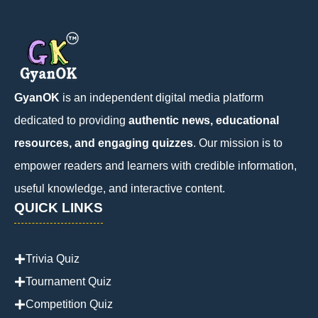
GyanOK
is an independent digital media platform
dedicated to providing
authentic news, educational
resources, and engaging quizzes
. Our mission is to
empower readers and learners with credible information,
useful knowledge, and interactive content.
QUICK LINKS
Trivia Quiz
Tournament Quiz
Competition Quiz