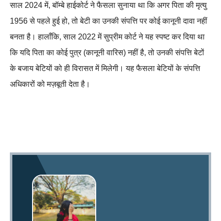
साल 2024 में, बॉम्बे हाईकोर्ट ने फैसला सुनाया था कि अगर पिता की मृत्यु
1956 से पहले हुई हो, तो बेटी का उनकी संपत्ति पर कोई कानूनी दावा नहीं
बनता है। हालाँकि, साल 2022 में सुप्रीम कोर्ट ने यह स्पष्ट कर दिया था
कि यदि पिता का कोई पुत्र (कानूनी वारिस) नहीं है, तो उनकी संपत्ति बेटों
के बजाय बेटियों को ही विरासत में मिलेगी। यह फैसला बेटियों के संपत्ति
अधिकारों को मज़बूती देता है।