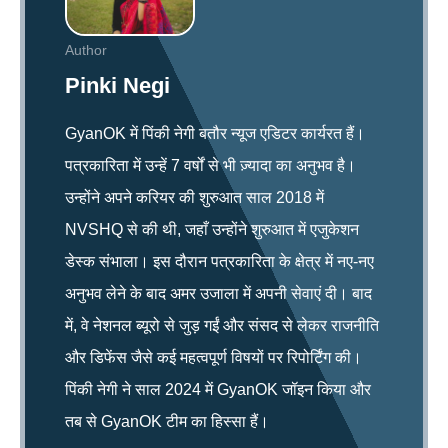
Author
Pinki Negi
GyanOK में पिंकी नेगी बतौर न्यूज एडिटर कार्यरत हैं।
पत्रकारिता में उन्हें 7 वर्षों से भी ज़्यादा का अनुभव है।
उन्होंने अपने करियर की शुरुआत साल 2018 में
NVSHQ से की थी, जहाँ उन्होंने शुरुआत में एजुकेशन
डेस्क संभाला। इस दौरान पत्रकारिता के क्षेत्र में नए-नए
अनुभव लेने के बाद अमर उजाला में अपनी सेवाएं दी। बाद
में, वे नेशनल ब्यूरो से जुड़ गईं और संसद से लेकर राजनीति
और डिफेंस जैसे कई महत्वपूर्ण विषयों पर रिपोर्टिंग की।
पिंकी नेगी ने साल 2024 में GyanOK जॉइन किया और
तब से GyanOK टीम का हिस्सा हैं।