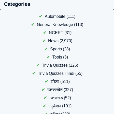
Categories
Automobile
(111)
General Knowledge
(113)
NCERT
(31)
News
(2,970)
Sports
(28)
Tools
(3)
Trivia Quizzes
(126)
Trivia Quizzes Hindi
(55)
इंडिया
(511)
उत्तरप्रदेश
(327)
उत्तराखंड
(52)
एजुकेशन
(191)