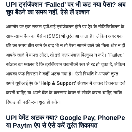
UPI ट्रांजैक्शन ‘Failed’ पर भी कट गया पैसा? अब
चुप बैठने का समय नहीं, ऐसे लें एक्शन
आमतौर पर एक सफल यूपीआई ट्रांजैक्शन होने पर ऐप के नोटिफिकेशन के
साथ-साथ बैंक का मैसेज (SMS) भी तुरंत आ जाता है। लेकिन अगर एक
घंटे का समय बीत जाने के बाद भी न तो पैसा सामने वाले को मिला और न ही
आपके खाते में वापस लौटा, तो इसे नज़रअंदाज़ बिल्कुल न करें। ‘Failed’
स्टेटस का मतलब है कि ट्रांजैक्शन तकनीकी रूप से रद्द हो चुका है, लेकिन
आपका फंड सिस्टम में कहीं अटक गया है। ऐसी स्थिति में आपको तुरंत
अपने यूपीआई ऐप के
‘Help & Support’
सेक्शन में जाकर शिकायत दर्ज
करनी चाहिए या अपने बैंक के कस्टमर केयर से संपर्क करना चाहिए ताकि
रिफंड की प्रक्रिया शुरू हो सके।
UPI पेमेंट अटक गया? Google Pay, PhonePe
या Paytm ऐप से ऐसे करें तुरंत शिकायत