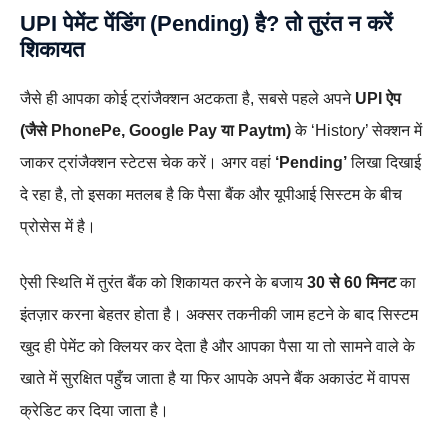
UPI पेमेंट पेंडिंग (Pending) है? तो तुरंत न करें
शिकायत
जैसे ही आपका कोई ट्रांजैक्शन अटकता है, सबसे पहले अपने
UPI ऐप
(जैसे PhonePe, Google Pay या Paytm)
के ‘History’ सेक्शन में
जाकर ट्रांजैक्शन स्टेटस चेक करें। अगर वहां
‘Pending’
लिखा दिखाई
दे रहा है, तो इसका मतलब है कि पैसा बैंक और यूपीआई सिस्टम के बीच
प्रोसेस में है।
ऐसी स्थिति में तुरंत बैंक को शिकायत करने के बजाय
30 से 60 मिनट
का
इंतज़ार करना बेहतर होता है। अक्सर तकनीकी जाम हटने के बाद सिस्टम
खुद ही पेमेंट को क्लियर कर देता है और आपका पैसा या तो सामने वाले के
खाते में सुरक्षित पहुँच जाता है या फिर आपके अपने बैंक अकाउंट में वापस
क्रेडिट कर दिया जाता है।