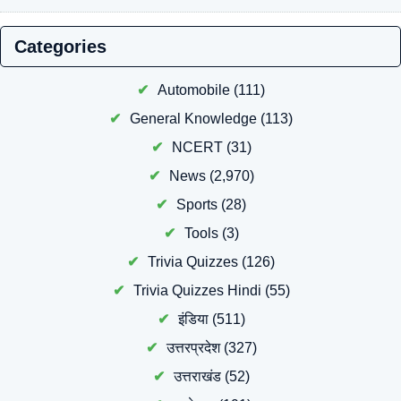
Categories
Automobile
(111)
General Knowledge
(113)
NCERT
(31)
News
(2,970)
Sports
(28)
Tools
(3)
Trivia Quizzes
(126)
Trivia Quizzes Hindi
(55)
इंडिया
(511)
उत्तरप्रदेश
(327)
उत्तराखंड
(52)