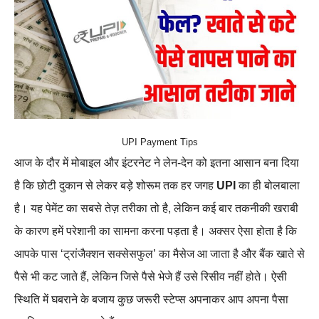
UPI Payment Tips
आज के दौर में मोबाइल और इंटरनेट ने लेन-देन को इतना आसान बना दिया
है कि छोटी दुकान से लेकर बड़े शोरूम तक हर जगह
UPI
का ही बोलबाला
है। यह पेमेंट का सबसे तेज़ तरीका तो है, लेकिन कई बार तकनीकी खराबी
के कारण हमें परेशानी का सामना करना पड़ता है। अक्सर ऐसा होता है कि
आपके पास ‘ट्रांजैक्शन सक्सेसफुल’ का मैसेज आ जाता है और बैंक खाते से
पैसे भी कट जाते हैं, लेकिन जिसे पैसे भेजे हैं उसे रिसीव नहीं होते। ऐसी
स्थिति में घबराने के बजाय कुछ जरूरी स्टेप्स अपनाकर आप अपना पैसा