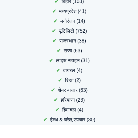
बिहार
(103)
मध्यप्रदेश
(41)
मनोरंजन
(14)
यूटिलिटी
(752)
राजस्थान
(38)
राज्य
(63)
लाइफ स्टाइल
(31)
वायरल
(4)
शिक्षा
(2)
शेयर बाजार
(63)
हरियाणा
(23)
हिमाचल
(4)
हेल्थ & घरेलू उपचार
(30)