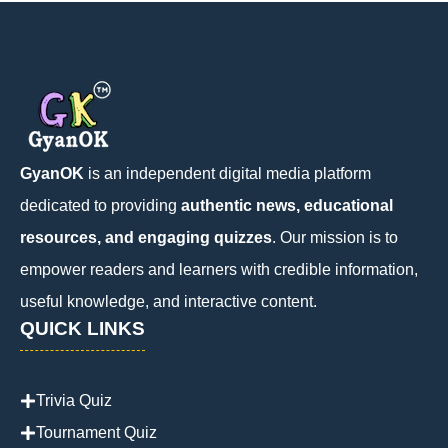
GyanOK
is an independent digital media platform
dedicated to providing
authentic news, educational
resources, and engaging quizzes
. Our mission is to
empower readers and learners with credible information,
useful knowledge, and interactive content.
QUICK LINKS
Trivia Quiz
Tournament Quiz