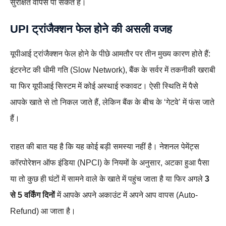
सुरक्षित वापस पा सकते हैं।
UPI ट्रांजैक्शन फेल होने की असली वजह
यूपीआई ट्रांजैक्शन फेल होने के पीछे आमतौर पर तीन मुख्य कारण होते हैं:
इंटरनेट की धीमी गति (Slow Network), बैंक के सर्वर में तकनीकी खराबी
या फिर यूपीआई सिस्टम में कोई अस्थाई रुकावट। ऐसी स्थिति में पैसे
आपके खाते से तो निकल जाते हैं, लेकिन बैंक के बीच के ‘गेटवे’ में फंस जाते
हैं।
राहत की बात यह है कि यह कोई बड़ी समस्या नहीं है। नेशनल पेमेंट्स
कॉरपोरेशन ऑफ इंडिया (NPCI) के नियमों के अनुसार, अटका हुआ पैसा
या तो कुछ ही घंटों में सामने वाले के खाते में पहुंच जाता है या फिर अगले
3
से 5 वर्किंग दिनों
में आपके अपने अकाउंट में अपने आप वापस (Auto-
Refund) आ जाता है।