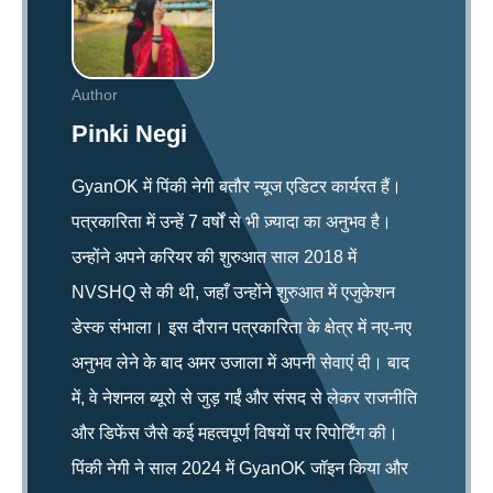
Author
Pinki Negi
GyanOK में पिंकी नेगी बतौर न्यूज एडिटर कार्यरत हैं।
पत्रकारिता में उन्हें 7 वर्षों से भी ज़्यादा का अनुभव है।
उन्होंने अपने करियर की शुरुआत साल 2018 में
NVSHQ से की थी, जहाँ उन्होंने शुरुआत में एजुकेशन
डेस्क संभाला। इस दौरान पत्रकारिता के क्षेत्र में नए-नए
अनुभव लेने के बाद अमर उजाला में अपनी सेवाएं दी। बाद
में, वे नेशनल ब्यूरो से जुड़ गईं और संसद से लेकर राजनीति
और डिफेंस जैसे कई महत्वपूर्ण विषयों पर रिपोर्टिंग की।
पिंकी नेगी ने साल 2024 में GyanOK जॉइन किया और