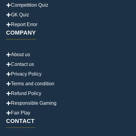
Competition Quiz
GK Quiz
Report Error
COMPANY
About us
Contact us
Privacy Policy
Terms and condition
Refund Policy
Responsible Gaming
Fair Play
CONTACT