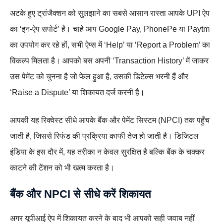
अटके हुए ट्रांजैक्शन को सुलझाने का सबसे आसान रास्ता आपके UPI ऐप
का ‘इन-ऐप सपोर्ट’ है। चाहे आप Google Pay, PhonePe या Paytm
का उपयोग कर रहे हों, सभी ऐप्स में ‘Help’ या ‘Report a Problem’ का
विकल्प मिलता है। आपको बस अपनी ‘Transaction History’ में जाकर
उस पेमेंट को चुनना है जो फेल हुआ है, उसकी डिटेल्स भरनी हैं और
‘Raise a Dispute’ या शिकायत दर्ज करनी है।
आपकी यह रिक्वेस्ट सीधे आपके बैंक और पेमेंट सिस्टम (NPCI) तक पहुँच
जाती है, जिससे रिफंड की प्रक्रिया काफी तेज हो जाती है। डिजिटल
इंडिया के इस दौर में, यह तरीका न केवल सुरक्षित है बल्कि बैंक के चक्कर
काटने की टेंशन को भी खत्म करता है।
बैंक और NPCI से सीधे करें शिकायत
अगर यूपीआई ऐप में शिकायत करने के बाद भी आपको सही जवाब नहीं