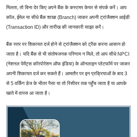
मिलता, तो बिना देर किए अपने बैंक के कस्टमर केयर से संपर्क करें। आप
कॉल, ईमेल या सीधे बैंक शाखा (Branch) जाकर अपनी ट्रांजैक्शन आईडी
(Transaction ID) और तारीख की जानकारी साझा करें।
बैंक स्तर पर शिकायत दर्ज होने से ट्रांजैक्शन को ट्रैक करना आसान हो
जाता है। यदि बैंक से भी संतोषजनक परिणाम न मिले, तो आप सीधे NPCI
(नेशनल पेमेंट्स कॉरपोरेशन ऑफ इंडिया) के ऑनलाइन प्लेटफॉर्म पर जाकर
अपनी शिकायत दर्ज कर सकते हैं। आमतौर पर इन प्रक्रियाओं के बाद 3
से 5 वर्किंग डेज के भीतर पैसा या तो रिसीवर तक पहुँच जाता है या आपके
खाते में वापस आ जाता है।