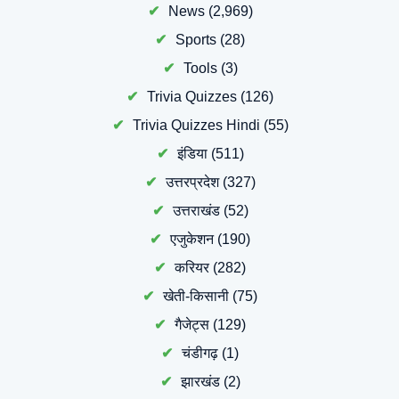
News
(2,969)
Sports
(28)
Tools
(3)
Trivia Quizzes
(126)
Trivia Quizzes Hindi
(55)
इंडिया
(511)
उत्तरप्रदेश
(327)
उत्तराखंड
(52)
एजुकेशन
(190)
करियर
(282)
खेती-किसानी
(75)
गैजेट्स
(129)
चंडीगढ़
(1)
झारखंड
(2)