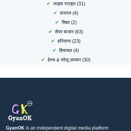
लाइफ स्टाइल
(31)
वायरल
(4)
शिक्षा
(2)
शेयर बाजार
(63)
हरियाणा
(23)
हिमाचल
(4)
हेल्थ & घरेलू उपचार
(30)
GyanOK
is an independent digital media platform