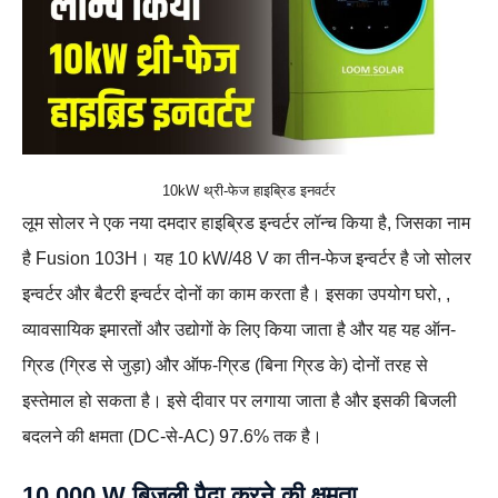
10kW थ्री-फेज हाइब्रिड इनवर्टर
लूम सोलर ने एक नया दमदार हाइब्रिड इन्वर्टर लॉन्च किया है, जिसका नाम
है Fusion 103H। यह 10 kW/48 V का तीन-फेज इन्वर्टर है जो सोलर
इन्वर्टर और बैटरी इन्वर्टर दोनों का काम करता है। इसका उपयोग घरो, ,
व्यावसायिक इमारतों और उद्योगों के लिए किया जाता है और यह यह ऑन-
ग्रिड (ग्रिड से जुड़ा) और ऑफ-ग्रिड (बिना ग्रिड के) दोनों तरह से
इस्तेमाल हो सकता है। इसे दीवार पर लगाया जाता है और इसकी बिजली
बदलने की क्षमता (DC-से-AC) 97.6% तक है।
10,000 W बिजली पैदा करने की क्षमता