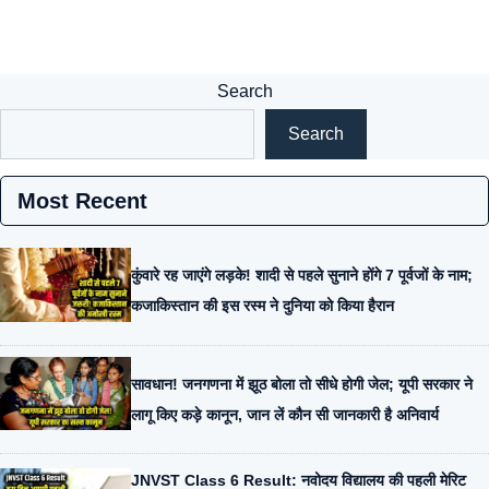
Search
Search
Most Recent
कुंवारे रह जाएंगे लड़के! शादी से पहले सुनाने होंगे 7 पूर्वजों के नाम;
कजाकिस्तान की इस रस्म ने दुनिया को किया हैरान
सावधान! जनगणना में झूठ बोला तो सीधे होगी जेल; यूपी सरकार ने
लागू किए कड़े कानून, जान लें कौन सी जानकारी है अनिवार्य
JNVST Class 6 Result: नवोदय विद्यालय की पहली मेरिट