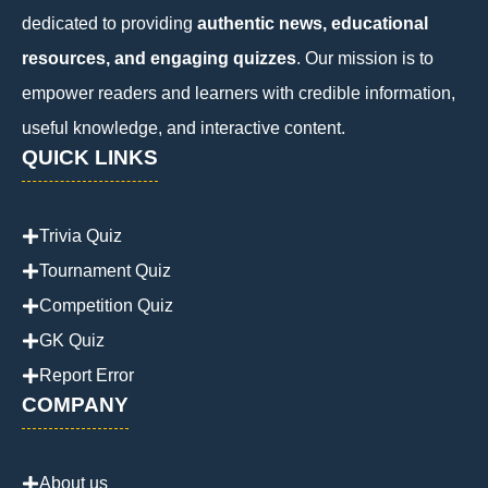
dedicated to providing
authentic news, educational
resources, and engaging quizzes
. Our mission is to
empower readers and learners with credible information,
useful knowledge, and interactive content.
QUICK LINKS
Trivia Quiz
Tournament Quiz
Competition Quiz
GK Quiz
Report Error
COMPANY
About us