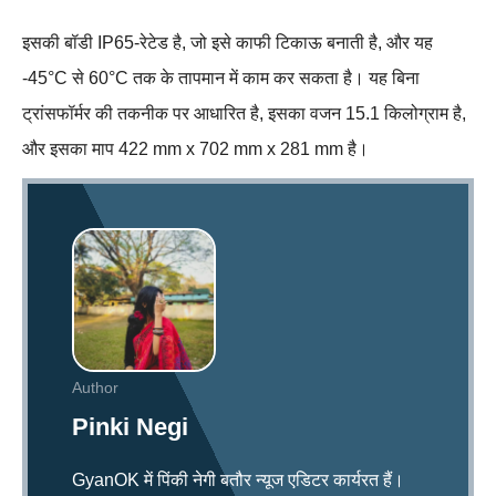
इसकी बॉडी IP65-रेटेड है, जो इसे काफी टिकाऊ बनाती है, और यह
-45°C से 60°C तक के तापमान में काम कर सकता है। यह बिना
ट्रांसफॉर्मर की तकनीक पर आधारित है, इसका वजन 15.1 किलोग्राम है,
और इसका माप 422 mm x 702 mm x 281 mm है।
Author
Pinki Negi
GyanOK में पिंकी नेगी बतौर न्यूज एडिटर कार्यरत हैं।