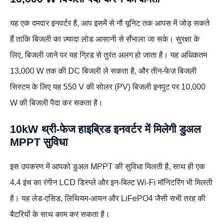
यह एक दमदार इनवर्टर है, आप इसमें से नौ यूनिट तक आपस में जोड़ सकते
हैं ताकि बिजली का ज़्यादा लोड आसानी से सँभाला जा सके। सुरक्षा के
लिए, बिजली जाने पर यह ग्रिड से तुरंत अलग हो जाता है। यह अधिकतम
13,000 W तक की DC बिजली ले सकता है, और तीन-फेज़ बिजली
सिस्टम के लिए यह 550 V की सोलर (PV) बिजली इनपुट पर 10,000
W की बिजली पैदा कर सकता है।
10kW थ्री-फेज हाइब्रिड इनवर्टर में मिलेगी डुअल
MPPT सुविधा
इस उपकरण में आपको डुअल MPPT की सुविधा मिलती है, साथ ही एक
4.4 इंच का रंगीन LCD डिस्प्ले और इन-बिल्ट Wi-Fi मॉनिटरिंग भी मिलती
है। यह लेड-एसिड, लिथियम-आयन और LiFePO4 जैसी सभी तरह की
बैटरियों के साथ काम कर सकता है।