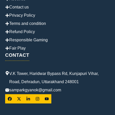
Contact us
Privacy Policy
Terms and condition
Refund Policy
Responsible Gaming
Fair Play
CONTACT
V.K Tower, Haridwar Bypass Rd, Kunjapuri Vihar,
Road, Dehradun, Uttarakhand 248001
samparkgyanok@gmail.com