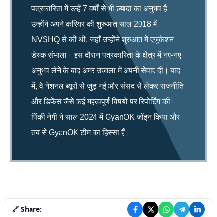
पत्रकारिता में उन्हें 7 वर्षों से भी ज़्यादा का अनुभव है।
उन्होंने अपने करियर की शुरुआत साल 2018 में
NVSHQ से की थी, जहाँ उन्होंने शुरुआत में एजुकेशन
डेस्क संभाला। इस दौरान पत्रकारिता के क्षेत्र में नए-नए
अनुभव लेने के बाद अमर उजाला में अपनी सेवाएं दी। बाद
में, वे नेशनल ब्यूरो से जुड़ गईं और संसद से लेकर राजनीति
और डिफेंस जैसे कई महत्वपूर्ण विषयों पर रिपोर्टिंग की।
पिंकी नेगी ने साल 2024 में GyanOK जॉइन किया और
तब से GyanOK टीम का हिस्सा हैं।
🔗 Share: