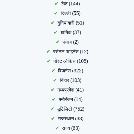
टेक
(144)
दिल्ली
(55)
दुनियादारी
(51)
धार्मिक
(37)
पंजाब
(2)
पर्सनल फाइनेंस
(12)
पोस्ट ऑफिस
(105)
बिजनेस
(322)
बिहार
(103)
मध्यप्रदेश
(41)
मनोरंजन
(14)
यूटिलिटी
(752)
राजस्थान
(38)
राज्य
(63)