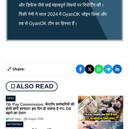
और डिफेंस जैसे कई महत्वपूर्ण विषयों पर रिपोर्टिंग की।
पिंकी नेगी ने साल 2024 में GyanOK जॉइन किया और
तब से GyanOK टीम का हिस्सा हैं।
🔗 Share:
ALSO READ
NEWS
7th Pay Commission: केंद्रीय कर्मचारियों की
होली होगी शानदार! इस दिन हो सकता है 4% DA
बढ़ाने का ऐलान
Pinki Negi
|
8 August 2026
AUTOMOBILE