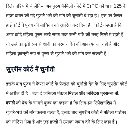
रिलेशनशिप में थे लेकिन अब पुरुष फैमिली कोर्ट में CrPC की धारा 125 के
तहत दायर की गई गुजारे भत्ते की मांग को चुनौती दे रहा है। इस पर केरल
हाई कोर्ट ने पुरुष की याचिका को ख़ारिज कर दिया है। कोर्ट कहता है कि
अगर कोई महिला-पुरुष लम्बे समय तक पत्नी-पति की तरह रिश्ते में रहते हैं
तो उन्हें क़ानूनी रूप से शादी का प्रमाण देने की आवश्यकता नहीं है और
महिला क़ानूनी रूप से पुरुष से गुजारे भत्ते की मांग कर सकती है।
सुप्रीम कोर्ट में चुनौती
इसके बाद पुरुष ने केरल कोर्ट के फैसले को चुनौती देने के लिए सुप्रीम कोर्ट
में अपील दी है। बता दें जस्टिस
पंकज मित्तल
और
जस्टिस प्रसन्ना बी.
वराले
की बेंच के सामने पुरुष का कहना है कि लिव-इन रिलेशनशिप में
गुजारे-भत्ते की मांग करना गलत है, इसके बाद सुप्रीम कोर्ट ने महिला पार्टनर
को नोटिस भेजा है और छह हफ़्तों में उसका जवाब देने के लिए कहा है।