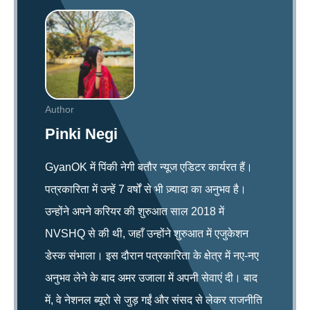
Author
Pinki Negi
GyanOK में पिंकी नेगी बतौर न्यूज एडिटर कार्यरत हैं।
पत्रकारिता में उन्हें 7 वर्षों से भी ज़्यादा का अनुभव है।
उन्होंने अपने करियर की शुरुआत साल 2018 में
NVSHQ से की थी, जहाँ उन्होंने शुरुआत में एजुकेशन
डेस्क संभाला। इस दौरान पत्रकारिता के क्षेत्र में नए-नए
अनुभव लेने के बाद अमर उजाला में अपनी सेवाएं दी। बाद
में, वे नेशनल ब्यूरो से जुड़ गईं और संसद से लेकर राजनीति