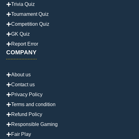
Trivia Quiz
Tournament Quiz
Competition Quiz
GK Quiz
Report Error
COMPANY
About us
Contact us
Privacy Policy
Terms and condition
Refund Policy
Responsible Gaming
Fair Play