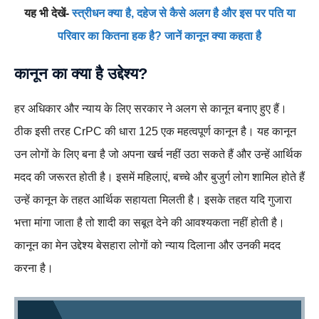
यह भी देखें-
स्त्रीधन क्या है, दहेज से कैसे अलग है और इस पर पति या
परिवार का कितना हक है? जानें कानून क्या कहता है
कानून का क्या है उद्देश्य?
हर अधिकार और न्याय के लिए सरकार ने अलग से कानून बनाए हुए हैं।
ठीक इसी तरह CrPC की धारा 125 एक महत्वपूर्ण कानून है। यह कानून
उन लोगों के लिए बना है जो अपना खर्च नहीं उठा सकते हैं और उन्हें आर्थिक
मदद की जरूरत होती है। इसमें महिलाएं, बच्चे और बुजुर्ग लोग शामिल होते हैं
उन्हें कानून के तहत आर्थिक सहायता मिलती है। इसके तहत यदि गुजारा
भत्ता मांगा जाता है तो शादी का सबूत देने की आवश्यकता नहीं होती है।
कानून का मेन उद्देश्य बेसहारा लोगों को न्याय दिलाना और उनकी मदद
करना है।