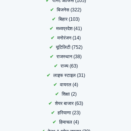
पोस्ट ऑफिस
(105)
बिजनेस
(322)
बिहार
(103)
मध्यप्रदेश
(41)
मनोरंजन
(14)
यूटिलिटी
(752)
राजस्थान
(38)
राज्य
(63)
लाइफ स्टाइल
(31)
वायरल
(4)
शिक्षा
(2)
शेयर बाजार
(63)
हरियाणा
(23)
हिमाचल
(4)