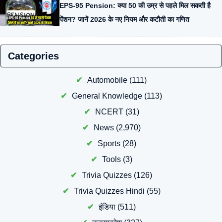
EPS-95 Pension: क्या 50 की उम्र से पहले मिल सकती है
पेंशन? जानें 2026 के नए नियम और कटौती का गणित
Categories
Automobile
(111)
General Knowledge
(113)
NCERT
(31)
News
(2,970)
Sports
(28)
Tools
(3)
Trivia Quizzes
(126)
Trivia Quizzes Hindi
(55)
इंडिया
(511)