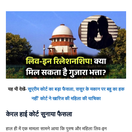
यह भी देखें-
सुप्रीम कोर्ट का बड़ा फैसला, ससुर के मकान पर बहू का हक
नहीं’ कोर्ट ने खारिज की महिला की याचिका
केरल हाई कोर्ट सुनाया फैसला
हाल ही में एक मामला सामने आया कि पुरुष और महिला लिव-इन