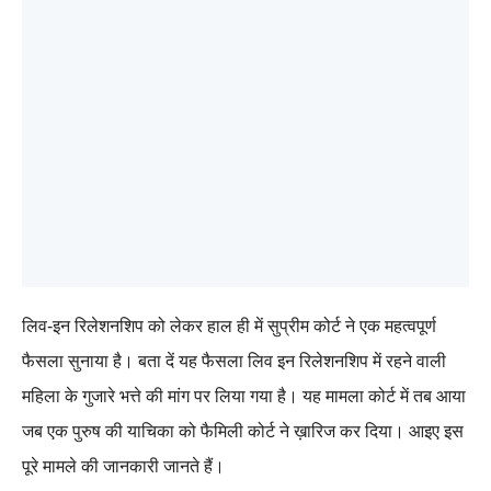
लिव-इन रिलेशनशिप को लेकर हाल ही में सुप्रीम कोर्ट ने एक महत्वपूर्ण
फैसला सुनाया है। बता दें यह फैसला लिव इन रिलेशनशिप में रहने वाली
महिला के गुजारे भत्ते की मांग पर लिया गया है। यह मामला कोर्ट में तब आया
जब एक पुरुष की याचिका को फैमिली कोर्ट ने ख़ारिज कर दिया। आइए इस
पूरे मामले की जानकारी जानते हैं।