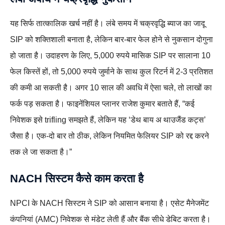
यह सिर्फ तात्कालिक खर्च नहीं है। लंबे समय में चक्रवृद्धि ब्याज का जादू
SIP को शक्तिशाली बनाता है, लेकिन बार-बार फेल होने से नुकसान दोगुना
हो जाता है। उदाहरण के लिए, 5,000 रुपये मासिक SIP पर सालाना 10
फेल किस्तें हों, तो 5,000 रुपये जुर्माने के साथ कुल रिटर्न में 2-3 प्रतिशत
की कमी आ सकती है। अगर 10 साल की अवधि में ऐसा चले, तो लाखों का
फर्क पड़ सकता है। फाइनेंशियल प्लानर राजेश कुमार बताते हैं, “कई
निवेशक इसे trifling समझते हैं, लेकिन यह ‘डेथ बाय अ थाउजैंड कट्स’
जैसा है। एक-दो बार तो ठीक, लेकिन नियमित फेलियर SIP को रद्द करने
तक ले जा सकता है।”
NACH सिस्टम कैसे काम करता है
NPCI के NACH सिस्टम ने SIP को आसान बनाया है। एसेट मैनेजमेंट
कंपनियां (AMC) निवेशक से मंडेट लेती हैं और बैंक सीधे डेबिट करता है।