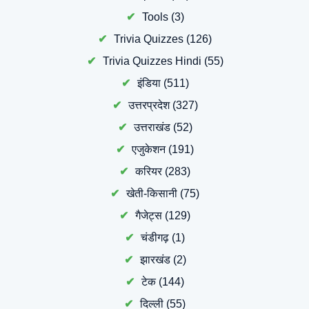
Tools
(3)
Trivia Quizzes
(126)
Trivia Quizzes Hindi
(55)
इंडिया
(511)
उत्तरप्रदेश
(327)
उत्तराखंड
(52)
एजुकेशन
(191)
करियर
(283)
खेती-किसानी
(75)
गैजेट्स
(129)
चंडीगढ़
(1)
झारखंड
(2)
टेक
(144)
दिल्ली
(55)