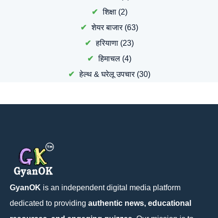
शिक्षा
(2)
शेयर बाजार
(63)
हरियाणा
(23)
हिमाचल
(4)
हेल्थ & घरेलू उपचार
(30)
GyanOK
is an independent digital media platform
dedicated to providing
authentic news, educational