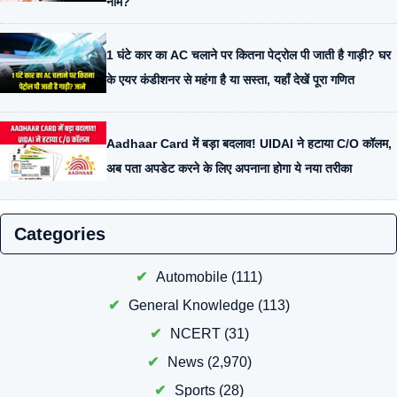
नाम?
1 घंटे कार का AC चलाने पर कितना पेट्रोल पी जाती है गाड़ी? घर
के एयर कंडीशनर से महंगा है या सस्ता, यहाँ देखें पूरा गणित
Aadhaar Card में बड़ा बदलाव! UIDAI ने हटाया C/O कॉलम,
अब पता अपडेट करने के लिए अपनाना होगा ये नया तरीका
Categories
Automobile
(111)
General Knowledge
(113)
NCERT
(31)
News
(2,970)
Sports
(28)