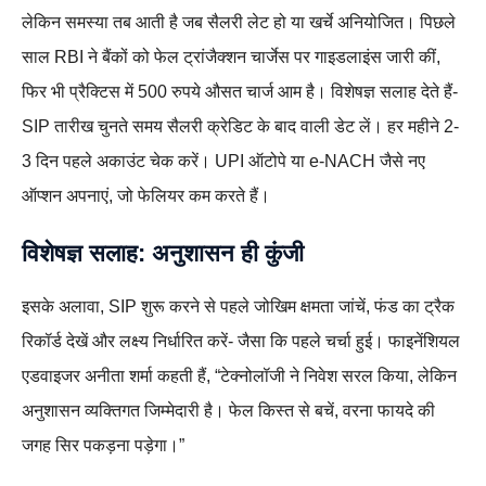
लेकिन समस्या तब आती है जब सैलरी लेट हो या खर्चे अनियोजित। पिछले
साल RBI ने बैंकों को फेल ट्रांजैक्शन चार्जेस पर गाइडलाइंस जारी कीं,
फिर भी प्रैक्टिस में 500 रुपये औसत चार्ज आम है। विशेषज्ञ सलाह देते हैं-
SIP तारीख चुनते समय सैलरी क्रेडिट के बाद वाली डेट लें। हर महीने 2-
3 दिन पहले अकाउंट चेक करें। UPI ऑटोपे या e-NACH जैसे नए
ऑप्शन अपनाएं, जो फेलियर कम करते हैं।
विशेषज्ञ सलाह: अनुशासन ही कुंजी
इसके अलावा, SIP शुरू करने से पहले जोखिम क्षमता जांचें, फंड का ट्रैक
रिकॉर्ड देखें और लक्ष्य निर्धारित करें- जैसा कि पहले चर्चा हुई। फाइनेंशियल
एडवाइजर अनीता शर्मा कहती हैं, “टेक्नोलॉजी ने निवेश सरल किया, लेकिन
अनुशासन व्यक्तिगत जिम्मेदारी है। फेल किस्त से बचें, वरना फायदे की
जगह सिर पकड़ना पड़ेगा।”