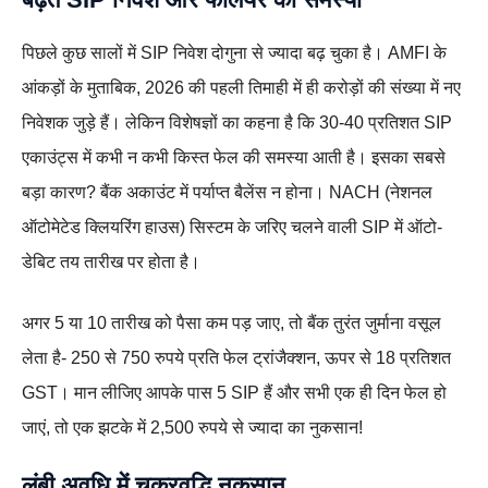
पिछले कुछ सालों में SIP निवेश दोगुना से ज्यादा बढ़ चुका है। AMFI के
आंकड़ों के मुताबिक, 2026 की पहली तिमाही में ही करोड़ों की संख्या में नए
निवेशक जुड़े हैं। लेकिन विशेषज्ञों का कहना है कि 30-40 प्रतिशत SIP
एकाउंट्स में कभी न कभी किस्त फेल की समस्या आती है। इसका सबसे
बड़ा कारण? बैंक अकाउंट में पर्याप्त बैलेंस न होना। NACH (नेशनल
ऑटोमेटेड क्लियरिंग हाउस) सिस्टम के जरिए चलने वाली SIP में ऑटो-
डेबिट तय तारीख पर होता है।
अगर 5 या 10 तारीख को पैसा कम पड़ जाए, तो बैंक तुरंत जुर्माना वसूल
लेता है- 250 से 750 रुपये प्रति फेल ट्रांजैक्शन, ऊपर से 18 प्रतिशत
GST। मान लीजिए आपके पास 5 SIP हैं और सभी एक ही दिन फेल हो
जाएं, तो एक झटके में 2,500 रुपये से ज्यादा का नुकसान!
लंबी अवधि में चक्रवृद्धि नुकसान