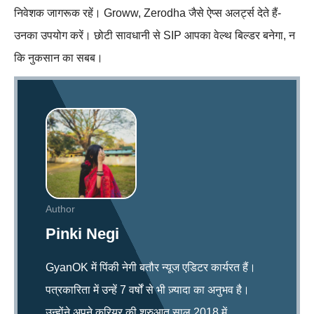
निवेशक जागरूक रहें। Groww, Zerodha जैसे ऐप्स अलर्ट्स देते हैं-
उनका उपयोग करें। छोटी सावधानी से SIP आपका वेल्थ बिल्डर बनेगा, न
कि नुकसान का सबब।
Author
Pinki Negi
GyanOK में पिंकी नेगी बतौर न्यूज एडिटर कार्यरत हैं।
पत्रकारिता में उन्हें 7 वर्षों से भी ज़्यादा का अनुभव है।
उन्होंने अपने करियर की शुरुआत साल 2018 में