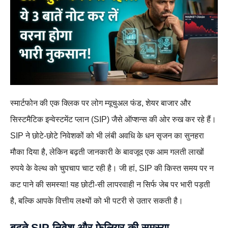
स्मार्टफोन की एक क्लिक पर लोग म्यूचुअल फंड, शेयर बाजार और
सिस्टमैटिक इन्वेस्टमेंट प्लान (SIP) जैसे ऑप्शन्स की ओर रुख कर रहे हैं।
SIP ने छोटे-छोटे निवेशकों को भी लंबी अवधि के धन सृजन का सुनहरा
मौका दिया है, लेकिन बढ़ती जानकारी के बावजूद एक आम गलती लाखों
रुपये के वेल्थ को चुपचाप चाट रही है। जी हां, SIP की किस्त समय पर न
कट पाने की समस्या! यह छोटी-सी लापरवाही न सिर्फ जेब पर भारी पड़ती
है, बल्कि आपके वित्तीय लक्ष्यों को भी पटरी से उतार सकती है।
बढ़ते SIP निवेश और फेलियर की समस्या