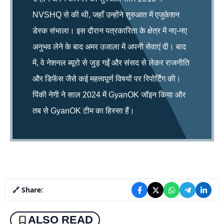
NVSHQ से की थी, जहाँ उन्होंने शुरुआत में एजुकेशन
डेस्क संभाला। इस दौरान पत्रकारिता के क्षेत्र में नए-नए
अनुभव लेने के बाद अमर उजाला में अपनी सेवाएं दी। बाद
में, वे नेशनल ब्यूरो से जुड़ गईं और संसद से लेकर राजनीति
और डिफेंस जैसे कई महत्वपूर्ण विषयों पर रिपोर्टिंग की।
पिंकी नेगी ने साल 2024 में GyanOK जॉइन किया और
तब से GyanOK टीम का हिस्सा हैं।
🔗 Share:
ALSO READ