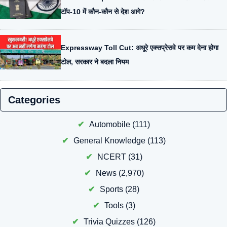
टॉप-10 में कौन-कौन से देश आगे?
Expressway Toll Cut: अधूरे एक्सप्रेसवे पर कम देना होगा
टोल, सरकार ने बदला नियम
Categories
Automobile
(111)
General Knowledge
(113)
NCERT
(31)
News
(2,970)
Sports
(28)
Tools
(3)
Trivia Quizzes
(126)