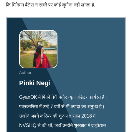
कि मिनिमम बैलेंस न रखने पर कोई जुर्माना नहीं लगता है.
Author
Pinki Negi
GyanOK में पिंकी नेगी बतौर न्यूज एडिटर कार्यरत हैं।
पत्रकारिता में उन्हें 7 वर्षों से भी ज़्यादा का अनुभव है।
उन्होंने अपने करियर की शुरुआत साल 2018 में
NVSHQ से की थी, जहाँ उन्होंने शुरुआत में एजुकेशन