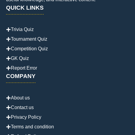
QUICK LINKS
Trivia Quiz
Tournament Quiz
Competition Quiz
GK Quiz
Report Error
COMPANY
About us
Contact us
Privacy Policy
Terms and condition