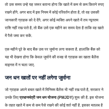
तो उस समय उन्हे यह जरूर बताना होगा कि खाते में कम से कम कितने रुपए
रखने होंगे. अगर बाद में इस नियम में कोई परिवर्तन होता है, तो वह उसकी
जानकारी ग्राहक को दे देंगे. अगर कोई व्यक्ति अपने खाते में तय न्यूनतम
राशि नहीं रख पाते है, तो बैंक उसे एक महीने का समय देता है ताकि वह खाते
में पैसे जमा कर सकें.
एक महीने पूरे के बाद बैंक उस पर जुर्माना लगा सकता है. हालांकि बैंक को
यह भी देखना होगा कि केवल जुर्माने की वजह से ग्राहक का खाता बैलेंस
माइनस में न चला जाए.
जन धन
खातों पर नहीं लगेगा जुर्माना
जो ग्राहक अपने बचत खाते में मिनिमम बैलेंस भी नहीं रख पाते है, सरकार ने
उनके लिए
प्रधानमंत्री जन धन योजना (PMJDY)
शुरू की है. इस योजना
के तहत खाते में कम से कम पैसे रखने की कोई शर्त नहीं है. इसका मतलब है