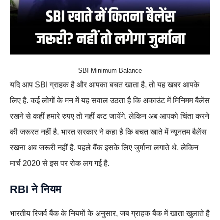
SBI Minimum Balance
यदि आप SBI ग्राहक है और आपका बचत खाता है, तो यह खबर आपके
लिए है. कई लोगों के मन में यह सवाल उठता है कि अकाउंट में मिनिमम बैलेंस
रखने से कहीं हमारे रुपए तो नहीं कट जायेंगे. लेकिन अब आपको चिंता करने
की जरूरत नहीं है. भारत सरकार ने कहा है कि बचत खाते में न्यूनतम बैलेंस
रखना अब जरूरी नहीं है. पहले बैंक इसके लिए जुर्माना लगाते थे, लेकिन
मार्च 2020 से इस पर रोक लग गई है.
RBI ने नियम
भारतीय रिजर्व बैंक के नियमों के अनुसार, जब ग्राहक बैंक में खाता खुलाते है