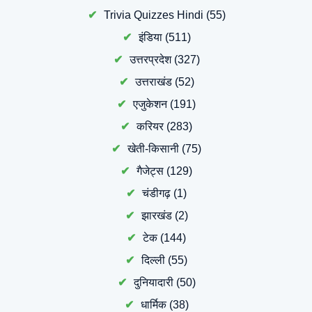
Trivia Quizzes Hindi
(55)
इंडिया
(511)
उत्तरप्रदेश
(327)
उत्तराखंड
(52)
एजुकेशन
(191)
करियर
(283)
खेती-किसानी
(75)
गैजेट्स
(129)
चंडीगढ़
(1)
झारखंड
(2)
टेक
(144)
दिल्ली
(55)
दुनियादारी
(50)
धार्मिक
(38)