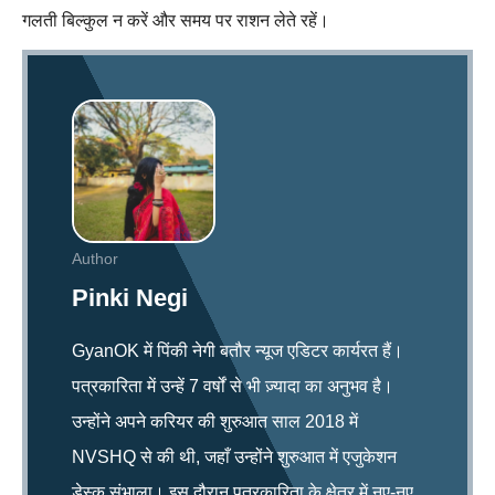
गलती बिल्कुल न करें और समय पर राशन लेते रहें।
Author
Pinki Negi
GyanOK में पिंकी नेगी बतौर न्यूज एडिटर कार्यरत हैं।
पत्रकारिता में उन्हें 7 वर्षों से भी ज़्यादा का अनुभव है।
उन्होंने अपने करियर की शुरुआत साल 2018 में
NVSHQ से की थी, जहाँ उन्होंने शुरुआत में एजुकेशन
डेस्क संभाला। इस दौरान पत्रकारिता के क्षेत्र में नए-नए