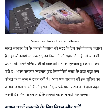
Ration Card Rules For Cancellation
भारत सरकार देश के करोड़ों किसानों की मदद के लिए कई योजनाएं चलाती
है। इन योजनाओं का मकसद उन किसानों को सहारा देना है, जो आज भी
अपनी और अपने परिवार की दो वक्त की रोटी का इंतजाम मुश्किल से कर
पाते हैं। भारत सरकार ‘नेशनल फूड सिक्योरिटी एक्ट’ के तहत बहुत कम
कीमत पर या मुफ्त में राशन देती है। अगर आप सरकार की इस सुविधा का
फायदा उठाना चाहते हैं, तो इसके लिए आपके पास राशन कार्ड होना बहुत
ज़रूरी है। बिना राशन कार्ड के आपको यह लाभ नहीं मिल पाएगा।
राशन कार्ड बनवाने के लिए नियम और शर्तें