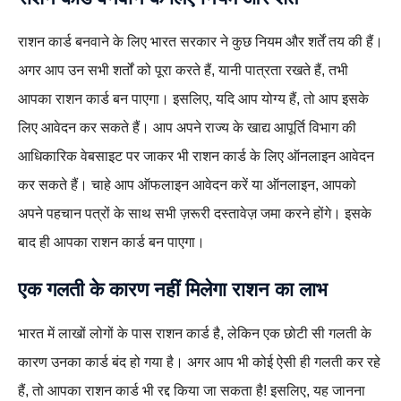
राशन कार्ड बनवाने के लिए भारत सरकार ने कुछ नियम और शर्तें तय की हैं।
अगर आप उन सभी शर्तों को पूरा करते हैं, यानी पात्रता रखते हैं, तभी
आपका राशन कार्ड बन पाएगा। इसलिए, यदि आप योग्य हैं, तो आप इसके
लिए आवेदन कर सकते हैं। आप अपने राज्य के खाद्य आपूर्ति विभाग की
आधिकारिक वेबसाइट पर जाकर भी राशन कार्ड के लिए ऑनलाइन आवेदन
कर सकते हैं। चाहे आप ऑफलाइन आवेदन करें या ऑनलाइन, आपको
अपने पहचान पत्रों के साथ सभी ज़रूरी दस्तावेज़ जमा करने होंगे। इसके
बाद ही आपका राशन कार्ड बन पाएगा।
एक गलती के कारण नहीं मिलेगा राशन का लाभ
भारत में लाखों लोगों के पास राशन कार्ड है, लेकिन एक छोटी सी गलती के
कारण उनका कार्ड बंद हो गया है। अगर आप भी कोई ऐसी ही गलती कर रहे
हैं, तो आपका राशन कार्ड भी रद्द किया जा सकता है! इसलिए, यह जानना