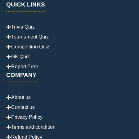
QUICK LINKS
Trivia Quiz
Tournament Quiz
Competition Quiz
GK Quiz
Report Error
COMPANY
About us
Contact us
Privacy Policy
Terms and condition
Refund Policy