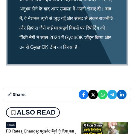
अनुभव लेने के बाद अमर उजाला में अपनी सेवाएं दी। बाद
में, वे नेशनल ब्यूरो से जुड़ गईं और संसद से लेकर राजनीति
और डिफेंस जैसे कई महत्वपूर्ण विषयों पर रिपोर्टिंग की।
पिंकी नेगी ने साल 2024 में GyanOK जॉइन किया और
तब से GyanOK टीम का हिस्सा हैं।
🔗 Share:
ALSO READ
NEWS
FD Rates Change: प्राइवेट बैंकों ने दिया बड़ा