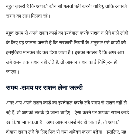
बहुत ज़रूरी है कि आपको कौन सी गलती नहीं करनी चाहिए, ताकि आपको
राशन का लाभ मिलता रहे।
बहुत समय से अपने राशन कार्ड का इस्तेमाल करके राशन न लेने वाले लोगों
के लिए यह जानना जरूरी है कि सरकारी नियमों के अनुसार ऐसे कार्डों को
इनएक्टिव मानकर बंद कर दिया जाता है। इसका मतलब है कि अगर आप
लंबे समय तक राशन नहीं लेते हैं, तो आपका राशन कार्ड निष्क्रिय हो
जाएगा।
समय -समय पर राशन लेना जरुरी
अगर आप अपने राशन कार्ड का इस्तेमाल करके लंबे समय से राशन नहीं ले
रहे हैं, तो आपको सतर्क हो जाना चाहिए। ऐसा करने पर आपका राशन कार्ड
रद्द किया जा सकता है। अगर आपका कार्ड बंद हो जाता है, तो आपको
दोबारा राशन लेने के लिए फिर से नया आवेदन करना पड़ेगा। इसलिए, यह