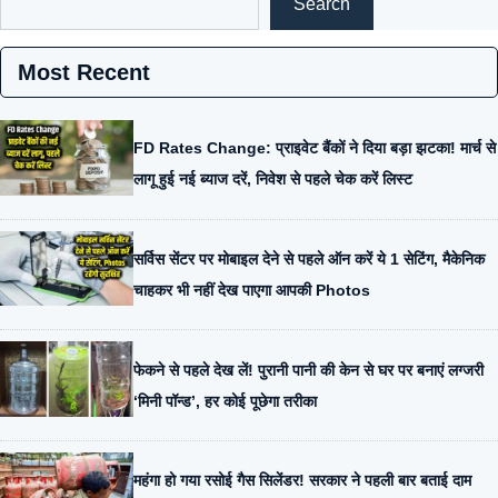
Search
Most Recent
FD Rates Change: प्राइवेट बैंकों ने दिया बड़ा झटका! मार्च से
लागू हुई नई ब्याज दरें, निवेश से पहले चेक करें लिस्ट
सर्विस सेंटर पर मोबाइल देने से पहले ऑन करें ये 1 सेटिंग, मैकेनिक
चाहकर भी नहीं देख पाएगा आपकी Photos
फेकने से पहले देख लें! पुरानी पानी की केन से घर पर बनाएं लग्जरी
‘मिनी पॉन्ड’, हर कोई पूछेगा तरीका
महंगा हो गया रसोई गैस सिलेंडर! सरकार ने पहली बार बताई दाम