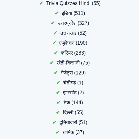
Trivia Quizzes Hindi
(55)
इंडिया
(511)
उत्तरप्रदेश
(327)
उत्तराखंड
(52)
एजुकेशन
(190)
करियर
(283)
खेती-किसानी
(75)
गैजेट्स
(129)
चंडीगढ़
(1)
झारखंड
(2)
टेक
(144)
दिल्ली
(55)
दुनियादारी
(51)
धार्मिक
(37)