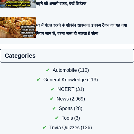
बढ़ने की असली वजह, देखें डिटेल्स
घर में गोल्ड रखने के शौकीन सावधान! इनकम टैक्स का यह नया
नियम जान लें, वरना जब्त हो सकता है सोना
Categories
Automobile
(110)
General Knowledge
(113)
NCERT
(31)
News
(2,969)
Sports
(28)
Tools
(3)
Trivia Quizzes
(126)