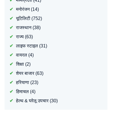
मध्यप्रदेश
(41)
मनोरंजन
(14)
यूटिलिटी
(752)
राजस्थान
(38)
राज्य
(63)
लाइफ स्टाइल
(31)
वायरल
(4)
शिक्षा
(2)
शेयर बाजार
(63)
हरियाणा
(23)
हिमाचल
(4)
हेल्थ & घरेलू उपचार
(30)