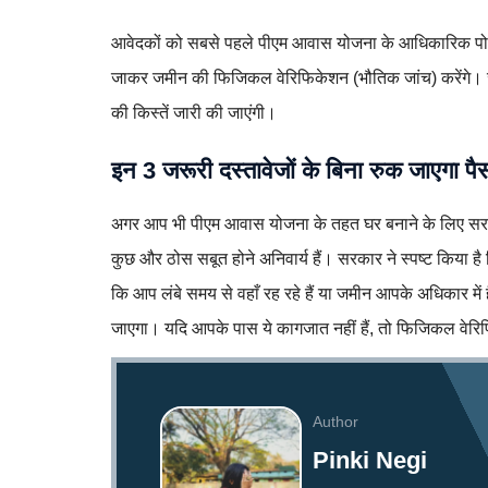
आवेदकों को सबसे पहले पीएम आवास योजना के आधिकारिक पोर्ट
जाकर जमीन की फिजिकल वेरिफिकेशन (भौतिक जांच) करेंगे। ज
की किस्तें जारी की जाएंगी।
इन 3 जरूरी दस्तावेजों के बिना रुक जाएगा पै
अगर आप भी पीएम आवास योजना के तहत घर बनाने के लिए सरकार
कुछ और ठोस सबूत होने अनिवार्य हैं। सरकार ने स्पष्ट किया 
कि आप लंबे समय से वहाँ रह रहे हैं या जमीन आपके अधिकार मे
जाएगा। यदि आपके पास ये कागजात नहीं हैं, तो फिजिकल वेर
Author
Pinki Negi