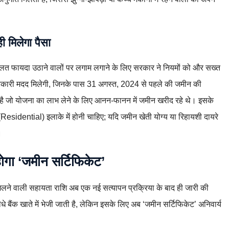
ी मिलेगा पैसा
गलत फायदा उठाने वालों पर लगाम लगाने के लिए सरकार ने नियमों को और सख्त
सरकारी मदद मिलेगी, जिनके पास 31 अगस्त, 2024 से पहले की जमीन की
 है जो योजना का लाभ लेने के लिए आनन-फानन में जमीन खरीद रहे थे। इसके
Residential) इलाके में होनी चाहिए; यदि जमीन खेती योग्य या रिहायशी दायरे
।
 होगा ‘जमीन सर्टिफिकेट’
िलने वाली सहायता राशि अब एक नई सत्यापन प्रक्रिया के बाद ही जारी की
े बैंक खाते में भेजी जाती है, लेकिन इसके लिए अब ‘जमीन सर्टिफिकेट’ अनिवार्य