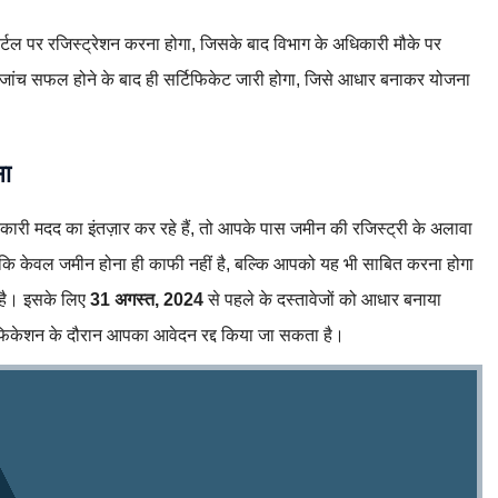
ल पर रजिस्ट्रेशन करना होगा, जिसके बाद विभाग के अधिकारी मौके पर
ांच सफल होने के बाद ही सर्टिफिकेट जारी होगा, जिसे आधार बनाकर योजना
सा
ी मदद का इंतज़ार कर रहे हैं, तो आपके पास जमीन की रजिस्ट्री के अलावा
है कि केवल जमीन होना ही काफी नहीं है, बल्कि आपको यह भी साबित करना होगा
ं है। इसके लिए
31 अगस्त, 2024
से पहले के दस्तावेजों को आधार बनाया
िफिकेशन के दौरान आपका आवेदन रद्द किया जा सकता है।