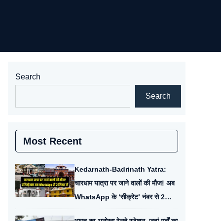
Search
Search
Most Recent
Kedarnath-Badrinath Yatra:
चारधाम यात्रा पर जाने वालों की मौज! अब
WhatsApp के ‘सीक्रेट’ नंबर से 2
मिनट में होगा रजिस्ट्रेशन