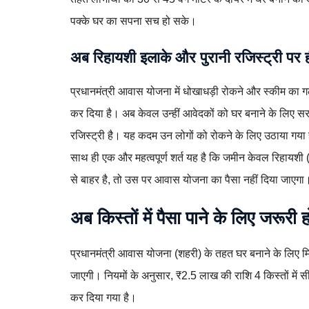
पक्के घर का सपना सच हो सके।
अब रिहायशी इलाके और पुरानी रजिस्ट्री पर ह
प्रधानमंत्री आवास योजना में धोखाधड़ी रोकने और स्कीम का 
कर दिया है। अब केवल उन्हीं आवेदकों को घर बनाने के लिए 
रजिस्ट्री है। यह कदम उन लोगों को रोकने के लिए उठाया गया
साथ ही एक और महत्वपूर्ण शर्त यह है कि जमीन केवल रिहायशी (
से बाहर है, तो उस पर आवास योजना का पैसा नहीं दिया जाएगा
अब किस्तों में पैसा पाने के लिए जरूरी
प्रधानमंत्री आवास योजना (शहरी) के तहत घर बनाने के लिए म
जाएगी। नियमों के अनुसार, ₹2.5 लाख की राशि 4 किस्तों में सीध
कर दिया गया है।