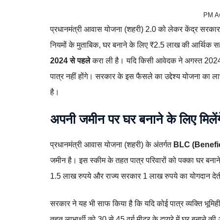
PM Aw
प्रधानमंत्री आवास योजना (शहरी) 2.0 को लेकर केंद्र सरकार
नियमों के मुताबिक, घर बनाने के लिए ₹2.5 लाख की आर्थिक सहा
2024 से पहले
करा ली है। यदि किसी आवेदक ने अगस्त 2024 क
पात्र नहीं होंगे। सरकार के इस फैसले का उद्देश्य योजना का ल
है।
अपनी जमीन पर घर बनाने के लिए मिलें
प्रधानमंत्री आवास योजना (शहरी) के अंतर्गत
BLC (Benefi
जमीन है। इस स्कीम के तहत पात्र परिवारों को पक्का घर बनान
1.5 लाख रुपये और राज्य सरकार 1 लाख रुपये का योगदान देत
सरकार ने यह भी साफ किया है कि यदि कोई पात्र व्यक्ति भूम
तहत लाभार्थी को 30 से 45 वर्ग मीटर के दायरे में घर बनाने की 