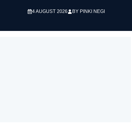
4 AUGUST 2026
BY
PINKI NEGI