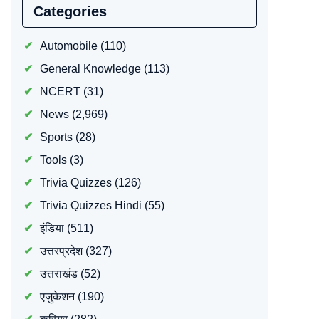
Categories
Automobile
(110)
General Knowledge
(113)
NCERT
(31)
News
(2,969)
Sports
(28)
Tools
(3)
Trivia Quizzes
(126)
Trivia Quizzes Hindi
(55)
इंडिया
(511)
उत्तरप्रदेश
(327)
उत्तराखंड
(52)
एजुकेशन
(190)