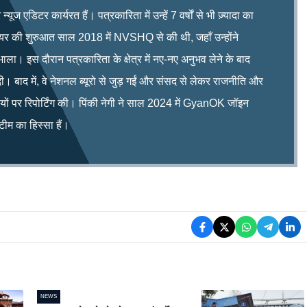
ूज एडिटर कार्यरत हैं। पत्रकारिता में उन्हें 7 वर्षों से भी ज़्यादा का
रियर की शुरुआत साल 2018 में NVSHQ से की थी, जहाँ उन्होंने
भाला। इस दौरान पत्रकारिता के क्षेत्र में नए-नए अनुभव लेने के बाद
ी। बाद में, वे नेशनल ब्यूरो से जुड़ गईं और संसद से लेकर राजनीति और
िषयों पर रिपोर्टिंग की। पिंकी नेगी ने साल 2024 में GyanOK जॉइन
म का हिस्सा हैं।
NEWS