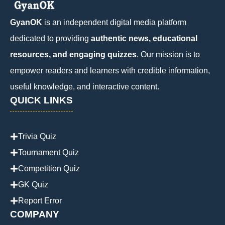
GyanOK
is an independent digital media platform
dedicated to providing
authentic news, educational
resources, and engaging quizzes
. Our mission is to
empower readers and learners with credible information,
useful knowledge, and interactive content.
QUICK LINKS
Trivia Quiz
Tournament Quiz
Competition Quiz
GK Quiz
Report Error
COMPANY