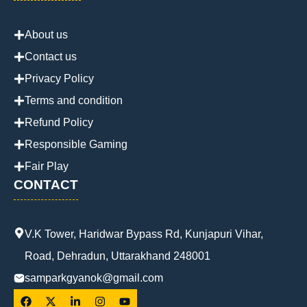
About us
Contact us
Privacy Policy
Terms and condition
Refund Policy
Responsible Gaming
Fair Play
CONTACT
V.K Tower, Haridwar Bypass Rd, Kunjapuri Vihar,
Road, Dehradun, Uttarakhand 248001
samparkgyanok@gmail.com