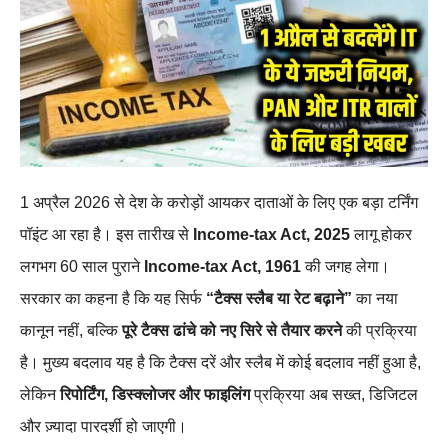
1 अप्रैल 2026 से देश के करोड़ों आयकर दाताओं के लिए एक बड़ा टर्निंग
पॉइंट आ रहा है। इस तारीख से
Income‑tax Act, 2025
लागू होकर
लगभग 60 साल पुराने
Income‑tax Act, 1961
की जगह लेगा।
सरकार का कहना है कि यह सिर्फ
“टैक्स स्लैब या रेट बढ़ाने”
का नया
कानून नहीं, बल्कि
पूरे टैक्स ढांचे को नए सिरे से तैयार करने
की प्रक्रिया
है। मुख्य बदलाव यह है कि टैक्स दरें और स्लैब में कोई बदलाव नहीं हुआ है,
लेकिन
रिपोर्टिंग, डिस्क्लोजर और फाइलिंग
प्रक्रिया अब सख्त, डिजिटल
और ज़्यादा पारदर्शी हो जाएगी।