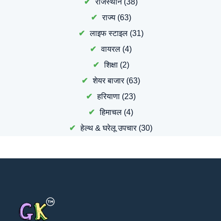
राजस्थान
(38)
राज्य
(63)
लाइफ स्टाइल
(31)
वायरल
(4)
शिक्षा
(2)
शेयर बाजार
(63)
हरियाणा
(23)
हिमाचल
(4)
हेल्थ & घरेलू उपचार
(30)