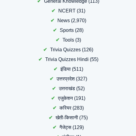
General Knowledge
(113)
NCERT
(31)
News
(2,970)
Sports
(28)
Tools
(3)
Trivia Quizzes
(126)
Trivia Quizzes Hindi
(55)
इंडिया
(511)
उत्तरप्रदेश
(327)
उत्तराखंड
(52)
एजुकेशन
(191)
करियर
(283)
खेती-किसानी
(75)
गैजेट्स
(129)