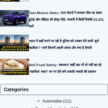
Tata Motors Sales: टाटा मोटर्स ने बजाया जीत का डंका!
हुंडई और महिंद्रा को छोड़ा पीछे, फरवरी में बिकीं रिकॉर्ड 63,331
कारें
भारत में कहाँ बनने जा रही है दुनिया को टक्कर देने वाली ‘बुर्ज
खलीफा’? जानें कितनी आएगी लागत और क्या है तैयारी
Holi Food Safety: सावधान! कहीं आप भी तो नहीं खा रहे
‘जहरीला’ मावा? घर पर ऐसे करें असली-नकली की पहचान
Categories
Automobile
(111)