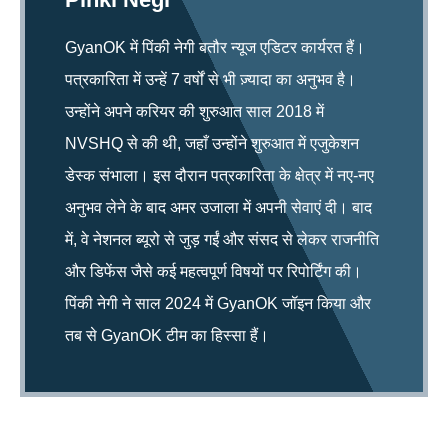
GyanOK में पिंकी नेगी बतौर न्यूज एडिटर कार्यरत हैं।
पत्रकारिता में उन्हें 7 वर्षों से भी ज़्यादा का अनुभव है।
उन्होंने अपने करियर की शुरुआत साल 2018 में
NVSHQ से की थी, जहाँ उन्होंने शुरुआत में एजुकेशन
डेस्क संभाला। इस दौरान पत्रकारिता के क्षेत्र में नए-नए
अनुभव लेने के बाद अमर उजाला में अपनी सेवाएं दी। बाद
में, वे नेशनल ब्यूरो से जुड़ गईं और संसद से लेकर राजनीति
और डिफेंस जैसे कई महत्वपूर्ण विषयों पर रिपोर्टिंग की।
पिंकी नेगी ने साल 2024 में GyanOK जॉइन किया और
तब से GyanOK टीम का हिस्सा हैं।