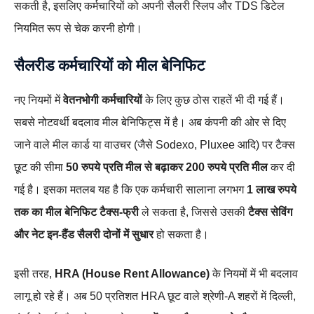
सकती है, इसलिए कर्मचारियों को अपनी सैलरी स्लिप और TDS डिटेल
नियमित रूप से चेक करनी होगी।
सैलरीड कर्मचारियों को मील बेनिफिट
नए नियमों में
वेतनभोगी कर्मचारियों
के लिए कुछ ठोस राहतें भी दी गई हैं।
सबसे नोटवर्थी बदलाव मील बेनिफिट्स में है। अब कंपनी की ओर से दिए
जाने वाले मील कार्ड या वाउचर (जैसे Sodexo, Pluxee आदि) पर टैक्स
छूट की सीमा
50 रुपये प्रति मील से बढ़ाकर 200 रुपये प्रति मील
कर दी
गई है। इसका मतलब यह है कि एक कर्मचारी सालाना लगभग
1 लाख रुपये
तक का मील बेनिफिट टैक्स‑फ्री
ले सकता है, जिससे उसकी
टैक्स सेविंग
और नेट इन‑हैंड सैलरी दोनों में सुधार
हो सकता है।
इसी तरह,
HRA (House Rent Allowance)
के नियमों में भी बदलाव
लागू हो रहे हैं। अब 50 प्रतिशत HRA छूट वाले श्रेणी‑A शहरों में दिल्ली,