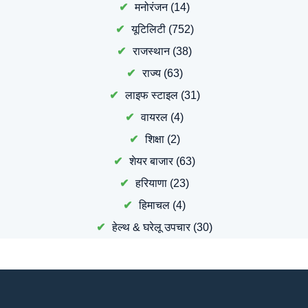
मनोरंजन
(14)
यूटिलिटी
(752)
राजस्थान
(38)
राज्य
(63)
लाइफ स्टाइल
(31)
वायरल
(4)
शिक्षा
(2)
शेयर बाजार
(63)
हरियाणा
(23)
हिमाचल
(4)
हेल्थ & घरेलू उपचार
(30)