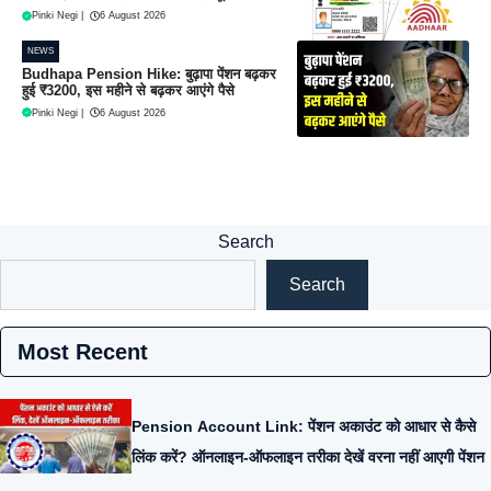
Pinki Negi
|
6 August 2026
NEWS
Budhapa Pension Hike: बुढ़ापा पेंशन बढ़कर
हुई ₹3200, इस महीने से बढ़कर आएंगे पैसे
Pinki Negi
|
6 August 2026
Search
Search
Most Recent
Pension Account Link: पेंशन अकाउंट को आधार से कैसे
लिंक करें? ऑनलाइन-ऑफलाइन तरीका देखें वरना नहीं आएगी पेंशन