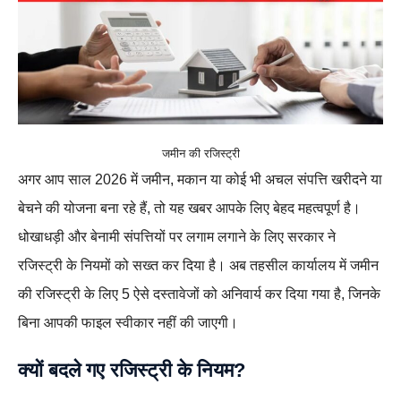
जमीन की रजिस्ट्री
अगर आप साल 2026 में जमीन, मकान या कोई भी अचल संपत्ति खरीदने या
बेचने की योजना बना रहे हैं, तो यह खबर आपके लिए बेहद महत्वपूर्ण है।
धोखाधड़ी और बेनामी संपत्तियों पर लगाम लगाने के लिए सरकार ने
रजिस्ट्री के नियमों को सख्त कर दिया है। अब तहसील कार्यालय में जमीन
की रजिस्ट्री के लिए 5 ऐसे दस्तावेजों को अनिवार्य कर दिया गया है, जिनके
बिना आपकी फाइल स्वीकार नहीं की जाएगी।
क्यों बदले गए रजिस्ट्री के नियम?