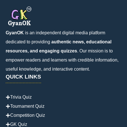
GyanOK
is an independent digital media platform
dedicated to providing
authentic news, educational
resources, and engaging quizzes
. Our mission is to
empower readers and learners with credible information,
useful knowledge, and interactive content.
QUICK LINKS
Trivia Quiz
Tournament Quiz
Competition Quiz
GK Quiz