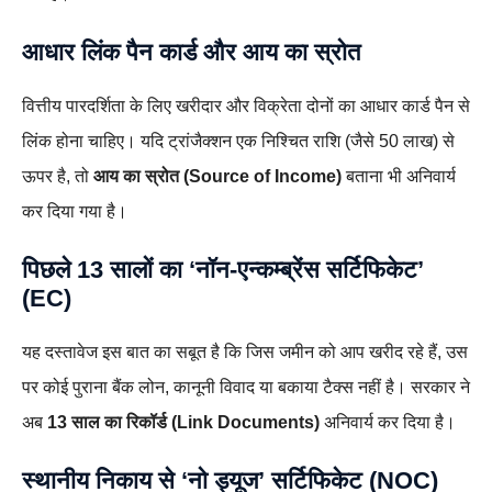
आधार लिंक पैन कार्ड और आय का स्रोत
वित्तीय पारदर्शिता के लिए खरीदार और विक्रेता दोनों का आधार कार्ड पैन से
लिंक होना चाहिए। यदि ट्रांजैक्शन एक निश्चित राशि (जैसे 50 लाख) से
ऊपर है, तो
आय का स्रोत (Source of Income)
बताना भी अनिवार्य
कर दिया गया है।
पिछले 13 सालों का ‘नॉन-एन्कम्ब्रेंस सर्टिफिकेट’
(EC)
यह दस्तावेज इस बात का सबूत है कि जिस जमीन को आप खरीद रहे हैं, उस
पर कोई पुराना बैंक लोन, कानूनी विवाद या बकाया टैक्स नहीं है। सरकार ने
अब
13 साल का रिकॉर्ड (Link Documents)
अनिवार्य कर दिया है।
स्थानीय निकाय से ‘नो ड्यूज’ सर्टिफिकेट (NOC)