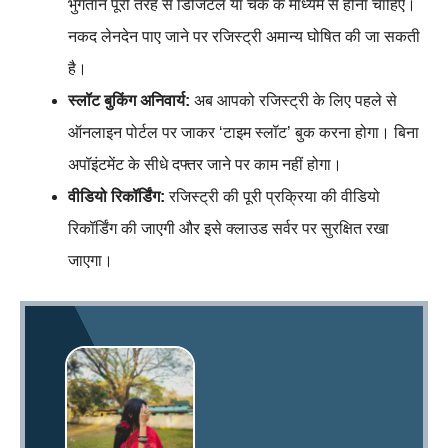
भुगतान पूरी तरह से डिजिटल या चेक के माध्यम से होना चाहिए।
नकद लेनदेन पाए जाने पर रजिस्ट्री अमान्य घोषित की जा सकती
है।
स्लॉट बुकिंग अनिवार्य:
अब आपको रजिस्ट्री के लिए पहले से
ऑनलाइन पोर्टल पर जाकर ‘टाइम स्लॉट’ बुक करना होगा। बिना
अपॉइंटमेंट के सीधे दफ्तर जाने पर काम नहीं होगा।
वीडियो रिकॉर्डिंग:
रजिस्ट्री की पूरी प्रक्रिया की वीडियो
रिकॉर्डिंग की जाएगी और इसे क्लाउड सर्वर पर सुरक्षित रखा
जाएगा।