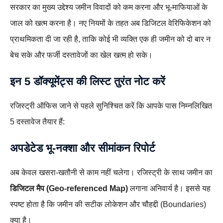
सरकार का मुख्य उद्देश्य जमीन विवादों को कम करना और भू-माफियाओं के
जाल को खत्म करना है। नए नियमों के तहत अब डिजिटल वेरिफिकेशन को
प्राथमिकता दी जा रही है, ताकि कोई भी व्यक्ति एक ही जमीन को दो बार न
बेच सके और फर्जी दस्तावेजों का खेल खत्म हो सके।
इन 5 डॉक्यूमेंट्स की लिस्ट तुरंत नोट करें
रजिस्ट्री ऑफिस जाने से पहले सुनिश्चित करें कि आपके पास निम्नलिखित
5 दस्तावेज तैयार हैं:
अपडेटेड भू-नक्शा और सीमांकन रिपोर्ट
अब केवल खसरा-खतौनी से काम नहीं चलेगा। रजिस्ट्री के साथ जमीन का
डिजिटल मैप (Geo-referenced Map)
लगाना अनिवार्य है। इससे यह
स्पष्ट होता है कि जमीन की सटीक लोकेशन और चौहद्दी (Boundaries)
क्या है।