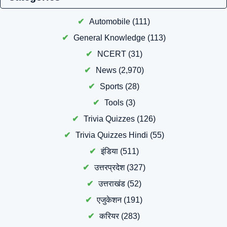
Automobile
(111)
General Knowledge
(113)
NCERT
(31)
News
(2,970)
Sports
(28)
Tools
(3)
Trivia Quizzes
(126)
Trivia Quizzes Hindi
(55)
इंडिया
(511)
उत्तरप्रदेश
(327)
उत्तराखंड
(52)
एजुकेशन
(191)
करियर
(283)