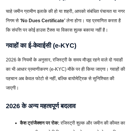
चाहे जमीन ग्रामीण इलाके की हो या शहरी, आपको संबंधित पंचायत या नगर
निगम से
‘No Dues Certificate’
लेना होगा। यह प्रमाणित करता है
कि संपत्ति पर कोई हाउस टैक्स या विकास शुल्क बकाया नहीं है।
गवाहों का ई-केवाईसी (e-KYC)
2026 के नियमों के अनुसार, रजिस्ट्री के समय मौजूद रहने वाले दो गवाहों
का भी आधार प्रमाणीकरण (e-KYC) मौके पर ही किया जाएगा। गवाहों की
पहचान अब केवल फोटो से नहीं, बल्कि बायोमेट्रिक से सुनिश्चित की
जाएगी।
2026 के अन्य महत्वपूर्ण बदलाव
कैश ट्रांजैक्शन पर रोक:
रजिस्ट्री शुल्क और जमीन की कीमत का