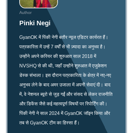
Author
Pinki Negi
GyanOK में पिंकी नेगी बतौर न्यूज एडिटर कार्यरत हैं।
पत्रकारिता में उन्हें 7 वर्षों से भी ज़्यादा का अनुभव है।
उन्होंने अपने करियर की शुरुआत साल 2018 में
NVSHQ से की थी, जहाँ उन्होंने शुरुआत में एजुकेशन
डेस्क संभाला। इस दौरान पत्रकारिता के क्षेत्र में नए-नए
अनुभव लेने के बाद अमर उजाला में अपनी सेवाएं दी। बाद
में, वे नेशनल ब्यूरो से जुड़ गईं और संसद से लेकर राजनीति
और डिफेंस जैसे कई महत्वपूर्ण विषयों पर रिपोर्टिंग की।
पिंकी नेगी ने साल 2024 में GyanOK जॉइन किया और
तब से GyanOK टीम का हिस्सा हैं।