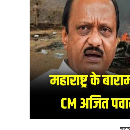
महाराष्ट