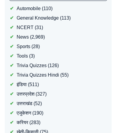
Automobile
(110)
General Knowledge
(113)
NCERT
(31)
News
(2,969)
Sports
(28)
Tools
(3)
Trivia Quizzes
(126)
Trivia Quizzes Hindi
(55)
इंडिया
(511)
उत्तरप्रदेश
(327)
उत्तराखंड
(52)
एजुकेशन
(190)
करियर
(283)
खेती-किसानी
(75)