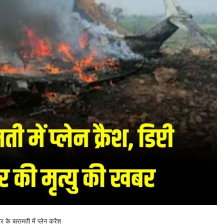
्र के बारामती में प्लेन क्रैश