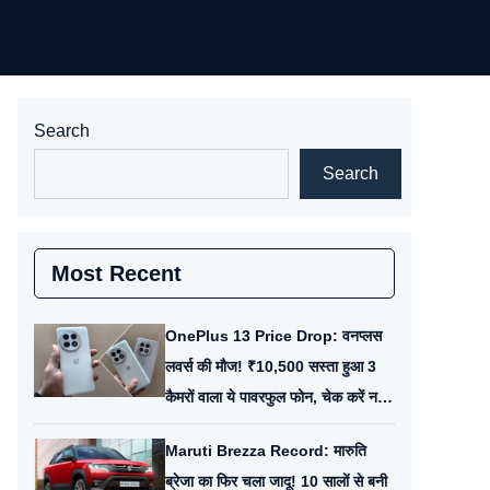
Search
Search
Most Recent
OnePlus 13 Price Drop: वनप्लस
लवर्स की मौज! ₹10,500 सस्ता हुआ 3
कैमरों वाला ये पावरफुल फोन, चेक करें नई
कीमत
Maruti Brezza Record: मारुति
ब्रेजा का फिर चला जादू! 10 सालों से बनी