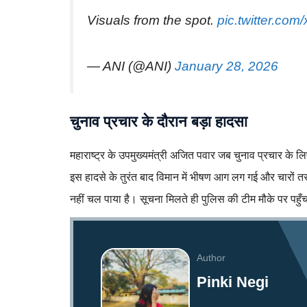
Visuals from the spot.
pic.twitter.com
— ANI (@ANI)
January 28, 2026
चुनाव प्रचार के दौरान बड़ा हादसा
महाराष्ट्र के उपमुख्यमंत्री अजित पवार जब चुनाव प्रचार के लि
इस हादसे के तुरंत बाद विमान में भीषण आग लग गई और चारों त
नहीं चल पाया है। सूचना मिलते ही पुलिस की टीम मौके पर पहुँ
Author
Pinki Negi