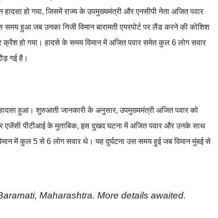
िमान हादसा हो गया, जिसमें राज्य के उपमुख्यमंत्री और एनसीपी नेता अजित पवार
स समय हुआ जब उनका निजी विमान बारामती एयरपोर्ट पर लैंड करने की कोशिश
र क्रैश हो गया। हादसे के समय विमान में अजित पवार समेत कुल 6 लोग सवार
ौड़ गई है।
न हादसा हुआ। शुरुआती जानकारी के अनुसार, उपमुख्यमंत्री अजित पवार को
ाचार एजेंसी पीटीआई के मुताबिक, इस दुखद घटना में अजित पवार और उनके साथ
मान में कुल 5 से 6 लोग सवार थे। यह दुर्घटना उस समय हुई जब विमान मुंबई से
 Baramati, Maharashtra. More details awaited.