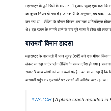
महाराष्ट्र के पुणे जिले के बारामती में बुधवार सुबह एक बड़ा व
का दुखद निधन हो गया है। जानकारी के अनुसार, यह हादसा उ
कर रहा था। लैंडिंग के दौरान विमान अचानक अनियंत्रित होक
थे। इस खबर के सामने आने के बाद पूरे राज्य में शोक की लहर द
बारामती विमान हादसा
महाराष्ट्र के बारामती में आज सुबह 8:45 बजे एक भीषण विमा
लेकर जा रहा चार्टर प्लेन लैंडिंग के समय क्रैश हो गया। सम
सवार 3 अन्य लोगों की जान चली गई है। बताया जा रहा है कि वि
बारामती पहुँचकर एयरपोर्ट पर उतरने की कोशिश कर रहा था।
#WATCH
| A plane crash reported in