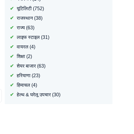
यूटिलिटी
(752)
राजस्थान
(38)
राज्य
(63)
लाइफ स्टाइल
(31)
वायरल
(4)
शिक्षा
(2)
शेयर बाजार
(63)
हरियाणा
(23)
हिमाचल
(4)
हेल्थ & घरेलू उपचार
(30)