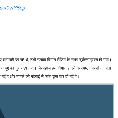
/xkx0vtY5cp
ए बारामती जा रहे थे, तभी उनका विमान लैंडिंग के समय दुर्घटनाग्रस्त हो गया।
रफ धुएं का गुबार छा गया। फिलहाल इस विमान हादसे के स्पष्ट कारणों का पता
च गई है और मामले की गहराई से जांच शुरू कर दी गई है।