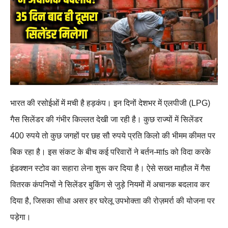
भारत की रसोईओं में मची है हड़कंप। इन दिनों देशभर में एलपीजी (LPG)
गैस सिलेंडर की गंभीर किल्लत देखी जा रही है। कुछ राज्यों में सिलेंडर
400 रुपये तो कुछ जगहों पर छह सौ रुपये प्रति किलो की भीमम कीमत पर
बिक रहा है। इस संकट के बीच कई परिवारों ने बर्तन‑माfs को विदा करके
इंडक्शन स्टोव का सहारा लेना शुरू कर दिया है। ऐसे सख्त माहौल में गैस
वितरक कंपनियों ने सिलेंडर बुकिंग से जुड़े नियमों में अचानक बदलाव कर
दिया है, जिसका सीधा असर हर घरेलू उपभोक्ता की रोज़मर्रा की योजना पर
पड़ेगा।