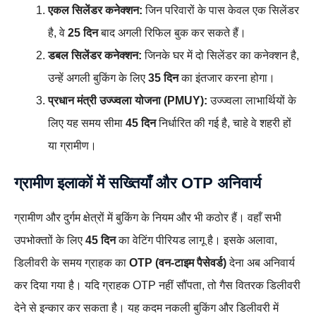
एकल सिलेंडर कनेक्शन:
जिन परिवारों के पास केवल एक सिलेंडर
है, वे
25 दिन
बाद अगली रिफिल बुक कर सकते हैं।
डबल सिलेंडर कनेक्शन:
जिनके घर में दो सिलेंडर का कनेक्शन है,
उन्हें अगली बुकिंग के लिए
35 दिन
का इंतजार करना होगा।
प्रधान मंत्री उज्ज्वला योजना (PMUY):
उज्ज्वला लाभार्थियों के
लिए यह समय सीमा
45 दिन
निर्धारित की गई है, चाहे वे शहरी हों
या ग्रामीण।
ग्रामीण इलाकों में सख्तियाँ और OTP अनिवार्य
ग्रामीण और दुर्गम क्षेत्रों में बुकिंग के नियम और भी कठोर हैं। वहाँ सभी
उपभोक्ताों के लिए
45 दिन
का वेटिंग पीरियड लागू है। इसके अलावा,
डिलीवरी के समय ग्राहक का
OTP (वन-टाइम पैसेवर्ड)
देना अब अनिवार्य
कर दिया गया है। यदि ग्राहक OTP नहीं सौंपता, तो गैस वितरक डिलीवरी
देने से इन्कार कर सकता है। यह कदम नकली बुकिंग और डिलीवरी में