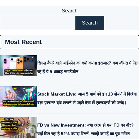
Search
Search
Most Recent
सिंगल कैमरे वाले आईफोन का क्यों करना इंतजार? कम कीमत में मिल
रहे हैं ये 5 धाकड़ स्मार्टफोन।
Stock Market Live: आज 5 मार्च को इन 13 शेयरों में दिखेगा
बड़ा एक्शन! दांव लगाने से पहले देख लें एक्सपर्ट्स की पसंद।
FD vs New Investment: क्या खत्म हो गया FD का दौर?
यहाँ मिल रहा है 52% ज्यादा रिटर्न, समझें कमाई का पूरा गणित