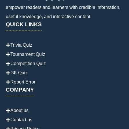
empower readers and learners with credible information,
useful knowledge, and interactive content.
QUICK LINKS
Trivia Quiz
Tournament Quiz
Competition Quiz
GK Quiz
Report Error
COMPANY
About us
Contact us
Privacy Policy