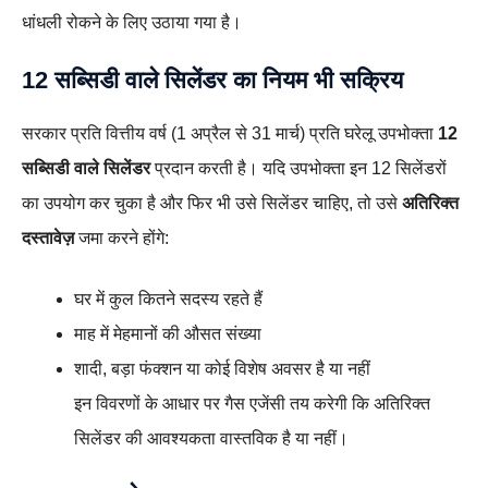
धांधली रोकने के लिए उठाया गया है।
12 सब्सिडी वाले सिलेंडर का नियम भी सक्रिय
सरकार प्रति वित्तीय वर्ष (1 अप्रैल से 31 मार्च) प्रति घरेलू उपभोक्ता
12
सब्सिडी वाले सिलेंडर
प्रदान करती है। यदि उपभोक्ता इन 12 सिलेंडरों
का उपयोग कर चुका है और फिर भी उसे सिलेंडर चाहिए, तो उसे
अतिरिक्त
दस्तावेज़
जमा करने होंगे:
घर में कुल कितने सदस्य रहते हैं
माह में मेहमानों की औसत संख्या
शादी, बड़ा फंक्शन या कोई विशेष अवसर है या नहीं
इन विवरणों के आधार पर गैस एजेंसी तय करेगी कि अतिरिक्त
सिलेंडर की आवश्यकता वास्तविक है या नहीं।