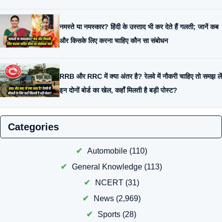
नमस्ते या नमस्कार? हिंदी के उस्ताद भी कर देते हैं गलती; जानें कब
और किसके लिए करना चाहिए कौन सा संबोधन
RRB और RRC में क्या अंतर है? रेलवे में नौकरी चाहिए तो समझ लें
इन दोनों बोर्ड का खेल, कहाँ मिलती है बड़ी पोस्ट?
Categories
Automobile
(110)
General Knowledge
(113)
NCERT
(31)
News
(2,969)
Sports
(28)