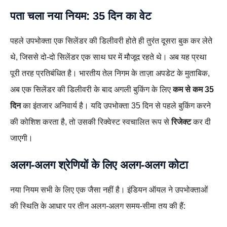
पता चला नया नियम: 35 दिन का वेट
पहले उपभोक्ता एक सिलेंडर की डिलीवरी होते ही तुरंत दूसरा बुक कर लेते
थे, जिससे दो-दो सिलेंडर एक साथ घर में मौजूद रहते थे। अब यह प्रथा
पूरी तरह प्रतिबंधित है। भारतीय तेल निगम के ताज़ा अपडेट के मुताबिक,
अब एक सिलेंडर की डिलीवरी के बाद अगली बुकिंग के लिए
कम से कम 35
दिन
का इंतजार अनिवार्य है। यदि उपभोक्ता 35 दिन से पहले बुकिंग करने
की कोशिश करता है, तो उसकी रिक्वेस्ट स्वचालित रूप से
रिजेक्ट
कर दी
जाएगी।
अलग-अलग श्रेणियों के लिए अलग-अलग कोटा
नया नियम सभी के लिए एक जैसा नहीं है। इंडियन ऑयल ने उपभोक्ताओं
की स्थिति के आधार पर तीन अलग-अलग समय-सीमा तय की हैं: