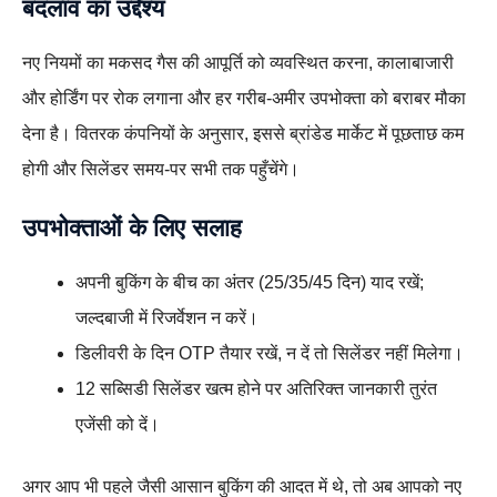
बदलाव का उद्देश्य
नए नियमों का मकसद गैस की आपूर्ति को व्यवस्थित करना, कालाबाजारी
और होर्डिंग पर रोक लगाना और हर गरीब-अमीर उपभोक्ता को बराबर मौका
देना है। वितरक कंपनियों के अनुसार, इससे ब्रांडेड मार्केट में पूछताछ कम
होगी और सिलेंडर समय‑पर सभी तक पहुँचेंगे।
उपभोक्ताओं के लिए सलाह
अपनी बुकिंग के बीच का अंतर (25/35/45 दिन) याद रखें;
जल्दबाजी में रिजर्वेशन न करें।
डिलीवरी के दिन OTP तैयार रखें, न दें तो सिलेंडर नहीं मिलेगा।
12 सब्सिडी सिलेंडर खत्म होने पर अतिरिक्त जानकारी तुरंत
एजेंसी को दें।
अगर आप भी पहले जैसी आसान बुकिंग की आदत में थे, तो अब आपको नए