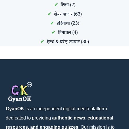
शिक्षा
(2)
शेयर बाजार
(63)
हरियाणा
(23)
हिमाचल
(4)
हेल्थ & घरेलू उपचार
(30)
GyanOK
is an independent digital media platform
dedicated to providing
authentic news, educational
resources, and engaging quizzes
. Our mission is to