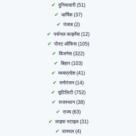
दुनियादारी
(51)
धार्मिक
(37)
पंजाब
(2)
पर्सनल फाइनेंस
(12)
पोस्ट ऑफिस
(105)
बिजनेस
(322)
बिहार
(103)
मध्यप्रदेश
(41)
मनोरंजन
(14)
यूटिलिटी
(752)
राजस्थान
(38)
राज्य
(63)
लाइफ स्टाइल
(31)
वायरल
(4)