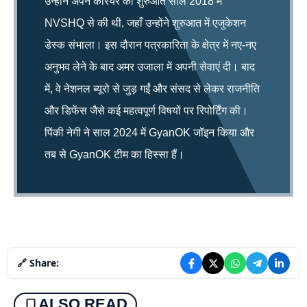
उन्होंने अपने करियर की शुरुआत साल 2018 में
NVSHQ से की थी, जहाँ उन्होंने शुरुआत में एजुकेशन
डेस्क संभाला। इस दौरान पत्रकारिता के क्षेत्र में नए-नए
अनुभव लेने के बाद अमर उजाला में अपनी सेवाएं दी। बाद
में, वे नेशनल ब्यूरो से जुड़ गईं और संसद से लेकर राजनीति
और डिफेंस जैसे कई महत्वपूर्ण विषयों पर रिपोर्टिंग की।
पिंकी नेगी ने साल 2024 में GyanOK जॉइन किया और
तब से GyanOK टीम का हिस्सा हैं।
🔗 Share:
ALSO READ