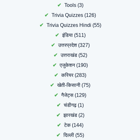
Tools
(3)
Trivia Quizzes
(126)
Trivia Quizzes Hindi
(55)
इंडिया
(511)
उत्तरप्रदेश
(327)
उत्तराखंड
(52)
एजुकेशन
(190)
करियर
(283)
खेती-किसानी
(75)
गैजेट्स
(129)
चंडीगढ़
(1)
झारखंड
(2)
टेक
(144)
दिल्ली
(55)