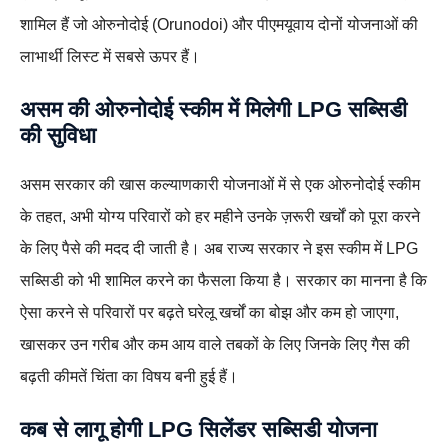
शामिल हैं जो ओरुनोदोई (Orunodoi) और पीएमयूवाय दोनों योजनाओं की
लाभार्थी लिस्ट में सबसे ऊपर हैं।
असम की ओरुनोदोई स्कीम में मिलेगी LPG सब्सिडी
की सुविधा
असम सरकार की खास कल्याणकारी योजनाओं में से एक ओरुनोदोई स्कीम
के तहत, अभी योग्य परिवारों को हर महीने उनके ज़रूरी खर्चों को पूरा करने
के लिए पैसे की मदद दी जाती है। अब राज्य सरकार ने इस स्कीम में LPG
सब्सिडी को भी शामिल करने का फैसला किया है। सरकार का मानना है कि
ऐसा करने से परिवारों पर बढ़ते घरेलू खर्चों का बोझ और कम हो जाएगा,
खासकर उन गरीब और कम आय वाले तबकों के लिए जिनके लिए गैस की
बढ़ती कीमतें चिंता का विषय बनी हुई हैं।
कब से लागू होगी LPG सिलेंडर सब्सिडी योजना