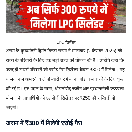
LPG सिलेंडर
असम के मुख्यमंत्री हिमंत बिस्वा सरमा ने मंगलवार (2 दिसंबर 2025) को
राज्य के परिवारों के लिए एक बड़ी राहत की घोषणा की है। उन्होंने कहा कि
जल्द ही लाखों परिवारों को रसोई गैस सिलेंडर केवल ₹300 में मिलेगा। यह
योजना कम आमदनी वाले परिवारों पर पैसों का बोझ कम करने के लिए शुरू
की गई है। इस पहल के तहत, ओरुनोदोई स्कीम और प्रधानमंत्री उज्ज्वला
योजना के लाभार्थियों को एलपीजी सिलेंडर पर ₹250 की सब्सिडी दी
जाएगी।
असम में ₹300 में मिलेगी रसोई गैस