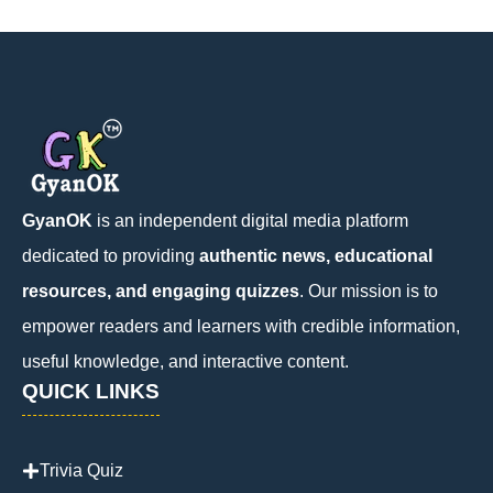
GyanOK
is an independent digital media platform
dedicated to providing
authentic news, educational
resources, and engaging quizzes
. Our mission is to
empower readers and learners with credible information,
useful knowledge, and interactive content.
QUICK LINKS
Trivia Quiz