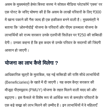
असम के मुख्यमंत्री हेमंत बिस्वा सरमा ने सोशल मीडिया प्लेटफॉर्म ‘एक्स’ पर
एक पोस्ट के जरिए घोषणा की है कि असम के लाखों परिवारों के लिए ₹300
में खाना पकाने की गैस जल्द ही एक हकीकत बनने वाली है। मुख्यमंत्री ने
बताया कि ‘ओरुनोदोई’ योजना के परिवारों और पीएम उज्ज्वला योजना के
लाभार्थियों को राज्य सरकार उनके एलपीजी सिलेंडर पर ₹250 की सब्सिडी
देगी। उनका कहना है कि इस कदम से उनके परिवार के सदस्यों की जिंदगी
आसान हो जाएगी।
योजना का लाभ कैसे मिलेगा ?
आधिकारिक सूत्रों के मुताबिक, यह नई सब्सिडी की राशि सीधे लाभार्थियों
(Beneficiaries) के खाते में दी जाएगी। यह कदम केंद्र सरकार की
मौजूदा पीएमयूवाय (PMUY) योजना के तहत मिलने वाली मदद को और
बढ़ाएगा। इस फैसले से विशेष रूप से आर्थिक रूप से कमज़ोर परिवारों के
एक बड़े समूह को लाभ मिलने की उम्मीद है। इन लाभार्थियों में वे महिलाएँ