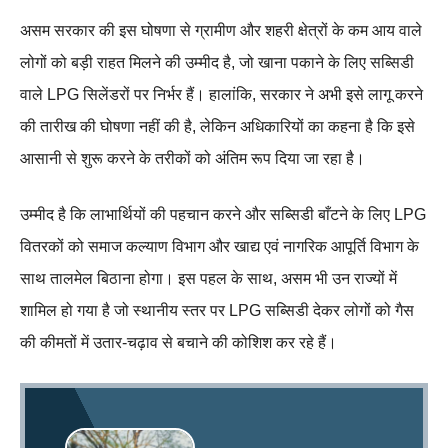
असम सरकार की इस घोषणा से ग्रामीण और शहरी क्षेत्रों के कम आय वाले
लोगों को बड़ी राहत मिलने की उम्मीद है, जो खाना पकाने के लिए सब्सिडी
वाले LPG सिलेंडरों पर निर्भर हैं। हालांकि, सरकार ने अभी इसे लागू करने
की तारीख की घोषणा नहीं की है, लेकिन अधिकारियों का कहना है कि इसे
आसानी से शुरू करने के तरीकों को अंतिम रूप दिया जा रहा है।
उम्मीद है कि लाभार्थियों की पहचान करने और सब्सिडी बाँटने के लिए LPG
वितरकों को समाज कल्याण विभाग और खाद्य एवं नागरिक आपूर्ति विभाग के
साथ तालमेल बिठाना होगा। इस पहल के साथ, असम भी उन राज्यों में
शामिल हो गया है जो स्थानीय स्तर पर LPG सब्सिडी देकर लोगों को गैस
की कीमतों में उतार-चढ़ाव से बचाने की कोशिश कर रहे हैं।