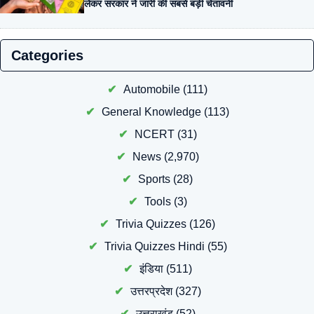
लेकर सरकार ने जारी की सबसे बड़ी चेतावनी
Categories
Automobile
(111)
General Knowledge
(113)
NCERT
(31)
News
(2,970)
Sports
(28)
Tools
(3)
Trivia Quizzes
(126)
Trivia Quizzes Hindi
(55)
इंडिया
(511)
उत्तरप्रदेश
(327)
उत्तराखंड
(52)