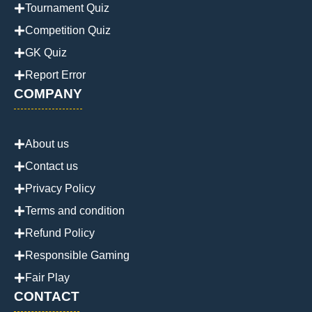
Tournament Quiz
Competition Quiz
GK Quiz
Report Error
COMPANY
About us
Contact us
Privacy Policy
Terms and condition
Refund Policy
Responsible Gaming
Fair Play
CONTACT