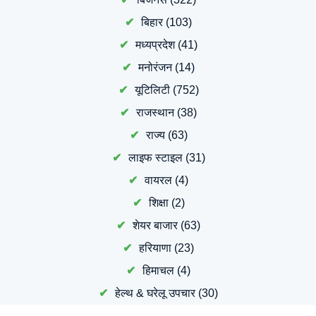
बिहार
(103)
मध्यप्रदेश
(41)
मनोरंजन
(14)
यूटिलिटी
(752)
राजस्थान
(38)
राज्य
(63)
लाइफ स्टाइल
(31)
वायरल
(4)
शिक्षा
(2)
शेयर बाजार
(63)
हरियाणा
(23)
हिमाचल
(4)
हेल्थ & घरेलू उपचार
(30)