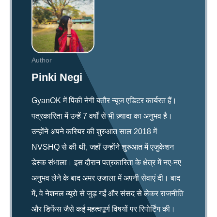
Author
Pinki Negi
GyanOK में पिंकी नेगी बतौर न्यूज एडिटर कार्यरत हैं।
पत्रकारिता में उन्हें 7 वर्षों से भी ज़्यादा का अनुभव है।
उन्होंने अपने करियर की शुरुआत साल 2018 में
NVSHQ से की थी, जहाँ उन्होंने शुरुआत में एजुकेशन
डेस्क संभाला। इस दौरान पत्रकारिता के क्षेत्र में नए-नए
अनुभव लेने के बाद अमर उजाला में अपनी सेवाएं दी। बाद
में, वे नेशनल ब्यूरो से जुड़ गईं और संसद से लेकर राजनीति
और डिफेंस जैसे कई महत्वपूर्ण विषयों पर रिपोर्टिंग की।