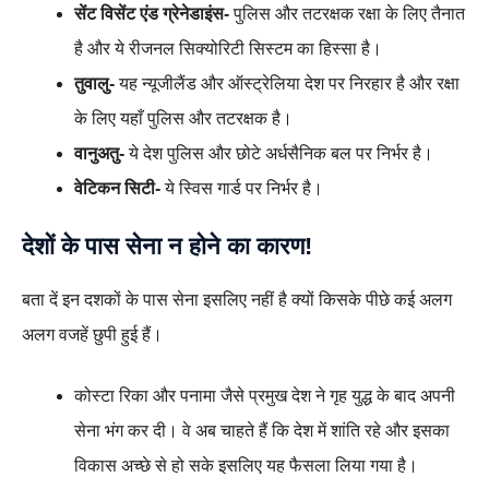
सेंट विसेंट एंड ग्रेनेडाइंस-
पुलिस और तटरक्षक रक्षा के लिए तैनात
है और ये रीजनल सिक्योरिटी सिस्टम का हिस्सा है।
तुवालु-
यह न्यूजीलैंड और ऑस्ट्रेलिया देश पर निरहार है और रक्षा
के लिए यहाँ पुलिस और तटरक्षक है।
वानुअतु-
ये देश पुलिस और छोटे अर्धसैनिक बल पर निर्भर है।
वेटिकन सिटी-
ये स्विस गार्ड पर निर्भर है।
देशों के पास सेना न होने का कारण!
बता दें इन दशकों के पास सेना इसलिए नहीं है क्यों किसके पीछे कई अलग
अलग वजहें छुपी हुई हैं।
कोस्टा रिका और पनामा जैसे प्रमुख देश ने गृह युद्ध के बाद अपनी
सेना भंग कर दी। वे अब चाहते हैं कि देश में शांति रहे और इसका
विकास अच्छे से हो सके इसलिए यह फैसला लिया गया है।