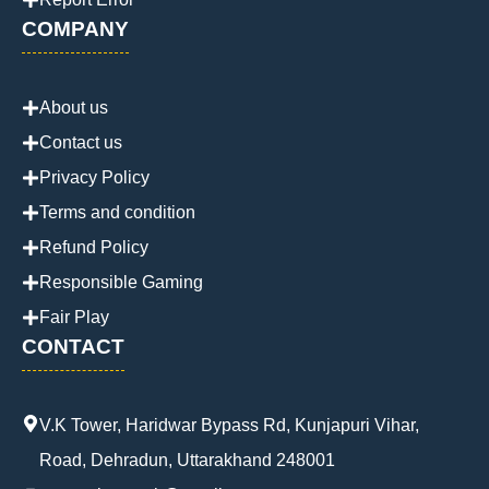
COMPANY
About us
Contact us
Privacy Policy
Terms and condition
Refund Policy
Responsible Gaming
Fair Play
CONTACT
V.K Tower, Haridwar Bypass Rd, Kunjapuri Vihar,
Road, Dehradun, Uttarakhand 248001