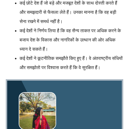
कई छोटे देश हैं जो बड़े और मजबूत देशों के साथ दोस्ती करते हैं
और समझदारी से फैसला लेते हैं। उनका मानना है कि वह बड़ी
सेना रखने में समर्थ नहीं है।
कई देशों ने निर्णय लिया है कि वह सैन्य ताकत पर अधिक करने के
बजाय देश के विकास और नागरिकों के उत्थान की ओर अधिक
ध्यान दे सकते हैं।
कई देशों ने कूटनीतिक समझौते किए हुए हैं। वे अंतराष्ट्रीय संधियों
और समझोतो पर विश्वास करते हैं कि वे सुरक्षित हैं।