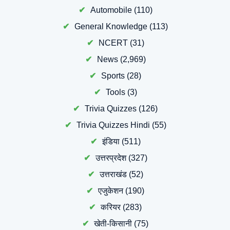
Automobile
(110)
General Knowledge
(113)
NCERT
(31)
News
(2,969)
Sports
(28)
Tools
(3)
Trivia Quizzes
(126)
Trivia Quizzes Hindi
(55)
इंडिया
(511)
उत्तरप्रदेश
(327)
उत्तराखंड
(52)
एजुकेशन
(190)
करियर
(283)
खेती-किसानी
(75)