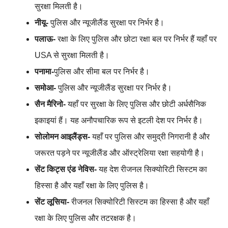
सुरक्षा मिलती है।
नीयू-
पुलिस और न्यूजीलैंड सुरक्षा पर निर्भर है।
पलाऊ-
रक्षा के लिए पुलिस और छोटा रक्षा बल पर निर्भर हैं यहाँ पर
USA से सुरक्षा मिलती है।
पनामा-
पुलिस और सीमा बल पर निर्भर है।
समोआ-
पुलिस और न्यूजीलैंड सुरक्षा पर निर्भर है।
सैन मैरिनो-
यहाँ पर सुरक्षा के लिए पुलिस और छोटी अर्धसैनिक
इकाइयां हैं। यह अनौपचारिक रूप से इटली देश पर निर्भर है।
सोलोमन आइलैंड्स-
यहाँ पर पुलिस और समुद्री निगरानी है और
जरूरत पड़ने पर न्यूजीलैंड और ऑस्ट्रेलिया रक्षा सहयोगी है।
सेंट किट्स एंड नेविस-
यह देश रीजनल सिक्योरिटी सिस्टम का
हिस्सा है और यहाँ रक्षा के लिए पुलिस है।
सेंट लूसिया-
रीजनल सिक्योरिटी सिस्टम का हिस्सा है और यहाँ
रक्षा के लिए पुलिस और तटरक्षक है।