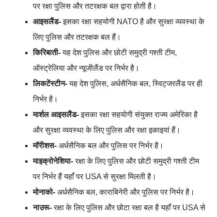
पर रक्षा पुलिस और तटरक्षक बल द्वारा होती है।
आइसलैंड-
इसका रक्षा सहयोगी NATO है और सुरक्षा व्यवस्था के
लिए पुलिस और तटरक्षक बल हैं।
किरिबाती-
यह देश पुलिस और छोटी समुद्री गश्ती टीम,
ऑस्ट्रेलिया और न्यूजीलैंड पर निर्भर है।
लिकटेंस्टीन-
यह देश पुलिस, अर्धसैनिक बल, स्विट्जरलैंड पर ही
निर्भर है।
मार्शल आइसलैंड-
इसका रक्षा सहयोगी संयुक्त राज्य अमेरिका है
और सुरक्षा व्यवस्था के लिए पुलिस और रक्षा इकाइयां हैं।
मॉरीशस-
अर्धसैनिक बल और पुलिस पर निर्भर है।
माइक्रोनेशिया-
रक्षा के लिए पुलिस और छोटी समुद्री गश्ती टीम
पर निर्भर हैं यहाँ पर USA से सुरक्षा मिलती है।
मोनाको-
अर्धसैनिक बल, काराबिनेरी और पुलिस पर निर्भर है।
नाउरू-
रक्षा के लिए पुलिस और छोटा रक्षा बल है यहाँ पर USA से