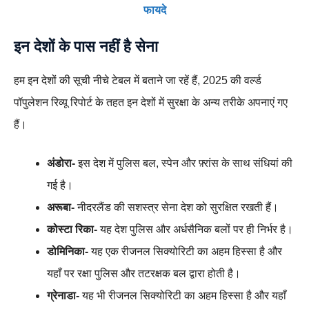
फायदे
इन देशों के पास नहीं है सेना
हम इन देशों की सूची नीचे टेबल में बताने जा रहें हैं, 2025 की वर्ल्ड
पॉपुलेशन रिव्यू रिपोर्ट के तहत इन देशों में सुरक्षा के अन्य तरीके अपनाएं गए
हैं।
अंडोरा-
इस देश में पुलिस बल, स्पेन और फ़्रांस के साथ संधियां की
गई है।
अरूबा-
नीदरलैंड की सशस्त्र सेना देश को सुरक्षित रखती हैं।
कोस्टा रिका-
यह देश पुलिस और अर्धसैनिक बलों पर ही निर्भर है।
डोमिनिका-
यह एक रीजनल सिक्योरिटी का अहम हिस्सा है और
यहाँ पर रक्षा पुलिस और तटरक्षक बल द्वारा होती है।
ग्रेनाडा-
यह भी रीजनल सिक्योरिटी का अहम हिस्सा है और यहाँ