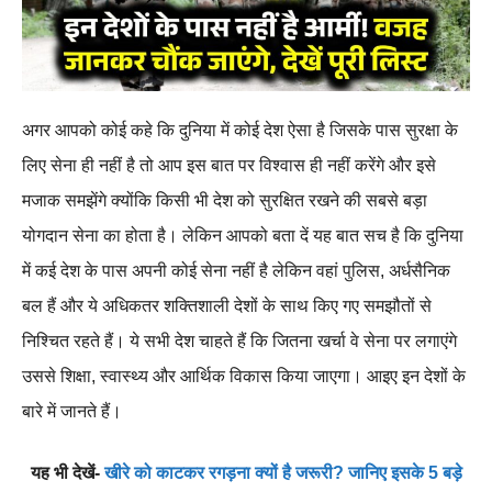
अगर आपको कोई कहे कि दुनिया में कोई देश ऐसा है जिसके पास सुरक्षा के
लिए सेना ही नहीं है तो आप इस बात पर विश्वास ही नहीं करेंगे और इसे
मजाक समझेंगे क्योंकि किसी भी देश को सुरक्षित रखने की सबसे बड़ा
योगदान सेना का होता है। लेकिन आपको बता दें यह बात सच है कि दुनिया
में कई देश के पास अपनी कोई सेना नहीं है लेकिन वहां पुलिस, अर्धसैनिक
बल हैं और ये अधिकतर शक्तिशाली देशों के साथ किए गए समझौतों से
निश्चित रहते हैं। ये सभी देश चाहते हैं कि जितना खर्चा वे सेना पर लगाएंगे
उससे शिक्षा, स्वास्थ्य और आर्थिक विकास किया जाएगा। आइए इन देशों के
बारे में जानते हैं।
यह भी देखें-
खीरे को काटकर रगड़ना क्यों है जरूरी? जानिए इसके 5 बड़े