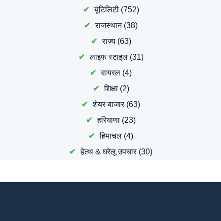
यूटिलिटी
(752)
राजस्थान
(38)
राज्य
(63)
लाइफ स्टाइल
(31)
वायरल
(4)
शिक्षा
(2)
शेयर बाजार
(63)
हरियाणा
(23)
हिमाचल
(4)
हेल्थ & घरेलू उपचार
(30)