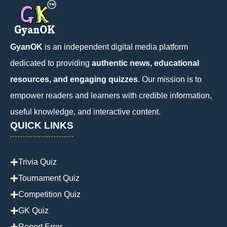
GyanOK
is an independent digital media platform
dedicated to providing
authentic news, educational
resources, and engaging quizzes
. Our mission is to
empower readers and learners with credible information,
useful knowledge, and interactive content.
QUICK LINKS
Trivia Quiz
Tournament Quiz
Competition Quiz
GK Quiz
Report Error