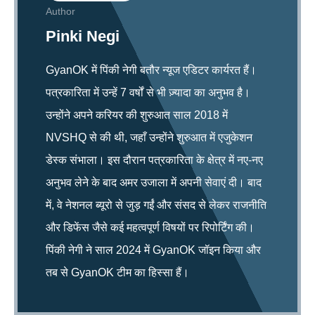
Author
Pinki Negi
GyanOK में पिंकी नेगी बतौर न्यूज एडिटर कार्यरत हैं।
पत्रकारिता में उन्हें 7 वर्षों से भी ज़्यादा का अनुभव है।
उन्होंने अपने करियर की शुरुआत साल 2018 में
NVSHQ से की थी, जहाँ उन्होंने शुरुआत में एजुकेशन
डेस्क संभाला। इस दौरान पत्रकारिता के क्षेत्र में नए-नए
अनुभव लेने के बाद अमर उजाला में अपनी सेवाएं दी। बाद
में, वे नेशनल ब्यूरो से जुड़ गईं और संसद से लेकर राजनीति
और डिफेंस जैसे कई महत्वपूर्ण विषयों पर रिपोर्टिंग की।
पिंकी नेगी ने साल 2024 में GyanOK जॉइन किया और
तब से GyanOK टीम का हिस्सा हैं।