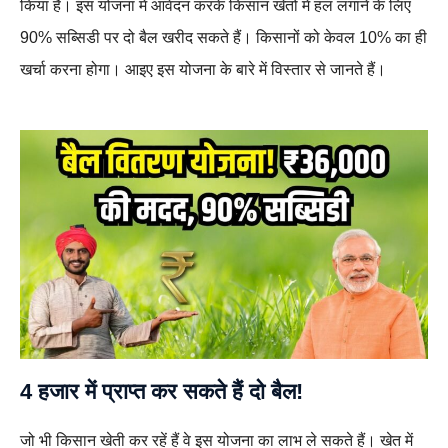
किया है। इस योजना में आवेदन करके किसान खेतों में हल लगाने के लिए
90% सब्सिडी पर दो बैल खरीद सकते हैं। किसानों को केवल 10% का ही
खर्चा करना होगा। आइए इस योजना के बारे में विस्तार से जानते हैं।
4 हजार में प्राप्त कर सकते हैं दो बैल!
जो भी किसान खेती कर रहें हैं वे इस योजना का लाभ ले सकते हैं। खेत में