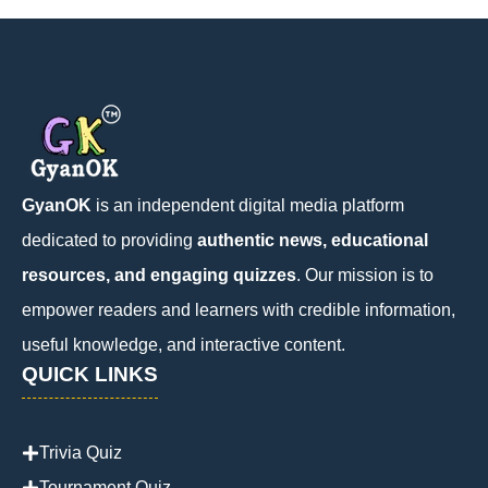
GyanOK
is an independent digital media platform
dedicated to providing
authentic news, educational
resources, and engaging quizzes
. Our mission is to
empower readers and learners with credible information,
useful knowledge, and interactive content.
QUICK LINKS
Trivia Quiz
Tournament Quiz