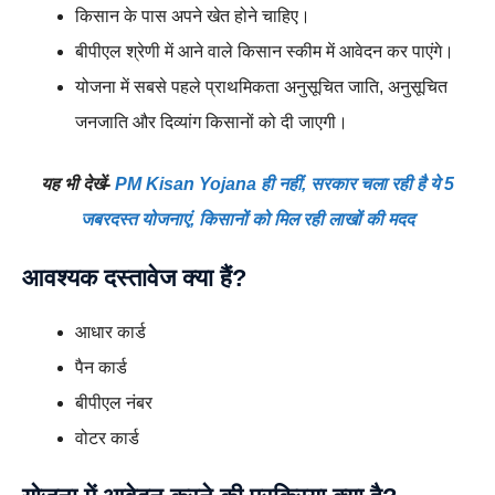
किसान के पास अपने खेत होने चाहिए।
बीपीएल श्रेणी में आने वाले किसान स्कीम में आवेदन कर पाएंगे।
योजना में सबसे पहले प्राथमिकता अनुसूचित जाति, अनुसूचित
जनजाति और दिव्यांग किसानों को दी जाएगी।
यह भी देखें-
PM Kisan Yojana ही नहीं, सरकार चला रही है ये 5
जबरदस्त योजनाएं, किसानों को मिल रही लाखों की मदद
आवश्यक दस्तावेज क्या हैं?
आधार कार्ड
पैन कार्ड
बीपीएल नंबर
वोटर कार्ड