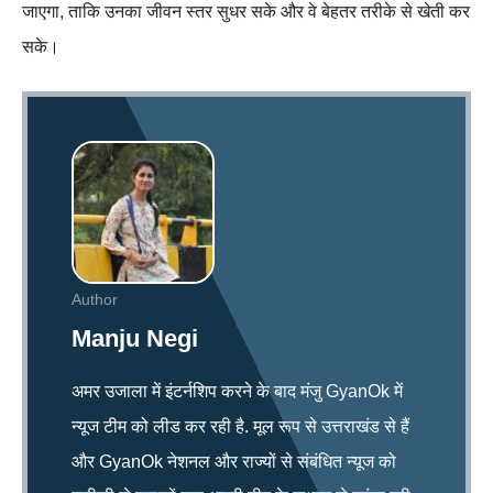
जाएगा, ताकि उनका जीवन स्तर सुधर सके और वे बेहतर तरीके से खेती कर
सके।
Author
Manju Negi
अमर उजाला में इंटर्नशिप करने के बाद मंजु GyanOk में
न्यूज टीम को लीड कर रही है. मूल रूप से उत्तराखंड से हैं
और GyanOk नेशनल और राज्यों से संबंधित न्यूज को