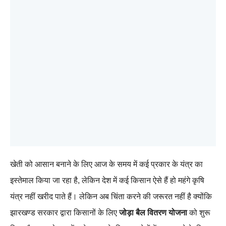
खेती को आसान बनाने के लिए आज के समय में कई प्रकार के यंत्र का
इस्तेमाल किया जा रहा है, लेकिन देश में कई किसान ऐसे हैं हो महंगे कृषि
यंत्र नहीं खरीद पाते हैं। लेकिन अब चिंता करने की जरूरत नहीं है क्योंकि
झारखण्ड सरकार द्वारा किसानों के लिए
जोड़ा बैल वितरण योजना
को शुरू