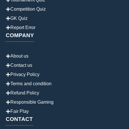
Competition Quiz
GK Quiz
Report Error
COMPANY
About us
Contact us
Privacy Policy
Terms and condition
Refund Policy
Responsible Gaming
Fair Play
CONTACT