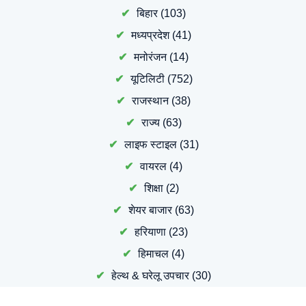
बिहार
(103)
मध्यप्रदेश
(41)
मनोरंजन
(14)
यूटिलिटी
(752)
राजस्थान
(38)
राज्य
(63)
लाइफ स्टाइल
(31)
वायरल
(4)
शिक्षा
(2)
शेयर बाजार
(63)
हरियाणा
(23)
हिमाचल
(4)
हेल्थ & घरेलू उपचार
(30)