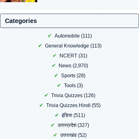
Categories
Automobile
(111)
General Knowledge
(113)
NCERT
(31)
News
(2,970)
Sports
(28)
Tools
(3)
Trivia Quizzes
(126)
Trivia Quizzes Hindi
(55)
इंडिया
(511)
उत्तरप्रदेश
(327)
उत्तराखंड
(52)