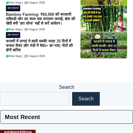
Pinki Negi
|
6 August 2026
खेती-किसानी
Bamboo Farming: ₹60,000 की सरकारी
सब्सिडी और 40 साल तक लगातार कमाई; बांस की
खेती बनी ‘हरा सोना’ यहाँ से करें आवेदन।
Pinki Negi
|
5 August 2026
खेती-किसानी
फरवरी में लगाएं ये वाली सब्जी! मात्र 35 दिनों में
फसल तैयार और मंडी में ₹80+ का भाव; नोटों की
होगी बारिश
Pinki Negi
|
5 August 2026
Search
Search
Most Recent