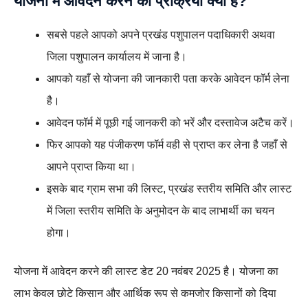
योजना में आवेदन करने की प्रक्रिया क्या है?
सबसे पहले आपको अपने प्रखंड पशुपालन पदाधिकारी अथवा
जिला पशुपालन कार्यालय में जाना है।
आपको यहाँ से योजना की जानकारी पता करके आवेदन फॉर्म लेना
है।
आवेदन फॉर्म में पूछी गई जानकरी को भरें और दस्तावेज अटैच करें।
फिर आपको यह पंजीकरण फॉर्म वही से प्राप्त कर लेना है जहाँ से
आपने प्राप्त किया था।
इसके बाद ग्राम सभा की लिस्ट, प्रखंड स्तरीय समिति और लास्ट
में जिला स्तरीय समिति के अनुमोदन के बाद लाभार्थी का चयन
होगा।
योजना में आवेदन करने की लास्ट डेट 20 नवंबर 2025 है। योजना का
लाभ केवल छोटे किसान और आर्थिक रूप से कमजोर किसानों को दिया