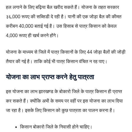
हल लगाने के लिए बढ़िया बैल खरीद सकते हैं। योजना के तहत सरकार
३६,000 रूपए की सब्सिडी दे रही है। यानी की एक जोड़ा बैल की कीमत
करीबन 40,000 बताई गई है। उस हिसाब से पात्र किसान को केवल
4,000 रूपए ही खर्च करने होंगे।
योजना के माध्यम से जिले में पात्र किसानों के लिए 44 जोड़ा बैलों की जोड़ी
तैयार की गई है। ताकि कोई भी पात्र किसान वंचित न रह पाए।
योजना का लाभ प्राप्त करने हेतु पात्रता
इस योजना का लाभ झारखण्ड के बोकारो जिले के पात्र किसान ही प्राप्त
कर सकते हैं। क्योंकि अभी के समय पर वहीं पर इस योजना का लाभ दिया
जा रहा है। इसके लिए किसान को कुछ पात्रता का पालन करना है।
किसान बोकारो जिले के निवासी होने चाहिए।