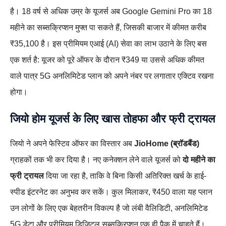
है। 18 वर्ष से अधिक उम्र के यूजर्स अब Google Gemini Pro का 18
महीने का सब्सक्रिप्शन मुफ्त पा सकते हैं, जिसकी बाजार में कीमत करीब
₹35,100 है। इस प्रीमियम एआई (AI) सेवा का लाभ उठाने के लिए बस
एक शर्त है: यूजर को पूरे ऑफर के दौरान ₹349 या उससे अधिक कीमत
वाले पात्र 5G अनलिमिटेड प्लान को अपने नंबर पर लगातार एक्टिव रखना
होगा।
जियो होम यूजर्स के लिए खास तोहफा और फ्री ट्रायल
जियो ने अपने फेस्टिव ऑफर का विस्तार अब
JioHome (ब्रॉडबैंड)
ग्राहकों तक भी कर दिया है। नए कनेक्शन लेने वाले यूजर्स को
दो महीने का
फ्री ट्रायल
दिया जा रहा है, ताकि वे बिना किसी अतिरिक्त खर्च के हाई-
स्पीड इंटरनेट का अनुभव कर सकें। कुल मिलाकर, ₹450 वाला यह प्लान
उन लोगों के लिए एक बेहतरीन विकल्प है जो लंबी वैलिडिटी, अनलिमिटेड
5G डेटा और प्रीमियम डिजिटल सब्सक्रिप्शन एक ही पैक में चाहते हैं।