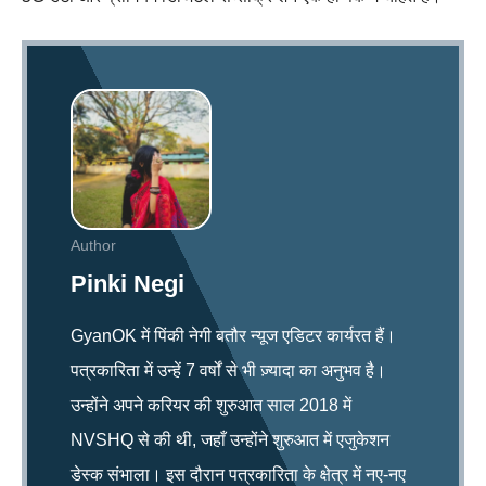
Author
Pinki Negi
GyanOK में पिंकी नेगी बतौर न्यूज एडिटर कार्यरत हैं।
पत्रकारिता में उन्हें 7 वर्षों से भी ज़्यादा का अनुभव है।
उन्होंने अपने करियर की शुरुआत साल 2018 में
NVSHQ से की थी, जहाँ उन्होंने शुरुआत में एजुकेशन
डेस्क संभाला। इस दौरान पत्रकारिता के क्षेत्र में नए-नए