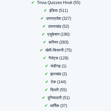
Trivia Quizzes Hindi
(55)
इंडिया
(511)
उत्तरप्रदेश
(327)
उत्तराखंड
(52)
एजुकेशन
(190)
करियर
(283)
खेती-किसानी
(75)
गैजेट्स
(129)
चंडीगढ़
(1)
झारखंड
(2)
टेक
(144)
दिल्ली
(55)
दुनियादारी
(51)
धार्मिक
(37)