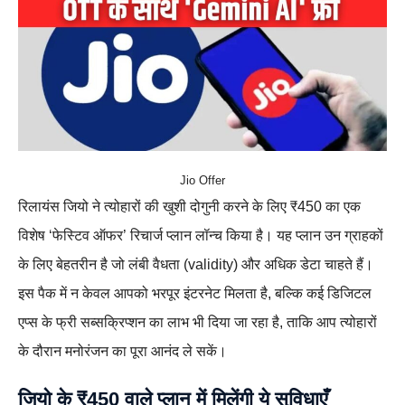
Jio Offer
रिलायंस जियो ने त्योहारों की खुशी दोगुनी करने के लिए ₹450 का एक
विशेष ‘फेस्टिव ऑफर’ रिचार्ज प्लान लॉन्च किया है। यह प्लान उन ग्राहकों
के लिए बेहतरीन है जो लंबी वैधता (validity) और अधिक डेटा चाहते हैं।
इस पैक में न केवल आपको भरपूर इंटरनेट मिलता है, बल्कि कई डिजिटल
एप्स के फ्री सब्सक्रिप्शन का लाभ भी दिया जा रहा है, ताकि आप त्योहारों
के दौरान मनोरंजन का पूरा आनंद ले सकें।
जियो के ₹450 वाले प्लान में मिलेंगी ये सुविधाएँ