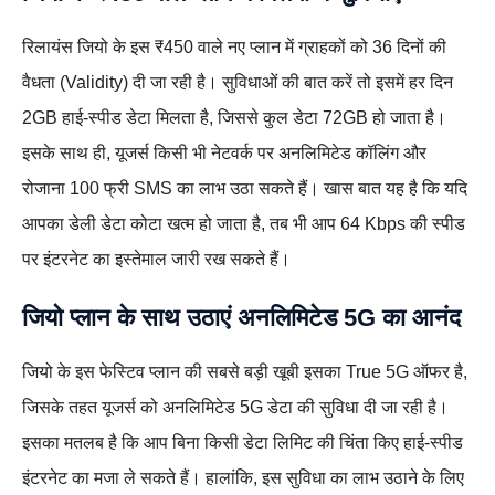
रिलायंस जियो के इस ₹450 वाले नए प्लान में ग्राहकों को 36 दिनों की
वैधता (Validity) दी जा रही है। सुविधाओं की बात करें तो इसमें हर दिन
2GB हाई-स्पीड डेटा मिलता है, जिससे कुल डेटा 72GB हो जाता है।
इसके साथ ही, यूजर्स किसी भी नेटवर्क पर अनलिमिटेड कॉलिंग और
रोजाना 100 फ्री SMS का लाभ उठा सकते हैं। खास बात यह है कि यदि
आपका डेली डेटा कोटा खत्म हो जाता है, तब भी आप 64 Kbps की स्पीड
पर इंटरनेट का इस्तेमाल जारी रख सकते हैं।
जियो प्लान के साथ उठाएं अनलिमिटेड 5G का आनंद
जियो के इस फेस्टिव प्लान की सबसे बड़ी खूबी इसका True 5G ऑफर है,
जिसके तहत यूजर्स को अनलिमिटेड 5G डेटा की सुविधा दी जा रही है।
इसका मतलब है कि आप बिना किसी डेटा लिमिट की चिंता किए हाई-स्पीड
इंटरनेट का मजा ले सकते हैं। हालांकि, इस सुविधा का लाभ उठाने के लिए