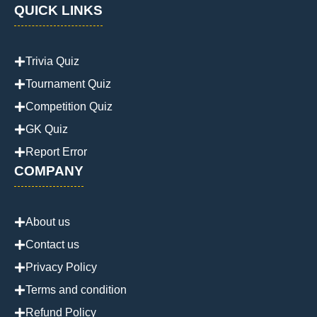
QUICK LINKS
Trivia Quiz
Tournament Quiz
Competition Quiz
GK Quiz
Report Error
COMPANY
About us
Contact us
Privacy Policy
Terms and condition
Refund Policy