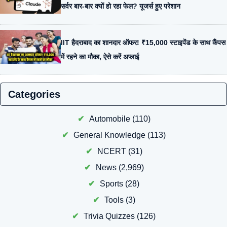
सर्वर बार-बार क्यों हो रहा फेल? यूजर्स हुए परेशान
IIT हैदराबाद का शानदार ऑफर! ₹15,000 स्टाइपेंड के साथ कैंपस
में रहने का मौका, ऐसे करें अप्लाई
Categories
Automobile
(110)
General Knowledge
(113)
NCERT
(31)
News
(2,969)
Sports
(28)
Tools
(3)
Trivia Quizzes
(126)