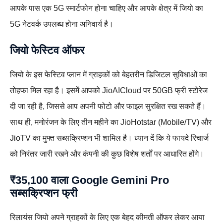
आपके पास एक 5G स्मार्टफोन होना चाहिए और आपके क्षेत्र में जियो का
5G नेटवर्क उपलब्ध होना अनिवार्य है।
जियो फेस्टिव ऑफर
जियो के इस फेस्टिव प्लान में ग्राहकों को बेहतरीन डिजिटल सुविधाओं का
तोहफा मिल रहा है। इसमें आपको JioAICloud पर 50GB फ्री स्टोरेज
दी जा रही है, जिससे आप अपनी फोटो और फाइल सुरक्षित रख सकते हैं।
साथ ही, मनोरंजन के लिए तीन महीने का JioHotstar (Mobile/TV) और
JioTV का मुफ्त सब्सक्रिप्शन भी शामिल है। ध्यान दें कि ये फायदे रिचार्ज
को निरंतर जारी रखने और कंपनी की कुछ विशेष शर्तों पर आधारित होंगे।
₹35,100 वाला Google Gemini Pro
सब्सक्रिप्शन फ्री
रिलायंस जियो अपने ग्राहकों के लिए एक बेहद कीमती ऑफर लेकर आया