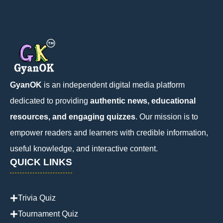
GyanOK
is an independent digital media platform
dedicated to providing
authentic news, educational
resources, and engaging quizzes
. Our mission is to
empower readers and learners with credible information,
useful knowledge, and interactive content.
QUICK LINKS
Trivia Quiz
Tournament Quiz