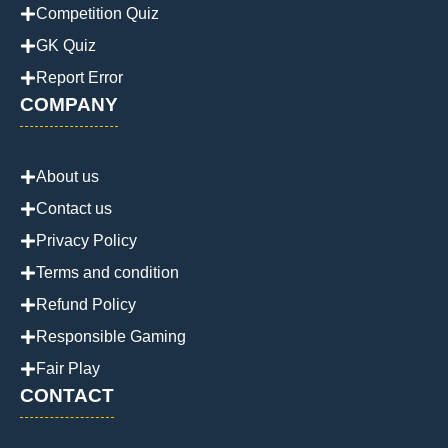
Competition Quiz
GK Quiz
Report Error
COMPANY
About us
Contact us
Privacy Policy
Terms and condition
Refund Policy
Responsible Gaming
Fair Play
CONTACT