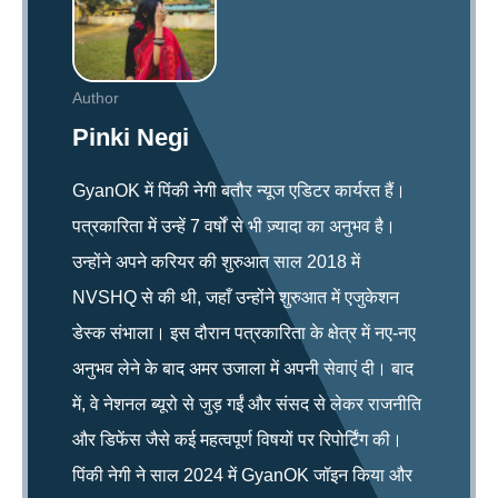
Author
Pinki Negi
GyanOK में पिंकी नेगी बतौर न्यूज एडिटर कार्यरत हैं।
पत्रकारिता में उन्हें 7 वर्षों से भी ज़्यादा का अनुभव है।
उन्होंने अपने करियर की शुरुआत साल 2018 में
NVSHQ से की थी, जहाँ उन्होंने शुरुआत में एजुकेशन
डेस्क संभाला। इस दौरान पत्रकारिता के क्षेत्र में नए-नए
अनुभव लेने के बाद अमर उजाला में अपनी सेवाएं दी। बाद
में, वे नेशनल ब्यूरो से जुड़ गईं और संसद से लेकर राजनीति
और डिफेंस जैसे कई महत्वपूर्ण विषयों पर रिपोर्टिंग की।
पिंकी नेगी ने साल 2024 में GyanOK जॉइन किया और