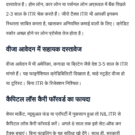
दस्तावेज है। होम लोन, कार लोन या पर्सनल लोन अप्रूवल में बैंक पिछले
2-3 साल के ITR चेक करते हैं। जीरो टैक्स ITR भी आपकी इनकम
स्थिरता साबित करता है, खासकर अनियमित कमाई वालों के लिए। क्रेडिट
स्कोर अच्छा होने पर लोन प्रोसेस तेज होता है।
वीजा आवेदन में सहायक दस्तावेज
वीजा आवेदन में भी अमेरिका, कनाडा या ब्रिटेन जैसे देश 3-5 साल के ITR
मांगते हैं। यह फाइनेंशियल क्रेडिबिलिटी दिखाता है, चाहे स्टूडेंट वीजा हो
या टूरिस्ट। बिना ITR के रिजेक्शन निश्चित।
कैपिटल लॉस कैरी फॉरवर्ड का फायदा
शेयर मार्केट, म्यूचुअल फंड या प्रॉपर्टी में नुकसान हुआ तो NIL ITR से
कैपिटल लॉस कैरी फॉरवर्ड करें। अगले 8 साल तक इसे सेट-ऑफ कर
टैक्स बचाएं। बिना फाइलिंग के यह सुविधा खो देंगे। साथ ही, सरकारी