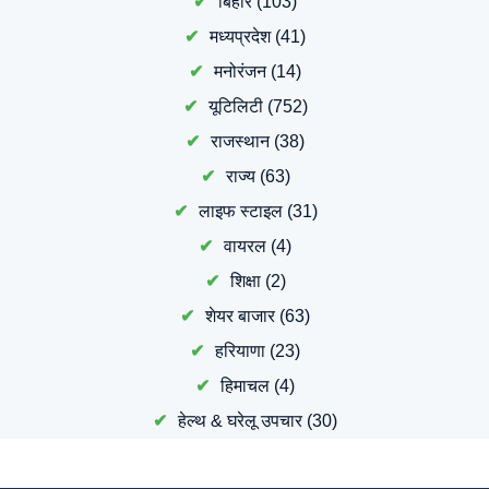
बिहार
(103)
मध्यप्रदेश
(41)
मनोरंजन
(14)
यूटिलिटी
(752)
राजस्थान
(38)
राज्य
(63)
लाइफ स्टाइल
(31)
वायरल
(4)
शिक्षा
(2)
शेयर बाजार
(63)
हरियाणा
(23)
हिमाचल
(4)
हेल्थ & घरेलू उपचार
(30)