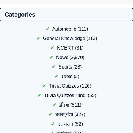
Categories
Automobile
(111)
General Knowledge
(113)
NCERT
(31)
News
(2,970)
Sports
(28)
Tools
(3)
Trivia Quizzes
(126)
Trivia Quizzes Hindi
(55)
इंडिया
(511)
उत्तरप्रदेश
(327)
उत्तराखंड
(52)