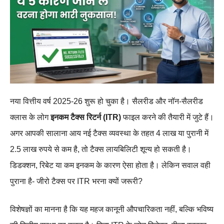
नया वित्तीय वर्ष 2025-26 शुरू हो चुका है। सैलरीड और नॉन-सैलरीड
क्लास के लोग
इनकम टैक्स रिटर्न (ITR)
फाइल करने की तैयारी में जुटे हैं।
अगर आपकी सालाना आय नई टैक्स व्यवस्था के तहत 4 लाख या पुरानी में
2.5 लाख रुपये से कम है, तो टैक्स लायबिलिटी शून्य हो सकती है।
डिडक्शन, रिबेट या कम इनकम के कारण ऐसा होता है। लेकिन सवाल वही
पुराना है- जीरो टैक्स पर ITR भरना क्यों जरूरी?
विशेषज्ञों का मानना है कि यह महज कानूनी औपचारिकता नहीं, बल्कि भविष्य