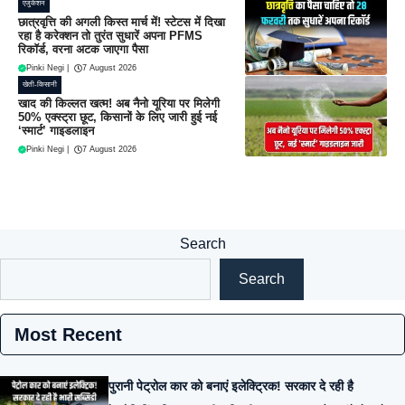
एजुकेशन
छात्रवृत्ति की अगली किस्त मार्च में! स्टेटस में दिखा
रहा है करेक्शन तो तुरंत सुधारें अपना PFMS
रिकॉर्ड, वरना अटक जाएगा पैसा
Pinki Negi
|
7 August 2026
खेती-किसानी
खाद की किल्लत खत्म! अब नैनो यूरिया पर मिलेगी
50% एक्स्ट्रा छूट, किसानों के लिए जारी हुई नई
‘स्मार्ट’ गाइडलाइन
Pinki Negi
|
7 August 2026
Search
Search
Most Recent
पुरानी पेट्रोल कार को बनाएं इलेक्ट्रिक! सरकार दे रही है