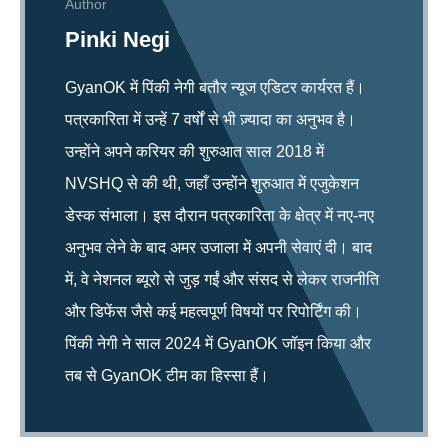
Author
Pinki Negi
GyanOK में पिंकी नेगी बतौर न्यूज एडिटर कार्यरत हैं।
पत्रकारिता में उन्हें 7 वर्षों से भी ज़्यादा का अनुभव है।
उन्होंने अपने करियर की शुरुआत साल 2018 में
NVSHQ से की थी, जहाँ उन्होंने शुरुआत में एजुकेशन
डेस्क संभाला। इस दौरान पत्रकारिता के क्षेत्र में नए-नए
अनुभव लेने के बाद अमर उजाला में अपनी सेवाएं दी। बाद
में, वे नेशनल ब्यूरो से जुड़ गईं और संसद से लेकर राजनीति
और डिफेंस जैसे कई महत्वपूर्ण विषयों पर रिपोर्टिंग की।
पिंकी नेगी ने साल 2024 में GyanOK जॉइन किया और
तब से GyanOK टीम का हिस्सा हैं।