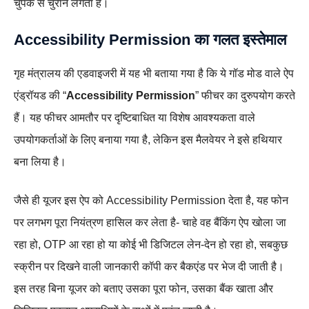
चुपके से चुराने लगता है।
Accessibility Permission का गलत इस्तेमाल
गृह मंत्रालय की एडवाइजरी में यह भी बताया गया है कि ये गॉड मोड वाले ऐप
एंड्रॉयड की “
Accessibility Permission
” फीचर का दुरुपयोग करते
हैं। यह फीचर आमतौर पर दृष्टिबाधित या विशेष आवश्यकता वाले
उपयोगकर्ताओं के लिए बनाया गया है, लेकिन इस मैलवेयर ने इसे हथियार
बना लिया है।
जैसे ही यूजर इस ऐप को Accessibility Permission देता है, यह फोन
पर लगभग पूरा नियंत्रण हासिल कर लेता है- चाहे वह बैंकिंग ऐप खोला जा
रहा हो, OTP आ रहा हो या कोई भी डिजिटल लेन‑देन हो रहा हो, सबकुछ
स्क्रीन पर दिखने वाली जानकारी कॉपी कर बैकएंड पर भेज दी जाती है।
इस तरह बिना यूजर को बताए उसका पूरा फोन, उसका बैंक खाता और