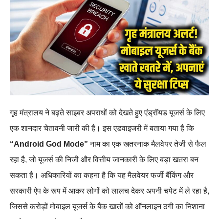
गृह मंत्रालय ने बढ़ते साइबर अपराधों को देखते हुए एंड्रॉयड यूजर्स के लिए
एक शानदार चेतावनी जारी की है। इस एडवाइजरी में बताया गया है कि
“Android God Mode”
नाम का एक खतरनाक मैलवेयर तेजी से फैल
रहा है, जो यूजर्स की निजी और वित्तीय जानकारी के लिए बड़ा खतरा बन
सकता है। अधिकारियों का कहना है कि यह मैलवेयर फर्जी बैंकिंग और
सरकारी ऐप के रूप में आकर लोगों को लालच देकर अपनी चपेट में ले रहा है,
जिससे करोड़ों मोबाइल यूजर्स के बैंक खातों को ऑनलाइन ठगी का निशाना