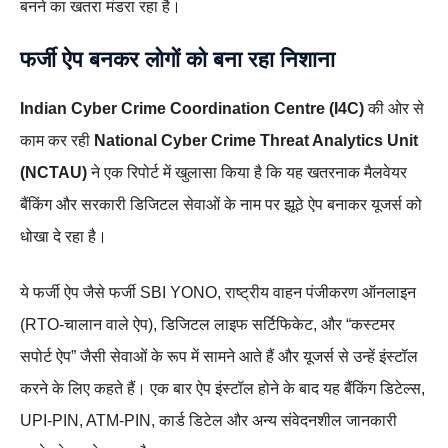
बनने का खतरा मंडरा रहा है।
फर्जी ऐप बनकर लोगों को बना रहा निशाना
Indian Cyber Crime Coordination Centre (I4C)
की ओर से
काम कर रही
National Cyber Crime Threat Analytics Unit
(NCTAU)
ने एक रिपोर्ट में खुलासा किया है कि यह खतरनाक मैलवेयर
बैंकिंग और सरकारी डिजिटल सेवाओं के नाम पर झूठे ऐप बनाकर यूजर्स को
धोखा दे रहा है।
ये फर्जी ऐप जैसे फर्जी SBI YONO, राष्ट्रीय वाहन पंजीकरण ऑनलाइन
(RTO‑चालान वाले ऐप), डिजिटल लाइफ सर्टिफिकेट, और “कस्टमर
सपोर्ट ऐप” जैसी सेवाओं के रूप में सामने आते हैं और यूजर्स से उन्हें इंस्टॉल
करने के लिए कहते हैं। एक बार ऐप इंस्टॉल होने के बाद यह बैंकिंग डिटेल्स,
UPI‑PIN, ATM‑PIN, कार्ड डिटेल और अन्य संवेदनशील जानकारी