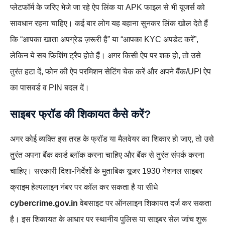
प्लेटफॉर्म के जरिए भेजे जा रहे ऐप लिंक या APK फाइल से भी यूजर्स को
सावधान रहना चाहिए। कई बार लोग यह बहाना सुनकर लिंक खोल देते हैं
कि “आपका खाता अपग्रेड ज़रूरी है” या “आपका KYC अपडेट करें”,
लेकिन ये सब फ़िशिंग ट्रैप होते हैं। अगर किसी ऐप पर शक हो, तो उसे
तुरंत हटा दें, फोन की ऐप परमिशन सेटिंग चेक करें और अपने बैंक/UPI ऐप
का पासवर्ड व PIN बदल दें।
साइबर फ्रॉड की शिकायत कैसे करें?
अगर कोई व्यक्ति इस तरह के फ्रॉड या मैलवेयर का शिकार हो जाए, तो उसे
तुरंत अपना बैंक कार्ड ब्लॉक करना चाहिए और बैंक से तुरंत संपर्क करना
चाहिए। सरकारी दिशा‑निर्देशों के मुताबिक यूजर 1930 नेशनल साइबर
क्राइम हेल्पलाइन नंबर पर कॉल कर सकता है या सीधे
cybercrime.gov.in
वेबसाइट पर ऑनलाइन शिकायत दर्ज कर सकता
है। इस शिकायत के आधार पर स्थानीय पुलिस या साइबर सेल जांच शुरू