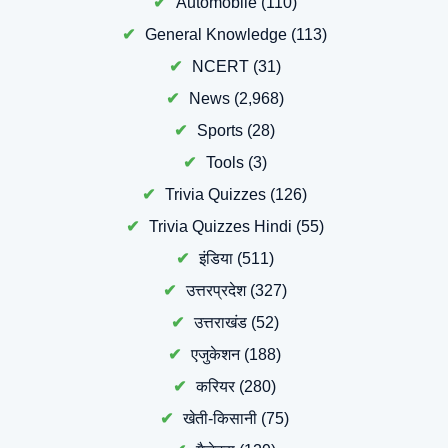
Automobile
(110)
General Knowledge
(113)
NCERT
(31)
News
(2,968)
Sports
(28)
Tools
(3)
Trivia Quizzes
(126)
Trivia Quizzes Hindi
(55)
इंडिया
(511)
उत्तरप्रदेश
(327)
उत्तराखंड
(52)
एजुकेशन
(188)
करियर
(280)
खेती-किसानी
(75)