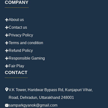
COMPANY
About us
Contact us
Privacy Policy
Terms and condition
Refund Policy
Responsible Gaming
Fair Play
CONTACT
V.K Tower, Haridwar Bypass Rd, Kunjapuri Vihar,
Road, Dehradun, Uttarakhand 248001
samparkgyanok@gmail.com