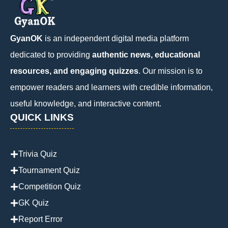
GyanOK
is an independent digital media platform
dedicated to providing
authentic news, educational
resources, and engaging quizzes
. Our mission is to
empower readers and learners with credible information,
useful knowledge, and interactive content.
QUICK LINKS
Trivia Quiz
Tournament Quiz
Competition Quiz
GK Quiz
Report Error