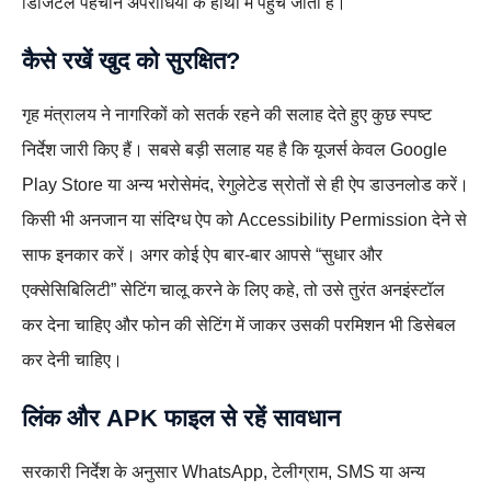
डिजिटल पहचान अपराधियों के हाथों में पहुंच जाती है।
कैसे रखें खुद को सुरक्षित?
गृह मंत्रालय ने नागरिकों को सतर्क रहने की सलाह देते हुए कुछ स्पष्ट
निर्देश जारी किए हैं। सबसे बड़ी सलाह यह है कि यूजर्स केवल Google
Play Store या अन्य भरोसेमंद, रेगुलेटेड स्रोतों से ही ऐप डाउनलोड करें।
किसी भी अनजान या संदिग्ध ऐप को Accessibility Permission देने से
साफ इनकार करें। अगर कोई ऐप बार‑बार आपसे “सुधार और
एक्सेसिबिलिटी” सेटिंग चालू करने के लिए कहे, तो उसे तुरंत अनइंस्टॉल
कर देना चाहिए और फोन की सेटिंग में जाकर उसकी परमिशन भी डिसेबल
कर देनी चाहिए।
लिंक और APK फाइल से रहें सावधान
सरकारी निर्देश के अनुसार WhatsApp, टेलीग्राम, SMS या अन्य