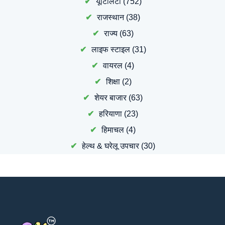
यूटिलिटी
(752)
राजस्थान
(38)
राज्य
(63)
लाइफ स्टाइल
(31)
वायरल
(4)
शिक्षा
(2)
शेयर बाजार
(63)
हरियाणा
(23)
हिमाचल
(4)
हेल्थ & घरेलू उपचार
(30)