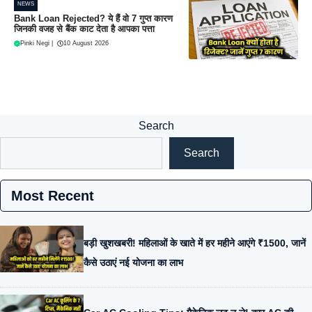
NEWS
Bank Loan Rejected? ये हैं वो 7 गुप्त कारण
जिनकी वजह से बैंक काट देता है आपका पत्ता
Pinki Negi
|
10 August 2026
Search
Search
Most Recent
बड़ी खुशखबरी! महिलाओं के खाते में हर महीने आएंगे ₹1500, जानें
कैसे उठाएं नई योजना का लाभ