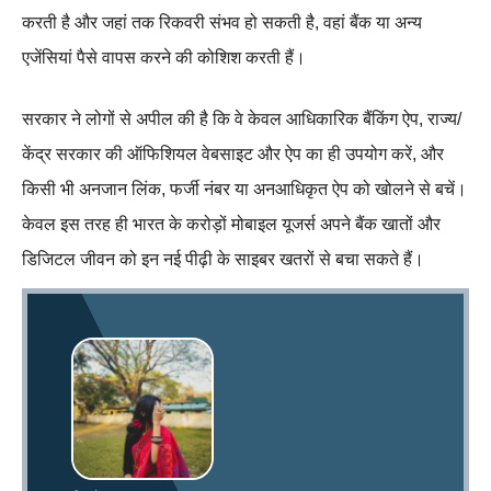
करती है और जहां तक रिकवरी संभव हो सकती है, वहां बैंक या अन्य
एजेंसियां पैसे वापस करने की कोशिश करती हैं।
सरकार ने लोगों से अपील की है कि वे केवल आधिकारिक बैंकिंग ऐप, राज्य/
केंद्र सरकार की ऑफिशियल वेबसाइट और ऐप का ही उपयोग करें, और
किसी भी अनजान लिंक, फर्जी नंबर या अनआधिकृत ऐप को खोलने से बचें।
केवल इस तरह ही भारत के करोड़ों मोबाइल यूजर्स अपने बैंक खातों और
डिजिटल जीवन को इन नई पीढ़ी के साइबर खतरों से बचा सकते हैं।