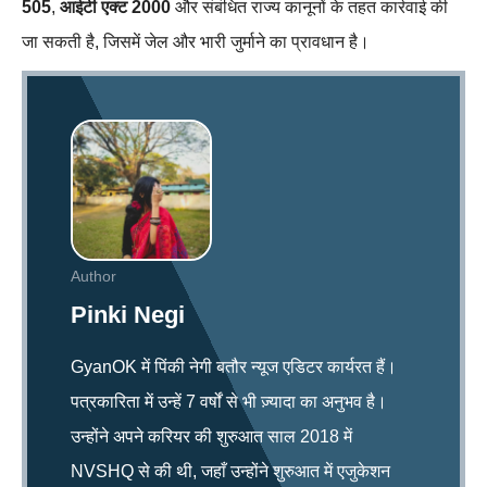
505
,
आईटी एक्ट 2000
और संबंधित राज्य कानूनों के तहत कार्रवाई की
जा सकती है, जिसमें जेल और भारी जुर्माने का प्रावधान है।
Author
Pinki Negi
GyanOK में पिंकी नेगी बतौर न्यूज एडिटर कार्यरत हैं।
पत्रकारिता में उन्हें 7 वर्षों से भी ज़्यादा का अनुभव है।
उन्होंने अपने करियर की शुरुआत साल 2018 में
NVSHQ से की थी, जहाँ उन्होंने शुरुआत में एजुकेशन