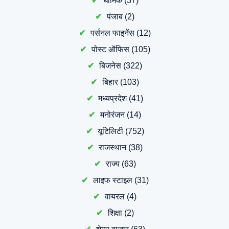
धार्मिक
(37)
पंजाब
(2)
पर्सनल फाइनेंस
(12)
पोस्ट ऑफिस
(105)
बिजनेस
(322)
बिहार
(103)
मध्यप्रदेश
(41)
मनोरंजन
(14)
यूटिलिटी
(752)
राजस्थान
(38)
राज्य
(63)
लाइफ स्टाइल
(31)
वायरल
(4)
शिक्षा
(2)