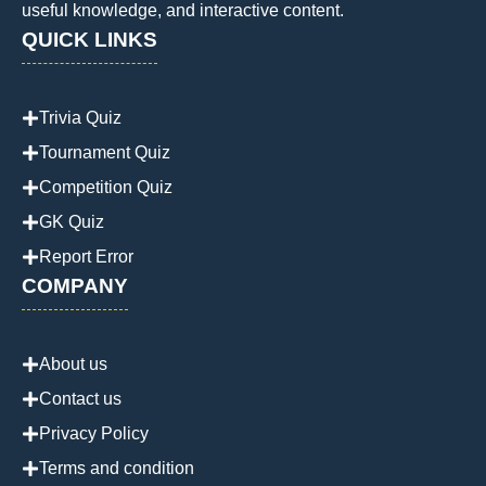
useful knowledge, and interactive content.
QUICK LINKS
Trivia Quiz
Tournament Quiz
Competition Quiz
GK Quiz
Report Error
COMPANY
About us
Contact us
Privacy Policy
Terms and condition