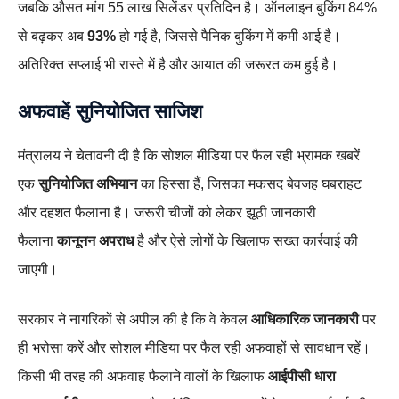
जबकि औसत मांग 55 लाख सिलेंडर प्रतिदिन है। ऑनलाइन बुकिंग 84%
से बढ़कर अब
93%
हो गई है, जिससे पैनिक बुकिंग में कमी आई है।
अतिरिक्त सप्लाई भी रास्ते में है और आयात की जरूरत कम हुई है।
अफवाहें सुनियोजित साजिश
मंत्रालय ने चेतावनी दी है कि सोशल मीडिया पर फैल रही भ्रामक खबरें
एक
सुनियोजित अभियान
का हिस्सा हैं, जिसका मकसद बेवजह घबराहट
और दहशत फैलाना है। जरूरी चीजों को लेकर झूठी जानकारी
फैलाना
कानूनन अपराध
है और ऐसे लोगों के खिलाफ सख्त कार्रवाई की
जाएगी।
सरकार ने नागरिकों से अपील की है कि वे केवल
आधिकारिक जानकारी
पर
ही भरोसा करें और सोशल मीडिया पर फैल रही अफवाहों से सावधान रहें।
किसी भी तरह की अफवाह फैलाने वालों के खिलाफ
आईपीसी धारा