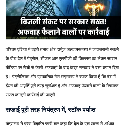
पश्चिम एशिया में बढ़ते तनाव और हॉर्मुज जलडमरूमध्य में जहाजरानी रुकने
के बीच देश में पेट्रोल, डीजल और एलपीजी की किल्लत को लेकर सोशल
मीडिया पर तेजी से फैली अफवाहों के बाद केंद्र सरकार ने बड़ा बयान दिया
है। पेट्रोलियम और प्राकृतिक गैस मंत्रालय ने स्पष्ट किया है कि देश में
ईंधन की आपूर्ति पूरी तरह सुरक्षित है और अफवाह फैलाने वालों के खिलाफ
सख्त कानूनी कार्रवाई की जाएगी।
सप्लाई पूरी तरह नियंत्रण में, स्टॉक पर्याप्त
मंत्रालय ने प्रेस विज्ञप्ति जारी कर कहा कि देश के एक लाख से अधिक