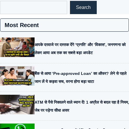
Search
Most Recent
आपके दरवाजे पर दस्तक देंगे ‘प्रगति’ और ‘विकास’, जनगणना को
लेकर आया अब तक का सबसे बड़ा अपडेट
बैंक से आया ‘Pre-approved Loan’ का ऑफर? लेने से पहले
जान लें ये कड़वा सच, वरना होगा बड़ा घाटा
ATM से पैसे निकालने वाले ध्यान दें! 1 अप्रैल से बदल रहा है नियम,
जेब पर पड़ेगा सीधा असर