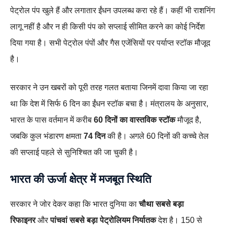
पेट्रोल पंप खुले हैं और लगातार ईंधन उपलब्ध करा रहे हैं। कहीं भी राशनिंग
लागू नहीं है और न ही किसी पंप को सप्लाई सीमित करने का कोई निर्देश
दिया गया है। सभी पेट्रोल पंपों और गैस एजेंसियों पर पर्याप्त स्टॉक मौजूद
है।
सरकार ने उन खबरों को पूरी तरह गलत बताया जिनमें दावा किया जा रहा
था कि देश में सिर्फ 6 दिन का ईंधन स्टॉक बचा है। मंत्रालय के अनुसार,
भारत के पास वर्तमान में करीब
60 दिनों का वास्तविक स्टॉक
मौजूद है,
जबकि कुल भंडारण क्षमता
74 दिन
की है। अगले 60 दिनों की कच्चे तेल
की सप्लाई पहले से सुनिश्चित की जा चुकी है।
भारत की ऊर्जा क्षेत्र में मजबूत स्थिति
सरकार ने जोर देकर कहा कि भारत दुनिया का
चौथा सबसे बड़ा
रिफाइनर
और
पांचवां सबसे बड़ा पेट्रोलियम निर्यातक
देश है। 150 से