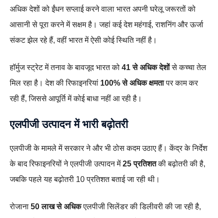
अधिक देशों को ईंधन सप्लाई करने वाला भारत अपनी घरेलू जरूरतों को
आसानी से पूरा करने में सक्षम है। जहां कई देश महंगाई, राशनिंग और ऊर्जा
संकट झेल रहे हैं, वहीं भारत में ऐसी कोई स्थिति नहीं है।
हॉर्मुज स्ट्रेट में तनाव के बावजूद भारत को
41 से अधिक देशों
से कच्चा तेल
मिल रहा है। देश की रिफाइनरियां
100% से अधिक क्षमता
पर काम कर
रही हैं, जिससे आपूर्ति में कोई बाधा नहीं आ रही है।
एलपीजी उत्पादन में भारी बढ़ोतरी
एलपीजी के मामले में सरकार ने और भी ठोस कदम उठाए हैं। केंद्र के निर्देश
के बाद रिफाइनरियों ने एलपीजी उत्पादन में
25 प्रतिशत
की बढ़ोतरी की है,
जबकि पहले यह बढ़ोतरी 10 प्रतिशत बताई जा रही थी।
रोजाना
50 लाख से अधिक
एलपीजी सिलेंडर की डिलीवरी की जा रही है,