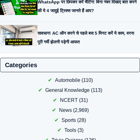
WhatsApp पर छिपकर करें चैटिंग! बिना नंबर दिखाए बात करने
की ये 4 जादुई ट्रिक्स जानते हैं आप?
सावधान! AC ऑन करने से पहले बस 5 मिनट करें ये काम, वरना
पूरी गर्मी झेलनी पड़ेगी आफत
Categories
Automobile
(110)
General Knowledge
(113)
NCERT
(31)
News
(2,969)
Sports
(28)
Tools
(3)