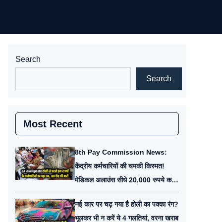
Search
Search
Most Recent
8th Pay Commission News:
केंद्रीय कर्मचारियों की चमकी किस्मत!
मेडिकल अलाउंस सीधे 20,000 रुपये करने
का प्रस्ताव, देखें डिटेल।
नई कार पर चढ़ गया है होली का पक्का रंग?
भूलकर भी न करें ये 4 गलतियां, वरना खराब