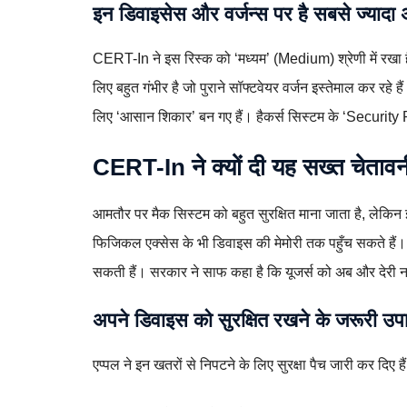
इन डिवाइसेस और वर्जन्स पर है सबसे ज्यादा
CERT-In ने इस रिस्क को ‘मध्यम’ (Medium) श्रेणी में रखा ह
लिए बहुत गंभीर है जो पुराने सॉफ्टवेयर वर्जन इस्तेमाल कर रहे हैं। 
लिए ‘आसान शिकार’ बन गए हैं। हैकर्स सिस्टम के ‘Security Pa
CERT-In ने क्यों दी यह सख्त चेताव
आमतौर पर मैक सिस्टम को बहुत सुरक्षित माना जाता है, लेकि
फिजिकल एक्सेस के भी डिवाइस की मेमोरी तक पहुँच सकते हैं। 
सकती हैं। सरकार ने साफ कहा है कि यूजर्स को अब और देरी 
अपने डिवाइस को सुरक्षित रखने के जरूरी उप
एप्पल ने इन खतरों से निपटने के लिए सुरक्षा पैच जारी कर दिए है