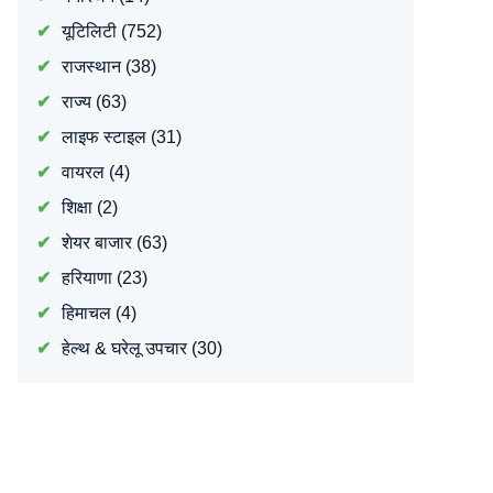
यूटिलिटी
(752)
राजस्थान
(38)
राज्य
(63)
लाइफ स्टाइल
(31)
वायरल
(4)
शिक्षा
(2)
शेयर बाजार
(63)
हरियाणा
(23)
हिमाचल
(4)
हेल्थ & घरेलू उपचार
(30)