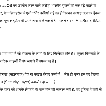
macOS
का उपयोग करने वाले करोड़ों भारतीय यूजर्स को एक बड़े खतरे के
र, मैक डिवाइसेस में ऐसी गंभीर कमियां पाई गई हैं जिनका फायदा उठाकर हैकर्स
 का पूरा कंट्रोल भी अपने हाथ में ले सकते हैं। यह चेतावनी MacBook, iMac
है।
ाया गया है जो रोजाना के कामों के लिए जिम्मेदार होते हैं। सुरक्षा विशेषज्ञों के
िक फाइलों में सेंध लगाने में सफल रहे हैं।
ियस’ (खतरनाक) पेज या फाइल तैयार करते हैं। जैसे ही यूजर इस पर क्लिक
ा कवच (Security Layer) कमजोर हो जाता है।
हैकर को आपके लैपटॉप के पास होने की जरूरत नहीं है; वह दुनिया में कहीं से