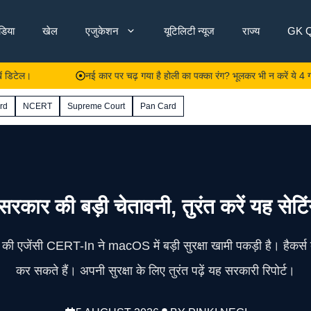
ंडिया
खेल
एजुकेशन
यूटिलिटी न्यूज
राज्य
GK Q
नई कार पर चढ़ गया है होली का पक्का रंग? भूलकर भी न करें ये 4 गलतियां, 
rd
NCERT
Supreme Court
Pan Card
ार की बड़ी चेतावनी, तुरंत करें यह सेटिंग
 की एजेंसी CERT-In ने macOS में बड़ी सुरक्षा खामी पकड़ी है। हैकर्स 
कर सकते हैं। अपनी सुरक्षा के लिए तुरंत पढ़ें यह सरकारी रिपोर्ट।