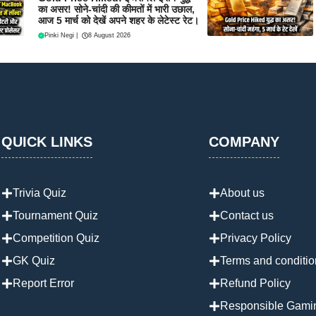
का असर! सोने-चांदी की कीमतों में भारी उछाल,
आज 5 मार्च को देखें अपने शहर के लेटेस्ट रेट।
Pinki Negi
|
8 August 2026
QUICK LINKS
COMPANY
Trivia Quiz
About us
Tournament Quiz
Contact us
Competition Quiz
Privacy Policy
GK Quiz
Terms and conditio
Report Error
Refund Policy
Responsible Gami