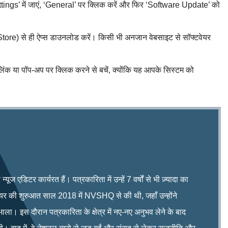
gs’ में जाएं, ‘General’ पर क्लिक करें और फिर ‘Software Update’ को
tore) से ही ऐप्स डाउनलोड करें। किसी भी अनजान वेबसाइट से सॉफ्टवेयर
ंक या पॉप-अप पर क्लिक करने से बचें, क्योंकि यह आपके सिस्टम को
ूज एडिटर कार्यरत हैं। पत्रकारिता में उन्हें 7 वर्षों से भी ज़्यादा का
रियर की शुरुआत साल 2018 में NVSHQ से की थी, जहाँ उन्होंने
भाला। इस दौरान पत्रकारिता के क्षेत्र में नए-नए अनुभव लेने के बाद