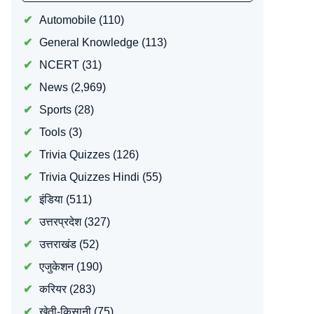
Automobile
(110)
General Knowledge
(113)
NCERT
(31)
News
(2,969)
Sports
(28)
Tools
(3)
Trivia Quizzes
(126)
Trivia Quizzes Hindi
(55)
इंडिया
(511)
उत्तरप्रदेश
(327)
उत्तराखंड
(52)
एजुकेशन
(190)
करियर
(283)
खेती-किसानी
(75)