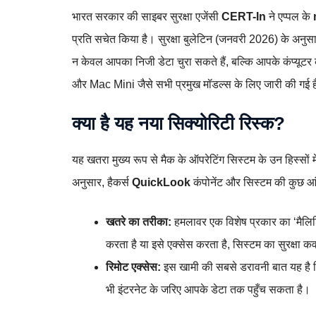
भारत सरकार की साइबर सुरक्षा एजेंसी
CERT-In
ने एप्पल के
प्रति सचेत किया है। सुरक्षा बुलेटिन (जनवरी 2026) के अनुसा
न केवल आपका निजी डेटा चुरा सकते हैं, बल्कि आपके कंप्यूटर
और Mac Mini जैसे सभी प्रमुख मॉडल्स के लिए जारी की गई 
क्या है यह नया सिक्योरिटी रिस्क?
यह खतरा मुख्य रूप से मैक के ऑपरेटिंग सिस्टम के उन हिस्सों में प
अनुसार, हैकर्स
QuickLook
कंपोनेंट और सिस्टम की कुछ आंतर
खतरे का तरीका:
हमलावर एक विशेष प्रकार का ‘मैलिश
करता है या इसे एक्सेस करता है, सिस्टम का सुरक्ष
रिमोट एक्सेस:
इस खामी की सबसे डरावनी बात यह है कि 
भी इंटरनेट के जरिए आपके डेटा तक पहुँच सकता है।