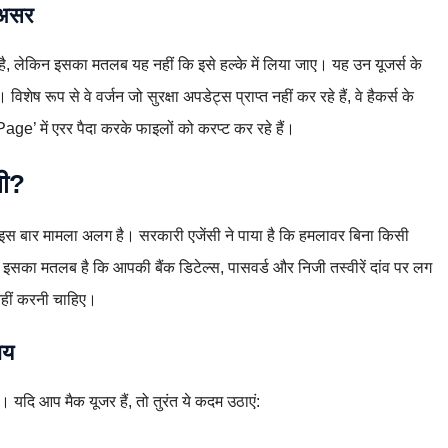
 असर
ै, लेकिन इसका मतलब यह नहीं कि इसे हल्के में लिया जाए। यह उन यूजर्स के
विशेष रूप से वे वर्जन जो सुरक्षा अपडेट्स प्राप्त नहीं कर रहे हैं, वे हैकर्स के
ge’ में एरर पैदा करके फाइलों को करप्ट कर रहे हैं।
नी?
न इस बार मामला अलग है। सरकारी एजेंसी ने पाया है कि हमलावर बिना किसी
इसका मतलब है कि आपकी बैंक डिटेल्स, पासवर्ड और निजी तस्वीरें दांव पर लग
नहीं करनी चाहिए।
ाय
ं। यदि आप मैक यूजर हैं, तो तुरंत ये कदम उठाएं: