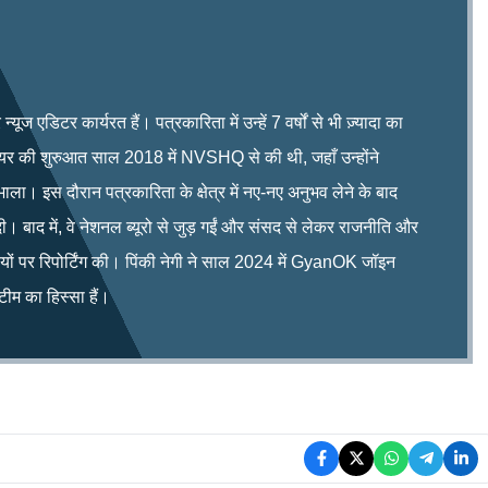
ूज एडिटर कार्यरत हैं। पत्रकारिता में उन्हें 7 वर्षों से भी ज़्यादा का
रियर की शुरुआत साल 2018 में NVSHQ से की थी, जहाँ उन्होंने
भाला। इस दौरान पत्रकारिता के क्षेत्र में नए-नए अनुभव लेने के बाद
ी। बाद में, वे नेशनल ब्यूरो से जुड़ गईं और संसद से लेकर राजनीति और
िषयों पर रिपोर्टिंग की। पिंकी नेगी ने साल 2024 में GyanOK जॉइन
म का हिस्सा हैं।