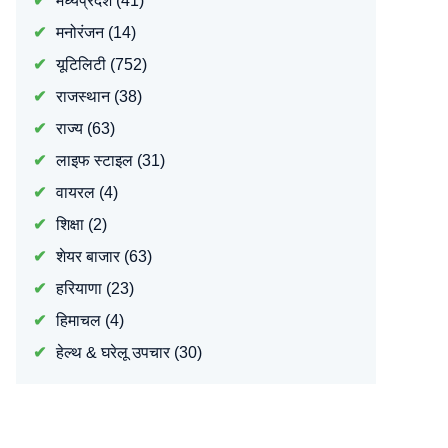
मध्यप्रदेश
(41)
मनोरंजन
(14)
यूटिलिटी
(752)
राजस्थान
(38)
राज्य
(63)
लाइफ स्टाइल
(31)
वायरल
(4)
शिक्षा
(2)
शेयर बाजार
(63)
हरियाणा
(23)
हिमाचल
(4)
हेल्थ & घरेलू उपचार
(30)