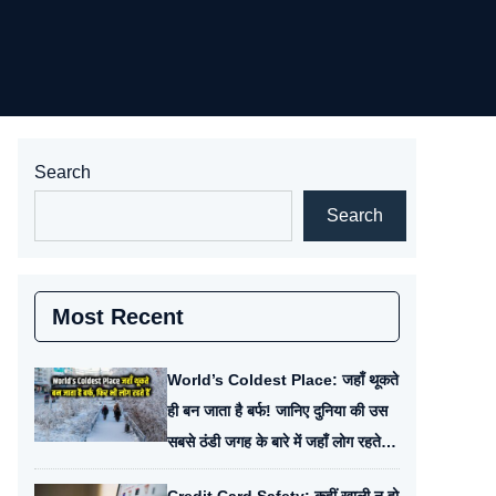
Search
Search
Most Recent
World’s Coldest Place: जहाँ थूकते
ही बन जाता है बर्फ! जानिए दुनिया की उस
सबसे ठंडी जगह के बारे में जहाँ लोग रहते
हैं।