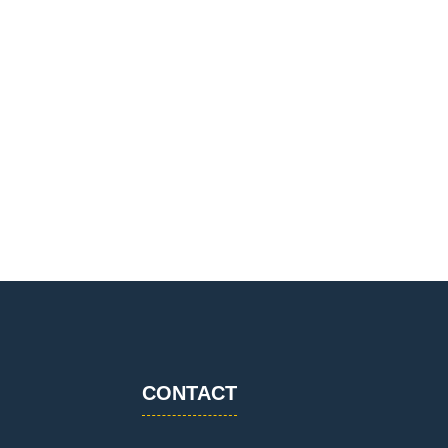
CONTACT