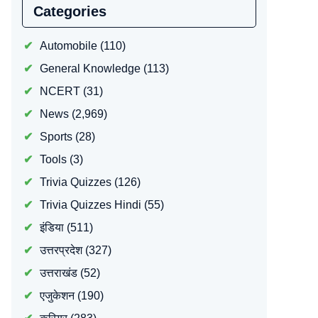
Categories
Automobile
(110)
General Knowledge
(113)
NCERT
(31)
News
(2,969)
Sports
(28)
Tools
(3)
Trivia Quizzes
(126)
Trivia Quizzes Hindi
(55)
इंडिया
(511)
उत्तरप्रदेश
(327)
उत्तराखंड
(52)
एजुकेशन
(190)