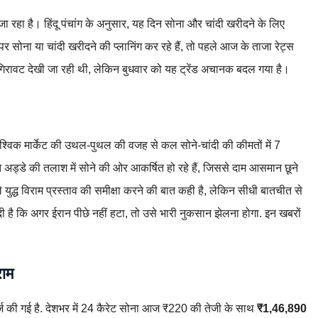
ा रहा है। हिंदू पंचांग के अनुसार, यह दिन सोना और चांदी खरीदने के लिए
 सोना या चांदी खरीदने की प्लानिंग कर रहे हैं, तो पहले आज के ताजा रेट्स
ें गिरावट देखी जा रही थी, लेकिन बुधवार को यह ट्रेंड अचानक बदल गया है।
विक मार्केट की उथल-पुथल की वजह से कल सोने-चांदी की कीमतों में 7
 अड्डे की तलाश में सोने की ओर आकर्षित हो रहे हैं, जिससे दाम आसमान छूने
ाले युद्ध विराम प्रस्ताव की समीक्षा करने की बात कही है, लेकिन सीधी बातचीत से
नी दी है कि अगर ईरान पीछे नहीं हटा, तो उसे भारी नुकसान झेलना होगा. इन खबरों
राम
ि दर्ज की गई है. देशभर में 24 कैरेट सोना आज ₹220 की तेजी के साथ
₹1,46,890