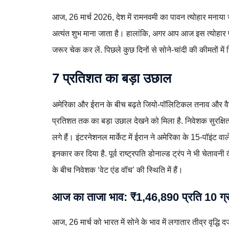
आज, 26 मार्च 2026, देश में रामनवमी का पावन त्योहार मनाया ज
अत्यंत शुभ माना जाता है। हालांकि, अगर आप आज इस त्योहार पर
जरूर चेक कर लें. पिछले कुछ दिनों से सोने-चांदी की कीमतों म
7 प्रतिशत का बड़ा उछाल
अमेरिका और ईरान के बीच बढ़ते जियो-पॉलिटिकल तनाव और वैश्
प्रतिशत तक का बड़ा उछाल देखने को मिला है. निवेशक सुरक्षित
लगे हैं। इंटरनेशनल मार्केट में ईरान ने अमेरिका के 15-पॉइंट व
इनकार कर दिया है. पूर्व राष्ट्रपति डोनाल्ड ट्रंप ने भी चेताव
के बीच निवेशक ‘वेट एंड वॉच’ की स्थिति में हैं।
आज का ताजा भाव: ₹1,46,890 प्रति 10 ग्
आज, 26 मार्च को भारत में सोने के भाव में लगातार तीव्र वृद्ध