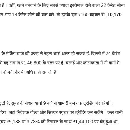
 है। वहीं, गहने बनवाने के लिए सबसे ज्यादा इस्तेमाल होने वाला 22 कैरेट सोना
गर आप 18 कैरेट सोने की बात करें, तो इसके दाम ₹160 बढ़कर
₹1,10,170
 मेकिंग चार्ज की वजह से रेट्स थोड़े अलग हो सकते हैं. दिल्ली में 24 कैरेट
ं यह लगभग ₹1,46,800 के स्तर पर है. चेन्नई और कोलकाता में भी दामों में
ी की कीमतें और भी अधिक हो सकती हैं।
 है. सुबह के सेशन यानी 9 बजे से शाम 5 बजे तक ट्रेडिंग बंद रहेगी।.
ेगा, जहां निवेशक गोल्ड और सिल्वर फ्यूचर पर ट्रेडिंग कर सकेंगे। कल यानी
 फ्यूचर ₹5,188 या 3.73% की गिरावट के साथ ₹1,44,100 पर बंद हुआ था,