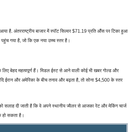
या है. अंतरराष्ट्रीय बाजार में स्पॉट सिल्वर $71.19 प्रति औंस पर टिका हुआ
हुंच गया है, जो कि एक नया उच्च स्तर है।
के लिए बेहद महत्वपूर्ण हैं। मिडल ईस्ट से आने वाली कोई भी खबर गोल्ड और
दि ईरान और अमेरिका के बीच तनाव और बढ़ता है, तो सोना $4,500 के स्तर
ो सलाह दी जाती है कि वे अपने स्थानीय ज्वैलर से आजका रेट और मेकिंग चार्ज
धिक हो सकता है।