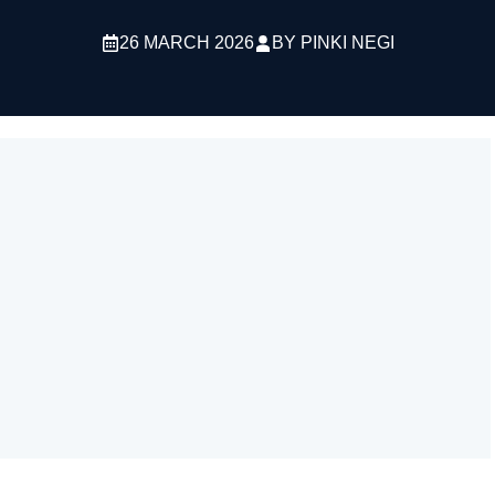
26 MARCH 2026
BY
PINKI NEGI