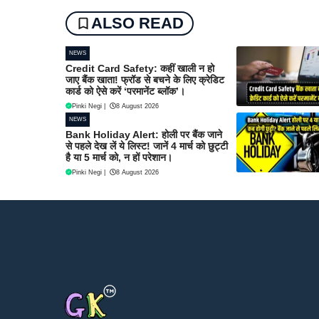
ALSO READ
NEWS
Credit Card Safety: कहीं खाली न हो
जाए बैंक खाता! फ्रॉड से बचने के लिए क्रेडिट
कार्ड को ऐसे करें ‘परमानेंट ब्लॉक’।
Pinki Negi
|
8 August 2026
NEWS
Bank Holiday Alert: होली पर बैंक जाने
से पहले देख लें ये लिस्ट! जानें 4 मार्च को छुट्टी
है या 5 मार्च को, न हों परेशान।
Pinki Negi
|
8 August 2026