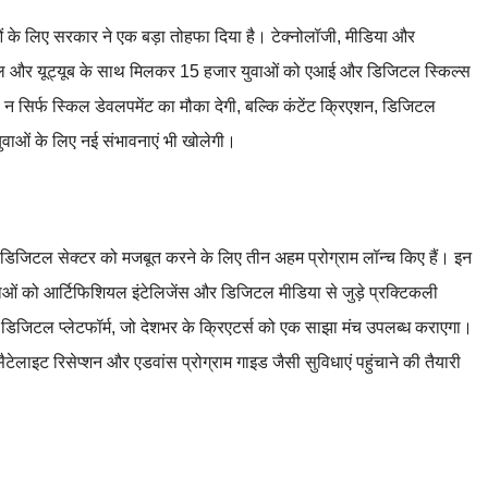
ओं के लिए सरकार ने एक बड़ा तोहफा दिया है। टेक्नोलॉजी, मीडिया और
े गूगल और यूट्यूब के साथ मिलकर 15 हजार युवाओं को एआई और डिजिटल स्किल्स
 पहल न सिर्फ स्किल डेवलपमेंट का मौका देगी, बल्कि कंटेंट क्रिएशन, डिजिटल
 युवाओं के लिए नई संभावनाएं भी खोलेगी।
 और डिजिटल सेक्टर को मजबूत करने के लिए तीन अहम प्रोग्राम लॉन्च किए हैं। इन
ाओं को आर्टिफिशियल इंटेलिजेंस और डिजिटल मीडिया से जुड़े प्रक्टिकली
िटल प्लेटफॉर्म, जो देशभर के क्रिएटर्स को एक साझा मंच उपलब्ध कराएगा।
लाइट रिसेप्शन और एडवांस प्रोग्राम गाइड जैसी सुविधाएं पहुंचाने की तैयारी