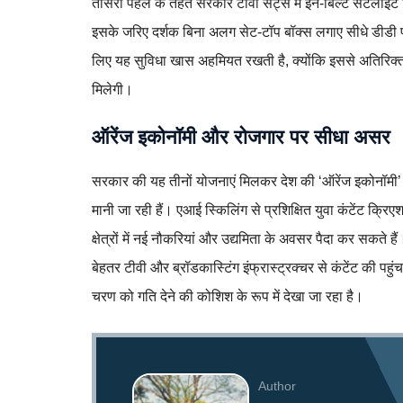
तीसरी पहल के तहत सरकार टीवी सेट्स में इन-बिल्ट सैटेलाइट 
इसके जरिए दर्शक बिना अलग सेट-टॉप बॉक्स लगाए सीधे डीडी फ्
लिए यह सुविधा खास अहमियत रखती है, क्योंकि इससे अतिरिक्त 
मिलेगी।
ऑरेंज इकोनॉमी और रोजगार पर सीधा असर
सरकार की यह तीनों योजनाएं मिलकर देश की ‘ऑरेंज इकोनॉमी’ 
मानी जा रही हैं। एआई स्किलिंग से प्रशिक्षित युवा कंटेंट क्रि
क्षेत्रों में नई नौकरियां और उद्यमिता के अवसर पैदा कर सकत
बेहतर टीवी और ब्रॉडकास्टिंग इंफ्रास्ट्रक्चर से कंटेंट की पह
चरण को गति देने की कोशिश के रूप में देखा जा रहा है।
Author