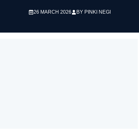
26 MARCH 2026
BY
PINKI NEGI