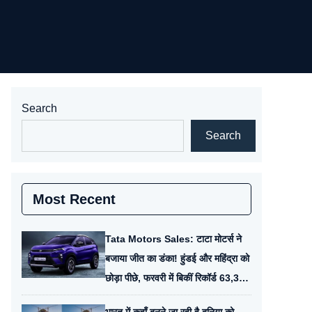
Search
Search
Most Recent
Tata Motors Sales: टाटा मोटर्स ने
बजाया जीत का डंका! हुंडई और महिंद्रा को
छोड़ा पीछे, फरवरी में बिकीं रिकॉर्ड 63,331
कारें