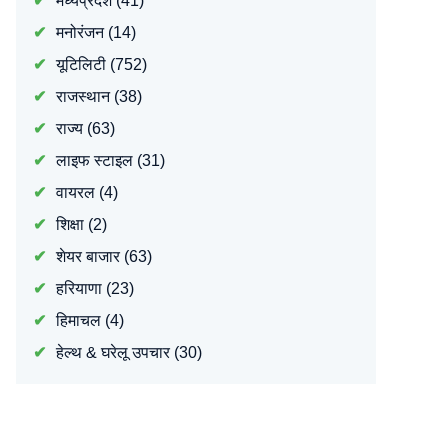
मध्यप्रदेश
(41)
मनोरंजन
(14)
यूटिलिटी
(752)
राजस्थान
(38)
राज्य
(63)
लाइफ स्टाइल
(31)
वायरल
(4)
शिक्षा
(2)
शेयर बाजार
(63)
हरियाणा
(23)
हिमाचल
(4)
हेल्थ & घरेलू उपचार
(30)