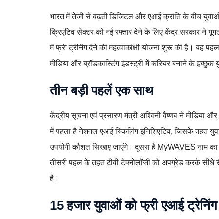
भारत में तेजी से बढ़ती डिजिटल और एआई क्रांति के बीच युवा
क्रिएटिव सेक्टर को नई रफ्तार देने के लिए केंद्र सरकार न
में फ्री ट्रेनिंग देने की महत्वाकांक्षी योजना शुरू की है। यह
मीडिया और ब्रॉडकास्टिंग इंडस्ट्री में करियर बनाने के इच्छुक
तीन बड़ी पहलें एक साथ
केंद्रीय सूचना एवं प्रसारण मंत्री अश्विनी वैष्णव ने मीडिया
में पहला है नेशनल एआई स्किलिंग इनिशिएटिव, जिसके तहत युव
उपयोगी कौशल सिखाए जाएंगे। दूसरा है MyWAVES नाम का डिज
तीसरी पहल के तहत टीवी टेक्नोलॉजी को अपग्रेड करके सीधे सैटे
है।
15 हजार युवाओं को फ्री एआई ट्रेनिंग