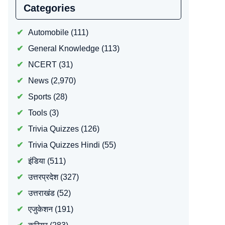
Categories
Automobile
(111)
General Knowledge
(113)
NCERT
(31)
News
(2,970)
Sports
(28)
Tools
(3)
Trivia Quizzes
(126)
Trivia Quizzes Hindi
(55)
इंडिया
(511)
उत्तरप्रदेश
(327)
उत्तराखंड
(52)
एजुकेशन
(191)