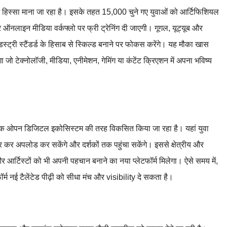
 हिस्सा माना जा रहा है। इसके तहत 15,000 चुने गए युवाओं को आर्टिफिशियल
र ऑनलाइन मीडिया वर्कफ्लो पर फ्री ट्रेनिंग दी जाएगी। गूगल, यूट्यूब और
ट्री स्टैंडर्ड के हिसाब से स्किल्ड बनाने पर फोकस करेंगे। यह मौका खास
 जो टेक्नोलॉजी, मीडिया, एनीमेशन, गेमिंग या कंटेंट क्रिएशन में अपना भविष्य
एक ओपन डिजिटल इकोसिस्टम की तरह विकसित किया जा रहा है। यहां युवा
ार कर अपलोड कर सकेंगे और दर्शकों तक पहुंचा सकेंगे। इससे क्षेत्रीय और
ों और आर्टिस्टों को भी अपनी पहचान बनाने का नया प्लेटफॉर्म मिलेगा। ऐसे समय में,
र्म नई टैलेंटेड पीढ़ी को सीधा मंच और visibility दे सकता है।