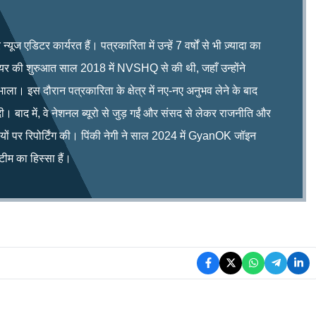
ूज एडिटर कार्यरत हैं। पत्रकारिता में उन्हें 7 वर्षों से भी ज़्यादा का
रियर की शुरुआत साल 2018 में NVSHQ से की थी, जहाँ उन्होंने
भाला। इस दौरान पत्रकारिता के क्षेत्र में नए-नए अनुभव लेने के बाद
ी। बाद में, वे नेशनल ब्यूरो से जुड़ गईं और संसद से लेकर राजनीति और
िषयों पर रिपोर्टिंग की। पिंकी नेगी ने साल 2024 में GyanOK जॉइन
म का हिस्सा हैं।