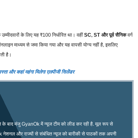
 उम्मीदवारों के लिए यह ₹100 निर्धारित था। वहीं
SC, ST और पूर्व सैनिक
वर्ग
 ऑनलाइन माध्यम से जमा किया गया और यह वापसी योग्य नहीं है, इसलिए
ोती है।
ता और कहां महंगा मिलेगा एलपीजी सिलेंडर
े के बाद मंजु GyanOk में न्यूज टीम को लीड कर रही है. मूल रूप से
 नेशनल और राज्यों से संबंधित न्यूज को बारीकी से पाठकों तक अपनी