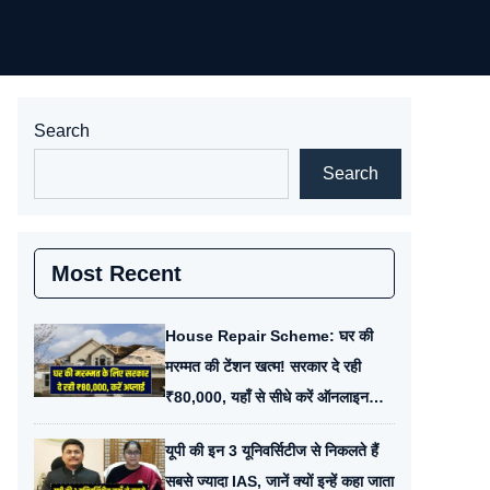
Search
Search
Most Recent
House Repair Scheme: घर की
मरम्मत की टेंशन खत्म! सरकार दे रही
₹80,000, यहाँ से सीधे करें ऑनलाइन
अप्लाई
यूपी की इन 3 यूनिवर्सिटीज से निकलते हैं
सबसे ज्यादा IAS, जानें क्यों इन्हें कहा जाता