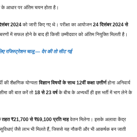
के आधार पर अंतिम चयन होता है।
िसंबर 2024
को जारी किए गए थे। परीक्षा का आयोजन
24 दिसंबर 2024 से
रणों में सफल होने के बाद ही किसी उम्मीदवार को अंतिम नियुक्ति मिलती है।
रजिस्ट्रेशन चालू — देर की तो सीट गई
ी की शैक्षणिक योग्यता
विज्ञान विषयों के साथ 12वीं कक्षा उत्तीर्ण
होना अनिवार्य
 सीमा की बात करें तो
18 से 23 वर्ष
के बीच के अभ्यर्थी ही इस भर्ती में भाग लेने के
के तहत ₹21,700 से ₹69,100 प्रति माह
वेतन मिलेगा। इसके अलावा केंद्र
 सुविधाएं जैसे लाभ भी मिलते हैं, जिससे यह नौकरी और भी आकर्षक बन जाती