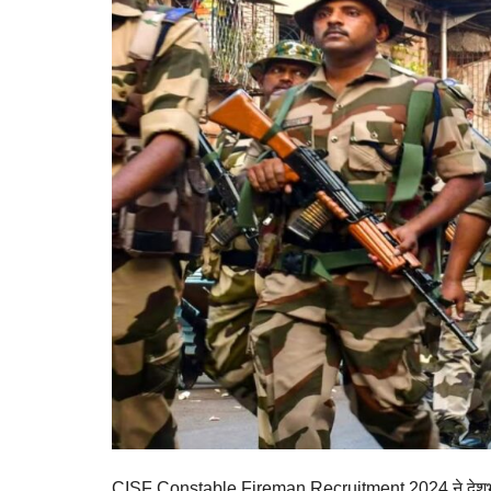
CISF Constable Fireman Recruitment 2024 ने देशभर के 