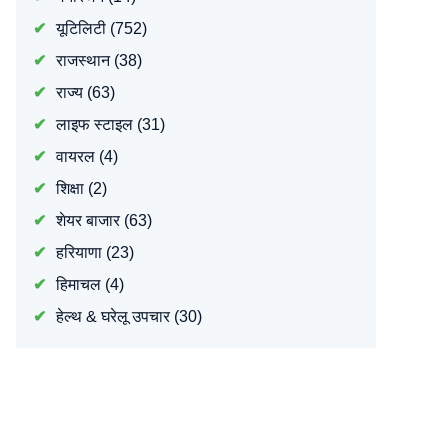
यूटिलिटी
(752)
राजस्थान
(38)
राज्य
(63)
लाइफ स्टाइल
(31)
वायरल
(4)
शिक्षा
(2)
शेयर बाजार
(63)
हरियाणा
(23)
हिमाचल
(4)
हेल्थ & घरेलू उपचार
(30)