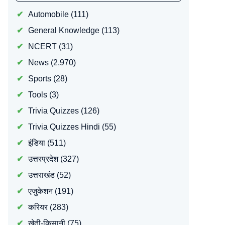
Automobile
(111)
General Knowledge
(113)
NCERT
(31)
News
(2,970)
Sports
(28)
Tools
(3)
Trivia Quizzes
(126)
Trivia Quizzes Hindi
(55)
इंडिया
(511)
उत्तरप्रदेश
(327)
उत्तराखंड
(52)
एजुकेशन
(191)
करियर
(283)
खेती-किसानी
(75)