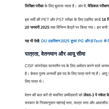
लिखित परीक्षा
के लिए बुलाया जाता है। अंत में,
मेडिकल परीक्षण
इस भर्ती की PET और PST परीक्षा के लिए एडमिट कार्ड
16 द
20 जनवरी 2025
तक विभिन्न केंद्रों पर किया गया। इन सभी च
यह भी देखें:
DU एडमिशन 2025 शुरू! PG और BTech के लिए 
पात्रता, वेतनमान और आयु सीमा
CISF कांस्टेबल फायरमैन पद के लिए आवेदन करने वाले अभ्यर्थ
है। केवल पुरुष अभ्यर्थी इस पद के लिए पात्र माने गए हैं। आयु
लिए पात्र थे।
वेतन की बात करें तो चयनित उम्मीदवारों को
लेवल-3 पे स्केल 
सरकार के नियमानुसार महंगाई भत्ता, यात्रा भत्ता और आवासीय