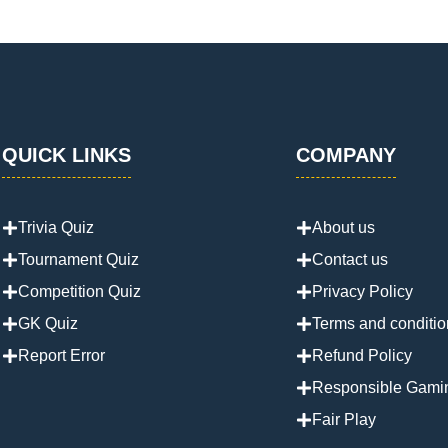
QUICK LINKS
COMPANY
Trivia Quiz
About us
Tournament Quiz
Contact us
Competition Quiz
Privacy Policy
GK Quiz
Terms and conditio
Report Error
Refund Policy
Responsible Gami
Fair Play