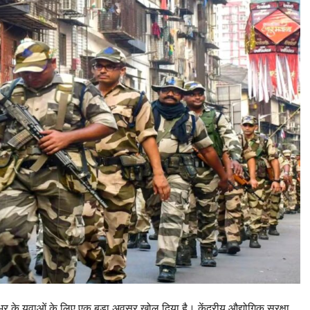
युवाओं के लिए एक बड़ा अवसर खोल दिया है। केंद्रीय औद्योगिक सुरक्षा