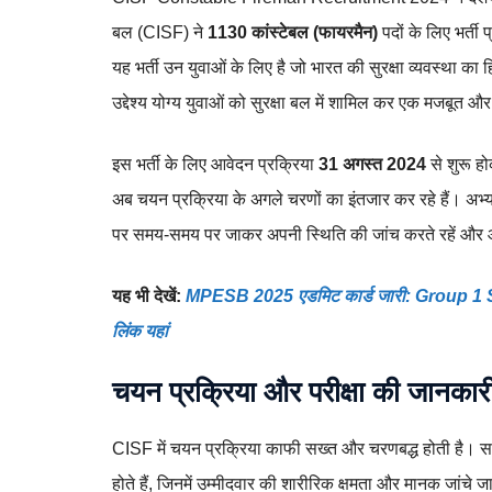
बल (CISF) ने
1130 कांस्टेबल (फायरमैन)
पदों के लिए भर्ती
यह भर्ती उन युवाओं के लिए है जो भारत की सुरक्षा व्यवस्था क
उद्देश्य योग्य युवाओं को सुरक्षा बल में शामिल कर एक मजबूत औ
इस भर्ती के लिए आवेदन प्रक्रिया
31 अगस्त 2024
से शुरू ह
अब चयन प्रक्रिया के अगले चरणों का इंतजार कर रहे हैं। अभ्
पर समय-समय पर जाकर अपनी स्थिति की जांच करते रहें और आगा
यह भी देखें:
MPESB 2025 एडमिट कार्ड जारी: Group 1
लिंक यहां
चयन प्रक्रिया और परीक्षा की जानकार
CISF में चयन प्रक्रिया काफी सख्त और चरणबद्ध होती है। 
होते हैं, जिनमें उम्मीदवार की शारीरिक क्षमता और मानक जांचे ज