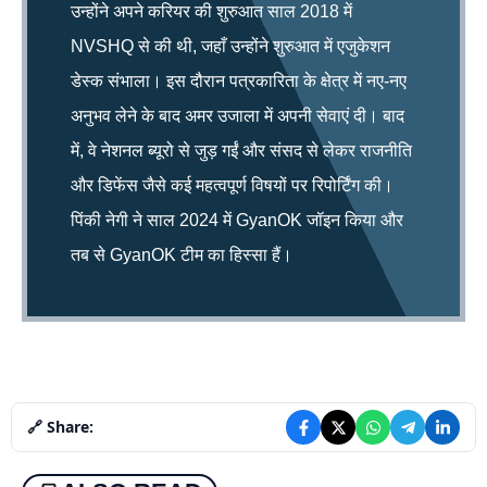
उन्होंने अपने करियर की शुरुआत साल 2018 में
NVSHQ से की थी, जहाँ उन्होंने शुरुआत में एजुकेशन
डेस्क संभाला। इस दौरान पत्रकारिता के क्षेत्र में नए-नए
अनुभव लेने के बाद अमर उजाला में अपनी सेवाएं दी। बाद
में, वे नेशनल ब्यूरो से जुड़ गईं और संसद से लेकर राजनीति
और डिफेंस जैसे कई महत्वपूर्ण विषयों पर रिपोर्टिंग की।
पिंकी नेगी ने साल 2024 में GyanOK जॉइन किया और
तब से GyanOK टीम का हिस्सा हैं।
🔗 Share: