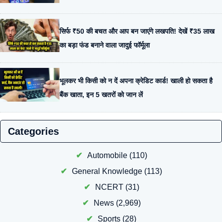
सिर्फ ₹50 की बचत और आप बन जाएंगे लखपति! देखें ₹35 लाख
का बड़ा फंड बनाने वाला जादुई फॉर्मूला
भूलकर भी किसी को न दें अपना क्रेडिट कार्ड! खाली हो सकता है
बैंक खाता, इन 5 खतरों को जान लें
Categories
Automobile
(110)
General Knowledge
(113)
NCERT
(31)
News
(2,969)
Sports
(28)