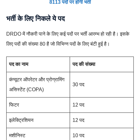
8113 पदों पर होगी भर्ती
भर्ती के लिए निकले ये पद
DRDO में नौकरी पाने के लिए कई पदों पर भर्ती आरम्भ हो रही है। इसके
लिए पदों की संख्या 80 है जो विभिन्न पदों के लिए बंटी हुई है।
पद का नाम
पद की संख्या
कंप्यूटर ऑपरेटर और प्रोग्रामिंग
30 पद
असिस्टेंट (COPA)
फिटर
12 पद
इलेक्ट्रिशियन
12 पद
मशीनिस्ट
10 पद