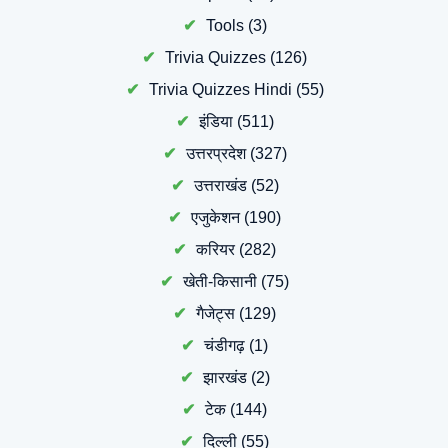
Tools
(3)
Trivia Quizzes
(126)
Trivia Quizzes Hindi
(55)
इंडिया
(511)
उत्तरप्रदेश
(327)
उत्तराखंड
(52)
एजुकेशन
(190)
करियर
(282)
खेती-किसानी
(75)
गैजेट्स
(129)
चंडीगढ़
(1)
झारखंड
(2)
टेक
(144)
दिल्ली
(55)