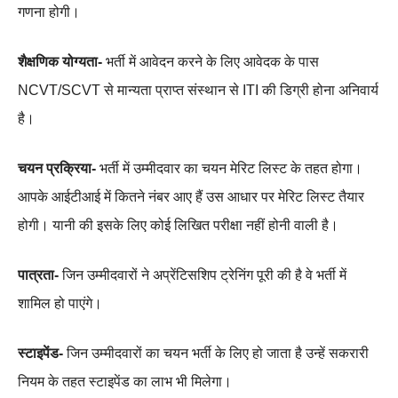
गणना होगी।
शैक्षणिक योग्यता-
भर्ती में आवेदन करने के लिए आवेदक के पास
NCVT/SCVT से मान्यता प्राप्त संस्थान से ITI की डिग्री होना अनिवार्य
है।
चयन प्रक्रिया-
भर्ती में उम्मीदवार का चयन मेरिट लिस्ट के तहत होगा।
आपके आईटीआई में कितने नंबर आए हैं उस आधार पर मेरिट लिस्ट तैयार
होगी। यानी की इसके लिए कोई लिखित परीक्षा नहीं होनी वाली है।
पात्रता-
जिन उम्मीदवारों ने अप्रेंटिसशिप ट्रेनिंग पूरी की है वे भर्ती में
शामिल हो पाएंगे।
स्टाइपेंड-
जिन उम्मीदवारों का चयन भर्ती के लिए हो जाता है उन्हें सकरारी
नियम के तहत स्टाइपेंड का लाभ भी मिलेगा।