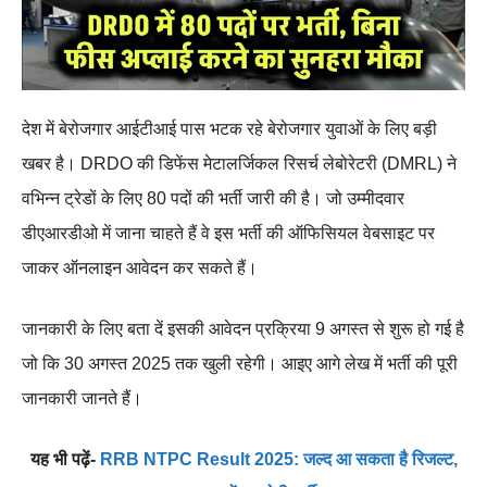
देश में बेरोजगार आईटीआई पास भटक रहे बेरोजगार युवाओं के लिए बड़ी
खबर है। DRDO की डिफेंस मेटालर्जिकल रिसर्च लेबोरेटरी (DMRL) ने
वभिन्न ट्रेडों के लिए 80 पदों की भर्ती जारी की है। जो उम्मीदवार
डीएआरडीओ में जाना चाहते हैं वे इस भर्ती की ऑफिसियल वेबसाइट पर
जाकर ऑनलाइन आवेदन कर सकते हैं।
जानकारी के लिए बता दें इसकी आवेदन प्रक्रिया 9 अगस्त से शुरू हो गई है
जो कि 30 अगस्त 2025 तक खुली रहेगी। आइए आगे लेख में भर्ती की पूरी
जानकारी जानते हैं।
यह भी पढ़ें-
RRB NTPC Result 2025: जल्द आ सकता है रिजल्ट,