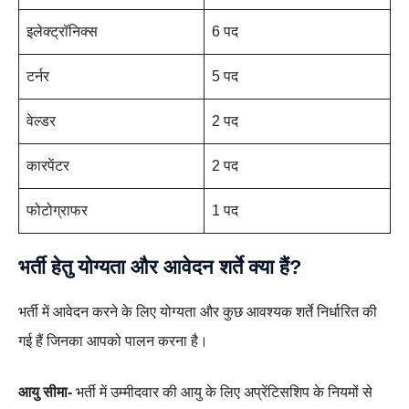
इलेक्ट्रॉनिक्स
6 पद
टर्नर
5 पद
वेल्डर
2 पद
कारपेंटर
2 पद
फोटोग्राफर
1 पद
भर्ती हेतु योग्यता और आवेदन शर्ते क्या हैं?
भर्ती में आवेदन करने के लिए योग्यता और कुछ आवश्यक शर्ते निर्धारित की
गई हैं जिनका आपको पालन करना है।
आयु सीमा-
भर्ती में उम्मीदवार की आयु के लिए अप्रेंटिसशिप के नियमों से