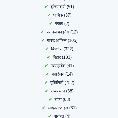
दुनियादारी
(51)
धार्मिक
(37)
पंजाब
(2)
पर्सनल फाइनेंस
(12)
पोस्ट ऑफिस
(105)
बिजनेस
(322)
बिहार
(103)
मध्यप्रदेश
(41)
मनोरंजन
(14)
यूटिलिटी
(752)
राजस्थान
(38)
राज्य
(63)
लाइफ स्टाइल
(31)
वायरल
(4)