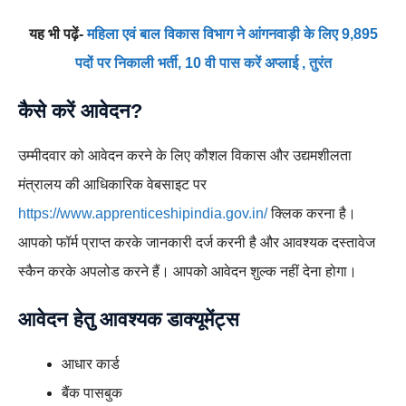
यह भी पढ़ें-
महिला एवं बाल विकास विभाग ने आंगनवाड़ी के लिए 9,895
पदों पर निकाली भर्ती, 10 वी पास करें अप्लाई , तुरंत
कैसे करें आवेदन?
उम्मीदवार को आवेदन करने के लिए कौशल विकास और उद्यमशीलता
मंत्रालय की आधिकारिक वेबसाइट पर
https://www.apprenticeshipindia.gov.in/
क्लिक करना है।
आपको फॉर्म प्राप्त करके जानकारी दर्ज करनी है और आवश्यक दस्तावेज
स्कैन करके अपलोड करने हैं। आपको आवेदन शुल्क नहीं देना होगा।
आवेदन हेतु आवश्यक डाक्यूमेंट्स
आधार कार्ड
बैंक पासबुक