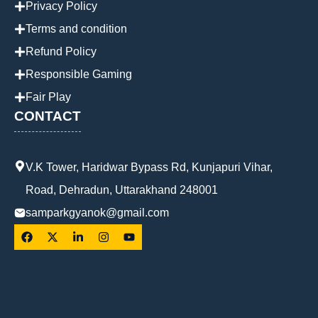
Privacy Policy
Terms and condition
Refund Policy
Responsible Gaming
Fair Play
CONTACT
V.K Tower, Haridwar Bypass Rd, Kunjapuri Vihar,
Road, Dehradun, Uttarakhand 248001
samparkgyanok@gmail.com