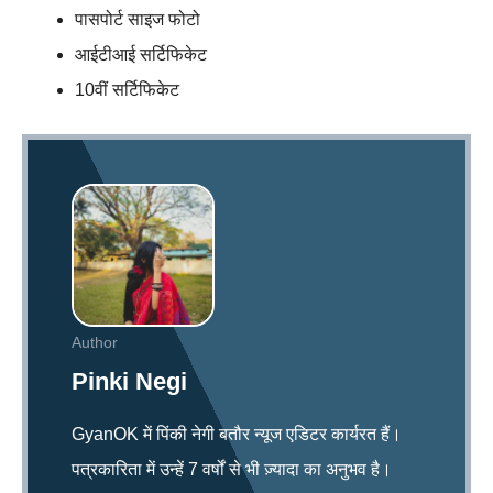
पासपोर्ट साइज फोटो
आईटीआई सर्टिफिकेट
10वीं सर्टिफिकेट
Author
Pinki Negi
GyanOK में पिंकी नेगी बतौर न्यूज एडिटर कार्यरत हैं।
पत्रकारिता में उन्हें 7 वर्षों से भी ज़्यादा का अनुभव है।