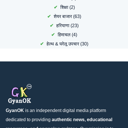
शिक्षा
(2)
शेयर बाजार
(63)
हरियाणा
(23)
हिमाचल
(4)
हेल्थ & घरेलू उपचार
(30)
GyanOK
is an independent digital media platform
dedicated to providing
authentic news, educational