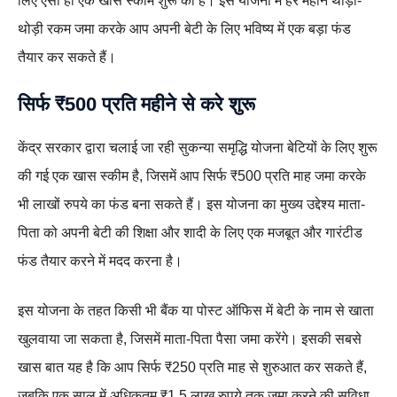
लिए ऐसी ही एक खास स्कीम शुरू की है। इस योजना में हर महीने थोड़ी-
थोड़ी रकम जमा करके आप अपनी बेटी के लिए भविष्य में एक बड़ा फंड
तैयार कर सकते हैं।
सिर्फ ₹500 प्रति महीने से करे शुरू
केंद्र सरकार द्वारा चलाई जा रही सुकन्या समृद्धि योजना बेटियों के लिए शुरू
की गई एक खास स्कीम है, जिसमें आप सिर्फ ₹500 प्रति माह जमा करके
भी लाखों रुपये का फंड बना सकते हैं। इस योजना का मुख्य उद्देश्य माता-
पिता को अपनी बेटी की शिक्षा और शादी के लिए एक मजबूत और गारंटीड
फंड तैयार करने में मदद करना है।
इस योजना के तहत किसी भी बैंक या पोस्ट ऑफिस में बेटी के नाम से खाता
खुलवाया जा सकता है, जिसमें माता-पिता पैसा जमा करेंगे। इसकी सबसे
खास बात यह है कि आप सिर्फ ₹250 प्रति माह से शुरुआत कर सकते हैं,
जबकि एक साल में अधिकतम ₹1.5 लाख रुपये तक जमा करने की सुविधा