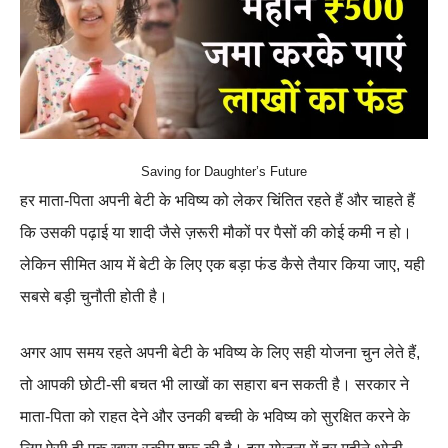
Saving for Daughter’s Future
हर माता-पिता अपनी बेटी के भविष्य को लेकर चिंतित रहते हैं और चाहते हैं
कि उसकी पढ़ाई या शादी जैसे ज़रूरी मौकों पर पैसों की कोई कमी न हो।
लेकिन सीमित आय में बेटी के लिए एक बड़ा फंड कैसे तैयार किया जाए, यही
सबसे बड़ी चुनौती होती है।
अगर आप समय रहते अपनी बेटी के भविष्य के लिए सही योजना चुन लेते हैं,
तो आपकी छोटी-सी बचत भी लाखों का सहारा बन सकती है। सरकार ने
माता-पिता को राहत देने और उनकी बच्ची के भविष्य को सुरक्षित करने के