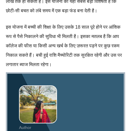
लाख तक हो सकती है। इस योजना की यही सबसे बड़ी विशेषता है कि
छोटी-सी बचत को लंबे समय में एक बड़ा फंड बना देती है।
इस योजना में बच्ची की शिक्षा के लिए उसके 18 साल पूरे होने पर आंशिक
रूप से पैसे निकालने की सुविधा भी मिलती है। इसका मतलब है कि आप
कॉलेज की फीस या किसी अन्य खर्च के लिए ज़रूरत पड़ने पर कुछ रकम
निकाल सकते हैं। बची हुई राशि मैच्योरिटी तक सुरक्षित रहेगी और उस पर
लगातार ब्याज मिलता रहेगा।
Author