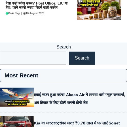
पैसा कहां बनेगा डबल? Post Office, LIC या
बैंक; जानें सबसे ज्यादा रिटर्न वाली स्कीम
Pinki Negi
|
10 August 2026
Search
Search
Most Recent
हवाई सफर हुआ महंगा! Akasa Air ने लगाया भारी फ्यूल सरचार्ज,
अब टिकट के लिए ढीली करनी होगी जेब
Kia का मास्टरस्ट्रोक! मात्र ₹9.78 लाख में घर लाएं Sonet