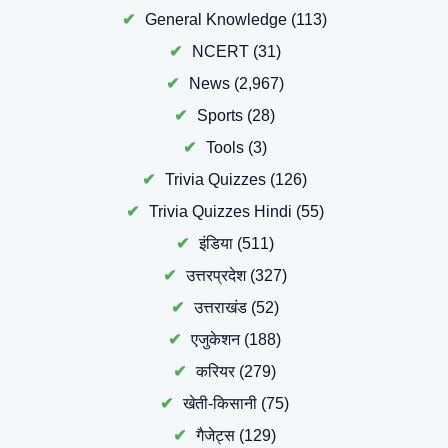
General Knowledge
(113)
NCERT
(31)
News
(2,967)
Sports
(28)
Tools
(3)
Trivia Quizzes
(126)
Trivia Quizzes Hindi
(55)
इंडिया
(511)
उत्तरप्रदेश
(327)
उत्तराखंड
(52)
एजुकेशन
(188)
करियर
(279)
खेती-किसानी
(75)
गैजेट्स
(129)