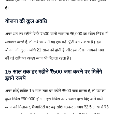
है।
योजना की कुल अवधि
अगर आप हर महीने सिर्फ ₹500 यानी सालाना ₹6,000 का छोटा निवेश भी
लगातार करते हैं, तो लंबे समय में यह एक बड़ी पूँजी बन सकता है। इस
योजना की कुल अवधि 21 साल की होती है, और इस दौरान आपको जमा
की गई राशि पर अच्छा ब्याज भी मिलता रहता है।
15 साल तक हर महीने ₹500 जमा करने पर मिलेंगे
इतने रूपये
अगर कोई व्यक्ति 15 साल तक हर महीने ₹500 जमा करता है, तो उसका
कुल निवेश ₹90,000 होगा। इस निवेश पर सरकार द्वारा दिए जाने वाले
ब्याज को मिलाकर, मैच्योरिटी पर यह राशि बढ़कर लगभग ₹2.5 लाख से ₹3