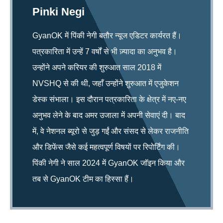
Pinki Negi
GyanOK में पिंकी नेगी बतौर न्यूज एडिटर कार्यरत हैं।
पत्रकारिता में उन्हें 7 वर्षों से भी ज़्यादा का अनुभव है।
उन्होंने अपने करियर की शुरुआत साल 2018 में
NVSHQ से की थी, जहाँ उन्होंने शुरुआत में एजुकेशन
डेस्क संभाला। इस दौरान पत्रकारिता के क्षेत्र में नए-नए
अनुभव लेने के बाद अमर उजाला में अपनी सेवाएं दी। बाद
में, वे नेशनल ब्यूरो से जुड़ गईं और संसद से लेकर राजनीति
और डिफेंस जैसे कई महत्वपूर्ण विषयों पर रिपोर्टिंग की।
पिंकी नेगी ने साल 2024 में GyanOK जॉइन किया और
तब से GyanOK टीम का हिस्सा हैं।