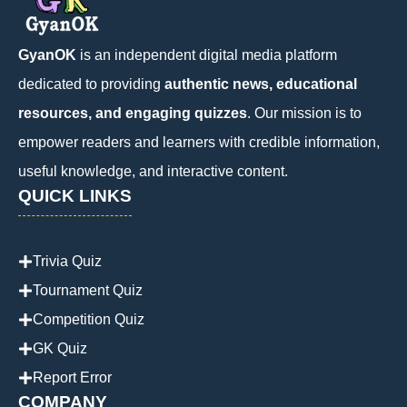
GyanOK
is an independent digital media platform
dedicated to providing
authentic news, educational
resources, and engaging quizzes
. Our mission is to
empower readers and learners with credible information,
useful knowledge, and interactive content.
QUICK LINKS
Trivia Quiz
Tournament Quiz
Competition Quiz
GK Quiz
Report Error
COMPANY