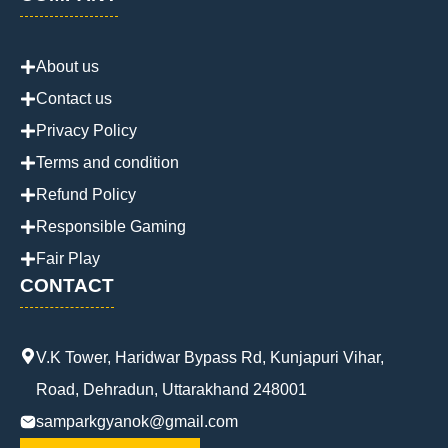
About us
Contact us
Privacy Policy
Terms and condition
Refund Policy
Responsible Gaming
Fair Play
CONTACT
V.K Tower, Haridwar Bypass Rd, Kunjapuri Vihar,
Road, Dehradun, Uttarakhand 248001
samparkgyanok@gmail.com