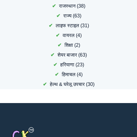
राजस्थान
(38)
राज्य
(63)
लाइफ स्टाइल
(31)
वायरल
(4)
शिक्षा
(2)
शेयर बाजार
(63)
हरियाणा
(23)
हिमाचल
(4)
हेल्थ & घरेलू उपचार
(30)