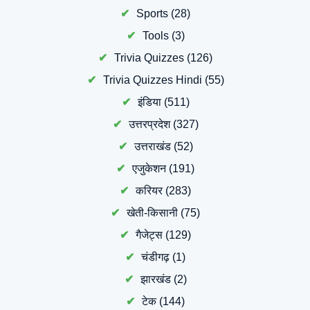
Sports
(28)
Tools
(3)
Trivia Quizzes
(126)
Trivia Quizzes Hindi
(55)
इंडिया
(511)
उत्तरप्रदेश
(327)
उत्तराखंड
(52)
एजुकेशन
(191)
करियर
(283)
खेती-किसानी
(75)
गैजेट्स
(129)
चंडीगढ़
(1)
झारखंड
(2)
टेक
(144)