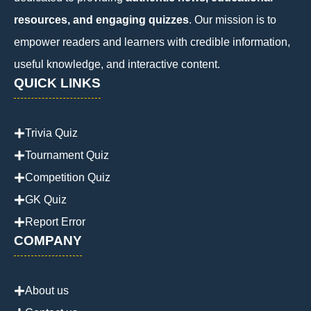
resources, and engaging quizzes
. Our mission is to
empower readers and learners with credible information,
useful knowledge, and interactive content.
QUICK LINKS
Trivia Quiz
Tournament Quiz
Competition Quiz
GK Quiz
Report Error
COMPANY
About us