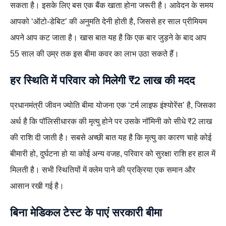
सकता है। इसके लिए बस एक बैंक खाता होना जरूरी है। आवेदन के समय
आपको ‘ऑटो-डेबिट’ की अनुमति देनी होती है, जिससे हर साल प्रीमियम
अपने आप कट जाता है। खास बात यह है कि एक बार जुड़ने के बाद आप
55 साल की उम्र तक इस बीमा कवर का लाभ उठा सकते हैं।
हर स्थिति में परिवार को मिलेगी ₹2 लाख की मदद
प्रधानमंत्री जीवन ज्योति बीमा योजना एक ‘टर्म लाइफ इंश्योरेंस’ है, जिसका
अर्थ है कि पॉलिसीधारक की मृत्यु होने पर उसके नॉमिनी को सीधे ₹2 लाख
की राशि दी जाती है। सबसे अच्छी बात यह है कि मृत्यु का कारण चाहे कोई
बीमारी हो, दुर्घटना हो या कोई अन्य वजह, परिवार को सुरक्षा राशि हर हाल में
मिलती है। सभी स्थितियों में क्लेम पाने की प्रक्रिया एक समान और
आसान रखी गई है।
बिना मेडिकल टेस्ट के पाएं सरकारी बीमा