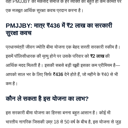
वहीं PMJJBY का मकसद समाज के हर व्यक्ति को बहुत ही कम कीमत पर
एक मजबूत आर्थिक सुरक्षा कवच प्रदान करना है।
PMJJBY: मात्र ₹436 में ₹2 लाख का सरकारी
सुरक्षा कवच
प्रधानमंत्री जीवन ज्योति बीमा योजना एक बेहद सस्ती सरकारी स्कीम है।
इसमें पॉलिसीधारक की मृत्यु होने पर उसके परिवार को
₹2 लाख
की
आर्थिक मदद मिलती है। इसकी सबसे बड़ी खूबी इसका कम प्रीमियम है—
आपको साल भर के लिए सिर्फ
₹436
देने होते हैं, जो महीने के ₹40 से भी
कम है।
कौन ले सकता है इस योजना का लाभ?
इस सरकारी बीमा योजना का हिस्सा बनना बहुत आसान है। कोई भी
भारतीय नागरिक जिसकी उम्र 18 से 50 वर्ष के बीच है, इस योजना से जुड़