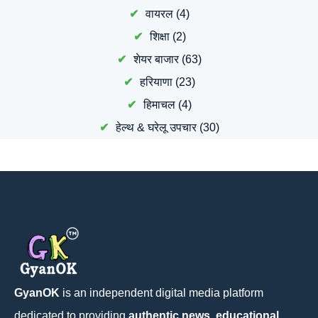
वायरल
(4)
शिक्षा
(2)
शेयर बाजार
(63)
हरियाणा
(23)
हिमाचल
(4)
हेल्थ & घरेलू उपचार
(30)
GyanOK
is an independent digital media platform
dedicated to providing
authentic news, educational