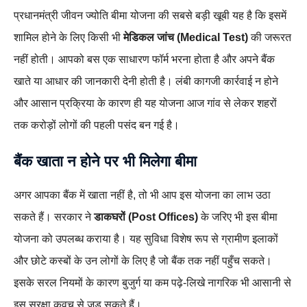
प्रधानमंत्री जीवन ज्योति बीमा योजना की सबसे बड़ी खूबी यह है कि इसमें
शामिल होने के लिए किसी भी
मेडिकल जांच (Medical Test)
की जरूरत
नहीं होती। आपको बस एक साधारण फॉर्म भरना होता है और अपने बैंक
खाते या आधार की जानकारी देनी होती है। लंबी कागजी कार्रवाई न होने
और आसान प्रक्रिया के कारण ही यह योजना आज गांव से लेकर शहरों
तक करोड़ों लोगों की पहली पसंद बन गई है।
बैंक खाता न होने पर भी मिलेगा बीमा
अगर आपका बैंक में खाता नहीं है, तो भी आप इस योजना का लाभ उठा
सकते हैं। सरकार ने
डाकघरों (Post Offices)
के जरिए भी इस बीमा
योजना को उपलब्ध कराया है। यह सुविधा विशेष रूप से ग्रामीण इलाकों
और छोटे कस्बों के उन लोगों के लिए है जो बैंक तक नहीं पहुँच सकते।
इसके सरल नियमों के कारण बुजुर्ग या कम पढ़े-लिखे नागरिक भी आसानी से
इस सुरक्षा कवच से जुड़ सकते हैं।