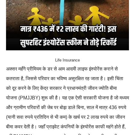
Life Insurance
अक्सर महँगे प्रीमियम के डर से आम आदमी लाइफ इंश्योरेंस कराने से
कतराता है, जिससे परिवार का भविष्य असुरक्षित रह जाता है। इसी चिंता
को दूर करने के लिए केंद्र सरकार ने प्रधानमंत्री जीवन ज्योति बीमा
योजना (PMJJBY) शुरू की है। यह एक ऐसी सरकारी योजना है जो मध्यम
और ग्रामीण परिवारों की जेब पर बोझ डाले बिना, साल में मात्र 436 रुपये
(यानी सवा रुपये प्रतिदिन से भी कम) के खर्च पर 2 लाख रुपये का जीवन
बीमा कवर देती है। जहाँ प्राइवेट कंपनियों के इंश्योरेंस काफी महंगे होते हैं,