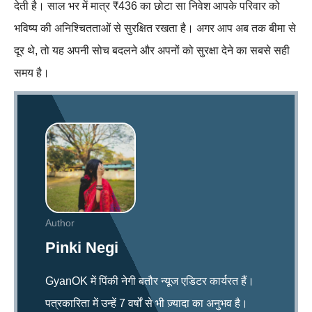
देती है। साल भर में मात्र ₹436 का छोटा सा निवेश आपके परिवार को
भविष्य की अनिश्चितताओं से सुरक्षित रखता है। अगर आप अब तक बीमा से
दूर थे, तो यह अपनी सोच बदलने और अपनों को सुरक्षा देने का सबसे सही
समय है।
Author
Pinki Negi
GyanOK में पिंकी नेगी बतौर न्यूज एडिटर कार्यरत हैं।
पत्रकारिता में उन्हें 7 वर्षों से भी ज़्यादा का अनुभव है।