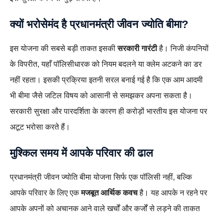
क्यों भरोसेमंद है प्रधानमंत्री जीवन ज्योति बीमा?
इस योजना की सबसे बड़ी ताकत इसकी
सरकारी गारंटी
है। निजी कंपनियों
के विपरीत, यहाँ पॉलिसीधारक को नियम बदलने या क्लेम अटकने का डर
नहीं रहता। इसकी प्रक्रिया इतनी सरल बनाई गई है कि एक आम आदमी
भी बीमा जैसे जटिल विषय को आसानी से समझकर अपना सकता है।
सरकारी सुरक्षा और पारदर्शिता के कारण ही करोड़ों भारतीय इस योजना पर
अटूट भरोसा करते हैं।
मुश्किल समय में आपके परिवार की ढाल
प्रधानमंत्री जीवन ज्योति बीमा योजना सिर्फ एक पॉलिसी नहीं, बल्कि
आपके परिवार के लिए एक
मजबूत आर्थिक कवच
है। यह आपके न रहने पर
आपके अपनों को अचानक आने वाले खर्चों और कर्जों से लड़ने की ताकत