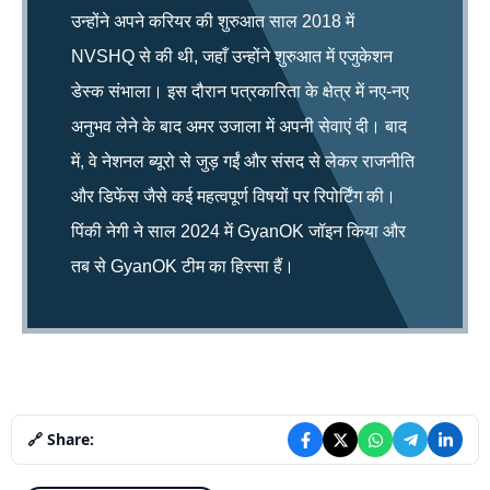
उन्होंने अपने करियर की शुरुआत साल 2018 में
NVSHQ से की थी, जहाँ उन्होंने शुरुआत में एजुकेशन
डेस्क संभाला। इस दौरान पत्रकारिता के क्षेत्र में नए-नए
अनुभव लेने के बाद अमर उजाला में अपनी सेवाएं दी। बाद
में, वे नेशनल ब्यूरो से जुड़ गईं और संसद से लेकर राजनीति
और डिफेंस जैसे कई महत्वपूर्ण विषयों पर रिपोर्टिंग की।
पिंकी नेगी ने साल 2024 में GyanOK जॉइन किया और
तब से GyanOK टीम का हिस्सा हैं।
🔗 Share: