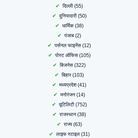
दिल्ली
(55)
दुनियादारी
(50)
धार्मिक
(38)
पंजाब
(2)
पर्सनल फाइनेंस
(12)
पोस्ट ऑफिस
(105)
बिजनेस
(322)
बिहार
(103)
मध्यप्रदेश
(41)
मनोरंजन
(14)
यूटिलिटी
(752)
राजस्थान
(38)
राज्य
(63)
लाइफ स्टाइल
(31)