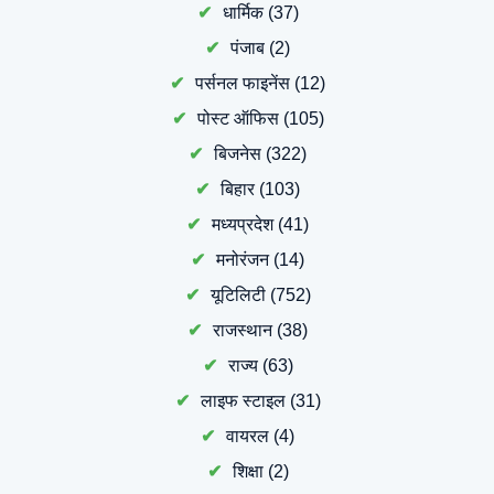
धार्मिक
(37)
पंजाब
(2)
पर्सनल फाइनेंस
(12)
पोस्ट ऑफिस
(105)
बिजनेस
(322)
बिहार
(103)
मध्यप्रदेश
(41)
मनोरंजन
(14)
यूटिलिटी
(752)
राजस्थान
(38)
राज्य
(63)
लाइफ स्टाइल
(31)
वायरल
(4)
शिक्षा
(2)