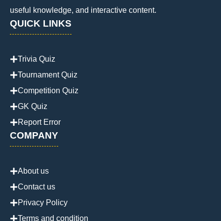
useful knowledge, and interactive content.
QUICK LINKS
Trivia Quiz
Tournament Quiz
Competition Quiz
GK Quiz
Report Error
COMPANY
About us
Contact us
Privacy Policy
Terms and condition