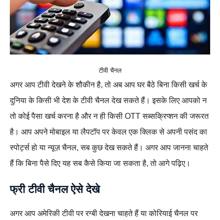
टीवी चैनल
अगर आप टीवी देखने के शौकीन है, तो अब आप घर बैठे बिना किसी खर्च के
दुनिया के किसी भी देश के टीवी चैनल देख सकते हैं। इसके लिए आपको न
तो कोई पैसा खर्च करना है और न ही किसी OTT सब्सक्रिप्शन की जरूरत
है। आप अपने मोबाइल या लैपटॉप पर केवल एक क्लिक से अपनी पसंद का
स्पोर्ट्स हो या न्यूज़ चैनल, सब कुछ देख सकते हैं। अगर आप जानना चाहते
हैं कि बिना पैसे दिए यह सब कैसे किया जा सकता है, तो आगे पढ़िए।
फ्री टीवी चैनल ऐसे देखे
अगर आप अमेरिकी टीवी पर रग्बी देखना चाहते हैं या कोरियाई चैनल पर