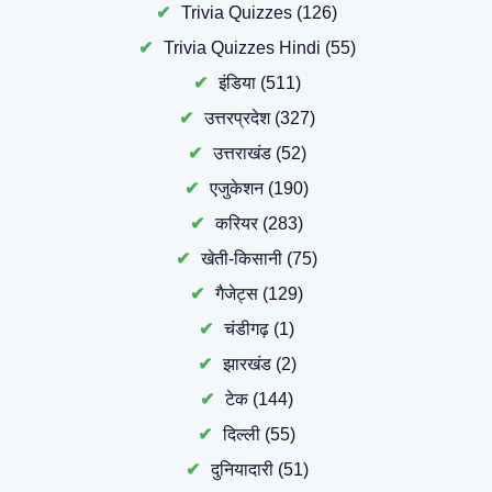
Trivia Quizzes
(126)
Trivia Quizzes Hindi
(55)
इंडिया
(511)
उत्तरप्रदेश
(327)
उत्तराखंड
(52)
एजुकेशन
(190)
करियर
(283)
खेती-किसानी
(75)
गैजेट्स
(129)
चंडीगढ़
(1)
झारखंड
(2)
टेक
(144)
दिल्ली
(55)
दुनियादारी
(51)