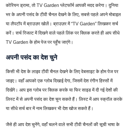
कोरियन ड्रामा, तो TV Garden प्लेटफॉर्म आपकी मदद करेगा। दुनिया
भर के अपनी पसंद के टीवी चैनल देखने के लिए, सबसे पहले अपने मोबाइल
या लैपटॉप में ब्राउज़र खोलें। ब्राउज़र में “TV Garden” लिखकर सर्च
करें। सर्च रिजल्ट में दिखने वाले पहले लिंक पर क्लिक करते ही आप सीधे
TV Garden के होम पेज पर पहुँच जाएंगे।
अपनी पसंद का देश चुने
किसी भी देश के लाइव टीवी चैनल देखने के लिए वेबसाइट के होम पेज पर
जाइए। वहाँ आपको एक ग्लोब दिखाई देगा, जिसमें देश रंगीन हिस्सों में
दिखेंगे। आप इस ग्लोब पर क्लिक करके या फिर साइड में दी गई देशों की
लिस्ट में से अपनी पसंद का देश चुन सकते हैं। लिस्ट में आप स्क्रॉल करके
या सीधे सर्च बार में नाम लिखकर भी देश खोज सकते हैं।
जैसे ही आप देश चुनेंगे, वहाँ चलने वाले सभी टीवी चैनलों की सूची भाषा के