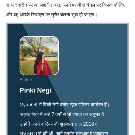
साथ स्क्रीन पर आ जाएगी। बस, अपने पसंदीदा चैनल पर क्लिक कीजिए,
और वह आपके डिवाइस पर तुरंत चलना शुरू हो जाएगा।
Author
Pinki Negi
GyanOK में पिंकी नेगी बतौर न्यूज एडिटर कार्यरत हैं।
पत्रकारिता में उन्हें 7 वर्षों से भी ज़्यादा का अनुभव है।
उन्होंने अपने करियर की शुरुआत साल 2018 में
NVSHQ से की थी, जहाँ उन्होंने शुरुआत में एजुकेशन