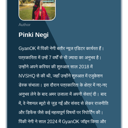
Author
Pinki Negi
GyanOK में पिंकी नेगी बतौर न्यूज एडिटर कार्यरत हैं।
पत्रकारिता में उन्हें 7 वर्षों से भी ज़्यादा का अनुभव है।
उन्होंने अपने करियर की शुरुआत साल 2018 में
NVSHQ से की थी, जहाँ उन्होंने शुरुआत में एजुकेशन
डेस्क संभाला। इस दौरान पत्रकारिता के क्षेत्र में नए-नए
अनुभव लेने के बाद अमर उजाला में अपनी सेवाएं दी। बाद
में, वे नेशनल ब्यूरो से जुड़ गईं और संसद से लेकर राजनीति
और डिफेंस जैसे कई महत्वपूर्ण विषयों पर रिपोर्टिंग की।
पिंकी नेगी ने साल 2024 में GyanOK जॉइन किया और