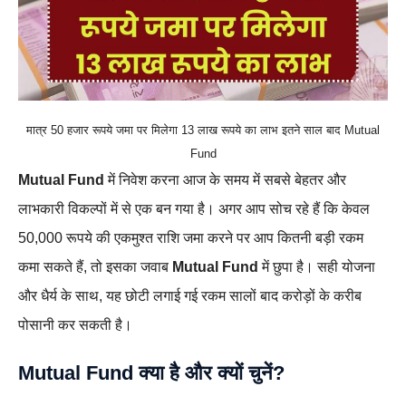
मात्र 50 हजार रूपये जमा पर मिलेगा 13 लाख रूपये का लाभ इतने साल बाद Mutual
Fund
Mutual Fund
में निवेश करना आज के समय में सबसे बेहतर और
लाभकारी विकल्पों में से एक बन गया है। अगर आप सोच रहे हैं कि केवल
50,000 रूपये की एकमुश्त राशि जमा करने पर आप कितनी बड़ी रकम
कमा सकते हैं, तो इसका जवाब
Mutual Fund
में छुपा है। सही योजना
और धैर्य के साथ, यह छोटी लगाई गई रकम सालों बाद करोड़ों के करीब
पोसानी कर सकती है।
Mutual Fund क्या है और क्यों चुनें?