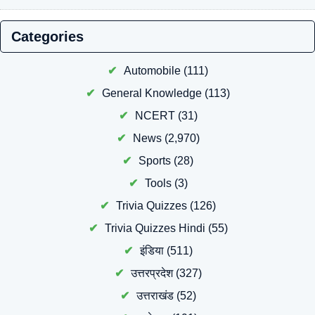
Categories
Automobile
(111)
General Knowledge
(113)
NCERT
(31)
News
(2,970)
Sports
(28)
Tools
(3)
Trivia Quizzes
(126)
Trivia Quizzes Hindi
(55)
इंडिया
(511)
उत्तरप्रदेश
(327)
उत्तराखंड
(52)