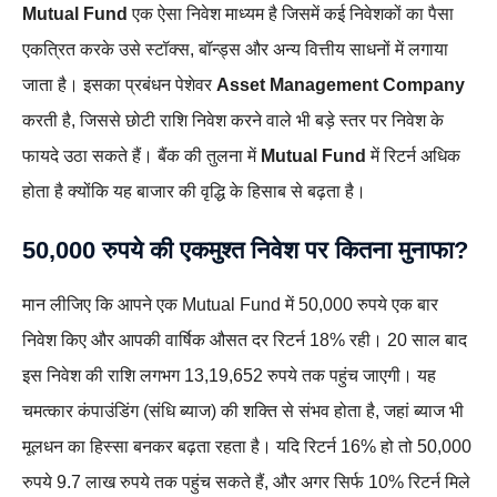
Mutual Fund
एक ऐसा निवेश माध्यम है जिसमें कई निवेशकों का पैसा
एकत्रित करके उसे स्टॉक्स, बॉन्ड्स और अन्य वित्तीय साधनों में लगाया
जाता है। इसका प्रबंधन पेशेवर
Asset Management Company
करती है, जिससे छोटी राशि निवेश करने वाले भी बड़े स्तर पर निवेश के
फायदे उठा सकते हैं। बैंक की तुलना में
Mutual Fund
में रिटर्न अधिक
होता है क्योंकि यह बाजार की वृद्धि के हिसाब से बढ़ता है।
50,000 रुपये की एकमुश्त निवेश पर कितना मुनाफा?
मान लीजिए कि आपने एक Mutual Fund में 50,000 रुपये एक बार
निवेश किए और आपकी वार्षिक औसत दर रिटर्न 18% रही। 20 साल बाद
इस निवेश की राशि लगभग 13,19,652 रुपये तक पहुंच जाएगी। यह
चमत्कार कंपाउंडिंग (संधि ब्याज) की शक्ति से संभव होता है, जहां ब्याज भी
मूलधन का हिस्सा बनकर बढ़ता रहता है। यदि रिटर्न 16% हो तो 50,000
रुपये 9.7 लाख रुपये तक पहुंच सकते हैं, और अगर सिर्फ 10% रिटर्न मिले