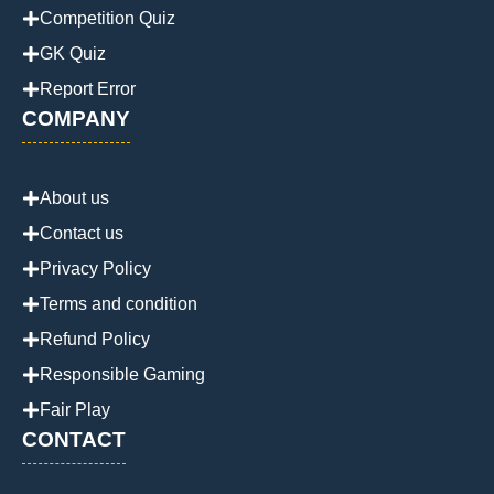
Competition Quiz
GK Quiz
Report Error
COMPANY
About us
Contact us
Privacy Policy
Terms and condition
Refund Policy
Responsible Gaming
Fair Play
CONTACT