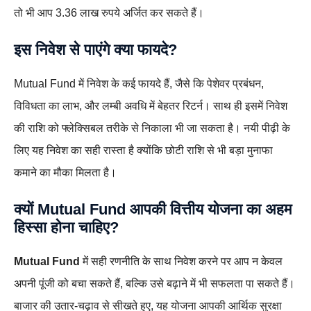
तो भी आप 3.36 लाख रुपये अर्जित कर सकते हैं।
इस निवेश से पाएंगे क्या फायदे?
Mutual Fund में निवेश के कई फायदे हैं, जैसे कि पेशेवर प्रबंधन,
विविधता का लाभ, और लम्बी अवधि में बेहतर रिटर्न। साथ ही इसमें निवेश
की राशि को फ्लेक्सिबल तरीके से निकाला भी जा सकता है। नयी पीढ़ी के
लिए यह निवेश का सही रास्ता है क्योंकि छोटी राशि से भी बड़ा मुनाफा
कमाने का मौका मिलता है।
क्यों Mutual Fund आपकी वित्तीय योजना का अहम
हिस्सा होना चाहिए?
Mutual Fund
में सही रणनीति के साथ निवेश करने पर आप न केवल
अपनी पूंजी को बचा सकते हैं, बल्कि उसे बढ़ाने में भी सफलता पा सकते हैं।
बाजार की उतार-चढ़ाव से सीखते हुए, यह योजना आपकी आर्थिक सुरक्षा