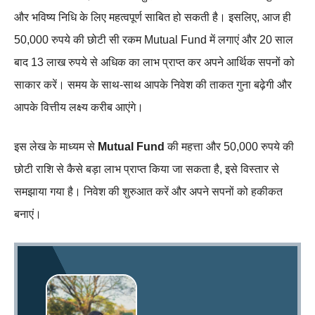
और भविष्य निधि के लिए महत्वपूर्ण साबित हो सकती है। इसलिए, आज ही
50,000 रुपये की छोटी सी रकम Mutual Fund में लगाएं और 20 साल
बाद 13 लाख रुपये से अधिक का लाभ प्राप्त कर अपने आर्थिक सपनों को
साकार करें। समय के साथ-साथ आपके निवेश की ताकत गुना बढ़ेगी और
आपके वित्तीय लक्ष्य करीब आएंगे।
इस लेख के माध्यम से
Mutual Fund
की महत्ता और 50,000 रुपये की
छोटी राशि से कैसे बड़ा लाभ प्राप्त किया जा सकता है, इसे विस्तार से
समझाया गया है। निवेश की शुरुआत करें और अपने सपनों को हकीकत
बनाएं।