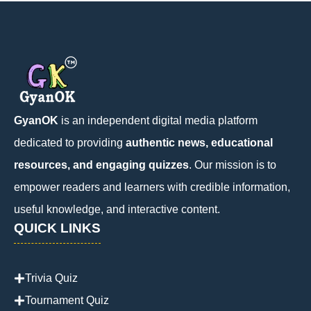
GyanOK
is an independent digital media platform
dedicated to providing
authentic news, educational
resources, and engaging quizzes
. Our mission is to
empower readers and learners with credible information,
useful knowledge, and interactive content.
QUICK LINKS
Trivia Quiz
Tournament Quiz