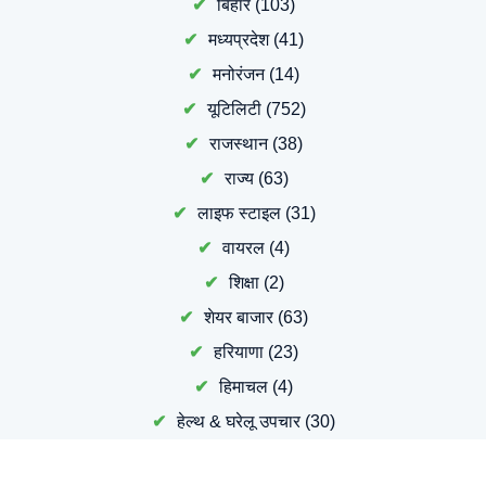
बिहार
(103)
मध्यप्रदेश
(41)
मनोरंजन
(14)
यूटिलिटी
(752)
राजस्थान
(38)
राज्य
(63)
लाइफ स्टाइल
(31)
वायरल
(4)
शिक्षा
(2)
शेयर बाजार
(63)
हरियाणा
(23)
हिमाचल
(4)
हेल्थ & घरेलू उपचार
(30)