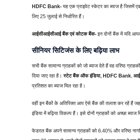
HDFC Bank-
यह एक प्राइवेट स्केटर का ब्याज है जिसमे
लिए 25 जुलाई से निर्धारित हैं।
आईसीआईसीआई बैंक एवं कोटक बैंक-
इन दोनों बैंक में यदि
सीनियर सिटिजंस के लिए बढ़िया लाभ
सभी बैंक सामान्य ग्राहकों को जो ब्याज देते हैं वह वरिष्ठ ग
दिया जाए रहा है।
स्टेट बैंक ऑफ इंडिया,
HDFC Bank
,
आईस
प्रतिशत का ब्याज मिल रहा है।
वहीं इन बैंकों के अतिरिक्त आप ऐसे बैंक की तलाश कर रहें हैं 
इंडिया में बढ़िया विकल्प हैं। इसे दोनों ग्राहकों को अच्छा ब्याज
फेडरल बैंक अपने सामान्य ग्राहकों को 6.40% और वरिष्ठ नागरि