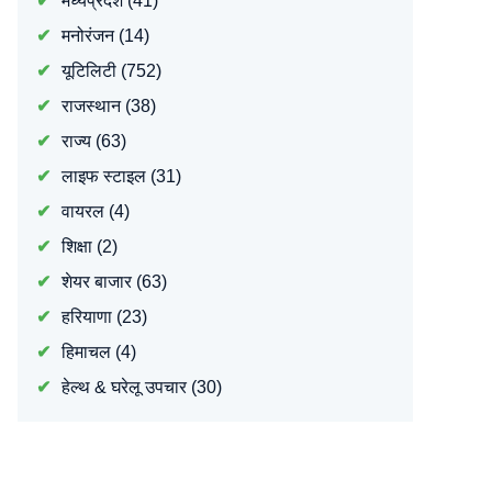
मध्यप्रदेश
(41)
मनोरंजन
(14)
यूटिलिटी
(752)
राजस्थान
(38)
राज्य
(63)
लाइफ स्टाइल
(31)
वायरल
(4)
शिक्षा
(2)
शेयर बाजार
(63)
हरियाणा
(23)
हिमाचल
(4)
हेल्थ & घरेलू उपचार
(30)