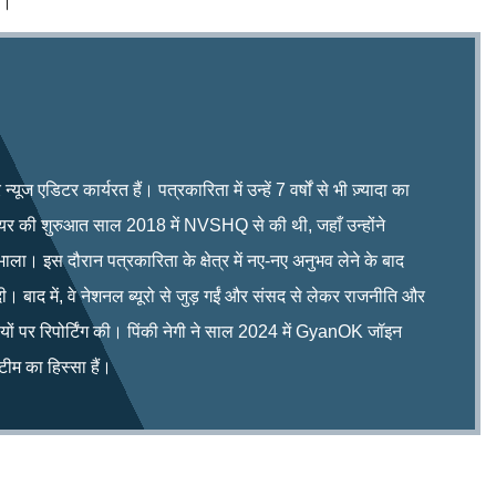
ै।
ूज एडिटर कार्यरत हैं। पत्रकारिता में उन्हें 7 वर्षों से भी ज़्यादा का
रियर की शुरुआत साल 2018 में NVSHQ से की थी, जहाँ उन्होंने
भाला। इस दौरान पत्रकारिता के क्षेत्र में नए-नए अनुभव लेने के बाद
ी। बाद में, वे नेशनल ब्यूरो से जुड़ गईं और संसद से लेकर राजनीति और
िषयों पर रिपोर्टिंग की। पिंकी नेगी ने साल 2024 में GyanOK जॉइन
म का हिस्सा हैं।