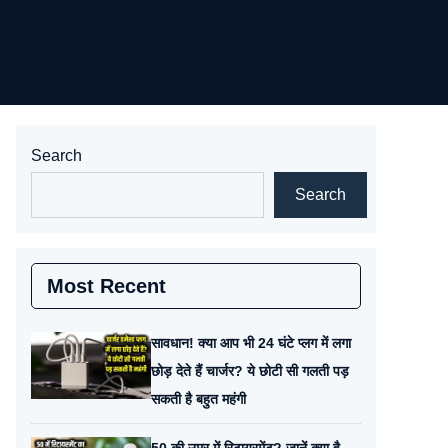
Search
Search
Most Recent
सावधान! क्या आप भी 24 घंटे प्लग में लगा
छोड़ देते हैं चार्जर? ये छोटी सी गलती पड़
सकती है बहुत महंगी