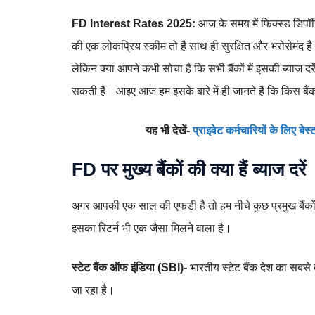
FD Interest Rates 2025:
आज के समय में फिक्स्ड डिपॉज
की एक लोकप्रिय स्कीम तो है साथ ही सुरक्षित और भरोसेमंद है। 
लेकिन क्या आपने कभी सोचा है कि सभी बैंकों में इसकी ब्याज दरें
सकती हैं। आइए आज हम इसके बारे में ही जानते हैं कि किस बैंक मे
यह भी देखें-
प्राइवेट कर्मचारियों के लिए बे
FD पर मुख्य बैंकों की क्या हैं ब्याज दरें
अगर आपकी एक साल की एफडी है तो हम नीचे कुछ प्रमुख बैंकों की
इसका रिटर्न भी एक जैसा मिलने वाला है।
स्टेट बैंक ऑफ इंडिया (SBI)-
भारतीय स्टेट बैंक देश का सबसे ब
जा रहा है।