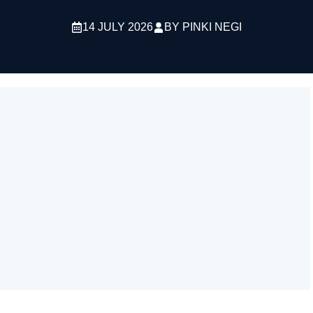
14 JULY 2026
BY
PINKI NEGI