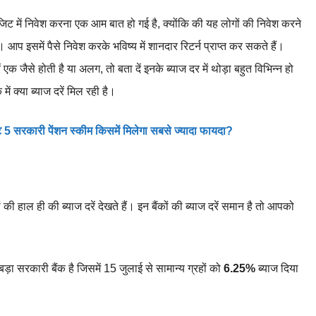
िट में निवेश करना एक आम बात हो गई है, क्योंकि की यह लोगों की निवेश करने
आप इसमें पैसे निवेश करके भविष्य में शानदार रिटर्न प्राप्त कर सकते हैं।
 एक जैसे होती है या अलग, तो बता दें इनके ब्याज दर में थोड़ा बहुत विभिन्न हो
ं क्या ब्याज दरें मिल रही है।
स्ट 5 सरकारी पेंशन स्कीम किसमें मिलेगा सबसे ज्यादा फायदा?
 हाल ही की ब्याज दरें देखते हैं। इन बैंकों की ब्याज दरें समान है तो आपको
ड़ा सरकारी बैंक है जिसमें 15 जुलाई से सामान्य ग्रहों को
6.25%
ब्याज दिया