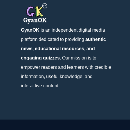
GyanOK
is an independent digital media
platform dedicated to providing
authentic
news, educational resources, and
engaging quizzes
. Our mission is to
empower readers and learners with credible
information, useful knowledge, and
interactive content.