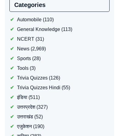
Categories
Automobile
(110)
General Knowledge
(113)
NCERT
(31)
News
(2,969)
Sports
(28)
Tools
(3)
Trivia Quizzes
(126)
Trivia Quizzes Hindi
(55)
इंडिया
(511)
उत्तरप्रदेश
(327)
उत्तराखंड
(52)
एजुकेशन
(190)