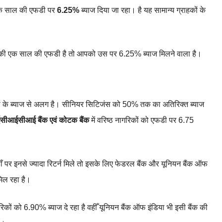
ं एक साल की एफडी पर
6.25%
ब्याज दिया जा रहा। है यह सामान्य ग्राहकों के
 आपकी एक साल की एफडी है तो आपको उस पर 6.25% ब्याज मिलने वाला है।
्राहकों के ब्याज से अलग है। सीनियर सिटिजंस को 50% तक का अतिरिक्त ब्याज
ीआईसीआई बैंक एवं कोटक बैंक
में वरिष्ठ नागरिकों को एफडी पर 6.75
जहाँ पर इनसे ज्यादा रिटर्न मिले तो इसके लिए फेडरल बैंक और यूनियन बैंक ऑफ
 मिल रहा है।
कों को 6.90% ब्याज दे रहा है वहीँ यूनियन बैंक ऑफ इंडिया भी इसी बैंक की