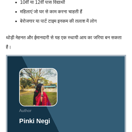
10वीं या 12वीं पास विद्यार्थी
महिलाएं जो घर से काम करना चाहती हैं
बेरोजगार या पार्ट टाइम इनकम की तलाश में लोग
थोड़ी मेहनत और ईमानदारी से यह एक स्थायी आय का जरिया बन सकता
है।
Author
Pinki Negi