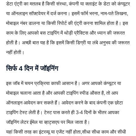
डेटा एंट्री का मतलब है किसी संस्था, कंपनी या क्लाइंट के डेटा को कंप्यूटर
या ऑनलाइन सॉफ़्टवेयर में दर्ज करना। इसमें फॉर्म भरना, नाम-पते लिखना,
मोबाइल नंबर डालना या किसी रिपोर्ट की एंट्री करना शामिल होता है। इस
काम के लिए आपको बस टाइपिंग में थोड़ी प्रैक्टिस और ध्यान की जरूरत
होती है। अच्छी बात यह है कि इसमें किसी डिग्री या लंबे अनुभव की जरूरत
नहीं होती।
सिर्फ 4 दिन में जॉइनिंग
इस जॉब में चयन प्रक्रिया काफी आसान है। अगर आपको कंप्यूटर या
मोबाइल चलाना आता है और आपकी टाइपिंग स्पीड औसत है, तो आप
ऑनलाइन आवेदन कर सकते हैं। आवेदन करने के बाद कंपनी एक छोटा
टाइपिंग टेस्ट लेती है। टेस्ट पास करते ही 3-4 दिनों के भीतर आपका
जॉइनिंग लेटर ईमेल या व्हाट्सएप पर मिल जाता है।
यहां किसी तरह का इंटरव्यू या एजेंट नहीं होता,सीधा सीधा काम और सीधी