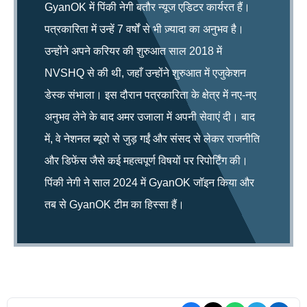
GyanOK में पिंकी नेगी बतौर न्यूज एडिटर कार्यरत हैं।
पत्रकारिता में उन्हें 7 वर्षों से भी ज़्यादा का अनुभव है।
उन्होंने अपने करियर की शुरुआत साल 2018 में
NVSHQ से की थी, जहाँ उन्होंने शुरुआत में एजुकेशन
डेस्क संभाला। इस दौरान पत्रकारिता के क्षेत्र में नए-नए
अनुभव लेने के बाद अमर उजाला में अपनी सेवाएं दी। बाद
में, वे नेशनल ब्यूरो से जुड़ गईं और संसद से लेकर राजनीति
और डिफेंस जैसे कई महत्वपूर्ण विषयों पर रिपोर्टिंग की।
पिंकी नेगी ने साल 2024 में GyanOK जॉइन किया और
तब से GyanOK टीम का हिस्सा हैं।