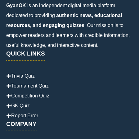
GyanOK
is an independent digital media platform
dedicated to providing
authentic news, educational
resources, and engaging quizzes
. Our mission is to
empower readers and learners with credible information,
useful knowledge, and interactive content.
QUICK LINKS
Trivia Quiz
Tournament Quiz
Competition Quiz
GK Quiz
Report Error
COMPANY