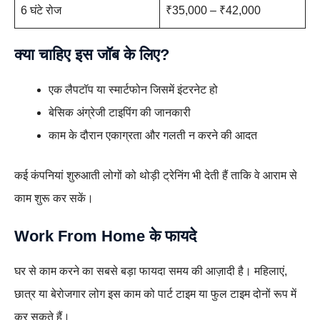
6 घंटे रोज
₹35,000 – ₹42,000
क्या चाहिए इस जॉब के लिए?
एक लैपटॉप या स्मार्टफोन जिसमें इंटरनेट हो
बेसिक अंग्रेजी टाइपिंग की जानकारी
काम के दौरान एकाग्रता और गलती न करने की आदत
कई कंपनियां शुरुआती लोगों को थोड़ी ट्रेनिंग भी देती हैं ताकि वे आराम से
काम शुरू कर सकें।
Work From Home के फायदे
घर से काम करने का सबसे बड़ा फायदा समय की आज़ादी है। महिलाएं,
छात्र या बेरोजगार लोग इस काम को पार्ट टाइम या फुल टाइम दोनों रूप में
कर सकते हैं।