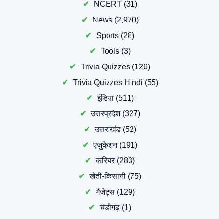
NCERT
(31)
News
(2,970)
Sports
(28)
Tools
(3)
Trivia Quizzes
(126)
Trivia Quizzes Hindi
(55)
इंडिया
(511)
उत्तरप्रदेश
(327)
उत्तराखंड
(52)
एजुकेशन
(191)
करियर
(283)
खेती-किसानी
(75)
गैजेट्स
(129)
चंडीगढ़
(1)