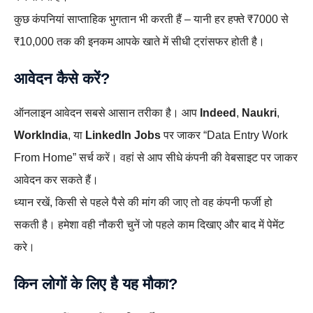
कुछ कंपनियां साप्ताहिक भुगतान भी करती हैं – यानी हर हफ्ते ₹7000 से
₹10,000 तक की इनकम आपके खाते में सीधी ट्रांसफर होती है।
आवेदन कैसे करें?
ऑनलाइन आवेदन सबसे आसान तरीका है। आप
Indeed
,
Naukri
,
WorkIndia
, या
LinkedIn Jobs
पर जाकर “Data Entry Work
From Home” सर्च करें। वहां से आप सीधे कंपनी की वेबसाइट पर जाकर
आवेदन कर सकते हैं।
ध्यान रखें, किसी से पहले पैसे की मांग की जाए तो वह कंपनी फर्जी हो
सकती है। हमेशा वही नौकरी चुनें जो पहले काम दिखाए और बाद में पेमेंट
करे।
किन लोगों के लिए है यह मौका?