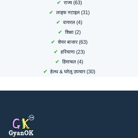
राज्य
(63)
लाइफ स्टाइल
(31)
वायरल
(4)
शिक्षा
(2)
शेयर बाजार
(63)
हरियाणा
(23)
हिमाचल
(4)
हेल्थ & घरेलू उपचार
(30)