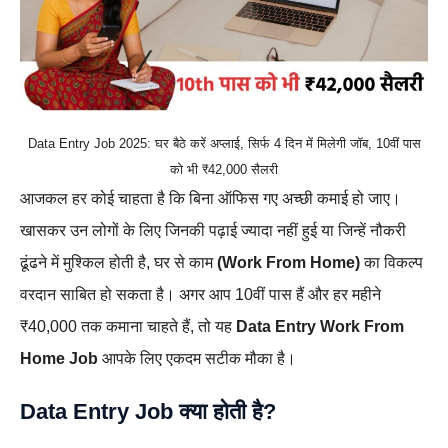
Data Entry Job 2025: घर बैठे करें अप्लाई, सिर्फ 4 दिन में मिलेगी जॉब, 10वीं पास
को भी ₹42,000 सैलरी
आजकल हर कोई चाहता है कि बिना ऑफिस गए अच्छी कमाई हो जाए।
खासकर उन लोगों के लिए जिनकी पढ़ाई ज्यादा नहीं हुई या जिन्हें नौकरी
ढूंढने में मुश्किल होती है, घर से काम
(Work From Home)
का विकल्प
वरदान साबित हो सकता है। अगर आप 10वीं पास हैं और हर महीने
₹40,000 तक कमाना चाहते हैं, तो यह
Data Entry Work From
Home Job
आपके लिए एकदम सटीक मौका है।
Data Entry Job क्या होती है?