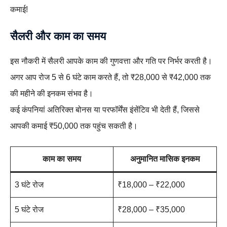
कमाई!
सैलरी और काम का समय
इस नौकरी में सैलरी आपके काम की गुणवत्ता और गति पर निर्भर करती है।
अगर आप रोज 5 से 6 घंटे काम करते हैं, तो ₹28,000 से ₹42,000 तक
की महीने की इनकम संभव है।
कई कंपनियां अतिरिक्त बोनस या परफॉर्मेंस इंसेंटिव भी देती हैं, जिससे
आपकी कमाई ₹50,000 तक पहुंच सकती है।
काम का समय
अनुमानित मासिक इनकम
3 घंटे रोज
₹18,000 – ₹22,000
5 घंटे रोज
₹28,000 – ₹35,000