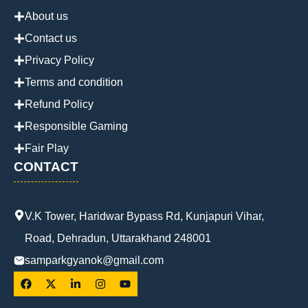
About us
Contact us
Privacy Policy
Terms and condition
Refund Policy
Responsible Gaming
Fair Play
CONTACT
V.K Tower, Haridwar Bypass Rd, Kunjapuri Vihar,
Road, Dehradun, Uttarakhand 248001
samparkgyanok@gmail.com