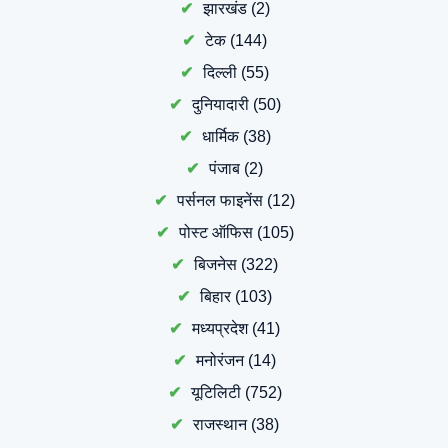
झारखंड
(2)
टेक
(144)
दिल्ली
(55)
दुनियादारी
(50)
धार्मिक
(38)
पंजाब
(2)
पर्सनल फाइनेंस
(12)
पोस्ट ऑफिस
(105)
बिजनेस
(322)
बिहार
(103)
मध्यप्रदेश
(41)
मनोरंजन
(14)
यूटिलिटी
(752)
राजस्थान
(38)