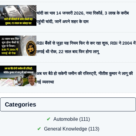
चांदी का भाव 14 जनवरी 2026, नया रिकॉर्ड, 3 लाख के करीब
पहुंची चांदी, जानें अपने शहर के दाम
RBI बैंकों से जुड़ा यह नियम फिर से कर रहा शुरू, RBI ने 2004 में
लगाई थी रोक, 22 साल बाद फिर होगा लागू
अब घर बैठे हो सकेगी जमीन की रजिस्ट्री, नीतीश कुमार ने लागू की
नई व्यवस्था
Categories
Automobile
(111)
General Knowledge
(113)