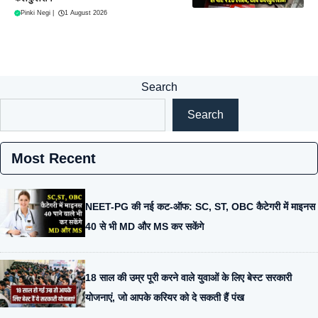
Pinki Negi
|
1 August 2026
Search
Search
Most Recent
NEET-PG की नई कट-ऑफ: SC, ST, OBC कैटेगरी में माइनस
40 से भी MD और MS कर सकेंगे
18 साल की उम्र पूरी करने वाले युवाओं के लिए बेस्ट सरकारी
योजनाएं, जो आपके करियर को दे सकती हैं पंख