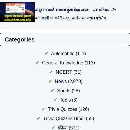
आयुष्मान कार्ड बनवाना हुआ बेहद आसान, अब कोटेदार और
आंगनवाड़ी भी करेंगी मदद, जानें नया आसान प्रोसेस
Categories
Automobile
(111)
General Knowledge
(113)
NCERT
(31)
News
(2,970)
Sports
(28)
Tools
(3)
Trivia Quizzes
(126)
Trivia Quizzes Hindi
(55)
इंडिया
(511)