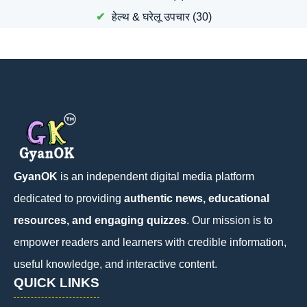
हेल्थ & घरेलू उपचार
(30)
GyanOK
is an independent digital media platform
dedicated to providing
authentic news, educational
resources, and engaging quizzes
. Our mission is to
empower readers and learners with credible information,
useful knowledge, and interactive content.
QUICK LINKS