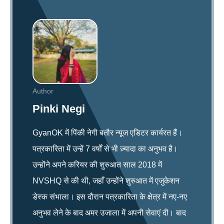
Author
Pinki Negi
GyanOK में पिंकी नेगी बतौर न्यूज एडिटर कार्यरत हैं।
पत्रकारिता में उन्हें 7 वर्षों से भी ज़्यादा का अनुभव है।
उन्होंने अपने करियर की शुरुआत साल 2018 में
NVSHQ से की थी, जहाँ उन्होंने शुरुआत में एजुकेशन
डेस्क संभाला। इस दौरान पत्रकारिता के क्षेत्र में नए-नए
अनुभव लेने के बाद अमर उजाला में अपनी सेवाएं दी। बाद