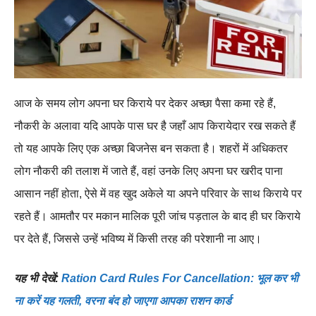
आज के समय लोग अपना घर किराये पर देकर अच्छा पैसा कमा रहे हैं,
नौकरी के अलावा यदि आपके पास घर है जहाँ आप किरायेदार रख सकते हैं
तो यह आपके लिए एक अच्छा बिजनेस बन सकता है। शहरों में अधिकतर
लोग नौकरी की तलाश में जाते हैं, वहां उनके लिए अपना घर खरीद पाना
आसान नहीं होता, ऐसे में वह खुद अकेले या अपने परिवार के साथ किराये पर
रहते हैं। आमतौर पर मकान मालिक पूरी जांच पड़ताल के बाद ही घर किराये
पर देते हैं, जिससे उन्हें भविष्य में किसी तरह की परेशानी ना आए।
यह भी देखें:
Ration Card Rules For Cancellation: भूल कर भी
ना करें यह गलती, वरना बंद हो जाएगा आपका राशन कार्ड