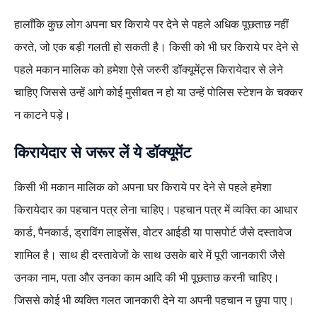
हालाँकि कुछ लोग अपना घर किराये पर देने से पहले अधिक पूछताछ नहीं
करते, जो एक बड़ी गलती हो सकती है। किसी को भी घर किराये पर देने से
पहले मकान मालिक को हमेशा ऐसे जरुरी डॉक्यूमेंट्स किरायेदार से लेने
चाहिए जिससे उन्हें आगे कोई मुसीबत न हो या उन्हें पोलिस स्टेशन के चक्कर
न काटने पड़े।
किरायेदार से जरूर लें ये डॉक्यूमेंट
किसी भी मकान मालिक को अपना घर किराये पर देने से पहले हमेशा
किरायेदार का पहचान पत्र लेना चाहिए। पहचान पत्र में व्यक्ति का आधार
कार्ड, पैनकार्ड, ड्राविंग लाइसेंस, वोटर आईडी या पासपोर्ट जैसे दस्तावेज
शामिल है। साथ ही दस्तावेजों के साथ उसके बारे में पूरी जानकारी जैसे
उनका नाम, पता और उनका काम आदि की भी पूछताछ करनी चाहिए।
जिससे कोई भी व्यक्ति गलत जानकारी देने या अपनी पहचान न छुपा पाए।