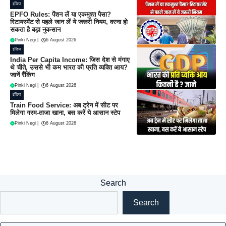
इंडिया
EPFO Rules: पेंशन लें या एकमुश्त पैसा?
रिटायरमेंट से पहले जान लें ये जरूरी नियम, वरना हो
सकता है बड़ा नुकसान
Pinki Negi
|
6 August 2026
इंडिया
India Per Capita Income: जिस देश से मंगाए
थे चीते, उससे भी कम भारत की प्रति व्यक्ति आय?
जानें रैंकिंग
Pinki Negi
|
6 August 2026
इंडिया
Train Food Service: अब ट्रेन में सीट पर
मिलेगा गरम-ताजा खाना, बस करें ये आसान स्टेप
Pinki Negi
|
6 August 2026
Search
Search