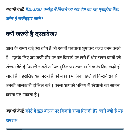
यह भी देखें:
₹15,000 करोड़ में बिकने जा रहा देश का यह प्राइवेट बैंक,
कौन है खरीददार जानें?
क्यों जरुरी है दस्तावेज?
आज के समय कई ऐसे लोग हैं जो अपनी पहचाना छुपाकर गलत काम करते
हैं। इसके लिए वह फर्जी तौर पर घर किराये पर लेते हैं और गलत कामों को
अंजाम देते हैं जिससे सबसे अधिक मुश्किल मकान मालिक के लिए खड़ी हो
जाती है। इसलिए यह जरुरी है की मकान मालिक पहले ही किरायेदार से
उनकी जानकारी हांसिल करें। वरना आपको भविष्य में परेशानी का सामना
करना पड़ सकता है।
यह भी देखें:
कोर्ट में झूठ बोलने पर कितनी सजा मिलती है? जानें क्यों है यह
अपराध