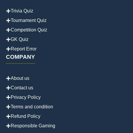
Trivia Quiz
Tournament Quiz
Competition Quiz
GK Quiz
Report Error
COMPANY
About us
Contact us
Privacy Policy
Terms and condition
Refund Policy
Responsible Gaming