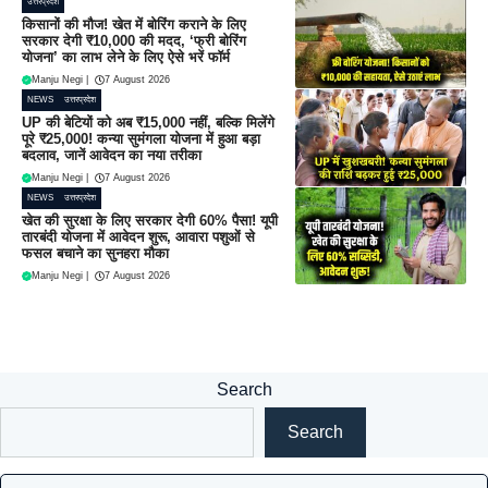
उत्तरप्रदेश
किसानों की मौज! खेत में बोरिंग कराने के लिए
सरकार देगी ₹10,000 की मदद, ‘फ्री बोरिंग
योजना’ का लाभ लेने के लिए ऐसे भरें फॉर्म
Manju Negi
|
7 August 2026
NEWS
उत्तरप्रदेश
UP की बेटियों को अब ₹15,000 नहीं, बल्कि मिलेंगे
पूरे ₹25,000! कन्या सुमंगला योजना में हुआ बड़ा
बदलाव, जानें आवेदन का नया तरीका
Manju Negi
|
7 August 2026
NEWS
उत्तरप्रदेश
खेत की सुरक्षा के लिए सरकार देगी 60% पैसा! यूपी
तारबंदी योजना में आवेदन शुरू, आवारा पशुओं से
फसल बचाने का सुनहरा मौका
Manju Negi
|
7 August 2026
Search
Search