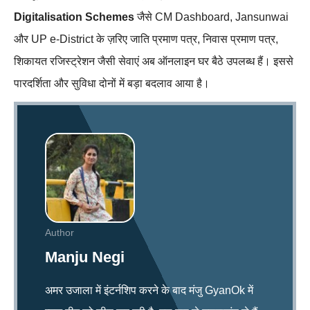
Digitalisation Schemes
जैसे CM Dashboard, Jansunwai
और UP e-District के ज़रिए जाति प्रमाण पत्र, निवास प्रमाण पत्र,
शिकायत रजिस्ट्रेशन जैसी सेवाएं अब ऑनलाइन घर बैठे उपलब्ध हैं। इससे
पारदर्शिता और सुविधा दोनों में बड़ा बदलाव आया है।
Author
Manju Negi
अमर उजाला में इंटर्नशिप करने के बाद मंजु GyanOk में