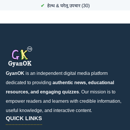
हेल्थ & घरेलू उपचार
(30)
GyanOK
is an independent digital media platform
dedicated to providing
authentic news, educational
resources, and engaging quizzes
. Our mission is to
empower readers and learners with credible information,
useful knowledge, and interactive content.
QUICK LINKS