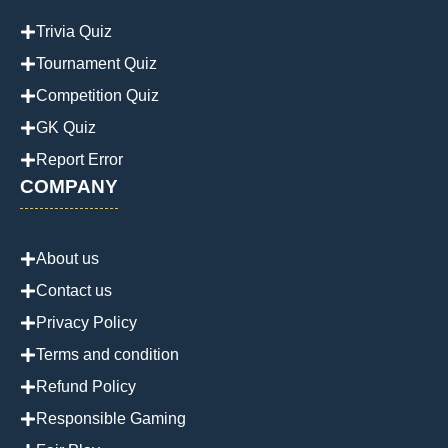
Trivia Quiz
Tournament Quiz
Competition Quiz
GK Quiz
Report Error
COMPANY
About us
Contact us
Privacy Policy
Terms and condition
Refund Policy
Responsible Gaming