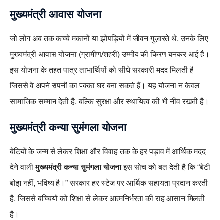
मुख्यमंत्री आवास योजना
जो लोग अब तक कच्चे मकानों या झोपड़ियों में जीवन गुज़ारते थे, उनके लिए
मुख्यमंत्री आवास योजना (ग्रामीण/शहरी) उम्मीद की किरण बनकर आई है।
इस योजना के तहत पात्र लाभार्थियों को सीधे सरकारी मदद मिलती है
जिससे वे अपने सपनों का पक्का घर बना सकते हैं। यह योजना न केवल
सामाजिक सम्मान देती है, बल्कि सुरक्षा और स्थायित्व की भी नींव रखती है।
मुख्यमंत्री कन्या सुमंगला योजना
बेटियों के जन्म से लेकर शिक्षा और विवाह तक के हर पड़ाव में आर्थिक मदद
देने वाली
मुख्यमंत्री कन्या सुमंगला योजना
इस सोच को बल देती है कि “बेटी
बोझ नहीं, भविष्य है।” सरकार हर स्टेज पर आर्थिक सहायता प्रदान करती
है, जिससे बच्चियों को शिक्षा से लेकर आत्मनिर्भरता की राह आसान मिलती
है।