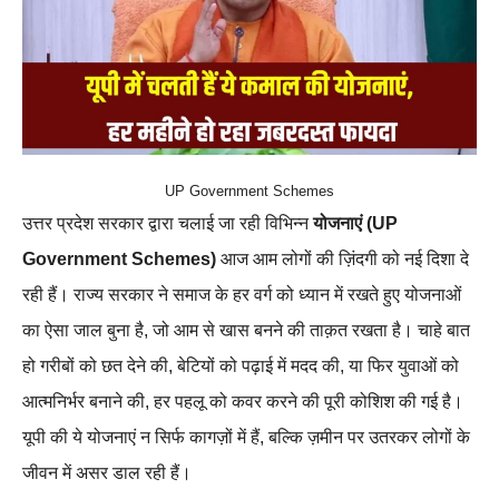
UP Government Schemes
उत्तर प्रदेश सरकार द्वारा चलाई जा रही विभिन्न
योजनाएं (UP
Government Schemes)
आज आम लोगों की ज़िंदगी को नई दिशा दे
रही हैं। राज्य सरकार ने समाज के हर वर्ग को ध्यान में रखते हुए योजनाओं
का ऐसा जाल बुना है, जो आम से खास बनने की ताक़त रखता है। चाहे बात
हो गरीबों को छत देने की, बेटियों को पढ़ाई में मदद की, या फिर युवाओं को
आत्मनिर्भर बनाने की, हर पहलू को कवर करने की पूरी कोशिश की गई है।
यूपी की ये योजनाएं न सिर्फ कागज़ों में हैं, बल्कि ज़मीन पर उतरकर लोगों के
जीवन में असर डाल रही हैं।