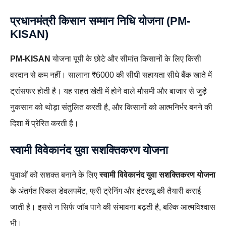
प्रधानमंत्री किसान सम्मान निधि योजना (PM-
KISAN)
PM-KISAN
योजना यूपी के छोटे और सीमांत किसानों के लिए किसी
वरदान से कम नहीं। सालाना ₹6000 की सीधी सहायता सीधे बैंक खाते में
ट्रांसफर होती है। यह राहत खेती में होने वाले मौसमी और बाजार से जुड़े
नुकसान को थोड़ा संतुलित करती है, और किसानों को आत्मनिर्भर बनने की
दिशा में प्रेरित करती है।
स्वामी विवेकानंद युवा सशक्तिकरण योजना
युवाओं को सशक्त बनाने के लिए
स्वामी विवेकानंद युवा सशक्तिकरण योजना
के अंतर्गत स्किल डेवलपमेंट, फ्री ट्रेनिंग और इंटरव्यू की तैयारी कराई
जाती है। इससे न सिर्फ जॉब पाने की संभावना बढ़ती है, बल्कि आत्मविश्वास
भी।