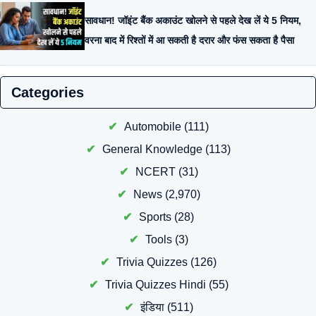
सावधान! जॉइंट बैंक अकाउंट खोलने से पहले देख लें ये 5 नियम,
वरना बाद में रिश्तों में आ सकती है दरार और फंस सकता है पैसा
Categories
Automobile
(111)
General Knowledge
(113)
NCERT
(31)
News
(2,970)
Sports
(28)
Tools
(3)
Trivia Quizzes
(126)
Trivia Quizzes Hindi
(55)
इंडिया
(511)