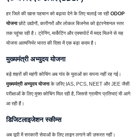
हर जिले की खास पहचान को बढ़ावा देने के लिए चलाई जा रही
ODOP
योजना
छोटे उद्योगों, कारीगरों और लोकल बिजनेस को इंटरनेशनल स्तर
तक पहुंचा रही है। ट्रेनिंग, मार्केटिंग और एक्सपोर्ट में मदद मिलने से यह
योजना आत्मनिर्भर भारत की दिशा में एक बड़ा कदम है।
मुख्यमंत्री अभ्युदय योजना
बड़े शहरों की महंगी कोचिंग अब गांव के युवाओं का सपना नहीं रह गई।
मुख्यमंत्री अभ्युदय योजना
के ज़रिए IAS, PCS, NEET और JEE जैसी
परीक्षाओं के लिए मुफ्त कोचिंग मिल रही है, जिससे ग्रामीण प्रतिभाएं भी आगे
आ रही हैं।
डिजिटलाइजेशन स्कीम्स
अब यूपी में सरकारी सेवाओं के लिए लाइन लगाने की ज़रूरत नहीं।