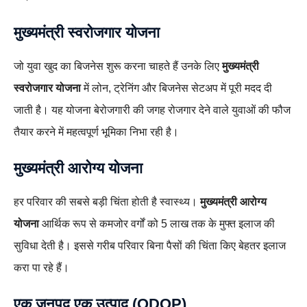
मुख्यमंत्री स्वरोजगार योजना
जो युवा खुद का बिजनेस शुरू करना चाहते हैं उनके लिए
मुख्यमंत्री
स्वरोजगार योजना
में लोन, ट्रेनिंग और बिजनेस सेटअप में पूरी मदद दी
जाती है। यह योजना बेरोजगारी की जगह रोजगार देने वाले युवाओं की फौज
तैयार करने में महत्वपूर्ण भूमिका निभा रही है।
मुख्यमंत्री आरोग्य योजना
हर परिवार की सबसे बड़ी चिंता होती है स्वास्थ्य।
मुख्यमंत्री आरोग्य
योजना
आर्थिक रूप से कमजोर वर्गों को 5 लाख तक के मुफ्त इलाज की
सुविधा देती है। इससे गरीब परिवार बिना पैसों की चिंता किए बेहतर इलाज
करा पा रहे हैं।
एक जनपद एक उत्पाद (ODOP)