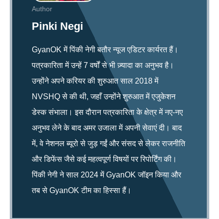
Author
Pinki Negi
GyanOK में पिंकी नेगी बतौर न्यूज एडिटर कार्यरत हैं।
पत्रकारिता में उन्हें 7 वर्षों से भी ज़्यादा का अनुभव है।
उन्होंने अपने करियर की शुरुआत साल 2018 में
NVSHQ से की थी, जहाँ उन्होंने शुरुआत में एजुकेशन
डेस्क संभाला। इस दौरान पत्रकारिता के क्षेत्र में नए-नए
अनुभव लेने के बाद अमर उजाला में अपनी सेवाएं दी। बाद
में, वे नेशनल ब्यूरो से जुड़ गईं और संसद से लेकर राजनीति
और डिफेंस जैसे कई महत्वपूर्ण विषयों पर रिपोर्टिंग की।
पिंकी नेगी ने साल 2024 में GyanOK जॉइन किया और
तब से GyanOK टीम का हिस्सा हैं।