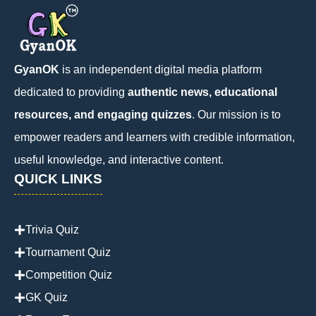
GyanOK
is an independent digital media platform
dedicated to providing
authentic news, educational
resources, and engaging quizzes
. Our mission is to
empower readers and learners with credible information,
useful knowledge, and interactive content.
QUICK LINKS
Trivia Quiz
Tournament Quiz
Competition Quiz
GK Quiz