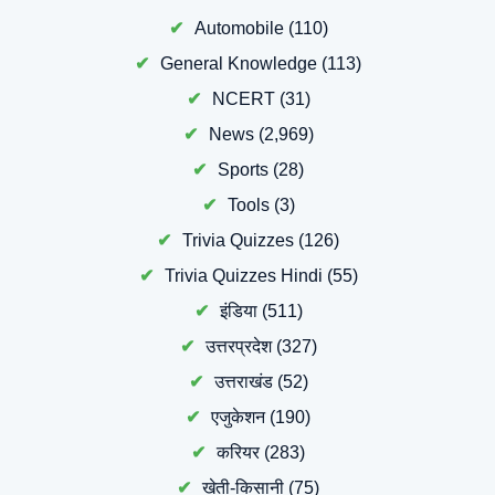
Automobile
(110)
General Knowledge
(113)
NCERT
(31)
News
(2,969)
Sports
(28)
Tools
(3)
Trivia Quizzes
(126)
Trivia Quizzes Hindi
(55)
इंडिया
(511)
उत्तरप्रदेश
(327)
उत्तराखंड
(52)
एजुकेशन
(190)
करियर
(283)
खेती-किसानी
(75)