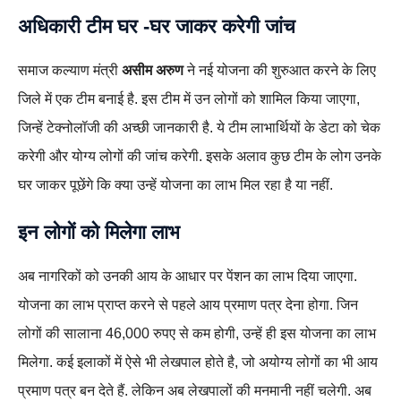
अधिकारी टीम घर -घर जाकर करेगी जांच
समाज कल्याण मंत्री
असीम अरुण
ने नई योजना की शुरुआत करने के लिए
जिले में एक टीम बनाई है. इस टीम में उन लोगों को शामिल किया जाएगा,
जिन्हें टेक्नोलॉजी की अच्छी जानकारी है. ये टीम लाभार्थियों के डेटा को चेक
करेगी और योग्य लोगों की जांच करेगी. इसके अलाव कुछ टीम के लोग उनके
घर जाकर पूछेंगे कि क्या उन्हें योजना का लाभ मिल रहा है या नहीं.
इन लोगों को मिलेगा लाभ
अब नागरिकों को उनकी आय के आधार पर पेंशन का लाभ दिया जाएगा.
योजना का लाभ प्राप्त करने से पहले आय प्रमाण पत्र देना होगा. जिन
लोगों की सालाना 46,000 रुपए से कम होगी, उन्हें ही इस योजना का लाभ
मिलेगा. कई इलाकों में ऐसे भी लेखपाल होते है, जो अयोग्य लोगों का भी आय
प्रमाण पत्र बन देते हैं. लेकिन अब लेखपालों की मनमानी नहीं चलेगी. अब