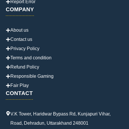
Report Error
COMPANY
About us
Contact us
Privacy Policy
Terms and condition
Refund Policy
Responsible Gaming
Fair Play
CONTACT
V.K Tower, Haridwar Bypass Rd, Kunjapuri Vihar,
Road, Dehradun, Uttarakhand 248001