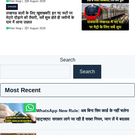
Pinki Negi
|
8 August 2026
उत्तरप्रदेश
लखनऊ वालों के लिए खुशखबरी! इन नए रूटों पर
मेट्रो दौड़ाने की तैयारी, सर्वे शुरू होते ही जमीनों के
दाम में आया उछाल
Pinki Negi
|
7 August 2026
Search
Search
Most Recent
WhatsApp New Rule: अब बिना सिम कार्ड के नहीं चलेगा
व्हाट्सएप! सरकार लाने जा रही है सख्त नियम, जान लें ये बदलाव