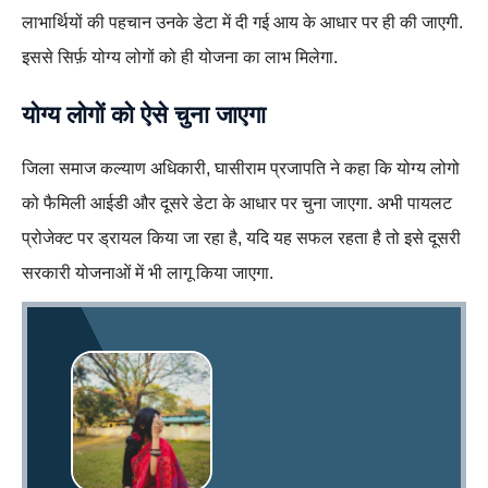
लाभार्थियों की पहचान उनके डेटा में दी गई आय के आधार पर ही की जाएगी.
इससे सिर्फ़ योग्य लोगों को ही योजना का लाभ मिलेगा.
योग्य लोगों को ऐसे चुना जाएगा
जिला समाज कल्याण अधिकारी, घासीराम प्रजापति ने कहा कि योग्य लोगो
को फैमिली आईडी और दूसरे डेटा के आधार पर चुना जाएगा. अभी पायलट
प्रोजेक्ट पर ड्रायल किया जा रहा है, यदि यह सफल रहता है तो इसे दूसरी
सरकारी योजनाओं में भी लागू किया जाएगा.