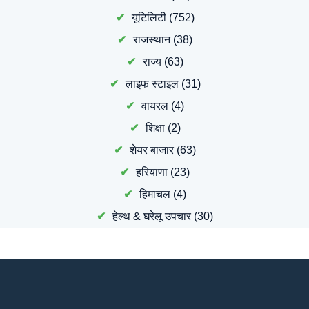
यूटिलिटी
(752)
राजस्थान
(38)
राज्य
(63)
लाइफ स्टाइल
(31)
वायरल
(4)
शिक्षा
(2)
शेयर बाजार
(63)
हरियाणा
(23)
हिमाचल
(4)
हेल्थ & घरेलू उपचार
(30)