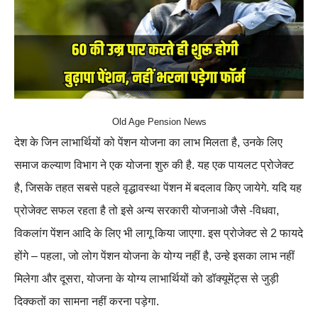
Old Age Pension News
देश के जिन लाभार्थियों को पेंशन योजना का लाभ मिलता है, उनके लिए
समाज कल्याण विभाग ने एक योजना शुरु की है. यह एक पायलट प्रोजेक्ट
है, जिसके तहत सबसे पहले वृद्धावस्था पेंशन में बदलाव किए जायेगे. यदि यह
प्रोजेक्ट सफल रहता है तो इसे अन्य सरकारी योजनाओ जैसे -विधवा,
विकलांग पेंशन आदि के लिए भी लागू किया जाएगा. इस प्रोजेक्ट से 2 फायदे
होंगे – पहला, जो लोग पेंशन योजना के योग्य नहीं है, उन्हे इसका लाभ नहीं
मिलेगा और दूसरा, योजना के योग्य लाभार्थियों को डॉक्यूमेंट्स से जुड़ी
दिक्कतों का सामना नहीं करना पड़ेगा.