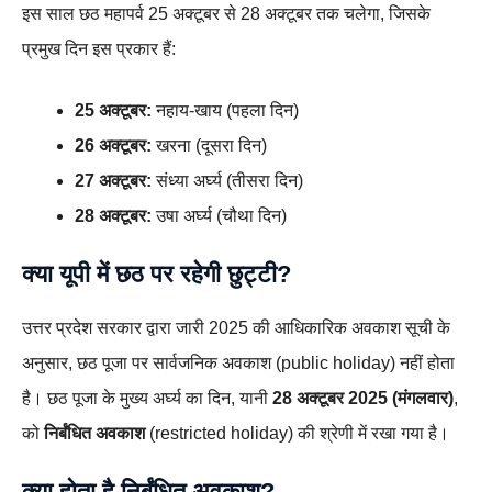
इस साल छठ महापर्व 25 अक्टूबर से 28 अक्टूबर तक चलेगा, जिसके
प्रमुख दिन इस प्रकार हैं:
25 अक्टूबर:
नहाय-खाय (पहला दिन)
26 अक्टूबर:
खरना (दूसरा दिन)
27 अक्टूबर:
संध्या अर्घ्य (तीसरा दिन)
28 अक्टूबर:
उषा अर्घ्य (चौथा दिन)
क्या यूपी में छठ पर रहेगी छुट्टी?
उत्तर प्रदेश सरकार द्वारा जारी 2025 की आधिकारिक अवकाश सूची के
अनुसार, छठ पूजा पर सार्वजनिक अवकाश (public holiday) नहीं होता
है। छठ पूजा के मुख्य अर्घ्य का दिन, यानी
28 अक्टूबर 2025 (मंगलवार)
,
को
निर्बंधित अवकाश
(restricted holiday) की श्रेणी में रखा गया है।
क्या होता है निर्बंधित अवकाश?