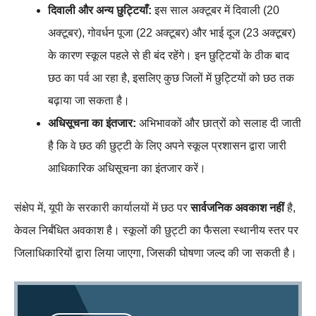
दिवाली और अन्य छुट्टियाँ:
इस साल अक्टूबर में दिवाली (20
अक्टूबर), गोवर्धन पूजा (22 अक्टूबर) और भाई दूज (23 अक्टूबर)
के कारण स्कूल पहले से ही बंद रहेंगे। इन छुट्टियों के ठीक बाद
छठ का पर्व आ रहा है, इसलिए कुछ जिलों में छुट्टियों को छठ तक
बढ़ाया जा सकता है।
अधिसूचना का इंतजार:
अभिभावकों और छात्रों को सलाह दी जाती
है कि वे छठ की छुट्टी के लिए अपने स्कूल प्रशासन द्वारा जारी
आधिकारिक अधिसूचना का इंतजार करें।
संक्षेप में, यूपी के सरकारी कार्यालयों में छठ पर
सार्वजनिक अवकाश नहीं
है,
केवल निर्बंधित अवकाश है। स्कूलों की छुट्टी का फैसला स्थानीय स्तर पर
जिलाधिकारियों द्वारा लिया जाएगा, जिसकी घोषणा जल्द की जा सकती है।