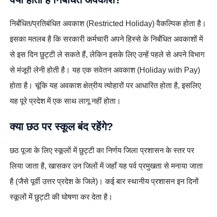
निर्बंधित/प्रतिबंधित अवकाश (Restricted Holiday) वैकल्पिक होता है।
इसका मतलब है कि सरकारी कर्मचारी अपने हिस्से के निर्बंधित अवकाशों में
से इस दिन छुट्टी ले सकते हैं, लेकिन इसके लिए उन्हें पहले से अपने विभाग
से मंजूरी लेनी होती है। यह एक सवेतन अवकाश (Holiday with Pay)
होता है। चूंकि यह अवकाश क्षेत्रीय त्योहारों पर आधारित होता है, इसलिए
यह पूरे प्रदेश में एक साथ लागू नहीं होता।
क्या छठ पर स्कूल बंद रहेंगे?
छठ पूजा के लिए स्कूलों में छुट्टी का निर्णय जिला प्रशासन के स्तर पर
लिया जाता है, खासकर उन जिलों में जहाँ यह पर्व प्रमुखता से मनाया जाता
है (जैसे पूर्वी उत्तर प्रदेश के जिले)। कई बार स्थानीय प्रशासन इन दिनों
स्कूलों में छुट्टी की घोषणा कर देता है।