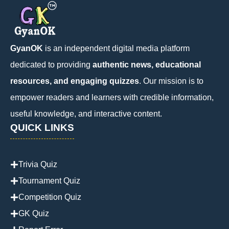
GyanOK
is an independent digital media platform
dedicated to providing
authentic news, educational
resources, and engaging quizzes
. Our mission is to
empower readers and learners with credible information,
useful knowledge, and interactive content.
QUICK LINKS
Trivia Quiz
Tournament Quiz
Competition Quiz
GK Quiz