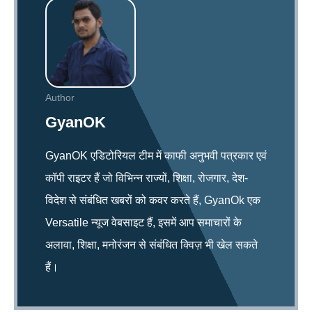
Author
GyanOK
GyanOK एडिटोरियल टीम में काफी अनुभवी पत्रकार एवं
कॉपी राइटर हैं जो विभिन्न राज्यों, शिक्षा, रोजगार, देश-
विदेश से संबंधित खबरों को कवर करते हैं, GyanOk एक
Versatile न्यूज वेबसाइट हैं, इसमें आप समाचारों के
अलावा, शिक्षा, मनोरंजन से संबंधित क्विज़ भी खेल सकते
हैं।