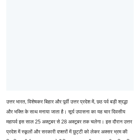
उत्तर भारत, विशेषकर बिहार और पूर्वी उत्तर प्रदेश में, छठ पर्व बड़ी श्रद्धा
और भक्ति के साथ मनाया जाता है। सूर्य उपासना का यह चार दिवसीय
महापर्व इस साल 25 अक्टूबर से 28 अक्टूबर तक चलेगा। इस दौरान उत्तर
प्रदेश में स्कूलों और सरकारी दफ्तरों में छुट्टी को लेकर अक्सर भ्रम की