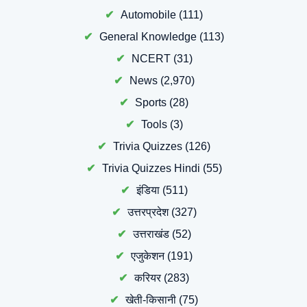
Automobile
(111)
General Knowledge
(113)
NCERT
(31)
News
(2,970)
Sports
(28)
Tools
(3)
Trivia Quizzes
(126)
Trivia Quizzes Hindi
(55)
इंडिया
(511)
उत्तरप्रदेश
(327)
उत्तराखंड
(52)
एजुकेशन
(191)
करियर
(283)
खेती-किसानी
(75)