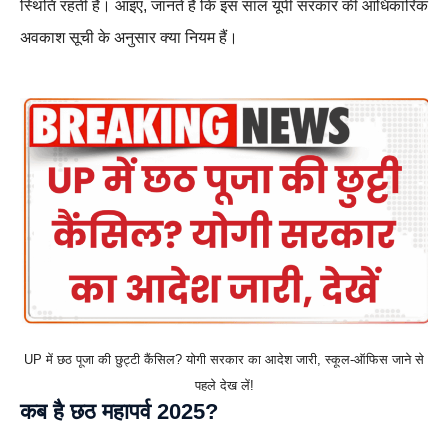
स्थिति रहती है। आइए, जानते हैं कि इस साल यूपी सरकार की आधिकारिक
अवकाश सूची के अनुसार क्या नियम हैं।
UP में छठ पूजा की छुट्टी कैंसिल? योगी सरकार का आदेश जारी, स्कूल-ऑफिस जाने से
पहले देख लें!
कब है छठ महापर्व 2025?