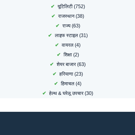
यूटिलिटी
(752)
राजस्थान
(38)
राज्य
(63)
लाइफ स्टाइल
(31)
वायरल
(4)
शिक्षा
(2)
शेयर बाजार
(63)
हरियाणा
(23)
हिमाचल
(4)
हेल्थ & घरेलू उपचार
(30)