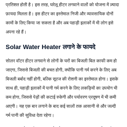
प्रतिशत होती है। इस तरह, घरेलू हीटर लगवाने वालों को योजना में ज़्यादा
फ़ायदा मिलता है। इस हीटर का इस्तेमाल निजी और व्यावसायिक दोनों
कामों के लिए किया जा सकता है और अब पहाड़ी इलाकों में भी लोग इसे
अपना रहे हैं।
Solar Water Heater लगाने के फायदे
सोलर वॉटर हीटर लगवाने से लोगों के घरों का बिजली बिल काफी कम हो
जाएगा, जिससे बिजली की बचत होगी, क्योंकि पानी गर्म करने के लिए अब
बिजली बर्बाद नहीं होगी, बल्कि सूरज की रोशनी का इस्तेमाल होगा। इसके
साथ ही, पहाड़ी इलाकों में पानी गर्म करने के लिए लकड़ियों का उपयोग भी
कम होगा, जिससे पेड़ों की कटाई रुकेगी और पर्यावरण प्रदूषण में भी कमी
आएगी। यह एक बार लगाने के बाद कई सालों तक आसानी से और जल्दी
गर्म पानी की सुविधा देता रहेगा।