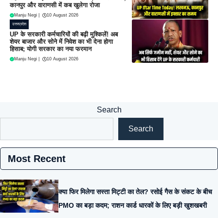
कानपुर और वाराणसी में कब खुलेगा रोजा
Manju Negi
|
10 August 2026
उत्तरप्रदेश
UP के सरकारी कर्मचारियों की बढ़ी मुश्किलें! अब
शेयर बाजार और सोने में निवेश का भी देना होगा
हिसाब; योगी सरकार का नया फरमान
Manju Negi
|
10 August 2026
Search
Search
Most Recent
क्या फिर मिलेगा सस्ता मिट्टी का तेल? रसोई गैस के संकट के बीच
PMO का बड़ा कदम; राशन कार्ड धारकों के लिए बड़ी खुशखबरी