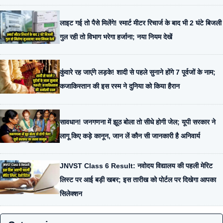
लाइट गई तो पैसे मिलेंगे! स्मार्ट मीटर रिचार्ज के बाद भी 2 घंटे बिजली
गुल रही तो विभाग भरेगा हर्जाना; नया नियम देखें
कुंवारे रह जाएंगे लड़के! शादी से पहले सुनाने होंगे 7 पूर्वजों के नाम;
कजाकिस्तान की इस रस्म ने दुनिया को किया हैरान
सावधान! जनगणना में झूठ बोला तो सीधे होगी जेल; यूपी सरकार ने
लागू किए कड़े कानून, जान लें कौन सी जानकारी है अनिवार्य
JNVST Class 6 Result: नवोदय विद्यालय की पहली मेरिट
लिस्ट पर आई बड़ी खबर; इस तारीख को पोर्टल पर दिखेगा आपका
सिलेक्शन