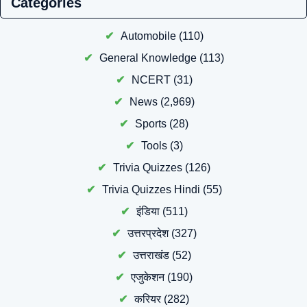
Categories
Automobile
(110)
General Knowledge
(113)
NCERT
(31)
News
(2,969)
Sports
(28)
Tools
(3)
Trivia Quizzes
(126)
Trivia Quizzes Hindi
(55)
इंडिया
(511)
उत्तरप्रदेश
(327)
उत्तराखंड
(52)
एजुकेशन
(190)
करियर
(282)