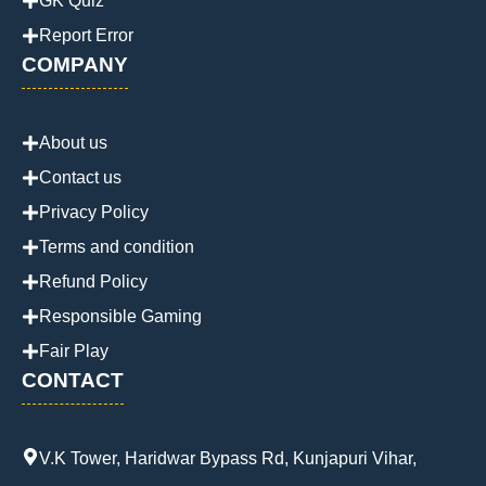
GK Quiz
Report Error
COMPANY
About us
Contact us
Privacy Policy
Terms and condition
Refund Policy
Responsible Gaming
Fair Play
CONTACT
V.K Tower, Haridwar Bypass Rd, Kunjapuri Vihar,