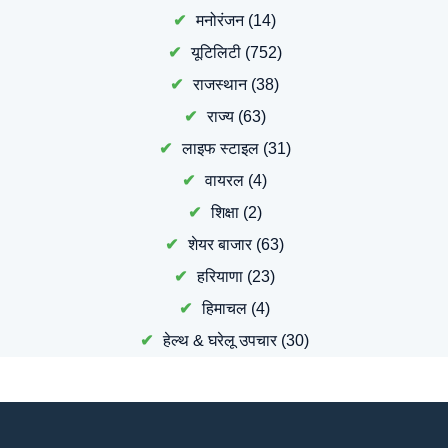
मनोरंजन
(14)
यूटिलिटी
(752)
राजस्थान
(38)
राज्य
(63)
लाइफ स्टाइल
(31)
वायरल
(4)
शिक्षा
(2)
शेयर बाजार
(63)
हरियाणा
(23)
हिमाचल
(4)
हेल्थ & घरेलू उपचार
(30)