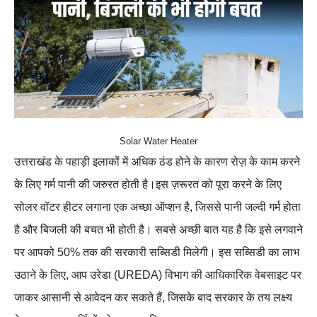
Solar Water Heater
उत्तराखंड के पहाड़ी इलाकों में अधिक ठंड होने के कारण रोज़ के काम करने
के लिए गर्म पानी की जरुरत होती है।इस ज़रूरत को पूरा करने के लिए
सोलर वॉटर हीटर लगाना एक अच्छा ऑप्शन है, जिससे पानी जल्दी गर्म होता
है और बिजली की बचत भी होती है। सबसे अच्छी बात यह है कि इसे लगवाने
पर आपको 50% तक की सरकारी सब्सिडी मिलेगी। इस सब्सिडी का लाभ
उठाने के लिए, आप उरेडा (UREDA) विभाग की आधिकारिक वेबसाइट पर
जाकर आसानी से आवेदन कर सकते हैं, जिसके बाद सरकार के तय लक्ष्य