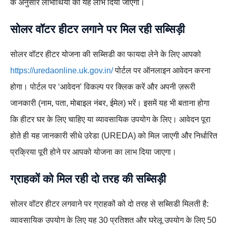
के अनुसार लाभार्थियों को यह लाभ दिया जाएगा।
सोलर वॉटर हीटर लगाने पर मिल रही सब्सिड़ी
सोलर वॉटर हीटर योजना की सब्सिडी का फायदा लेने के लिए आपको
https://uredaonline.uk.gov.in/
पोर्टल पर ऑनलाइन आवेदन करना
होगा। पोर्टल पर ‘आवेदन’ विकल्प पर क्लिक करें और अपनी ज़रूरी
जानकारी (नाम, पता, मोबाइल नंबर, ईमेल) भरें। इसमें यह भी बताना होगा
कि हीटर घर के लिए चाहिए या व्यावसायिक उपयोग के लिए। आवेदन पूरा
होते ही यह जानकारी सीधे उरेडा (UREDA) को मिल जाएगी और निर्धारित
प्रक्रिया पूरी होने पर आपको योजना का लाभ दिया जाएगा।
ग्राहकों को मिल रही दो तरह की सब्सिड़ी
सोलर वॉटर हीटर लगवाने पर ग्राहकों को दो तरह से सब्सिडी मिलती है:
व्यावसायिक उपयोग के लिए यह 30 प्रतिशत और घरेलू उपयोग के लिए 50