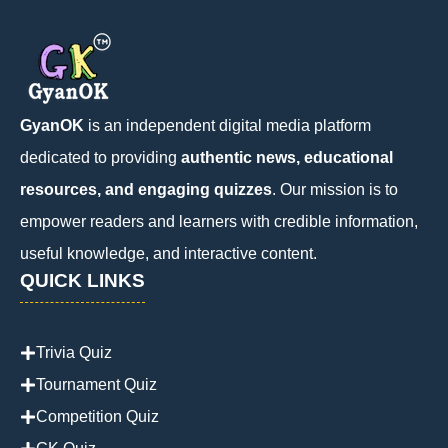
GyanOK
is an independent digital media platform
dedicated to providing
authentic news, educational
resources, and engaging quizzes
. Our mission is to
empower readers and learners with credible information,
useful knowledge, and interactive content.
QUICK LINKS
Trivia Quiz
Tournament Quiz
Competition Quiz