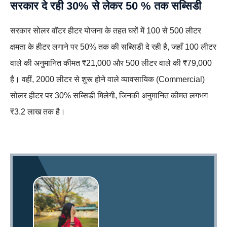
सरकार दे रही 30% से लेकर 50 % तक सब्सिडी
सरकार सोलर वॉटर हीटर योजना के तहत घरों में 100 से 500 लीटर
क्षमता के हीटर लगाने पर 50% तक की सब्सिडी दे रही है, जहाँ 100 लीटर
वाले की अनुमानित कीमत ₹21,000 और 500 लीटर वाले की ₹79,000
है। वहीं, 2000 लीटर से शुरू होने वाले व्यावसायिक (Commercial)
सोलर हीटर पर 30% सब्सिडी मिलेगी, जिनकी अनुमानित कीमत लगभग
₹3.2 लाख तक है।