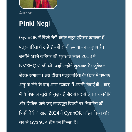
Author
Pinki Negi
GyanOK में पिंकी नेगी बतौर न्यूज एडिटर कार्यरत हैं।
पत्रकारिता में उन्हें 7 वर्षों से भी ज़्यादा का अनुभव है।
उन्होंने अपने करियर की शुरुआत साल 2018 में
NVSHQ से की थी, जहाँ उन्होंने शुरुआत में एजुकेशन
डेस्क संभाला। इस दौरान पत्रकारिता के क्षेत्र में नए-नए
अनुभव लेने के बाद अमर उजाला में अपनी सेवाएं दी। बाद
में, वे नेशनल ब्यूरो से जुड़ गईं और संसद से लेकर राजनीति
और डिफेंस जैसे कई महत्वपूर्ण विषयों पर रिपोर्टिंग की।
पिंकी नेगी ने साल 2024 में GyanOK जॉइन किया और
तब से GyanOK टीम का हिस्सा हैं।