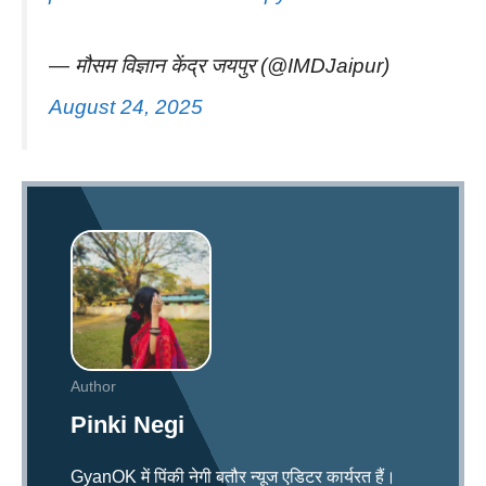
— मौसम विज्ञान केंद्र जयपुर (@IMDJaipur)
August 24, 2025
Author
Pinki Negi
GyanOK में पिंकी नेगी बतौर न्यूज एडिटर कार्यरत हैं।