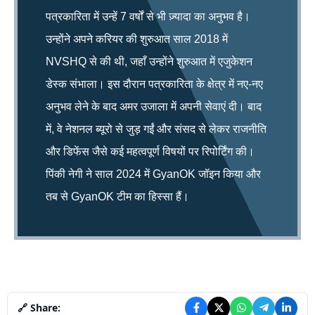
पत्रकारिता में उन्हें 7 वर्षों से भी ज़्यादा का अनुभव है।
उन्होंने अपने करियर की शुरुआत साल 2018 में
NVSHQ से की थी, जहाँ उन्होंने शुरुआत में एजुकेशन
डेस्क संभाला। इस दौरान पत्रकारिता के क्षेत्र में नए-नए
अनुभव लेने के बाद अमर उजाला में अपनी सेवाएं दी। बाद
में, वे नेशनल ब्यूरो से जुड़ गईं और संसद से लेकर राजनीति
और डिफेंस जैसे कई महत्वपूर्ण विषयों पर रिपोर्टिंग की।
पिंकी नेगी ने साल 2024 में GyanOK जॉइन किया और
तब से GyanOK टीम का हिस्सा हैं।
🔗 Share: