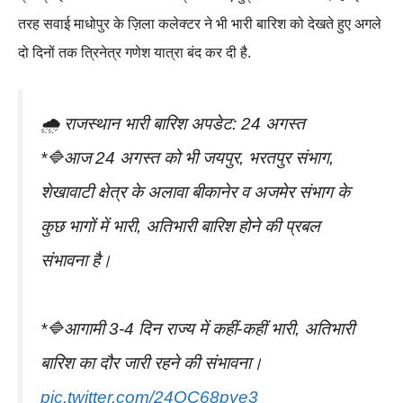
तरह सवाई माधोपुर के ज़िला कलेक्टर ने भी भारी बारिश को देखते हुए अगले
दो दिनों तक त्रिनेत्र गणेश यात्रा बंद कर दी है.
🌧️ राजस्थान भारी बारिश अपडेट: 24 अगस्त
*🔷आज 24 अगस्त को भी जयपुर, भरतपुर संभाग,
शेखावाटी क्षेत्र के अलावा बीकानेर व अजमेर संभाग के
कुछ भागों में भारी, अतिभारी बारिश होने की प्रबल
संभावना है।
*🔷आगामी 3-4 दिन राज्य में कहीं-कहीं भारी, अतिभारी
बारिश का दौर जारी रहने की संभावना।
pic.twitter.com/24OC68pye3