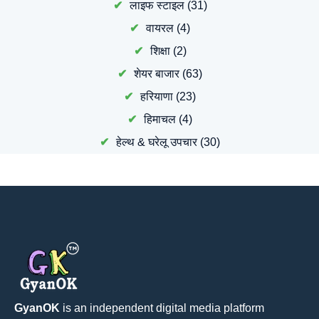
लाइफ स्टाइल
(31)
वायरल
(4)
शिक्षा
(2)
शेयर बाजार
(63)
हरियाणा
(23)
हिमाचल
(4)
हेल्थ & घरेलू उपचार
(30)
GyanOK
is an independent digital media platform