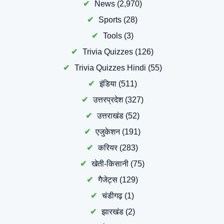
News
(2,970)
Sports
(28)
Tools
(3)
Trivia Quizzes
(126)
Trivia Quizzes Hindi
(55)
इंडिया
(511)
उत्तरप्रदेश
(327)
उत्तराखंड
(52)
एजुकेशन
(191)
करियर
(283)
खेती-किसानी
(75)
गैजेट्स
(129)
चंडीगढ़
(1)
झारखंड
(2)