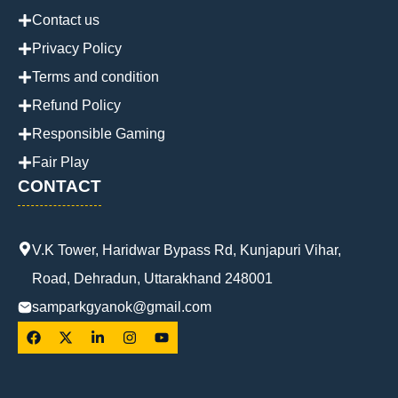
Contact us
Privacy Policy
Terms and condition
Refund Policy
Responsible Gaming
Fair Play
CONTACT
V.K Tower, Haridwar Bypass Rd, Kunjapuri Vihar,
Road, Dehradun, Uttarakhand 248001
samparkgyanok@gmail.com