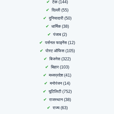
टेक
(144)
दिल्ली
(55)
दुनियादारी
(50)
धार्मिक
(38)
पंजाब
(2)
पर्सनल फाइनेंस
(12)
पोस्ट ऑफिस
(105)
बिजनेस
(322)
बिहार
(103)
मध्यप्रदेश
(41)
मनोरंजन
(14)
यूटिलिटी
(752)
राजस्थान
(38)
राज्य
(63)