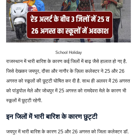
School Holiday
राजस्थान में भारी बारिश के कारण कई जिलों में बाढ़ जैसे हालात हो गए है.
जिसे देखकर जयपुर, दौसा और नागौर के ज़िला कलेक्टर ने 25 और 26
अगस्त को स्कूलों की छुट्टी घोषित कर दी है. साथ ही अलवर में 26 अगस्त
को पांडुपोल मेले और जोधपुर में 25 अगस्त को रामदेवरा मेले के कारण भी
स्कूलों में छुट्टी रहेगी.
इन जिलों में भारी बारिश के कारण छुट्टी
जयपुर में भारी बारिश के कारण 25 और 26 अगस्त को जिला कलेक्टर डॉ.