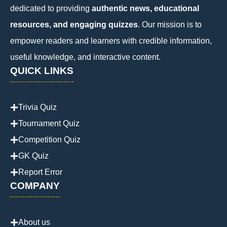
dedicated to providing
authentic news, educational
resources, and engaging quizzes
. Our mission is to
empower readers and learners with credible information,
useful knowledge, and interactive content.
QUICK LINKS
Trivia Quiz
Tournament Quiz
Competition Quiz
GK Quiz
Report Error
COMPANY
About us