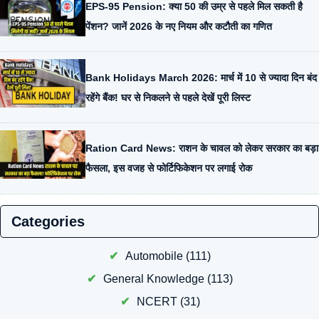
EPS-95 Pension: क्या 50 की उम्र से पहले मिल सकती है
पेंशन? जानें 2026 के नए नियम और कटौती का गणित
Bank Holidays March 2026: मार्च में 10 से ज्यादा दिन बंद
रहेंगे बैंक! घर से निकलने से पहले देखें पूरी लिस्ट
Ration Card News: राशन के चावल को लेकर सरकार का बड़ा
फैसला, इस वजह से फोर्टिफिकेशन पर लगाई रोक
Categories
Automobile
(111)
General Knowledge
(113)
NCERT
(31)