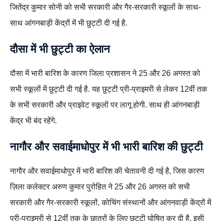
जितेंद्र कुमार सोनी को सभी सरकारी और गैर-सरकारी स्कूलों के साथ-
साथ आंगनबाड़ी केंद्रों में भी छुट्टी दी गई है.
दौसा में भी छुट्टी का ऐलान
दौसा में भारी बारिश के कारण जिला प्रशासन ने 25 और 26 अगस्त को
सभी स्कूलों में छुट्टी दी गई है. यह छुट्टी प्री-प्राइमरी से लेकर 12वीं तक
के सभी सरकारी और प्राइवेट स्कूलों पर लागू होगी. साथ ही आंगनबाड़ी
केंद्र भी बंद रहेंगे.
नागौर
और
सवाईमाधोपुर
में भी भारी बारिश की छुट्टी
नागौर और सवाईमाधोपुर में भारी बारिश की चेतावनी दी गई है, जिस कारण
ज़िला कलेक्टर अरुण कुमार पुरोहित ने 25 और 26 अगस्त को सभी
सरकारी और गैर-सरकारी स्कूलों, कोचिंग संस्थानों और आंगनवाड़ी केंद्रों में
प्री-प्राइमरी से 12वीं तक के छात्रों के लिए छुट्टी घोषित कर दी है. इसी