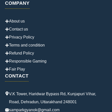
COMPANY
About us
Contact us
Privacy Policy
Terms and condition
Refund Policy
Responsible Gaming
Fair Play
CONTACT
V.K Tower, Haridwar Bypass Rd, Kunjapuri Vihar,
Road, Dehradun, Uttarakhand 248001
samparkgyanok@gmail.com