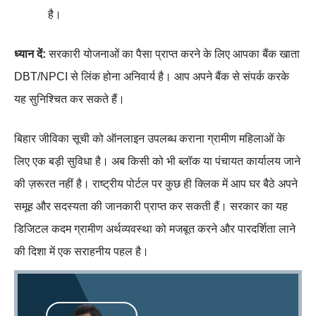
है।
ध्यान दें:
सरकारी योजनाओं का पैसा प्राप्त करने के लिए आपका बैंक खाता
DBT/NPCI से लिंक होना अनिवार्य है। आप अपने बैंक से संपर्क करके
यह सुनिश्चित कर सकते हैं।
बिहार जीविका सूची को ऑनलाइन उपलब्ध कराना ग्रामीण महिलाओं के
लिए एक बड़ी सुविधा है। अब किसी को भी ब्लॉक या पंचायत कार्यालय जाने
की ज़रूरत नहीं है। राष्ट्रीय पोर्टल पर कुछ ही क्लिक में आप घर बैठे अपने
समूह और सदस्यता की जानकारी प्राप्त कर सकती हैं। सरकार का यह
डिजिटल कदम ग्रामीण अर्थव्यवस्था को मजबूत करने और पारदर्शिता लाने
की दिशा में एक सराहनीय पहल है।