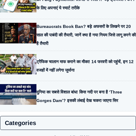
के लिए अपनाएं ये स्मार्ट तरीके
Bureaucrats Book Ban? बड़े अफसरों के लिखने पर 20
साल की पाबंदी की तैयारी, जानें क्या है नया नियम जिसे लागू करने की
है तैयारी
ट्रैफिक चालान माफ कराने का मौका! 14 फरवरी को पहुंचें, इन 12
वजहों में नहीं लगेगा जुर्माना
दुनिया का सबसे विशाल बांध! किस नदी पर बना है ‘Three
Gorges Dam’? इसकी लंबाई देख चकरा जाएगा सिर
Categories