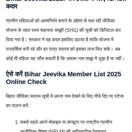
कदम
ग्रामीण महिलाओं को आत्मनिर्भर बनाने के उद्देश्य से चल रही जीविका
योजना के तहत स्वयं सहायता समूहों (SHG) की सूची को डिजिटल कर
दिया गया है। सरकार ने यह कदम इसलिए उठाया है ताकि योजना में
पारदर्शिता बनी रहे और हर पात्र सदस्य को इसका लाभ मिल सके। अब
कोई भी महिला यह जाँच सकती है कि उसका नाम समूह में जुड़ा है या नहीं।
ऐसे करें Bihar Jeevika Member List 2025
Online Check
बिहार जीविका सदस्य सूची में अपना नाम देखने के लिए नीचे दिए गए स्टेप्स
का पालन करें:
सबसे पहले अपने मोबाइल या कंप्यूटर पर राष्ट्रीय ग्रामीण
आजीविका मिशन (NRLM) की आधिकारिक वेबसाइट