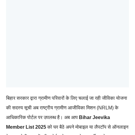
बिहार सरकार द्वारा ग्रामीण परिवारों के लिए चलाई जा रही जीविका योजना
की सदस्य सूची अब राष्ट्रीय ग्रामीण आजीविका मिशन (NRLM) के
आधिकारिक पोर्टल पर उपलब्ध है। अब आप
Bihar Jeevika
Member List 2025
को घर बैठे अपने मोबाइल या लैपटॉप से ऑनलाइन