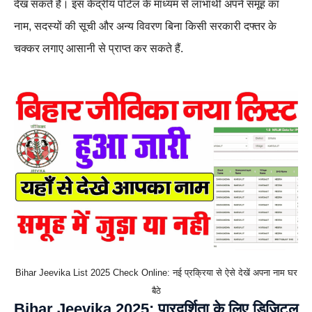
देख सकते हैं। इस केंद्रीय पोर्टल के माध्यम से लाभार्थी अपने समूह का
नाम, सदस्यों की सूची और अन्य विवरण बिना किसी सरकारी दफ्तर के
चक्कर लगाए आसानी से प्राप्त कर सकते हैं.
Bihar Jeevika List 2025 Check Online: नई प्रक्रिया से ऐसे देखें अपना नाम घर
बैठे
Bihar Jeevika 2025: पारदर्शिता के लिए डिजिटल