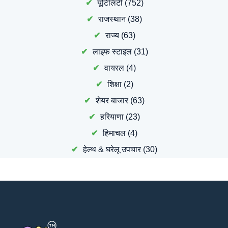
यूटिलिटी
(752)
राजस्थान
(38)
राज्य
(63)
लाइफ स्टाइल
(31)
वायरल
(4)
शिक्षा
(2)
शेयर बाजार
(63)
हरियाणा
(23)
हिमाचल
(4)
हेल्थ & घरेलू उपचार
(30)