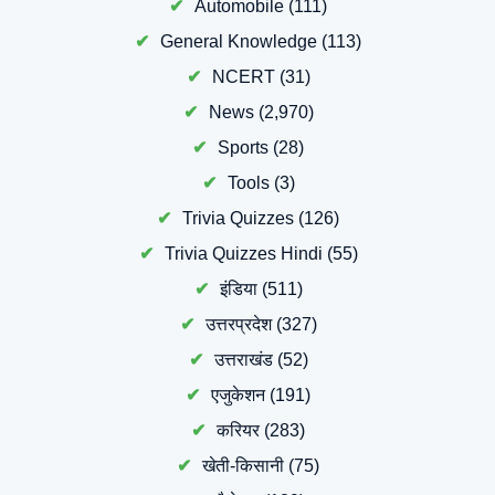
Automobile
(111)
General Knowledge
(113)
NCERT
(31)
News
(2,970)
Sports
(28)
Tools
(3)
Trivia Quizzes
(126)
Trivia Quizzes Hindi
(55)
इंडिया
(511)
उत्तरप्रदेश
(327)
उत्तराखंड
(52)
एजुकेशन
(191)
करियर
(283)
खेती-किसानी
(75)