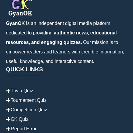
GyanOK
is an independent digital media platform
dedicated to providing
authentic news, educational
resources, and engaging quizzes
. Our mission is to
empower readers and learners with credible information,
useful knowledge, and interactive content.
QUICK LINKS
Trivia Quiz
Tournament Quiz
Competition Quiz
GK Quiz
Report Error