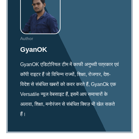
Author
GyanOK
GyanOK एडिटोरियल टीम में काफी अनुभवी पत्रकार एवं
कॉपी राइटर हैं जो विभिन्न राज्यों, शिक्षा, रोजगार, देश-
विदेश से संबंधित खबरों को कवर करते हैं, GyanOk एक
Versatile न्यूज वेबसाइट हैं, इसमें आप समाचारों के
अलावा, शिक्षा, मनोरंजन से संबंधित क्विज़ भी खेल सकते
हैं।