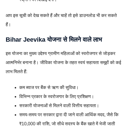
आप इस सूची को देख सकते हैं और चाहें तो इसे डाउनलोड भी कर सकते
हैं।
Bihar Jeevika योजना से मिलने वाले लाभ
इस योजना का मुख्य उद्देश्य ग्रामीण महिलाओं को स्वरोजगार से जोड़कर
आत्मनिर्भर बनाना है। जीविका योजना के तहत स्वयं सहायता समूहों को कई
लाभ मिलते हैं:
कम ब्याज पर बैंक से ऋण की सुविधा।
विभिन्न प्रकार के स्वरोजगार के लिए प्रशिक्षण।
सरकारी योजनाओं से मिलने वाली वित्तीय सहायता।
समय-समय पर सरकार द्वारा दी जाने वाली आर्थिक मदद, जैसे कि
₹10,000 की राशि, जो सीधे सदस्य के बैंक खाते में भेजी जाती