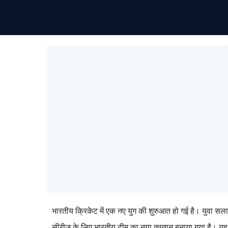
भारतीय क्रिकेट में एक नए युग की शुरुआत हो गई है। युवा सल
सीरीज के लिए भारतीय टीम का नया कप्तान बनाया गया है। यह भा