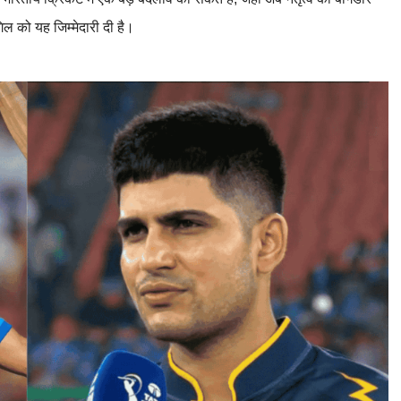
िल को यह जिम्मेदारी दी है।