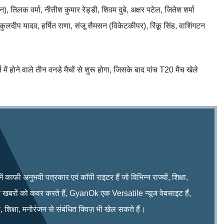
), तिलक वर्मा, नीतीश कुमार रेड्डी, शिवम दुबे, अक्षर पटेल, जितेश शर्मा
कुलदीप यादव, हर्षित राणा, संजू सैमसन (विकेटकीपर), रिंकू सिंह, वाशिंगटन
ं होने वाले तीन वनडे मैचों से शुरू होगा, जिसके बाद पांच T20 मैच खेले
फी अनुभवी पत्रकार एवं कॉपी राइटर हैं जो विभिन्न राज्यों, शिक्षा,
ित खबरों को कवर करते हैं, GyanOk एक Versatile न्यूज वेबसाइट हैं,
 शिक्षा, मनोरंजन से संबंधित क्विज़ भी खेल सकते हैं।