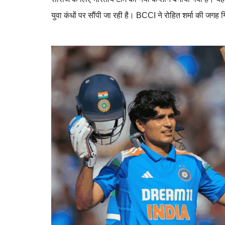
युवा कंधों पर सौंपी जा रही है। BCCI ने रोहित शर्मा की जगह ग