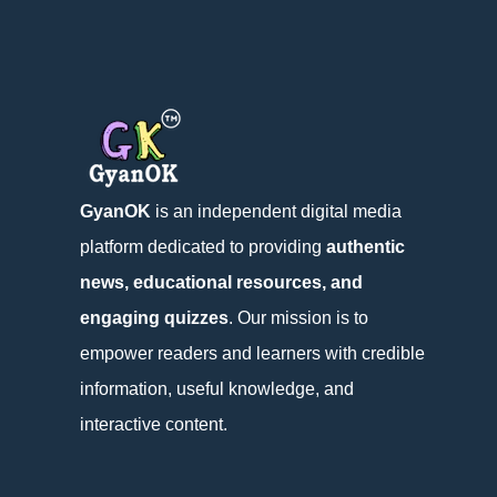
GyanOK
is an independent digital media
platform dedicated to providing
authentic
news, educational resources, and
engaging quizzes
. Our mission is to
empower readers and learners with credible
information, useful knowledge, and
interactive content.