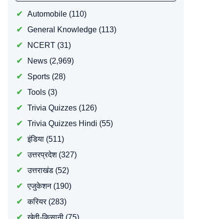
Automobile
(110)
General Knowledge
(113)
NCERT
(31)
News
(2,969)
Sports
(28)
Tools
(3)
Trivia Quizzes
(126)
Trivia Quizzes Hindi
(55)
इंडिया
(511)
उत्तरप्रदेश
(327)
उत्तराखंड
(52)
एजुकेशन
(190)
करियर
(283)
खेती-किसानी
(75)