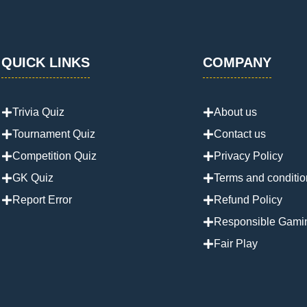
QUICK LINKS
COMPANY
Trivia Quiz
About us
Tournament Quiz
Contact us
Competition Quiz
Privacy Policy
GK Quiz
Terms and conditio
Report Error
Refund Policy
Responsible Gami
Fair Play