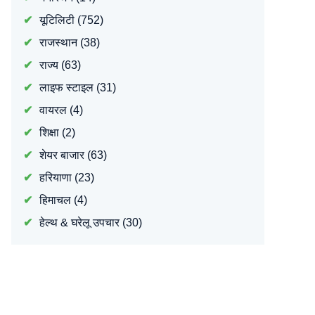
यूटिलिटी
(752)
राजस्थान
(38)
राज्य
(63)
लाइफ स्टाइल
(31)
वायरल
(4)
शिक्षा
(2)
शेयर बाजार
(63)
हरियाणा
(23)
हिमाचल
(4)
हेल्थ & घरेलू उपचार
(30)