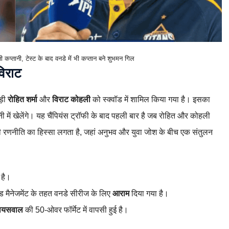
ी कप्तानी, टेस्ट के बाद वनडे में भी कप्तान बने शुभमन गिल
विराट
ड़ी
रोहित शर्मा
और
विराट कोहली
को स्क्वॉड में शामिल किया गया है। इसका
 में खेलेंगे। यह चैंपियंस ट्रॉफी के बाद पहली बार है जब रोहित और कोहली
रणनीति का हिस्सा लगता है, जहां अनुभव और युवा जोश के बीच एक संतुलन
 है।
ड मैनेजमेंट के तहत वनडे सीरीज के लिए
आराम
दिया गया है।
जायसवाल
की 50-ओवर फॉर्मेट में वापसी हुई है।