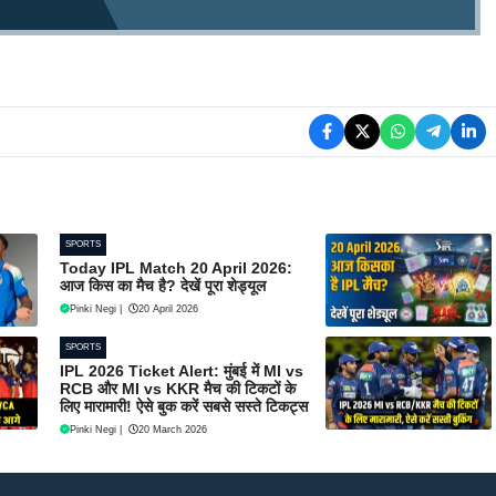
SPORTS
Today IPL Match 20 April 2026:
आज किस का मैच है? देखें पूरा शेड्यूल
Pinki Negi
|
20 April 2026
SPORTS
IPL 2026 Ticket Alert: मुंबई में MI vs
RCB और MI vs KKR मैच की टिकटों के
लिए मारामारी! ऐसे बुक करें सबसे सस्ते टिकट्स
Pinki Negi
|
20 March 2026