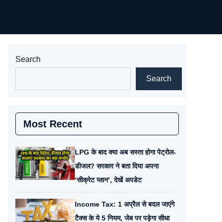
Search
Search
Most Recent
LPG के बाद क्या अब सस्ता होगा पेट्रोल-
डीजल? सरकार ने बता दिया अपना
‘सीक्रेट प्लान’, देखें अपडेट
Income Tax: 1 अप्रैल से बदल जाएंगे
टैक्स के ये 5 नियम, जेब पर पड़ेगा सीधा