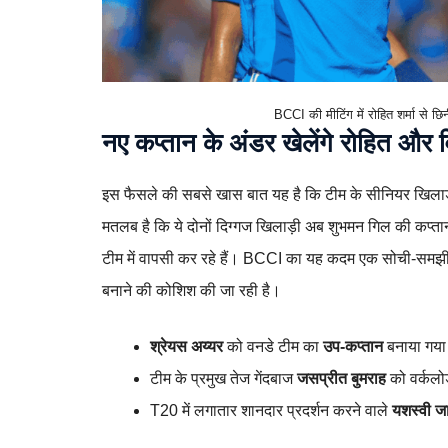
BCCI की मीटिंग में रोहित शर्मा से छिन
नए कप्तान के अंडर खेलेंगे रोहित और 
इस फैसले की सबसे खास बात यह है कि टीम के सीनियर खिला
मतलब है कि ये दोनों दिग्गज खिलाड़ी अब शुभमन गिल की कप्तानी
टीम में वापसी कर रहे हैं। BCCI का यह कदम एक सोची-समझी 
बनाने की कोशिश की जा रही है।
श्रेयस अय्यर
को वनडे टीम का
उप-कप्तान
बनाया गया
टीम के प्रमुख तेज गेंदबाज
जसप्रीत बुमराह
को वर्कलो
T20 में लगातार शानदार प्रदर्शन करने वाले
यशस्वी 