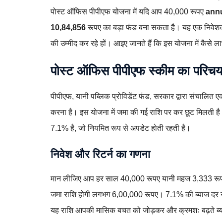
पोस्ट ऑफिस पीपीएफ योजना में यदि आप 40,000 रूपए
annu
10,84,856
रूपए का बड़ा फंड बना सकता है। यह एक निवेशक 
की उम्मीद कर रहे हों। आइए जानते हैं कि इस योजना में कैसे लाभ
पोस्ट ऑफिस पीपीएफ स्कीम का परिच
पीपीएफ, यानी पब्लिक प्रोविडेंट फंड, सरकार द्वारा संचालित
करना है। इस योजना में जमा की गई राशि पर कर छूट मिलती है और 
7.1% है, जो नियमित रूप से अपडेट होती रहती है।
निवेश और रिटर्न का गणना
मान लीजिए आप हर साल 40,000 रूपए यानी महज 3,333 रूपए
जमा राशि होगी लगभग 6,00,000 रूपए। 7.1% की ब्याज दर 
यह राशि आपकी मासिक बचत को जोड़कर और क्रमशः बढ़ते ब्य