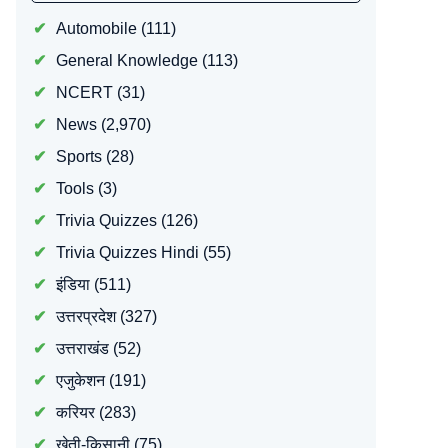
Automobile
(111)
General Knowledge
(113)
NCERT
(31)
News
(2,970)
Sports
(28)
Tools
(3)
Trivia Quizzes
(126)
Trivia Quizzes Hindi
(55)
इंडिया
(511)
उत्तरप्रदेश
(327)
उत्तराखंड
(52)
एजुकेशन
(191)
करियर
(283)
खेती-किसानी
(75)