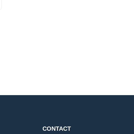
CONTACT