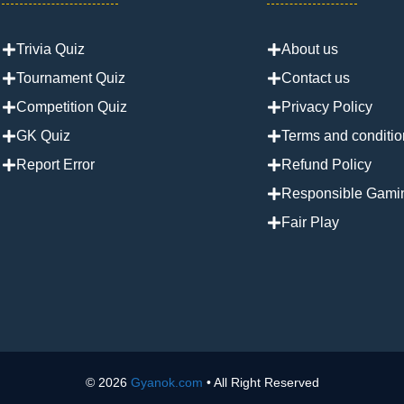
Trivia Quiz
About us
Tournament Quiz
Contact us
Competition Quiz
Privacy Policy
GK Quiz
Terms and conditio
Report Error
Refund Policy
Responsible Gami
Fair Play
© 2026
Gyanok.com
• All Right Reserved