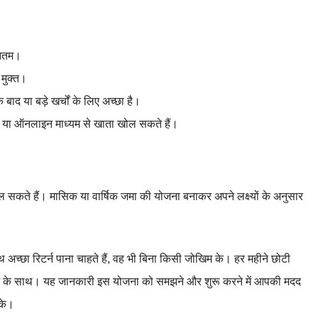
ूनतम।
मुक्त।
ाद या बड़े खर्चों के लिए अच्छा है।
या ऑनलाइन माध्यम से खाता खोल सकते हैं।
ते हैं। मासिक या वार्षिक जमा की योजना बनाकर अपने लक्ष्यों के अनुसार
थ अच्छा रिटर्न पाना चाहते हैं, वह भी बिना किसी जोखिम के। हर महीने छोटी
ी लाभ के साथ। यह जानकारी इस योजना को समझने और शुरू करने में आपकी मदद
सके।