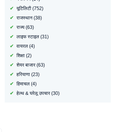
यूटिलिटी
(752)
राजस्थान
(38)
राज्य
(63)
लाइफ स्टाइल
(31)
वायरल
(4)
शिक्षा
(2)
शेयर बाजार
(63)
हरियाणा
(23)
हिमाचल
(4)
हेल्थ & घरेलू उपचार
(30)