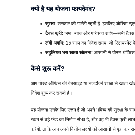
क्यों है यह योजना फायदेमंद?
सुरक्षा:
सरकार की गारंटी रहती है, इसलिए जोखिम न्य
टैक्स फ्री:
जमा, ब्याज और परिपक्व राशि—सभी टैक्स 
लंबी अवधि:
15 साल का निवेश समय, जो रिटायरमेंट के ब
सहूलियत भरा खाता खोलना:
आसानी से पोस्ट ऑफिस 
कैसे शुरू करें?
आप पोस्ट ऑफिस की वेबसाइट या नजदीकी शाखा से खाता खोल सक
निवेश शुरू कर सकते हैं।
यह योजना उनके लिए उत्तम है जो अपने भविष्य की सुरक्षा के सा
रकम से बड़े फंड का निर्माण संभव है, और वह भी टैक्स फ्र
करेगी, ताकि आप अपने वित्तीय लक्ष्यों को आसानी से पूरा कर 