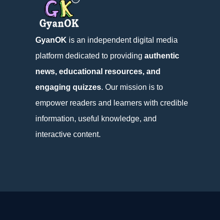
GyanOK
is an independent digital media
platform dedicated to providing
authentic
news, educational resources, and
engaging quizzes
. Our mission is to
empower readers and learners with credible
information, useful knowledge, and
interactive content.