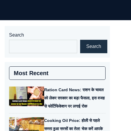
Search
Search
Most Recent
Ration Card News: राशन के चावल
को लेकर सरकार का बड़ा फैसला, इस वजह
से फोर्टिफिकेशन पर लगाई रोक
Cooking Oil Price: होली से पहले
सस्ता हुआ सरसों का तेल! चेक करें आपके