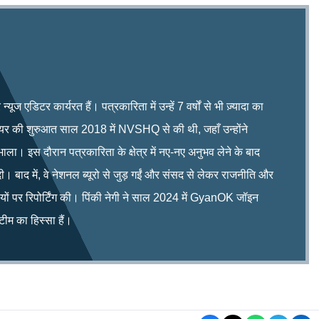
ूज एडिटर कार्यरत हैं। पत्रकारिता में उन्हें 7 वर्षों से भी ज़्यादा का
रियर की शुरुआत साल 2018 में NVSHQ से की थी, जहाँ उन्होंने
भाला। इस दौरान पत्रकारिता के क्षेत्र में नए-नए अनुभव लेने के बाद
ी। बाद में, वे नेशनल ब्यूरो से जुड़ गईं और संसद से लेकर राजनीति और
िषयों पर रिपोर्टिंग की। पिंकी नेगी ने साल 2024 में GyanOK जॉइन
म का हिस्सा हैं।