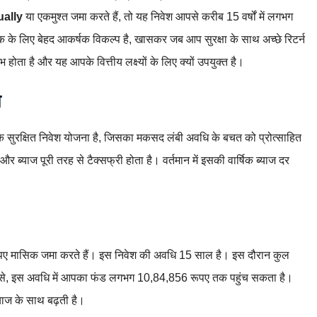
ally
या एकमुश्त जमा करते हैं, तो यह निवेश आपसे करीब 15 वर्षों में लगभग
के लिए बेहद आकर्षक विकल्प है, खासकर जब आप सुरक्षा के साथ अच्छे रिटर्न
 होता है और यह आपके वित्तीय लक्ष्यों के लिए क्यों उपयुक्त है।
य
 एक सुरक्षित निवेश योजना है, जिसका मकसद लंबी अवधि के बचत को प्रोत्साहित
ब्याज पूरी तरह से टैक्सफ्री होता है। वर्तमान में इसकी वार्षिक ब्याज दर
 मासिक जमा करते हैं। इस निवेश की अवधि 15 साल है। इस दौरान कुल
से, इस अवधि में आपका फंड लगभग 10,84,856 रूपए तक पहुंच सकता है।
ाज के साथ बढ़ती है।