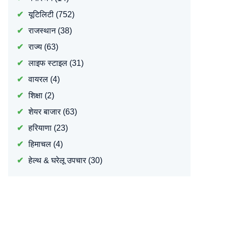
यूटिलिटी
(752)
राजस्थान
(38)
राज्य
(63)
लाइफ स्टाइल
(31)
वायरल
(4)
शिक्षा
(2)
शेयर बाजार
(63)
हरियाणा
(23)
हिमाचल
(4)
हेल्थ & घरेलू उपचार
(30)