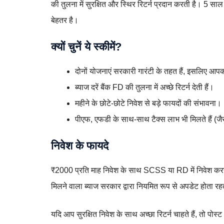
की तुलना में सुरक्षित और स्थिर रिटर्न प्रदान करती है। 5 
बेहतर है।
क्यों चुनें ये स्कीमें?
दोनों योजनाएं सरकारी गारंटी के तहत हैं, इसलिए आपक
ब्याज दरें बैंक FD की तुलना में अच्छे रिटर्न देती हैं।
महीने के छोटे-छोटे निवेश से बड़े फायदों की संभावना।
पीएफ, एफडी के साथ-साथ टैक्स लाभ भी मिलते हैं (ज
निवेश के फायदे
₹2000 प्रति माह निवेश के साथ SCSS या RD में निवेश करन
मिलने वाला ब्याज सरकार द्वारा नियमित रूप से अपडेट होता र
यदि आप सुरक्षित निवेश के साथ अच्छा रिटर्न चाहते हैं, तो पो