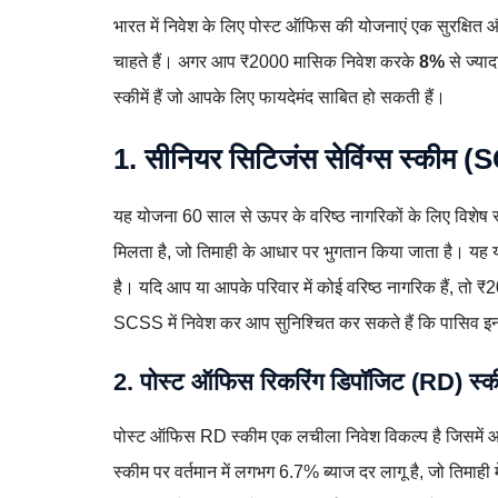
भारत में निवेश के लिए पोस्ट ऑफिस की योजनाएं एक सुरक्षित औ
चाहते हैं। अगर आप ₹2000 मासिक निवेश करके
8%
से ज्या
स्कीमें हैं जो आपके लिए फायदेमंद साबित हो सकती हैं।
1. सीनियर सिटिजंस सेविंग्स स्कीम 
यह योजना 60 साल से ऊपर के वरिष्ठ नागरिकों के लिए विशेष 
मिलता है, जो तिमाही के आधार पर भुगतान किया जाता है। यह य
है। यदि आप या आपके परिवार में कोई वरिष्ठ नागरिक हैं, 
SCSS में निवेश कर आप सुनिश्चित कर सकते हैं कि पासिव इन
2. पोस्ट ऑफिस रिकरिंग डिपॉजिट (RD) स्क
पोस्ट ऑफिस RD स्कीम एक लचीला निवेश विकल्प है जिसमें आ
स्कीम पर वर्तमान में लगभग 6.7% ब्याज दर लागू है, जो तिमाही 