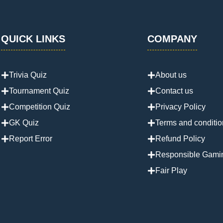
QUICK LINKS
COMPANY
Trivia Quiz
About us
Tournament Quiz
Contact us
Competition Quiz
Privacy Policy
GK Quiz
Terms and conditio
Report Error
Refund Policy
Responsible Gami
Fair Play