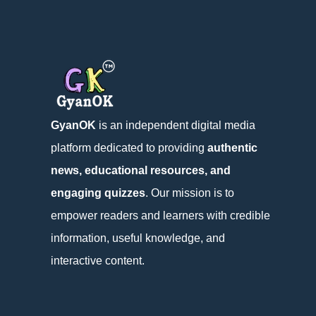
GyanOK
is an independent digital media
platform dedicated to providing
authentic
news, educational resources, and
engaging quizzes
. Our mission is to
empower readers and learners with credible
information, useful knowledge, and
interactive content.