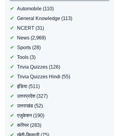
Automobile
(110)
General Knowledge
(113)
NCERT
(31)
News
(2,969)
Sports
(28)
Tools
(3)
Trivia Quizzes
(126)
Trivia Quizzes Hindi
(55)
इंडिया
(511)
उत्तरप्रदेश
(327)
उत्तराखंड
(52)
एजुकेशन
(190)
करियर
(283)
खेती-किसानी
(75)