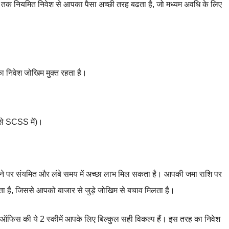
साल तक नियमित निवेश से आपका पैसा अच्छी तरह बढता है, जो मध्यम अवधि के लिए
ा निवेश जोखिम मुक्त रहता है।
ैसे SCSS में)।
े पर संयमित और लंबे समय में अच्छा लाभ मिल सकता है। आपकी जमा राशि पर
हता है, जिससे आपको बाजार से जुड़े जोखिम से बचाव मिलता है।
स्ट ऑफिस की ये 2 स्कीमें आपके लिए बिल्कुल सही विकल्प हैं। इस तरह का निवेश