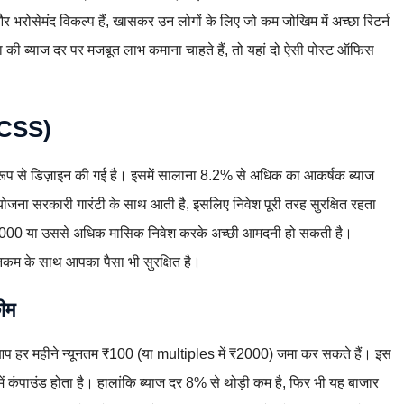
र भरोसेमंद विकल्प हैं, खासकर उन लोगों के लिए जो कम जोखिम में अच्छा रिटर्न
दा की ब्याज दर पर मजबूत लाभ कमाना चाहते हैं, तो यहां दो ऐसी पोस्ट ऑफिस
(SCSS)
रूप से डिज़ाइन की गई है। इसमें सालाना 8.2% से अधिक का आकर्षक ब्याज
ोजना सरकारी गारंटी के साथ आती है, इसलिए निवेश पूरी तरह सुरक्षित रहता
तो ₹2000 या उससे अधिक मासिक निवेश करके अच्छी आमदनी हो सकती है।
कम के साथ आपका पैसा भी सुरक्षित है।
ीम
प हर महीने न्यूनतम ₹100 (या multiples में ₹2000) जमा कर सकते हैं। इस
में कंपाउंड होता है। हालांकि ब्याज दर 8% से थोड़ी कम है, फिर भी यह बाजार