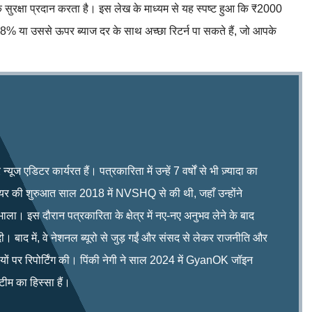
 सुरक्षा प्रदान करता है। इस लेख के माध्यम से यह स्पष्ट हुआ कि ₹2000
 या उससे ऊपर ब्याज दर के साथ अच्छा रिटर्न पा सकते हैं, जो आपके
ूज एडिटर कार्यरत हैं। पत्रकारिता में उन्हें 7 वर्षों से भी ज़्यादा का
रियर की शुरुआत साल 2018 में NVSHQ से की थी, जहाँ उन्होंने
भाला। इस दौरान पत्रकारिता के क्षेत्र में नए-नए अनुभव लेने के बाद
ी। बाद में, वे नेशनल ब्यूरो से जुड़ गईं और संसद से लेकर राजनीति और
िषयों पर रिपोर्टिंग की। पिंकी नेगी ने साल 2024 में GyanOK जॉइन
म का हिस्सा हैं।