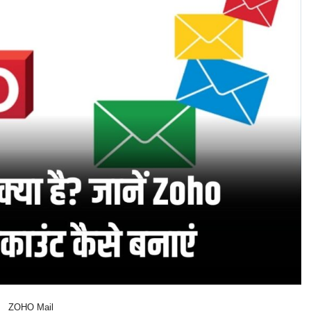
ZOHO Mail