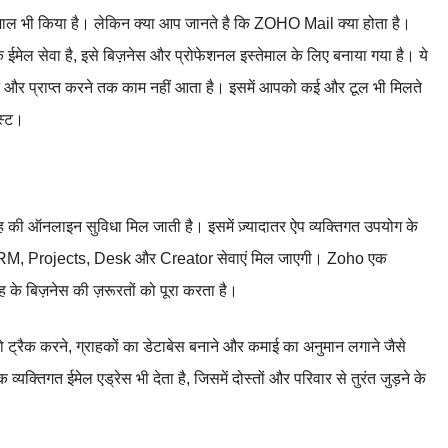
तेमाल भी किया है। लेकिन क्या आप जानते है कि ZOHO Mail क्या होता है।
 सेवा है, इसे बिज़नेस और प्रोफेशनल इस्तेमाल के लिए बनाया गया है। ये
भेजने और प्राप्त करने तक काम नहीं आता है। इसमें आपको कई और टूल भी मिलते
िस्ट।
ऑनलाइन सुविधा मिल जाती है। इसमें ज़्यादातर ऐप व्यक्तिगत उपयोग के
CRM, Projects, Desk और Creator सेवाएं मिल जाएगी। Zoho एक
ह के बिज़नेस की ज़रूरतों को पूरा करता है।
ं को ट्रैक करने, ग्राहकों का डेटाबेस बनाने और कमाई का अनुमान लगाने जैसे
तिगत ईमेल एड्रेस भी देता है, जिसमें दोस्तों और परिवार से तुरंत जुड़ने के