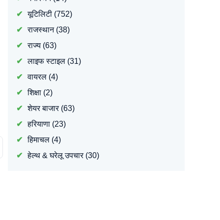
यूटिलिटी
(752)
राजस्थान
(38)
राज्य
(63)
लाइफ स्टाइल
(31)
वायरल
(4)
शिक्षा
(2)
शेयर बाजार
(63)
हरियाणा
(23)
हिमाचल
(4)
हेल्थ & घरेलू उपचार
(30)