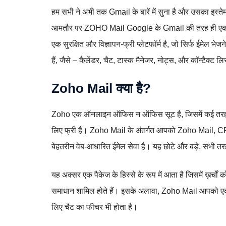
हम सभी ने अभी तक Gmail के बारें में सुना है और उसका इस्
आमतौर पर ZOHO Mail Google के Gmail की तरह ही एक ईमेल
एक सुरक्षित और विज्ञापन-फ्री प्लेटफॉर्म है, जो सिर्फ ईमेल 
हैं, जैसे – कैलेंडर, चैट, टास्क मैनेजर, नोट्स, और कॉन्टैक्ट ल
Zoho Mail क्या है?
Zoho एक ऑनलाइन ऑफिस न ऑफिस सूट है, जिसमें कई तरह की 
लिए फ्री है। Zoho Mail के अंतर्गत आपको Zoho Mail, 
बेहतरीन वेब-आधारित ईमेल सेवा है। यह छोटे और बड़े, सभी तर
यह अक्सर एक पैकेज के हिस्से के रूप में आता है जिसमें ख़र्चो
समाधान शामिल होते हैं। इसके अलावा, Zoho Mail आपको एक व्यक्
लिए चैट का फीचर भी होता है।