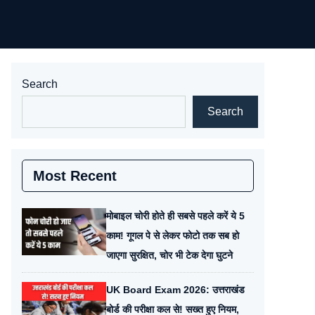
Search
Search
Most Recent
मोबाइल चोरी होते ही सबसे पहले करें ये 5
काम! गूगल पे से लेकर फोटो तक सब हो
जाएगा सुरक्षित, चोर भी टेक देगा घुटने
UK Board Exam 2026: उत्तराखंड
बोर्ड की परीक्षा कल से! सख्त हुए नियम,