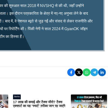
रियर की शुरुआत साल 2018 में NVSHQ से की थी, जहाँ उन्होंने
भाला। इस दौरान पत्रकारिता के क्षेत्र में नए-नए अनुभव लेने के बाद
ी। बाद में, वे नेशनल ब्यूरो से जुड़ गईं और संसद से लेकर राजनीति और
िषयों पर रिपोर्टिंग की। पिंकी नेगी ने साल 2024 में GyanOK जॉइन
म का हिस्सा हैं।
बिजनेस
17 लाख की कमाई और टैक्स जीरो? टैक्स
एक्सपर्ट का यह ‘स्मार्ट’ तरीका जान रह जाएंगे