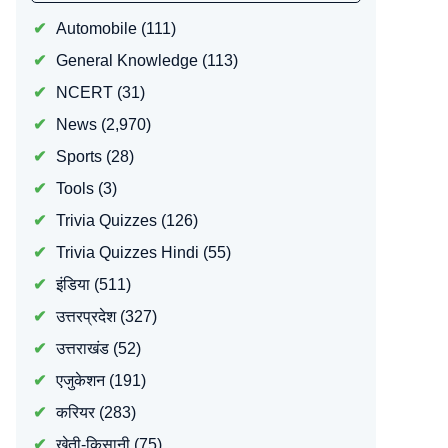
Automobile
(111)
General Knowledge
(113)
NCERT
(31)
News
(2,970)
Sports
(28)
Tools
(3)
Trivia Quizzes
(126)
Trivia Quizzes Hindi
(55)
इंडिया
(511)
उत्तरप्रदेश
(327)
उत्तराखंड
(52)
एजुकेशन
(191)
करियर
(283)
खेती-किसानी
(75)