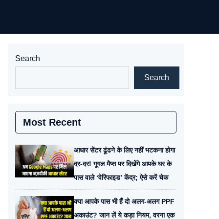
Search
Search
Most Recent
आधार सेंटर ढूंढने के लिए नहीं भटकना होगा
दर-दर! गूगल मैप्स पर दिखेंगे आपके घर के
पास वाले ‘वेरिफाइड’ केंद्र; ऐसे करें चेक
क्या आपके पास भी हैं दो अलग-अलग PPF
अकाउंट? जान लें ये कड़ा नियम, वरना एक