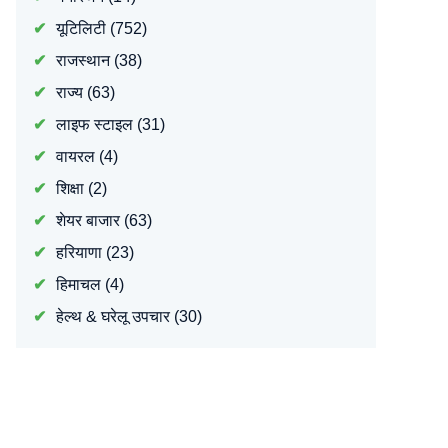
यूटिलिटी
(752)
राजस्थान
(38)
राज्य
(63)
लाइफ स्टाइल
(31)
वायरल
(4)
शिक्षा
(2)
शेयर बाजार
(63)
हरियाणा
(23)
हिमाचल
(4)
हेल्थ & घरेलू उपचार
(30)