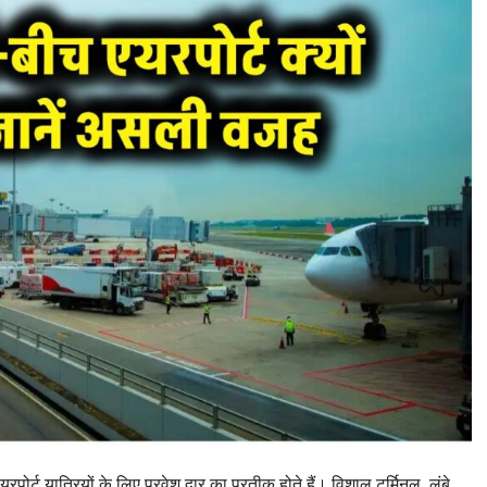
ट यात्रियों के लिए प्रवेश द्वार का प्रतीक होते हैं। विशाल टर्मिनल, लंबे