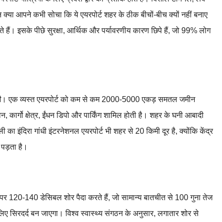
न क्या आपने कभी सोचा कि ये एयरपोर्ट शहर के ठीक बीचों-बीच क्यों नहीं बनाए
े हैं। इसके पीछे सुरक्षा, आर्थिक और पर्यावरणीय कारण छिपे हैं, जो 99% लोग
ी
। एक व्यस्त एयरपोर्ट को कम से कम 2000-5000 एकड़ समतल जमीन
न, कार्गो क्षेत्र, ईंधन डिपो और पार्किंग शामिल होती है। शहर के घनी आबादी
ली का इंदिरा गांधी इंटरनेशनल एयरपोर्ट भी शहर से 20 किमी दूर है, क्योंकि केंद्र
 पड़ता है।
पर 120-140 डेसिबल शोर पैदा करते हैं, जो सामान्य बातचीत से 100 गुना तेज
 लिए सिरदर्द बन जाएगा। विश्व स्वास्थ्य संगठन के अनुसार, लगातार शोर से