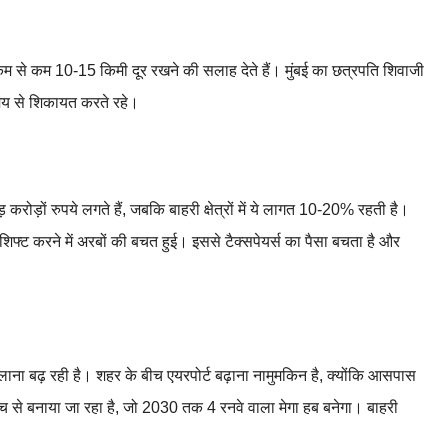
से कम 10-15 किमी दूर रखने की सलाह देते हैं। मुंबई का छत्रपति शिवाजी
समय से शिकायत करते रहे।
ड़ करोड़ों रुपये लगते हैं, जबकि बाहरी क्षेत्रों में ये लागत 10-20% रहती है।
र शिफ्ट करने में अरबों की बचत हुई। इससे टैक्सपेयर्स का पैसा बचता है और
ना बढ़ रही है। शहर के बीच एयरपोर्ट बढ़ाना नामुमकिन है, क्योंकि आसपास
सोच से बनाया जा रहा है, जो 2030 तक 4 रनवे वाला मेगा हब बनेगा। बाहरी