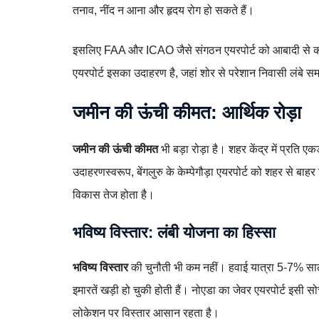
तनाव, नींद न आना और हृदय रोग हो सकते हैं।
इसलिए FAA और ICAO जैसे संगठन एयरपोर्ट को आबादी से कम 
एयरपोर्ट इसका उदाहरण है, जहां शोर से परेशान निवासी लंबे 
जमीन की ऊंची कीमत: आर्थिक रोड़ा
जमीन की ऊंची कीमत
भी बड़ा रोड़ा है। शहर केंद्र में प्रति एक
उदाहरणस्वरूप, बेंगलुरु के केम्पेगौड़ा एयरपोर्ट को शहर से बाह
विकास तेज होता है।
भविष्य विस्तार: लंबी योजना का हिस्सा
भविष्य विस्तार
की चुनौती भी कम नहीं। हवाई यात्रा 5-7% साला
इमारतें खड़ी हो चुकी होती हैं। नोएडा का जेवर एयरपोर्ट इसी 
लोकेशन पर विस्तार आसान रहता है।