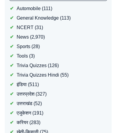
Automobile
(111)
General Knowledge
(113)
NCERT
(31)
News
(2,970)
Sports
(28)
Tools
(3)
Trivia Quizzes
(126)
Trivia Quizzes Hindi
(55)
इंडिया
(511)
उत्तरप्रदेश
(327)
उत्तराखंड
(52)
एजुकेशन
(191)
करियर
(283)
खेती-किसानी
(75)