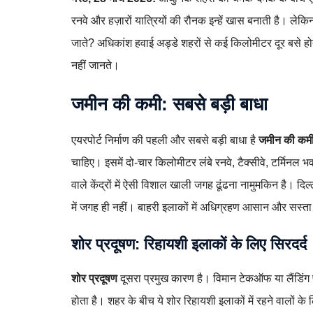
रनवे और हज़ारों यात्रियों की रौनक इन्हें खास बनाती है। लेकि
जाते? अधिकांश हवाई अड्डे शहरों से कई किलोमीटर दूर बसे होत
नहीं जानते।
जमीन की कमी: सबसे बड़ी बाधा
एयरपोर्ट निर्माण की पहली और सबसे बड़ी बाधा है
जमीन की कम
चाहिए। इसमें दो-चार किलोमीटर लंबे रनवे, टैक्सीवे, टर्मिनल भव
वाले केंद्रों में ऐसी विशाल खाली जगह ढूंढना नामुमकिन है। दिल्
में जगह ही नहीं। बाहरी इलाकों में अधिग्रहण आसान और सस्ता
शोर प्रदूषण: रिहायशी इलाकों के लिए सिरदर्द
शोर प्रदूषण
दूसरा प्रमुख कारण है। विमान टेकऑफ या लैंडिंग 
होता है। शहर के बीच ये शोर रिहायशी इलाकों में रहने वालों के