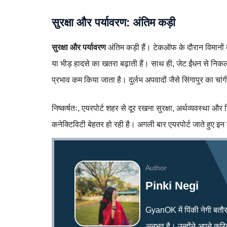
सुरक्षा और पर्यावरण: अंतिम कड़ी
सुरक्षा और पर्यावरण
अंतिम कड़ी हैं। टेकऑफ के दौरान विमानों 
या भीड़ हादसे का खतरा बढ़ाती हैं। साथ ही, जेट ईंधन से निकलन
प्रभाव कम किया जाता है। दुर्लभ अपवादों जैसे सिंगापुर का चांग
निष्कर्षतः, एयरपोर्ट शहर से दूर रखना सुरक्षा, अर्थव्यवस्था और 
कनेक्टिविटी बेहतर हो रही है। अगली बार एयरपोर्ट जाते हुए इन 
Author
Pinki Negi
GyanOK में पिंकी नेगी बतौर न्य
अनुभव है। उन्होंने अपने क