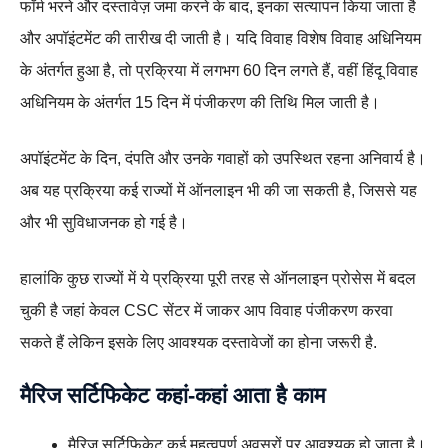
फॉर्म भरने और दस्तावेज़ जमा करने के बाद, इनका सत्यापन किया जाता है
और अपॉइंटमेंट की तारीख दी जाती है। यदि विवाह विशेष विवाह अधिनियम
के अंतर्गत हुआ है, तो प्रक्रिया में लगभग 60 दिन लगते हैं, वहीं हिंदू विवाह
अधिनियम के अंतर्गत 15 दिन में पंजीकरण की तिथि मिल जाती है।
अपॉइंटमेंट के दिन, दंपति और उनके गवाहों को उपस्थित रहना अनिवार्य है।
अब यह प्रक्रिया कई राज्यों में ऑनलाइन भी की जा सकती है, जिससे यह
और भी सुविधाजनक हो गई है।
हालांकि कुछ राज्यों में ये प्रक्रिया पूरी तरह से ऑनलाइन प्रोसेस में बदल
चुकी है जहां केवल CSC सेंटर में जाकर आप विवाह पंजीकरण करवा
सकते हैं लेकिन इसके लिए आवश्यक दस्तावेजों का होना जरूरी है.
मैरिज सर्टिफिकेट कहां-कहां आता है काम
मैरिज सर्टिफिकेट कई महत्वपूर्ण अवसरों पर आवश्यक हो जाता है।