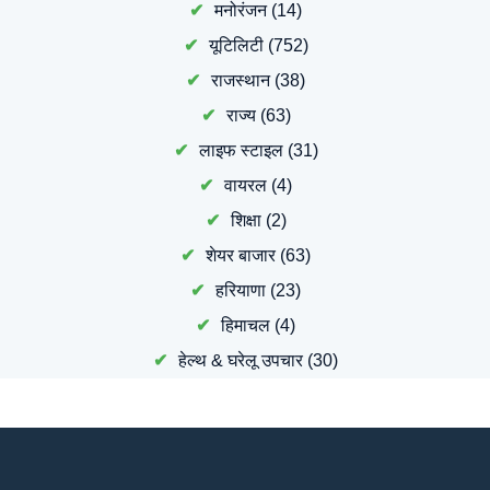
मनोरंजन
(14)
यूटिलिटी
(752)
राजस्थान
(38)
राज्य
(63)
लाइफ स्टाइल
(31)
वायरल
(4)
शिक्षा
(2)
शेयर बाजार
(63)
हरियाणा
(23)
हिमाचल
(4)
हेल्थ & घरेलू उपचार
(30)