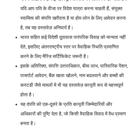
यदि आप पति के वीजा पर विदेश यात्रा करना चाहती हैं, संयुक्त
स्वामित्व की संपत्ति खरीदना है या होम लोन के लिए आवेदन करना
है, तब यह दस्तावेज़ अनिवार्य है।
भारत सहित कई विदेशी दूतावास पारंपरिक विवाह को मान्यता नहीं
देते, इसलिए अंतरराष्ट्रीय स्तर पर वैवाहिक स्थिति प्रमाणित
करने के लिए मैरिज सर्टिफिकेट जरूरी है।
इसके अतिरिक्त, संपत्ति उत्तराधिकार, बीमा लाभ, पारिवारिक पेंशन,
पासपोर्ट आवेदन, बैंक खाता खोलने, नाम बदलवाने और बच्चों की
कस्टडी जैसे मामलों में भी यह दस्तावेज़ कानूनी रूप से महत्त्वपूर्ण
होता है।
यह दंपति को एक-दूसरे के प्रति कानूनी जिम्मेदारियों और
अधिकारों की पुष्टि देता है, जो किसी वैवाहिक विवाद में वैध प्रमाण
बनता है।