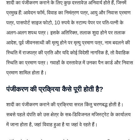
शादी का पंजीकरण कराने के लिए कुछ दस्तावेज़ अनिवार्य होते हैं, जिनमें
प्रमुख हैं: आवेदन फॉर्म, विवाह का निमंत्रण पत्र, आयु और निवास प्रमाण
पत्र, पासपोर्ट साइज फोटो, 10 रुपये के स्टाम्प पेपर पर पति-पत्नी के
अलग-अलग शपथ पत्र। इसके अतिरिक्त, तलाक शुदा होने पर तलाक
आदेश, पूर्व जीवनसाथी की मृत्यु होने पर मृत्यु प्रमाण पत्र, नाम बदलने की
स्थिति में राजपत्र की प्रति और यदि कोई विदेशी नागरिक है, तो वैवाहिक
स्थिति का प्रमाण पत्र। गवाहों के दस्तावेज़ में उनका पैन कार्ड और निवास
प्रमाण शामिल होता है।
पंजीकरण की प्रक्रिया कैसे पूरी होती है?
शादी का पंजीकरण कराने की प्रक्रिया सरल किंतु चरणबद्ध होती है।
सबसे पहले दंपति को उस क्षेत्र के सब-डिविजनल मजिस्ट्रेट के कार्यालय
में जाना होता है, जहां विवाह हुआ है या जहां वे रहते हैं।