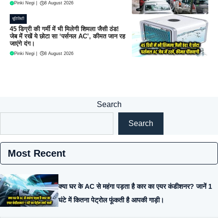
Pinki Negi
|
8 August 2026
यूटिलिटी
45 डिग्री की गर्मी में भी मिलेगी शिमला जैसी ठंड!
जेब में रखें ये छोटा सा ‘पर्सनल AC’, कीमत जान रह
जाएंगे दंग।
Pinki Negi
|
8 August 2026
Search
Search
Most Recent
क्या घर के AC से महंगा पड़ता है कार का एयर कंडीशनर? जानें 1
घंटे में कितना पेट्रोल फूंकती है आपकी गाड़ी।