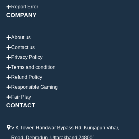
Report Error
COMPANY
About us
Contact us
Privacy Policy
Terms and condition
Refund Policy
Responsible Gaming
Fair Play
CONTACT
V.K Tower, Haridwar Bypass Rd, Kunjapuri Vihar,
Road, Dehradun, Uttarakhand 248001