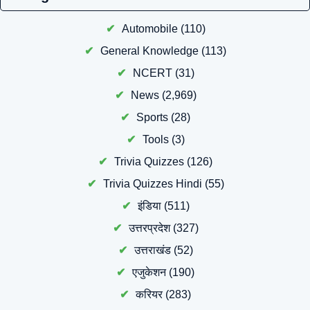
Automobile
(110)
General Knowledge
(113)
NCERT
(31)
News
(2,969)
Sports
(28)
Tools
(3)
Trivia Quizzes
(126)
Trivia Quizzes Hindi
(55)
इंडिया
(511)
उत्तरप्रदेश
(327)
उत्तराखंड
(52)
एजुकेशन
(190)
करियर
(283)