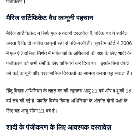
पंजीकरण।
मैरिज सर्टिफिकेट वैध कानूनी पहचान
मैरिज सर्टिफिकेट न सिर्फ एक सरकारी दस्तावेज़ है, बल्कि यह ये साबित
करता है कि दो व्यक्ति कानूनी रूप से पति-पत्नी हैं। सुप्रीम कोर्ट ने 2006
में एक ऐतिहासिक निर्णय में महिलाओं के अधिकारों की रक्षा के लिए शादी के
पंजीकरण को सभी धर्मों के लिए अनिवार्य कर दिया था। इसके बिना दंपति
को कई कानूनी और प्रशासनिक दिक्कतों का सामना करना पड़ सकता है।
हिंदू विवाह अधिनियम के तहत वर की न्यूनतम आयु 21 वर्ष और वधु की 18
वर्ष तय की गई है, जबकि विशेष विवाह अधिनियम के अंतर्गत दोनों पक्षों के
लिए यह आयु सीमा 21 वर्ष है।
शादी के पंजीकरण के लिए आवश्यक दस्तावेज़