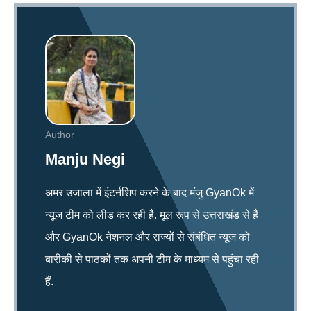
Author
Manju Negi
अमर उजाला में इंटर्नशिप करने के बाद मंजु GyanOk में
न्यूज टीम को लीड कर रही है. मूल रूप से उत्तराखंड से हैं
और GyanOk नेशनल और राज्यों से संबंधित न्यूज को
बारीकी से पाठकों तक अपनी टीम के माध्यम से पहुंचा रही
हैं.