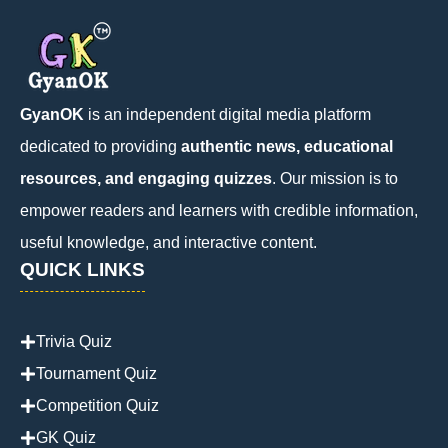
GyanOK
is an independent digital media platform
dedicated to providing
authentic news, educational
resources, and engaging quizzes
. Our mission is to
empower readers and learners with credible information,
useful knowledge, and interactive content.
QUICK LINKS
Trivia Quiz
Tournament Quiz
Competition Quiz
GK Quiz