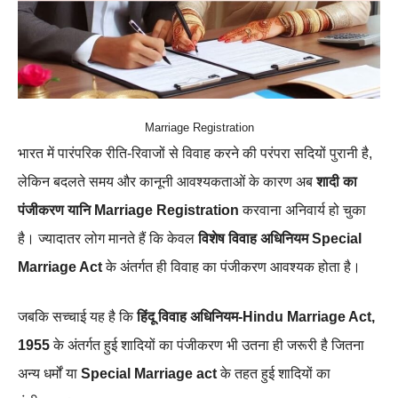
Marriage Registration
भारत में पारंपरिक रीति-रिवाजों से विवाह करने की परंपरा सदियों पुरानी है,
लेकिन बदलते समय और कानूनी आवश्यकताओं के कारण अब
शादी का
पंजीकरण यानि Marriage Registration
करवाना अनिवार्य हो चुका
है। ज्यादातर लोग मानते हैं कि केवल
विशेष विवाह अधिनियम Special
Marriage Act
के अंतर्गत ही विवाह का पंजीकरण आवश्यक होता है।
जबकि सच्चाई यह है कि
हिंदू विवाह अधिनियम-Hindu Marriage Act,
1955
के अंतर्गत हुई शादियों का पंजीकरण भी उतना ही जरूरी है जितना
अन्य धर्मों या
Special Marriage act
के तहत हुई शादियों का