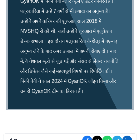
GyanOK में पिंकी नेगी बतौर न्यूज एडिटर कार्यरत हैं।
पत्रकारिता में उन्हें 7 वर्षों से भी ज़्यादा का अनुभव है।
उन्होंने अपने करियर की शुरुआत साल 2018 में
NVSHQ से की थी, जहाँ उन्होंने शुरुआत में एजुकेशन
डेस्क संभाला। इस दौरान पत्रकारिता के क्षेत्र में नए-नए
अनुभव लेने के बाद अमर उजाला में अपनी सेवाएं दी। बाद
में, वे नेशनल ब्यूरो से जुड़ गईं और संसद से लेकर राजनीति
और डिफेंस जैसे कई महत्वपूर्ण विषयों पर रिपोर्टिंग की।
पिंकी नेगी ने साल 2024 में GyanOK जॉइन किया और
तब से GyanOK टीम का हिस्सा हैं।