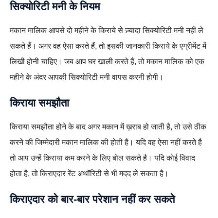
सिक्‍योरिटी मनी के नियम
मकान मालिक आपसे दो महीने के किराये से ज़्यादा सिक्योरिटी मनी नहीं ले
सकते हैं। अगर वह ऐसा करते हैं, तो इसकी जानकारी किराये के एग्रीमेंट में
लिखी होनी चाहिए। जब आप घर खाली करते हैं, तो मकान मालिक को एक
महीने के अंदर आपकी सिक्योरिटी मनी वापस करनी होगी।
किराया समझौता
किराया समझौता होने के बाद अगर मकान में ख़राब हो जाती है, तो उसे ठीक
करने की जिम्मेदारी मकान मालिक की होती है। यदि वह ऐसा नहीं करते है
तो आप उन्हें किराया कम करने के लिए बोल सकते है। यदि कोई विवाद
होता है, तो किराएदार रेंट अथॉरिटी से भी मदद ले सकता है।
किराएदार को बार-बार परेशान नहीं कर सकते