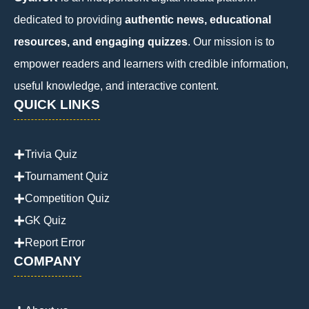
dedicated to providing
authentic news, educational
resources, and engaging quizzes
. Our mission is to
empower readers and learners with credible information,
useful knowledge, and interactive content.
QUICK LINKS
Trivia Quiz
Tournament Quiz
Competition Quiz
GK Quiz
Report Error
COMPANY