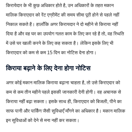
किरायेदार के भी कुछ अधिकार होते है, उन अधिकारों के तहत मकान
मालिक किराएदार को रेंट एग्रीमेंट की समय सीमा पूरी होने से पहले नहीं
निकाल सकते है। हालाँकि अगर किरायदार ने दो महीने से किराया नहीं
दिया है और वह घर का उपयोग गलत काम के लिए कर रहे है तो, वह स्थिति
में उसे घर खाली करने के लिए कह सकता है। लेकिन इसके लिए भी
किराएदार को कम से कम 15 दिन का नोटिस देना होगा।
किराया बढ़ाने के लिए देना होगा नोटिस
अगर कोई मकान मालिक किराया बढ़ाना चाहता है, तो उसे किराएदार को
कम से कम तीन महीने पहले इसकी जानकारी देनी होगी। वह अचानक से
किराया नहीं बढ़ा सकता। इसके साथ ही, किराएदार को बिजली, पीने का
साफ पानी और पार्किंग जैसी सुविधाएँ माँगने का अधिकार है। मकान मालिक
इन सुविधाओं को देने से मना नहीं कर सकता।