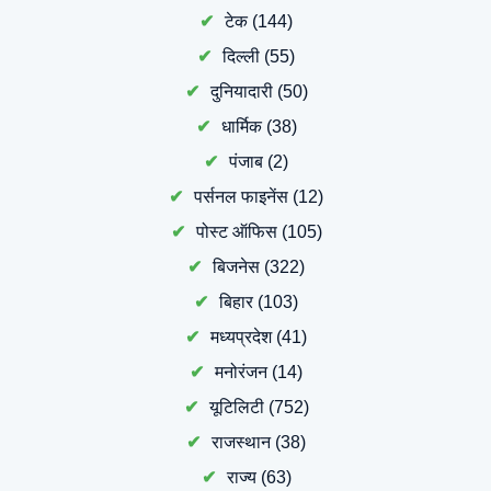
टेक
(144)
दिल्ली
(55)
दुनियादारी
(50)
धार्मिक
(38)
पंजाब
(2)
पर्सनल फाइनेंस
(12)
पोस्ट ऑफिस
(105)
बिजनेस
(322)
बिहार
(103)
मध्यप्रदेश
(41)
मनोरंजन
(14)
यूटिलिटी
(752)
राजस्थान
(38)
राज्य
(63)