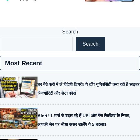
Search
Search
Most Recent
घर बैठे फ्री में लें विदेशी डिग्री! ये टॉप यूनिवर्सिटी करा रही है साइबर
सिक्योरिटी और डेटा कोर्स
Alert! 1 मार्च से बदल रहे हैं UPI और गैस सिलेंडर के नियम,
आपकी जेब पर सीधा असर डालेंगे ये 5 बदलाव