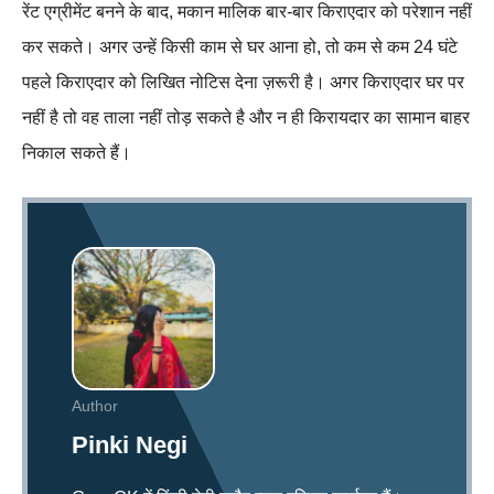
रेंट एग्रीमेंट बनने के बाद, मकान मालिक बार-बार किराएदार को परेशान नहीं
कर सकते। अगर उन्हें किसी काम से घर आना हो, तो कम से कम 24 घंटे
पहले किराएदार को लिखित नोटिस देना ज़रूरी है। अगर किराएदार घर पर
नहीं है तो वह ताला नहीं तोड़ सकते है और न ही किरायदार का सामान बाहर
निकाल सकते हैं।
Author
Pinki Negi