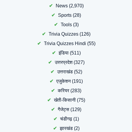
News
(2,970)
Sports
(28)
Tools
(3)
Trivia Quizzes
(126)
Trivia Quizzes Hindi
(55)
इंडिया
(511)
उत्तरप्रदेश
(327)
उत्तराखंड
(52)
एजुकेशन
(191)
करियर
(283)
खेती-किसानी
(75)
गैजेट्स
(129)
चंडीगढ़
(1)
झारखंड
(2)