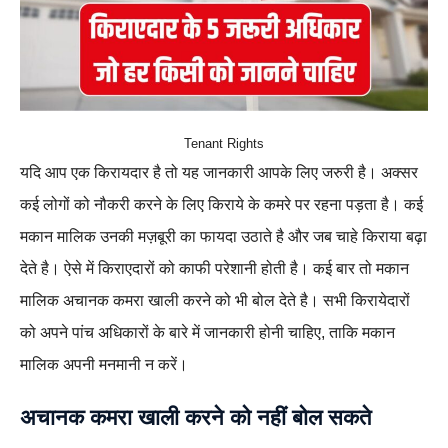
Tenant Rights
यदि आप एक किरायदार है तो यह जानकारी आपके लिए जरुरी है। अक्सर
कई लोगों को नौकरी करने के लिए किराये के कमरे पर रहना पड़ता है। कई
मकान मालिक उनकी मज़बूरी का फायदा उठाते है और जब चाहे किराया बढ़ा
देते है। ऐसे में किराएदारों को काफी परेशानी होती है। कई बार तो मकान
मालिक अचानक कमरा खाली करने को भी बोल देते है। सभी किरायेदारों
को अपने पांच अधिकारों के बारे में जानकारी होनी चाहिए, ताकि मकान
मालिक अपनी मनमानी न करें।
अचानक कमरा खाली करने को नहीं बोल सकते