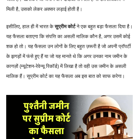
मिली है, उसको लेकर अक्सर लड़ाई होती है।
इसीलिए, हाल ही में भारत के
सुप्रीम कोर्ट
ने एक बहुत बड़ा फैसला दिया है।
यह फैसला बताएगा कि संपत्ति का असली मालिक कौन है, अगर उसमें कोई
शक हो तो। यह फैसला उन लोगों के लिए बहुत ज़रूरी है जो अपनी प्रॉपर्टी
के झगड़ों में फंसे हुए हैं या जो यह मानते थे कि अगर उनका नाम जमीन के
कागज़ों (म्यूटेशन-रेवेन्यू रिकॉर्ड) में लिखा है तो वही उस जमीन के असली
मालिक हैं। सुप्रीम कोर्ट का यह फैसला अब इस बात को साफ करेगा।