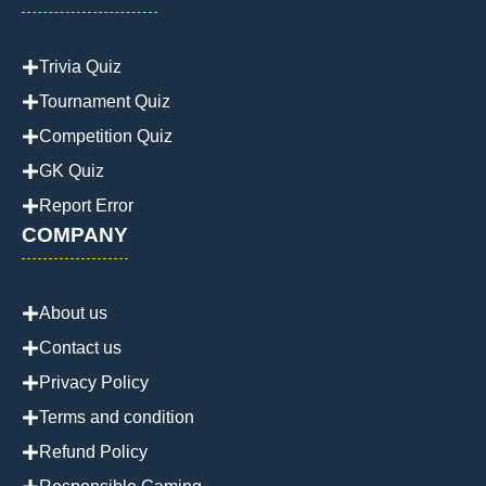
Trivia Quiz
Tournament Quiz
Competition Quiz
GK Quiz
Report Error
COMPANY
About us
Contact us
Privacy Policy
Terms and condition
Refund Policy