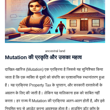
ancestral land
Mutation की प्रकृति और उसका महत्व
दाखिल-खारिज (Mutation) एक प्रक्रिया है जिससे यह सुनिश्चित किया
जाता है कि एक व्यक्ति से दूसरे को संपत्ति का प्रशासनिक स्थानांतरण हुआ
है। यह प्रक्रिया Property Tax के भुगतान, और सरकारी दस्तावेजों के
अद्यतन के लिए की जाती है। लेकिन यह मालिकाना हक को साबित नहीं
करता। हर राज्य में Mutation की प्रक्रिया अलग-अलग होती है, और इसे
नियमित रूप से अपडेट करना आवश्यक होता है। हाउसिंग डॉट कॉम के