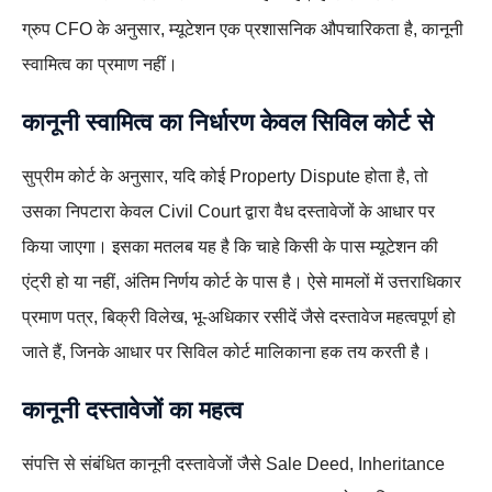
ग्रुप CFO के अनुसार, म्यूटेशन एक प्रशासनिक औपचारिकता है, कानूनी
स्वामित्व का प्रमाण नहीं।
कानूनी स्वामित्व का निर्धारण केवल सिविल कोर्ट से
सुप्रीम कोर्ट के अनुसार, यदि कोई Property Dispute होता है, तो
उसका निपटारा केवल Civil Court द्वारा वैध दस्तावेजों के आधार पर
किया जाएगा। इसका मतलब यह है कि चाहे किसी के पास म्यूटेशन की
एंट्री हो या नहीं, अंतिम निर्णय कोर्ट के पास है। ऐसे मामलों में उत्तराधिकार
प्रमाण पत्र, बिक्री विलेख, भू-अधिकार रसीदें जैसे दस्तावेज महत्वपूर्ण हो
जाते हैं, जिनके आधार पर सिविल कोर्ट मालिकाना हक तय करती है।
कानूनी दस्तावेजों का महत्व
संपत्ति से संबंधित कानूनी दस्तावेजों जैसे Sale Deed, Inheritance