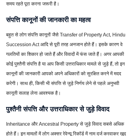
समय रहते पूरा करना जरूरी है।
संपत्ति कानूनों की जानकारी का महत्व
बहुत से लोग संपत्ति कानूनों जैसे Transfer of Property Act, Hindu
Succession Act आदि से पूरी तरह अनजान होते हैं। इसके कारण वे
गलतियों का शिकार हो जाते हैं और विवादों में फंस जाते हैं। अगर आपकी
कोई पुश्तैनी संपत्ति है या आप किसी उत्तराधिकार मामले से जुड़े हैं, तो इन
कानूनों की जानकारी आपको अपने अधिकारों को सुरक्षित करने में मदद
करेगी। साथ ही, किसी भी संपत्ति से जुड़े निर्णय लेने से पहले अनुभवी
कानूनी सलाह लेना आवश्यक है।
पुश्तैनी संपत्ति और उत्तराधिकार से जुड़े विवाद
Inheritance और Ancestral Property से जुड़े विवाद सबसे अधिक
होते हैं। इन मामलों में लोग अक्सर रेवेन्यू रिकॉर्ड में नाम दर्ज करवाकर खुद