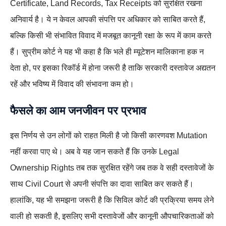
Certificate, Land Records, Tax Receipts को सुरक्षित रखना
अनिवार्य है। ये न केवल आपकी संपत्ति पर अधिकार को साबित करते हैं,
बल्कि किसी भी संभावित विवाद में मजबूत कानूनी रक्षा के रूप में काम करते
हैं। सुप्रीम कोर्ट ने यह भी कहा है कि भले ही म्यूटेशन मालिकाना हक न
देता हो, पर इसका रिकॉर्ड में होना जरूरी है ताकि सरकारी दस्तावेज अद्यतन
रहें और भविष्य में विवाद की संभावना कम हो।
फैसले का आम जनजीवन पर प्रभाव
इस निर्णय से उन लोगों को राहत मिली है जो किसी कारणवश Mutation
नहीं करवा पाए थे। अब वे यह जान सकते हैं कि उनके Legal
Ownership Rights तब तक सुरक्षित रहेंगे जब तक वे सही दस्तावेजों के
साथ Civil Court से अपनी संपत्ति का दावा साबित कर सकते हैं।
हालांकि, यह भी समझना जरूरी है कि सिविल कोर्ट की प्रक्रिया समय लेने
वाली हो सकती है, इसलिए सभी दस्तावेजों और कानूनी औपचारिकताओं को