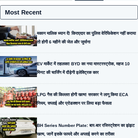
Most Recent
मकान मालिक ध्यान दें! किराएदार का पुलिस वेरिफिकेशन नहीं कराया
तो होगी 6 महीने की जेल और जुर्माना
EV मार्केट में तहलका! BYD का नया मास्टरस्ट्रोक, महज 10
मिनट की चार्जिंग में दौड़ेगी इलेक्ट्रिक कार
LPG गैस की किल्लत होगी खत्म! सरकार ने लागू किया ECA
नियम, सप्लाई और प्रोडक्शन पर लिया बड़ा फैसला
BH Series Number Plate: बार-बार रजिस्ट्रेशन का झंझट
खत्म, जानें इसके फायदे और अप्लाई करने का तरीका