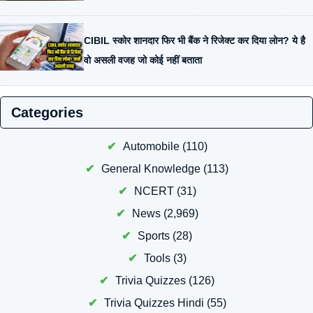
CIBIL स्कोर शानदार फिर भी बैंक ने रिजेक्ट कर दिया लोन? ये है
वो असली वजह जो कोई नहीं बताता
Categories
Automobile
(110)
General Knowledge
(113)
NCERT
(31)
News
(2,969)
Sports
(28)
Tools
(3)
Trivia Quizzes
(126)
Trivia Quizzes Hindi
(55)