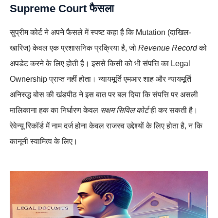
Supreme Court फैसला
सुप्रीम कोर्ट ने अपने फैसले में स्पष्ट कहा है कि Mutation (दाखिल-
खारिज) केवल एक प्रशासनिक प्रक्रिया है, जो
Revenue Record
को
अपडेट करने के लिए होती है। इससे किसी को भी संपत्ति का Legal
Ownership प्राप्त नहीं होता। न्यायमूर्ति एमआर शाह और न्यायमूर्ति
अनिरुद्ध बोस की खंडपीठ ने इस बात पर बल दिया कि संपत्ति पर असली
मालिकाना हक का निर्धारण केवल
सक्षम सिविल कोर्ट
ही कर सकती है।
रेवेन्यू रिकॉर्ड में नाम दर्ज होना केवल राजस्व उद्देश्यों के लिए होता है, न कि
कानूनी स्वामित्व के लिए।