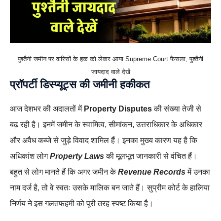
पुश्तैनी जमीन पर वारिसों के हक को लेकर आया Supreme Court फैसला, पुश्तैनी
जायदाद वाले देखें
प्रॉपर्टी डिस्प्यूट्स की जमीनी हकीकत
आज देशभर की अदालतों में
Property Disputes
की संख्या तेजी से
बढ़ रही है। इनमें जमीन के स्वामित्व, सीमांकन, उत्तराधिकार के अधिकार
और अवैध कब्जे से जुड़े विवाद शामिल हैं। इनका मुख्य कारण यह है कि
अधिकांश लोग
Property Laws
की मूलभूत जानकारी से वंचित हैं।
बहुत से लोग मानते हैं कि अगर जमीन के
Revenue Records
में उनका
नाम दर्ज है, तो वे स्वतः उसके मालिक बन जाते हैं। सुप्रीम कोर्ट के हालिया
निर्णय ने इस गलतफहमी को पूरी तरह स्पष्ट किया है।