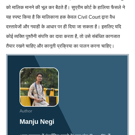
को मालिक मानने की भूल कर बैठते हैं। सुप्रीम कोर्ट के हालिया फैसले ने
यह स्पष्ट किया है कि मालिकाना हक केवल Civil Court द्वारा वैध
दस्तावेजों और गवाही के आधार पर ही दिया जा सकता है। इसलिए यदि
कोई व्यक्ति पुश्तैनी संपत्ति का दावा करता है, तो उसे संबंधित कागजात
तैयार रखने चाहिए और कानूनी प्रक्रिया का पालन करना चाहिए।
Author
Manju Negi