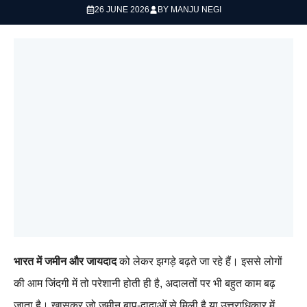
26 JUNE 2026
BY
MANJU NEGI
भारत में जमीन और जायदाद
को लेकर झगड़े बढ़ते जा रहे हैं। इससे लोगों
की आम जिंदगी में तो परेशानी होती ही है, अदालतों पर भी बहुत काम बढ़
जाता है। खासकर जो जमीन बाप-दादाओं से मिली है या उत्तराधिकार में