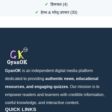
हिमाचल
(4)
हेल्थ & घरेलू उपचार
(30)
GyanOK
is an independent digital media platform
dedicated to providing
authentic news, educational
resources, and engaging quizzes
. Our mission is to
empower readers and learners with credible information,
useful knowledge, and interactive content.
QUICK LINKS