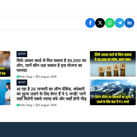
यूटिलिटी
सिर्फ आधार कार्ड से मिल सकता है 90,000 का
लोन, जानें कौन उठा सकता है इस योजना का
फायदा!
Pinki Negi
|
3 August 2026
यूटिलिटी
आ रहा है 26 जनवरी का लॉन्ग वीकेंड, बर्फबारी
का लुत्फ उठाने के लिए बेस्ट हैं ये 5 जगहें! जानें
कहाँ मिलेगी सबसे ज्यादा बर्फ और कहाँ होगी भीड़
Pinki Negi
|
3 August 2026