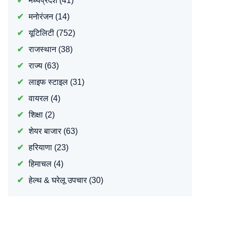
मध्यप्रदेश
(41)
मनोरंजन
(14)
यूटिलिटी
(752)
राजस्थान
(38)
राज्य
(63)
लाइफ स्टाइल
(31)
वायरल
(4)
शिक्षा
(2)
शेयर बाजार
(63)
हरियाणा
(23)
हिमाचल
(4)
हेल्थ & घरेलू उपचार
(30)