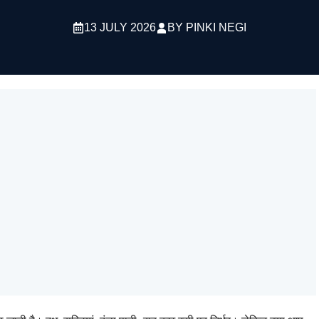
13 JULY 2026
BY
PINKI NEGI