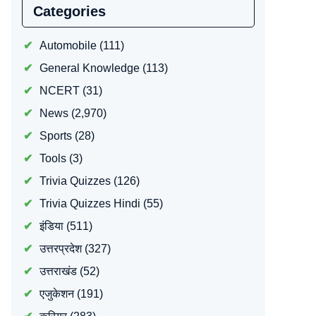
Categories
Automobile
(111)
General Knowledge
(113)
NCERT
(31)
News
(2,970)
Sports
(28)
Tools
(3)
Trivia Quizzes
(126)
Trivia Quizzes Hindi
(55)
इंडिया
(511)
उत्तरप्रदेश
(327)
उत्तराखंड
(52)
एजुकेशन
(191)