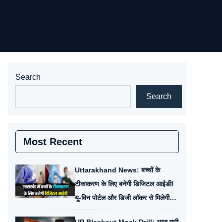
Search
Search
Most Recent
Uttarakhand News: बच्चों के
टीकाकरण के लिए बनेगी डिजिटल आईडी!
यू-विन पोर्टल और डिजी लॉकर से मिलेगी
सुविधा; जानें क्या है योजना