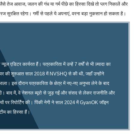
ैसे तेज आवाज, जलन की गंध या गर्म पीछे का हिस्सा दिखे तो प्लग निकालें और
रिज सुरक्षित रहेगा। गर्मी से पहले ये अपनाएं, वरना बड़ा नुकसान हो सकता है।
ूज एडिटर कार्यरत हैं। पत्रकारिता में उन्हें 7 वर्षों से भी ज़्यादा का
रियर की शुरुआत साल 2018 में NVSHQ से की थी, जहाँ उन्होंने
भाला। इस दौरान पत्रकारिता के क्षेत्र में नए-नए अनुभव लेने के बाद
ी। बाद में, वे नेशनल ब्यूरो से जुड़ गईं और संसद से लेकर राजनीति और
िषयों पर रिपोर्टिंग की। पिंकी नेगी ने साल 2024 में GyanOK जॉइन
म का हिस्सा हैं।