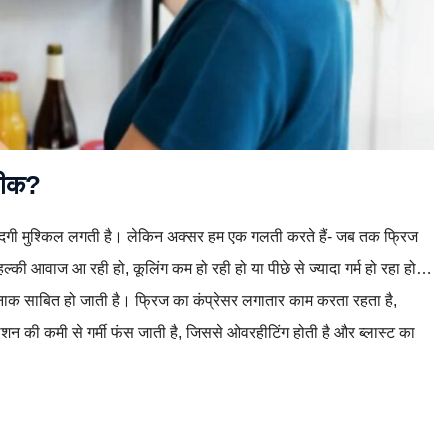
 ठीक?
जिंदगी मुश्किल लगती है। लेकिन अक्सर हम एक गलती करते हैं- जब तक फ्रिज
ल्की आवाज आ रही हो, कूलिंग कम हो रही हो या पीछे से ज्यादा गर्म हो रहा हो…
नाक साबित हो जाती है। फ्रिज का कंप्रेसर लगातार काम करता रहता है,
ेशन की कमी से गर्मी फंस जाती है, जिससे ओवरहीटिंग होती है और ब्लास्ट का