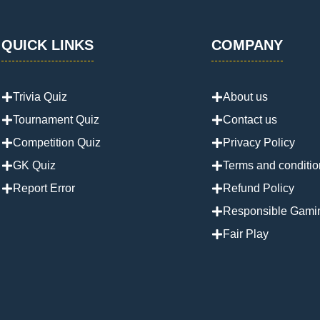
QUICK LINKS
COMPANY
Trivia Quiz
About us
Tournament Quiz
Contact us
Competition Quiz
Privacy Policy
GK Quiz
Terms and conditio
Report Error
Refund Policy
Responsible Gami
Fair Play