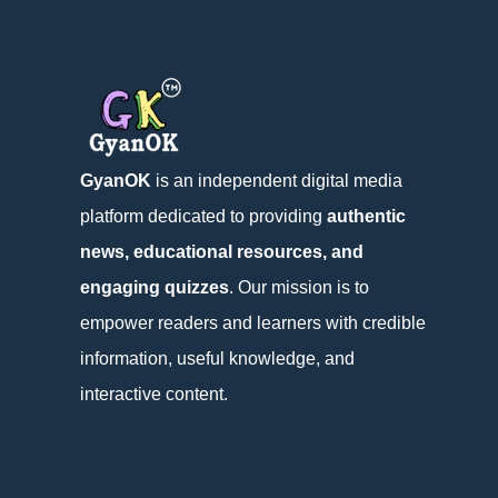
GyanOK
is an independent digital media
platform dedicated to providing
authentic
news, educational resources, and
engaging quizzes
. Our mission is to
empower readers and learners with credible
information, useful knowledge, and
interactive content.