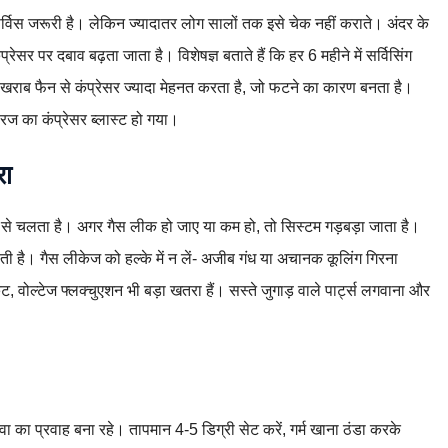
ी सर्विस जरूरी है। लेकिन ज्यादातर लोग सालों तक इसे चेक नहीं कराते। अंदर के
प्रेसर पर दबाव बढ़ता जाता है। विशेषज्ञ बताते हैं कि हर 6 महीने में सर्विसिंग
 खराब फैन से कंप्रेसर ज्यादा मेहनत करता है, जो फटने का कारण बनता है।
िज का कंप्रेसर ब्लास्ट हो गया।
रा
े चलता है। अगर गैस लीक हो जाए या कम हो, तो सिस्टम गड़बड़ा जाता है।
ती है। गैस लीकेज को हल्के में न लें- अजीब गंध या अचानक कूलिंग गिरना
, वोल्टेज फ्लक्चुएशन भी बड़ा खतरा हैं। सस्ते जुगाड़ वाले पार्ट्स लगवाना और
हवा का प्रवाह बना रहे। तापमान 4-5 डिग्री सेट करें, गर्म खाना ठंडा करके