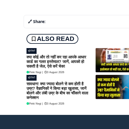
🔗 Share:
ALSO READ
यूटिलिटी
क्या कोई और तो नहीं कर रहा आपके आधार
कार्ड का गलत इस्तेमाल? जानें, आपको हो
सकती है जेल, ऐसे करें चेक!
Pinki Negi
|
3 August 2026
यूटिलिटी
सावधान! क्या ज्यादा बोलने से कम होती है
उम्र? वैज्ञानिकों ने किया बड़ा खुलासा, जानें
बोलने और लंबी उम्र के बीच का चौंकाने वाला
कनेक्शन
Pinki Negi
|
3 August 2026