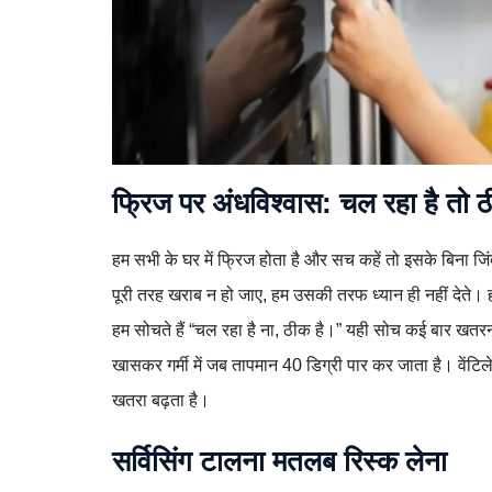
फ्रिज पर अंधविश्वास: चल रहा है तो
हम सभी के घर में फ्रिज होता है और सच कहें तो इसके बिना 
पूरी तरह खराब न हो जाए, हम उसकी तरफ ध्यान ही नहीं देते। ह
हम सोचते हैं “चल रहा है ना, ठीक है।” यही सोच कई बार खतर
खासकर गर्मी में जब तापमान 40 डिग्री पार कर जाता है। वेंटिल
खतरा बढ़ता है।
सर्विसिंग टालना मतलब रिस्क लेना