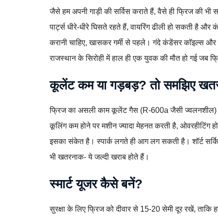
जैसे हम अपनी गाड़ी की सर्विस कराते हैं, वैसे ही फ्रिज की भ
पार्ट्स धीरे-धीरे घिसते रहते हैं, वायरिंग ढीली हो सकती है और कं
करानी चाहिए, खासकर गर्मी से पहले। गंदे कंडेंसर कॉइल्स और
राजस्थान के सिरोही में हाल ही एक युवक की मौत हो गई जब फ्र
कूलेंट कम या गड़बड़? तो समझिए खत
फ्रिज का असली काम कूलेंट गैस (R-600a जैसी ज्वलनशील) स
कूलिंग कम होने पर मशीन ज्यादा मेहनत करती है, ओवरहीटिंग हो
इसका संकेत है। स्पार्क लगते ही आग लग सकती है। शॉर्ट सर्किट
भी खतरनाक- ये जल्दी खराब होते हैं।
स्मार्ट यूजर कैसे बनें?
सुरक्षा के लिए फ्रिज को दीवार से 15-20 सेमी दूर रखें, ताकि 