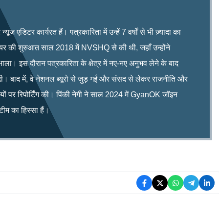
ूज एडिटर कार्यरत हैं। पत्रकारिता में उन्हें 7 वर्षों से भी ज़्यादा का
रियर की शुरुआत साल 2018 में NVSHQ से की थी, जहाँ उन्होंने
भाला। इस दौरान पत्रकारिता के क्षेत्र में नए-नए अनुभव लेने के बाद
ी। बाद में, वे नेशनल ब्यूरो से जुड़ गईं और संसद से लेकर राजनीति और
िषयों पर रिपोर्टिंग की। पिंकी नेगी ने साल 2024 में GyanOK जॉइन
म का हिस्सा हैं।