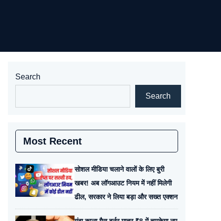
Search
Search
Most Recent
सोशल मीडिया चलाने वालों के लिए बुरी
खबर! अब लॉगआउट नियम में नहीं मिलेगी
ढील, सरकार ने लिया बड़ा और सख्त एक्शन