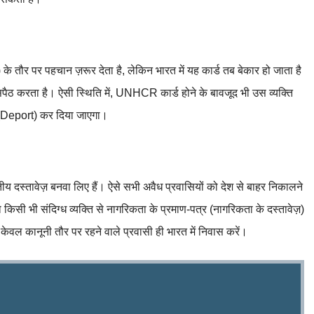
े तौर पर पहचान ज़रूर देता है, लेकिन भारत में यह कार्ड तब बेकार हो जाता है
ुसपैठ करता है। ऐसी स्थिति में, UNHCR कार्ड होने के बावजूद भी उस व्यक्ति
 (Deport) कर दिया जाएगा।
ीय दस्तावेज़ बनवा लिए हैं। ऐसे सभी अवैध प्रवासियों को देश से बाहर निकालने
िसी भी संदिग्ध व्यक्ति से नागरिकता के प्रमाण-पत्र (नागरिकता के दस्तावेज़)
केवल कानूनी तौर पर रहने वाले प्रवासी ही भारत में निवास करें।