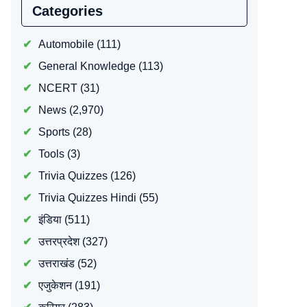
Categories
Automobile
(111)
General Knowledge
(113)
NCERT
(31)
News
(2,970)
Sports
(28)
Tools
(3)
Trivia Quizzes
(126)
Trivia Quizzes Hindi
(55)
इंडिया
(511)
उत्तरप्रदेश
(327)
उत्तराखंड
(52)
एजुकेशन
(191)