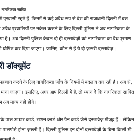
नागरिकता साबित
में प्रवासी रहते हैं, जिनमें से कई अवैध रूप से देश की राजधानी दिल्ली में बस
। ऐसे अवैध प्रवासियों पर नकेल कसने के लिए दिल्ली पुलिस ने अब नागरिकता के
या है। अब दिल्ली पुलिस केवल दो ही दस्तावेज़ों को नागरिकता का वैध प्रमाण
वासी घोषित कर दिया जाएगा। जानिए, कौन से हैं ये दो ज़रूरी दस्तावेज़।
 डॉक्यूमेंट
की पहचान करने के लिए नागरिकता जाँच के नियमों में बदलाव कर रही है। अब से,
माना जाएगा। इसलिए, अगर आप दिल्ली में हैं, तो ध्यान दें कि नागरिकता साबित
़ अब मान्य नहीं होंगे।
के पास आधार कार्ड, राशन कार्ड और पैन कार्ड जैसे दस्तावेज़ मौजूद हैं। लेकिन
ासपोर्ट होना ज़रूरी है। दिल्ली पुलिस इन दोनों दस्तावेज़ों के बिना किसी भी
ज सकती है।