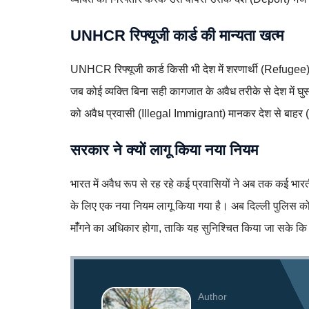
UNHCR रिफ्यूजी कार्ड की मान्यता खत्म
UNHCR रिफ्यूजी कार्ड किसी भी देश में शरणार्थी (Refugee) क
जब कोई व्यक्ति बिना सही कागजात के अवैध तरीके से देश में घ
को अवैध प्रवासी (Illegal Immigrant) मानकर देश से बाहर
सरकार ने क्यों लागू किया नया नियम
भारत में अवैध रूप से रह रहे कई प्रवासियों ने अब तक कई भारत
के लिए एक नया नियम लागू किया गया है। अब दिल्ली पुलिस को क
माँँगने का अधिकार होगा, ताकि यह सुनिश्चित किया जा सके कि 
Author