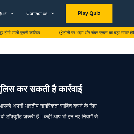
Play Quiz
uiz
Contact us
ालों पुरानी कालिख
होली पर भद्रा और चंद्र ग्रहण का बड़ा साया! होलिका दहन 
पुलिस कर सकती है कार्रवाई
अब आपको अपनी भारतीय नागरिकता साबित करने के लिए
दो डॉक्यूमेंट ज़रूरी हैं। कहीं आप भी इन नए नियमों से