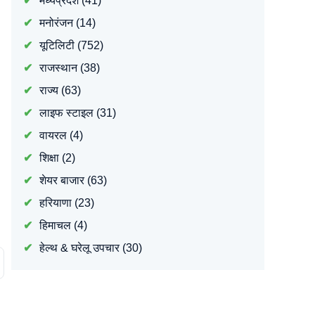
मध्यप्रदेश
(41)
मनोरंजन
(14)
यूटिलिटी
(752)
राजस्थान
(38)
राज्य
(63)
लाइफ स्टाइल
(31)
वायरल
(4)
शिक्षा
(2)
शेयर बाजार
(63)
हरियाणा
(23)
हिमाचल
(4)
हेल्थ & घरेलू उपचार
(30)