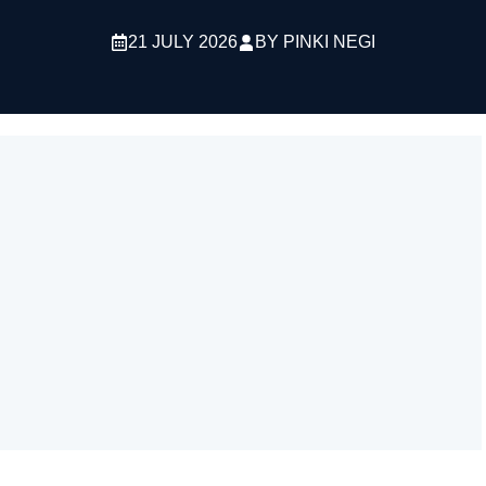
21 JULY 2026
BY
PINKI NEGI