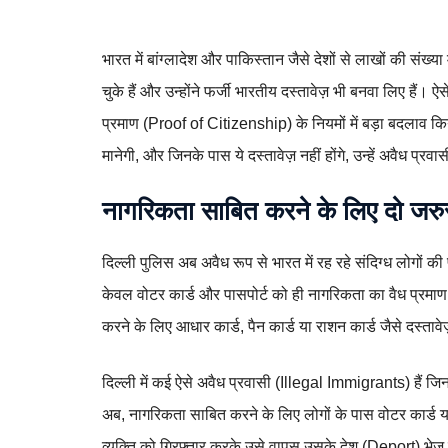
भारत में बांग्लादेश और पाकिस्तान जैसे देशों से लाखों की संख्या 
चुके हैं और उन्होंने फर्जी भारतीय दस्तावेज़ भी बनवा लिए हैं
प्रमाण (Proof of Citizenship) के नियमों में बड़ा बदलाव कि
मानेगी, और जिनके पास ये दस्तावेज़ नहीं होंगे, उन्हें अवैध प्र
नागरिकता साबित करने के लिए दो जरुरी
दिल्ली पुलिस अब अवैध रूप से भारत में रह रहे संदिग्ध लोगों 
केवल वोटर कार्ड और पासपोर्ट को ही नागरिकता का वैध प्रमाण 
करने के लिए आधार कार्ड, पैन कार्ड या राशन कार्ड जैसे दस्तावेज
दिल्ली में कई ऐसे अवैध प्रवासी (Illegal Immigrants) हैं जिन
अब, नागरिकता साबित करने के लिए लोगों के पास वोटर कार्ड या प
व्यक्ति को गिरफ्तार करके उसे वापस उसके देश (Deport) भे